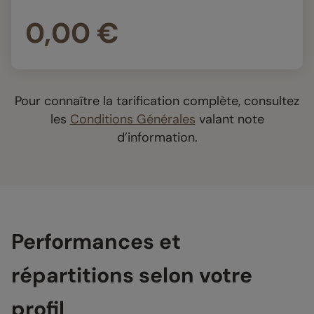
0,00 €
Pour connaître la tarification complète, consultez
les
Conditions Générales
valant note
d’information.
Performances et
répartitions selon votre
profil