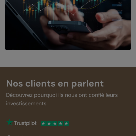
Nos clients en parlent
Découvrez pourquoi ils nous ont confié leurs
investissements.