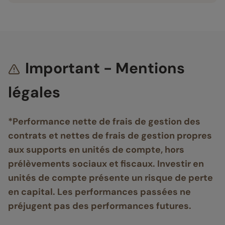
Important - Mentions
légales
*Performance nette de frais de gestion des
contrats et nettes de frais de gestion propres
aux supports en unités de compte, hors
prélèvements sociaux et fiscaux.
Investir en
unités de compte présente un risque de perte
en capital. Les performances passées ne
préjugent pas des performances futures.