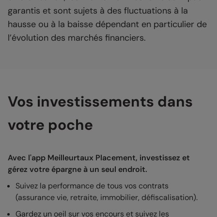
garantis et sont sujets à des fluctuations à la
hausse ou à la baisse dépendant en particulier de
l’évolution des marchés financiers.
Vos investissements dans
votre poche
Avec l'app Meilleurtaux Placement, investissez et
gérez votre épargne à un seul endroit.
Suivez la performance de tous vos contrats
(assurance vie, retraite, immobilier, défiscalisation).
Gardez un oeil sur vos encours et suivez les