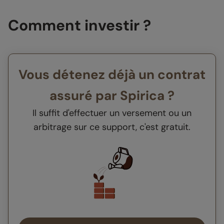
Comment investir ?
Vous détenez déjà un contrat
assuré par Spirica ?
Il suffit d'effectuer un versement ou un
arbitrage sur ce support, c'est gratuit.