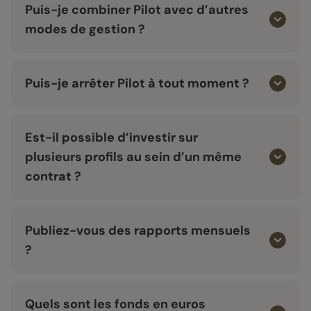
Puis-je combiner Pilot avec d’autres
modes de gestion ?
Puis-je arrêter Pilot à tout moment ?
Est-il possible d’investir sur
plusieurs profils au sein d’un même
contrat ?
Publiez-vous des rapports mensuels
?
Quels sont les fonds en euros