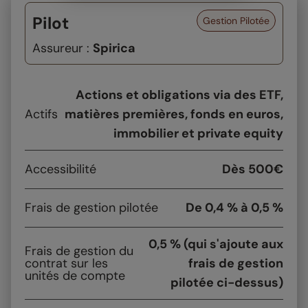
Pilot
Gestion Pilotée
Assureur :
Spirica
Actions et obligations via des ETF,
Actifs
matières premières, fonds en euros,
immobilier et private equity
Accessibilité
Dès 500€
Frais de gestion pilotée
De 0,4 % à 0,5 %
0,5 % (qui s'ajoute aux
Frais de gestion du
contrat sur les
frais de gestion
unités de compte
pilotée ci-dessus)