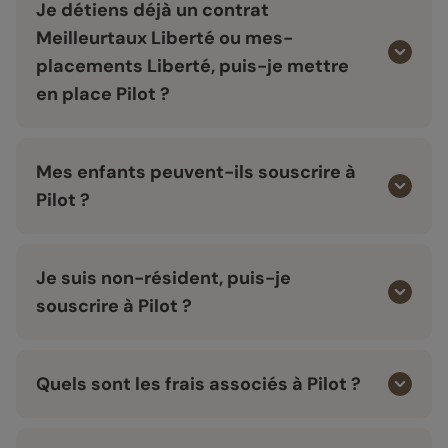
Je détiens déjà un contrat
Meilleurtaux Liberté ou mes-
placements Liberté, puis-je mettre
en place Pilot ?
Mes enfants peuvent-ils souscrire à
Pilot ?
Je suis non-résident, puis-je
souscrire à Pilot ?
Quels sont les frais associés à Pilot ?