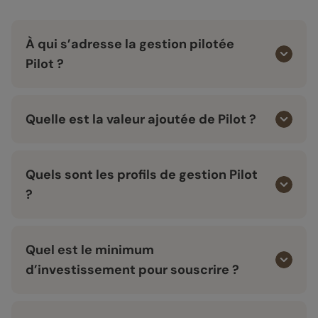
À qui s’adresse la gestion pilotée
Pilot ?
Quelle est la valeur ajoutée de Pilot ?
Quels sont les profils de gestion Pilot
?
Quel est le minimum
d’investissement pour souscrire ?