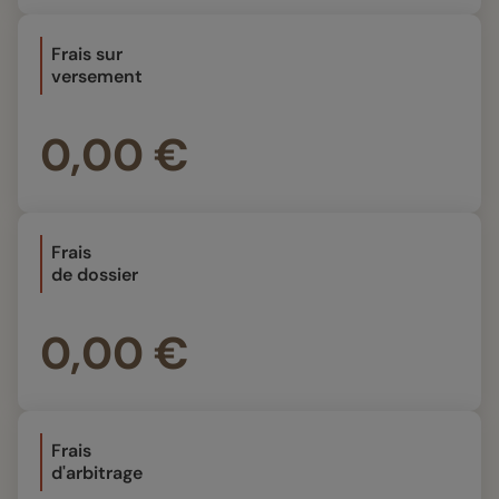
Frais sur
versement
0,00 €
Frais
de dossier
0,00 €
Frais
d'arbitrage