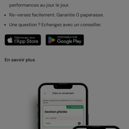
performances au jour le jour.
Re-versez facilement. Garantie 0 paperasse.
Une question ? Echangez avec un conseiller.
En savoir plus