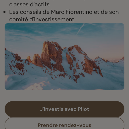
classes d'actifs
Les conseils de Marc Fiorentino et de son
comité d'investissement
J'investis avec Pilot
Prendre rendez-vous