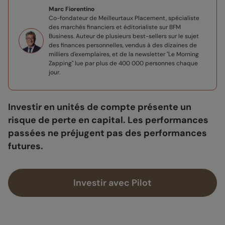
Marc Fiorentino
Co-fondateur de Meilleurtaux Placement, spécialiste
des marchés financiers et éditorialiste sur BFM
Business. Auteur de plusieurs best-sellers sur le sujet
des finances personnelles, vendus à des dizaines de
milliers d'exemplaires, et de la newsletter "Le Morning
Zapping" lue par plus de 400 000 personnes chaque
jour.​
Investir en unités de compte présente un
risque de perte en capital. Les performances
passées ne préjugent pas des performances
futures.
Investir avec Pilot