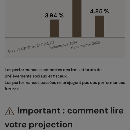
Les performances sont nettes des frais et bruts de
prélèvements sociaux et fiscaux.
Les performances passées ne préjugent pas des performances
futures.
Important : comment lire
votre projection