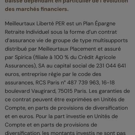
baisse dépendant en particulier de l’évolution
des marchés financiers.
Meilleurtaux Liberté PER est un Plan Épargne
Retraite Individuel sous la forme d’un contrat
d’assurance vie de groupe de type multisupports
distribué par Meilleurtaux Placement et assuré
par Spirica (filiale à 100 % du Crédit Agricole
Assurances), SA au capital social de 231 044 641
euros, entreprise régie par le code des
assurances, RCS Paris n° 487 739 963, 16-18
boulevard Vaugirard, 75015 Paris. Les garanties de
ce contrat peuvent être exprimées en Unités de
Compte, en parts de provisions de diversification
et en euros. Pour la part investie en Unités de
Compte et en parts de provisions de
diversification, les montants investis ne sont pas