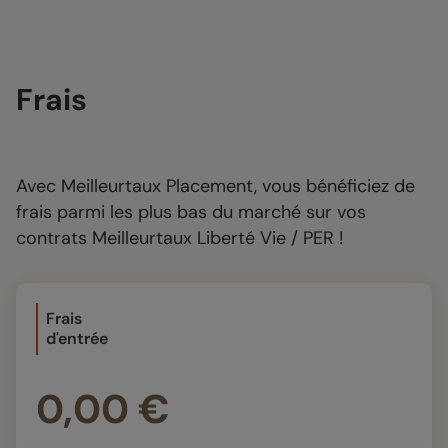
Frais
Avec Meilleurtaux Placement, vous bénéficiez de
frais parmi les plus bas du marché sur vos
contrats Meilleurtaux Liberté Vie / PER !​
Frais
d'entrée
0,00 €