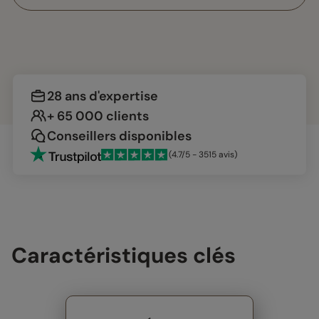
28 ans d'expertise
+ 65 000 clients
Conseillers disponibles
(4.7/5 - 3515 avis)
Caractéristiques clés