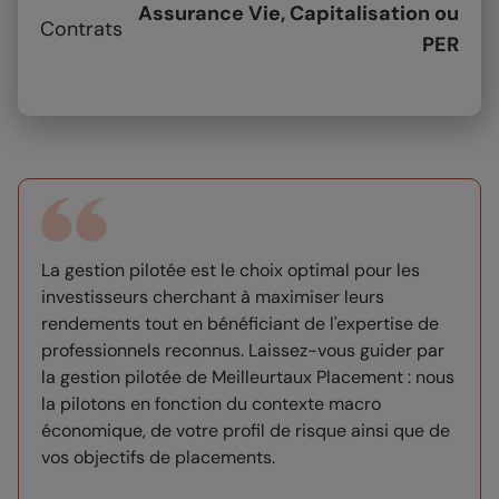
Assurance Vie, Capitalisation ou
Contrats
PER​
La gestion pilotée est le choix optimal pour les
investisseurs cherchant à maximiser leurs
rendements tout en bénéficiant de l'expertise de
professionnels reconnus. Laissez-vous guider par
la gestion pilotée de Meilleurtaux Placement : nous
la pilotons en fonction du contexte macro
économique, de votre profil de risque ainsi que de
vos objectifs de placements.