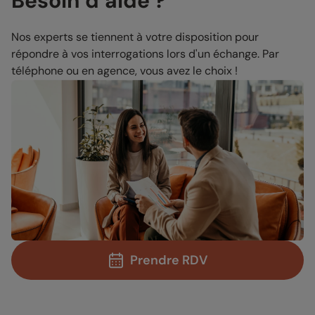
Besoin d’aide ?
Nos experts se tiennent à votre disposition pour
répondre à vos interrogations lors d'un échange. Par
téléphone ou en agence, vous avez le choix !
Prendre RDV