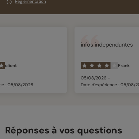
Réglementation
infos independantes
Frank
05/08/2026 -
026
Date d'expérience : 05/08/2026
Réponses à vos questions