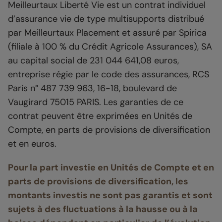
Meilleurtaux Liberté Vie est un contrat individuel
d’assurance vie de type multisupports distribué
par Meilleurtaux Placement et assuré par Spirica
(filiale à 100 % du Crédit Agricole Assurances), SA
au capital social de 231 044 641,08 euros,
entreprise régie par le code des assurances, RCS
Paris n° 487 739 963, 16-18, boulevard de
Vaugirard 75015 PARIS. Les garanties de ce
contrat peuvent être exprimées en Unités de
Compte, en parts de provisions de diversification
et en euros.
Pour la part investie en Unités de Compte et en
parts de provisions de diversification, les
montants investis ne sont pas garantis et sont
sujets à des fluctuations à la hausse ou à la