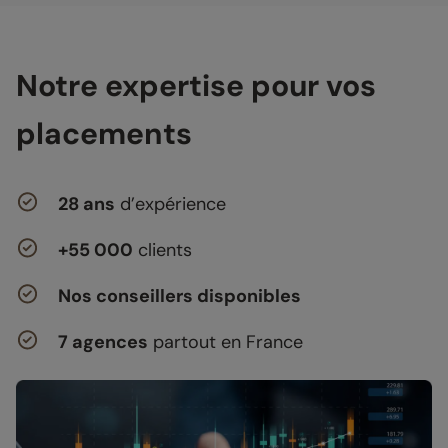
Notre expertise pour vos
placements
28 ans
d’expérience
+55 000
clients
Nos conseillers disponibles
7 agences
partout en France