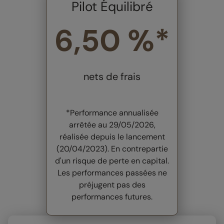
Pilot Équilibré
6,50 %*
nets de frais
*Performance annualisée
arrêtée au 29/05/2026,
réalisée depuis le lancement
(20/04/2023). En contrepartie
d'un risque de perte en capital.
Les performances passées ne
préjugent pas des
performances futures.