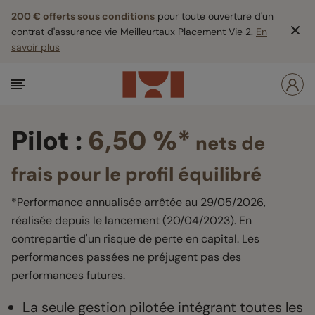
200 € offerts sous conditions
pour toute ouverture d'un
contrat d'assurance vie Meilleurtaux Placement Vie 2.
En
savoir plus
Pilot :
6,50 %*
nets de
frais pour le profil équilibré
*Performance annualisée arrêtée au 29/05/2026,
réalisée depuis le lancement (20/04/2023). En
contrepartie d'un risque de perte en capital. Les
performances passées ne préjugent pas des
performances futures.
La seule gestion pilotée intégrant toutes les