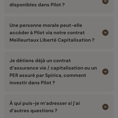
disponibles dans Pilot ?
Une personne morale peut-elle
accéder à Pilot via notre contrat
Meilleurtaux Liberté Capitalisation ?
Je détiens déjà un contrat
d’assurance vie / capitalisation ou un
PER assuré par Spirica, comment
investir dans Pilot ?
À qui puis-je m’adresser si j’ai
d’autres questions ?