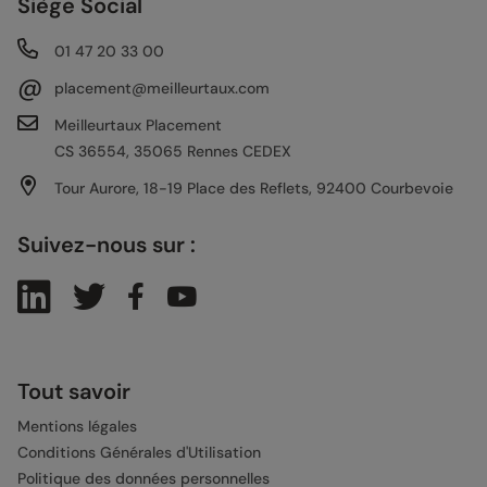
Siège Social
01 47 20 33 00
@
placement@meilleurtaux.com
Meilleurtaux Placement
CS 36554, 35065 Rennes CEDEX
Tour Aurore, 18-19 Place des Reflets, 92400 Courbevoie
Suivez-nous sur :
Tout savoir
Mentions légales
Conditions Générales d'Utilisation
Politique des données personnelles