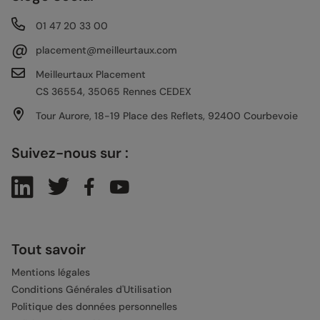
01 47 20 33 00
@
placement@meilleurtaux.com
Meilleurtaux Placement
CS 36554, 35065 Rennes CEDEX
Tour Aurore, 18-19 Place des Reflets, 92400 Courbevoie
Suivez-nous sur :
Tout savoir
Mentions légales
Conditions Générales d'Utilisation
Politique des données personnelles