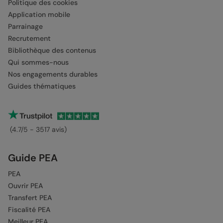
Politique des cookies
Application mobile
Parrainage
Recrutement
Bibliothèque des contenus
Qui sommes-nous
Nos engagements durables
Guides thématiques
(4.7/5 - 3517 avis)
Guide PEA
PEA
Ouvrir PEA
Transfert PEA
Fiscalité PEA
Meilleur PEA