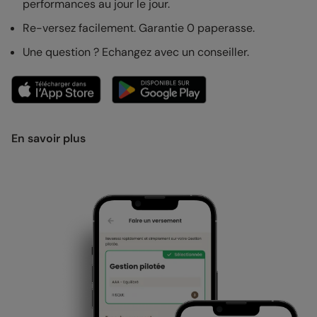
performances au jour le jour.
Re-versez facilement. Garantie 0 paperasse.
Une question ? Echangez avec un conseiller.
En savoir plus