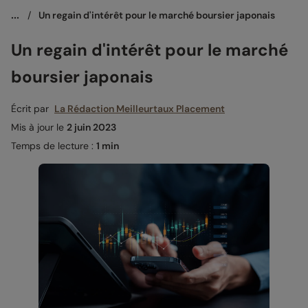
...
/
Un regain d'intérêt pour le marché boursier japonais
Un regain d'intérêt pour le marché
boursier japonais
Écrit par
La Rédaction Meilleurtaux Placement
Mis à jour le
2 juin 2023
Temps de lecture :
1 min