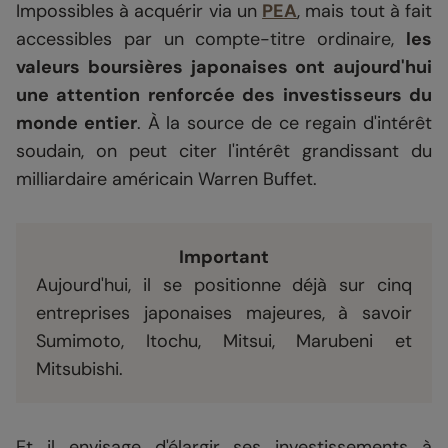
Impossibles à acquérir via un
PEA
, mais tout à fait
accessibles par un compte-titre ordinaire,
les
valeurs boursières japonaises ont aujourd'hui
une attention renforcée des investisseurs du
monde entier
. À la source de ce regain d'intérêt
soudain, on peut citer l'intérêt grandissant du
milliardaire américain Warren Buffet.
Important
Aujourd'hui, il se positionne déjà sur cinq
entreprises japonaises majeures, à savoir
Sumimoto, Itochu, Mitsui, Marubeni et
Mitsubishi.
Et il envisage d'élargir ses investissements à