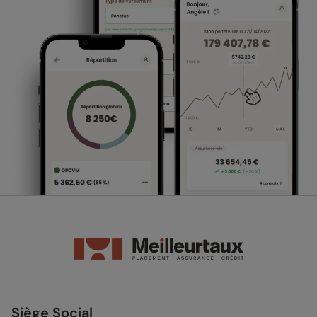
Siège Social