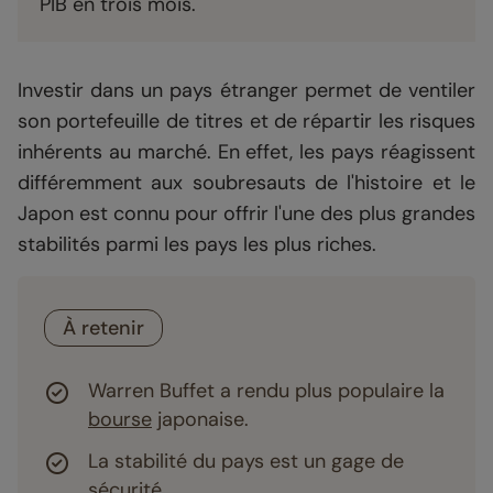
PIB en trois mois.
Investir dans un pays étranger permet de ventiler
son portefeuille de titres et de répartir les risques
inhérents au marché. En effet, les pays réagissent
différemment aux soubresauts de l'histoire et le
Japon est connu pour offrir l'une des plus grandes
stabilités parmi les pays les plus riches.
À retenir
Warren Buffet a rendu plus populaire la
bourse
japonaise.
La stabilité du pays est un gage de
sécurité.