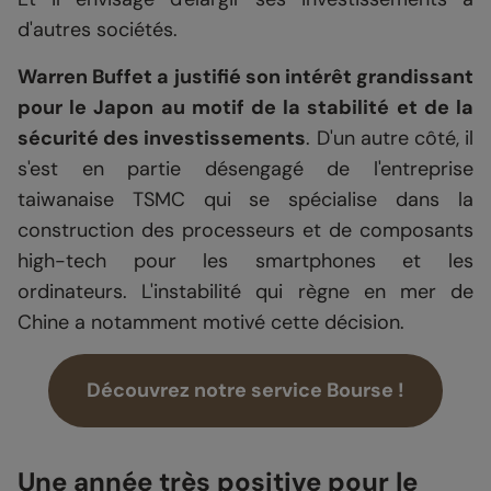
d'autres sociétés.
Warren Buffet a justifié son intérêt grandissant
pour le Japon au motif de la stabilité et de la
sécurité des investissements
. D'un autre côté, il
s'est en partie désengagé de l'entreprise
taiwanaise TSMC qui se spécialise dans la
construction des processeurs et de composants
high-tech pour les smartphones et les
ordinateurs. L'instabilité qui règne en mer de
Chine a notamment motivé cette décision.
Découvrez notre service Bourse !
Une année très positive pour le