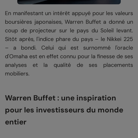
En manifestant un intérêt appuyé pour les valeurs
boursières japonaises, Warren Buffet a donné un
coup de projecteur sur le pays du Soleil levant.
Sitôt après, l'indice phare du pays – le Nikkei 225
– a bondi. Celui qui est surnommé l'oracle
d'Omaha est en effet connu pour la finesse de ses
analyses et la qualité de ses placements
mobiliers.
Warren Buffet : une inspiration
pour les investisseurs du monde
entier