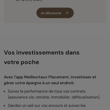
Vos investissements dans
votre poche
Avec l'app Meilleurtaux Placement, investissez et
gérez votre épargne à un seul endroit.
Suivez la performance de tous vos contrats
(assurance vie, retraite, immobilier, défiscalisation).
Gardez un oeil sur vos encours et suivez les