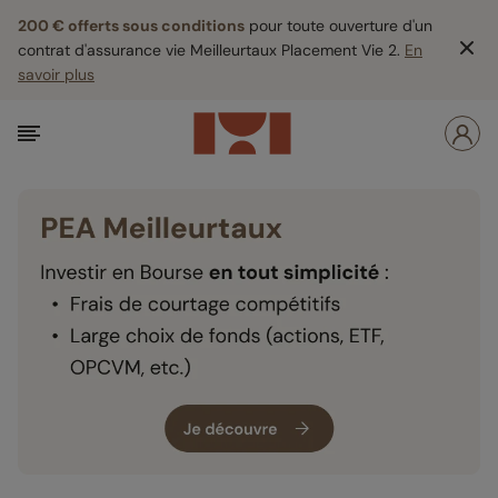
200 € offerts sous conditions
pour toute ouverture d'un
contrat d'assurance vie Meilleurtaux Placement Vie 2.
En
savoir plus