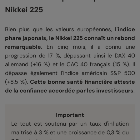
Nikkei 225
Bien plus que les valeurs européennes,
l'indice
phare japonais, le Nikkei 225 connaît un rebond
remarquable
. En cinq mois, il a connu une
progression de 17 %, dépassant ainsi le DAX 40
allemand (+16 %) et le CAC 40 français (15 %). Il
dépasse également l'indice américain S&P 500
(+8,5 %).
Cette bonne santé financière atteste
de la confiance accordée par les investisseurs
.
Important
Le tout est soutenu par un taux d'inflation
maîtrisé à 3 % et une croissance de 0,3 % du