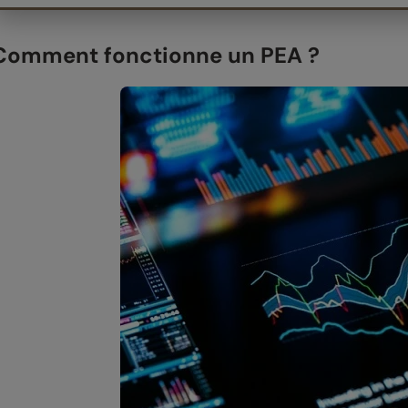
Comment fonctionne un PEA ?