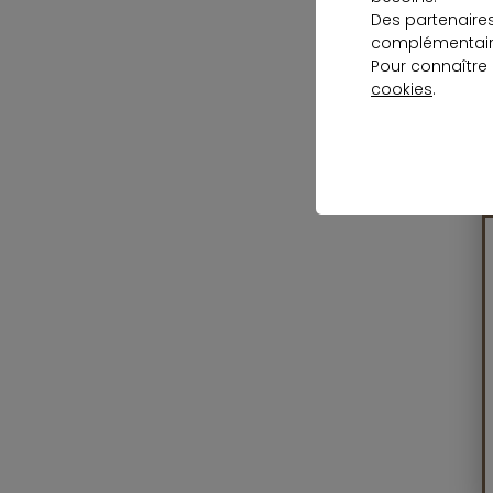
Des partenaire
complémentaire
Pour connaître
cookies
.