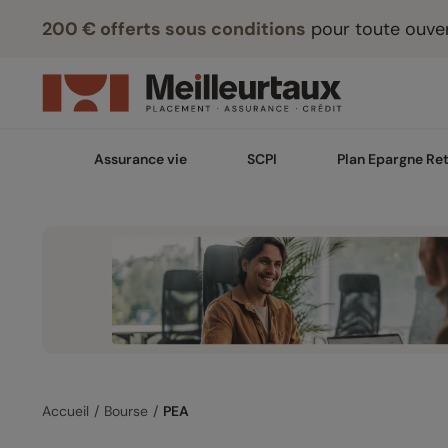
200 € offerts sous conditions
pour toute ouver
Assurance vie
SCPI
Plan Epargne Ret
Accueil
Bourse
PEA