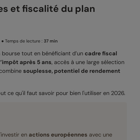
 et fiscalité du plan
●
Temps de lecture :
37 min
n bourse tout en bénéficiant d’un
cadre fiscal
’impôt après 5 ans
, accès à une large sélection
é combine
souplesse, potentiel de rendement
 ce qu'il faut savoir pour bien l'utiliser en 2026.
investir en
actions européennes
avec une