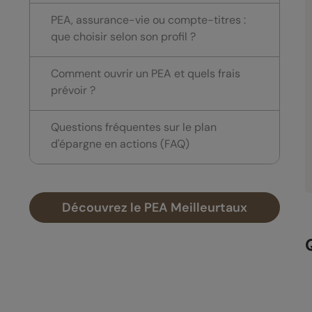
PEA, assurance-vie ou compte-titres :
que choisir selon son profil ?
Comment ouvrir un PEA et quels frais
prévoir ?
Questions fréquentes sur le plan
d'épargne en actions (FAQ)
Découvrez le PEA Meilleurtaux