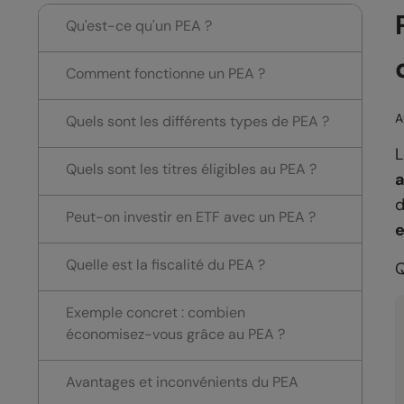
Qu'est-ce qu'un PEA ?
Comment fonctionne un PEA ?
A
Quels sont les différents types de PEA ?
L
Quels sont les titres éligibles au PEA ?
d
Peut-on investir en ETF avec un PEA ?
e
Quelle est la fiscalité du PEA ?
Q
Exemple concret : combien
économisez-vous grâce au PEA ?
Avantages et inconvénients du PEA