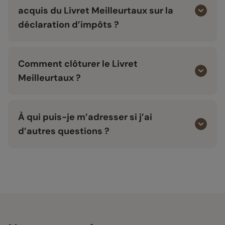
acquis du Livret Meilleurtaux sur la
déclaration d’impôts ?
Comment clôturer le Livret
Meilleurtaux ?
À qui puis-je m’adresser si j’ai
d’autres questions ?