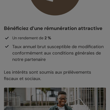
Bénéficiez d’une rémunération attractive
Un rendement de
2 %
Taux annuel brut susceptible de modification
conformément aux conditions générales de
notre partenaire
Les intérêts sont soumis aux prélèvements
fiscaux et sociaux.