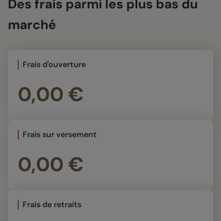
Des frais parmi les plus bas du
marché
Frais d'ouverture
0,00 €
Frais sur versement
0,00 €
Frais de retraits