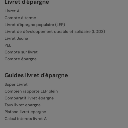
Livret d'épargne
Livret A
Compte à terme
Livret d'épargne populaire (LEP)
Livret de développement durable et solidaire (LDDS)
Livret Jeune
PEL
Compte sur livret
Compte épargne
Guides livret d'épargne
Super Livret
Combien rapporte LEP plein
Comparatif livret épargne
Taux livret epargne
Plafond livret epargne
Calcul interets livret A