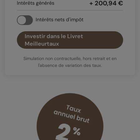
+ 200,94 €
Intérêts générés
Intérêts nets d'impôt
Investir dans le Livret
Meilleurtaux
Simulation non contractuelle, hors retrait et en
l'absence de variation des taux.