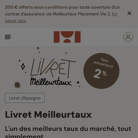
200 € offerts sous conditions
pour toute ouverture d'un
contrat d'assurance vie Meilleurtaux Placement Vie 2.
En
savoir plus
Livret d'épargne
Livret Meilleurtaux
L'un des meilleurs taux du marché, tout
simplement.