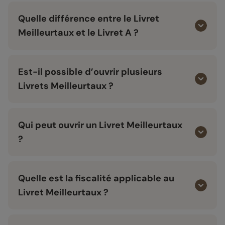
Quelle différence entre le Livret
Meilleurtaux et le Livret A ?
Est-il possible d’ouvrir plusieurs
Livrets Meilleurtaux ?
Qui peut ouvrir un Livret Meilleurtaux
?
Quelle est la fiscalité applicable au
Livret Meilleurtaux ?