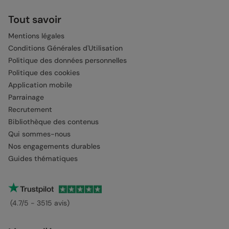
Tout savoir
Mentions légales
Conditions Générales d'Utilisation
Politique des données personnelles
Politique des cookies
Application mobile
Parrainage
Recrutement
Bibliothèque des contenus
Qui sommes-nous
Nos engagements durables
Guides thématiques
(4.7/5 - 3515 avis)