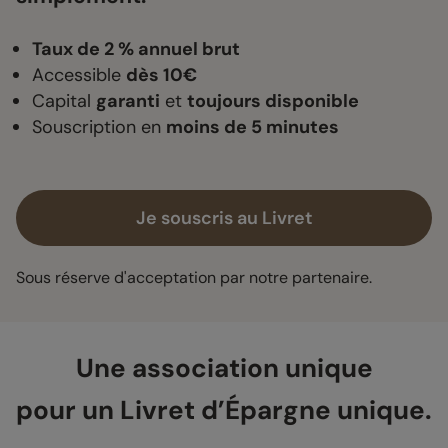
Taux de 2 % annuel brut
Accessible
dès 10€
Capital
garanti
et
toujours disponible
Souscription en
moins de 5 minutes
Je souscris au Livret
Sous réserve d'acceptation par notre partenaire.
Une association unique
pour un Livret d’Épargne unique.