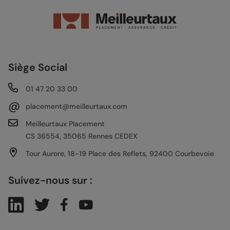
Siège Social
01 47 20 33 00
@
placement@meilleurtaux.com
Meilleurtaux Placement
CS 36554, 35065 Rennes CEDEX
Tour Aurore, 18-19 Place des Reflets, 92400 Courbevoie
Suivez-nous sur :