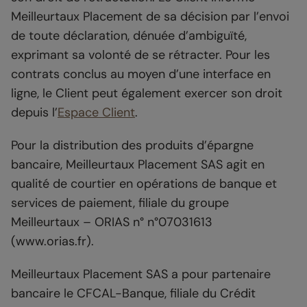
Meilleurtaux Placement de sa décision par l’envoi
de toute déclaration, dénuée d’ambiguïté,
exprimant sa volonté de se rétracter. Pour les
contrats conclus au moyen d’une interface en
ligne, le Client peut également exercer son droit
depuis l’
Espace Client
.
Pour la distribution des produits d’épargne
bancaire, Meilleurtaux Placement SAS agit en
qualité de courtier en opérations de banque et
services de paiement, filiale du groupe
Meilleurtaux – ORIAS n° n°07031613
(www.orias.fr).
Meilleurtaux Placement SAS a pour partenaire
bancaire le CFCAL-Banque, filiale du Crédit