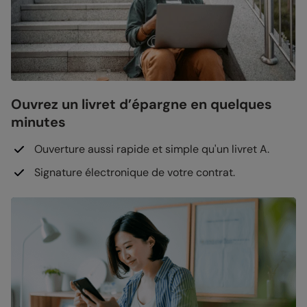
Ouvrez un livret d’épargne en quelques
minutes
Ouverture aussi rapide et simple qu'un livret A.
Signature électronique de votre contrat.