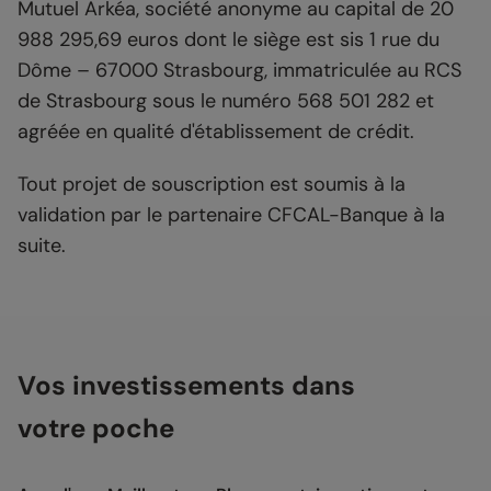
Mutuel Arkéa, société anonyme au capital de 20
988 295,69 euros dont le siège est sis 1 rue du
Dôme – 67000 Strasbourg, immatriculée au RCS
de Strasbourg sous le numéro 568 501 282 et
agréée en qualité d'établissement de crédit.
Tout projet de souscription est soumis à la
validation par le partenaire CFCAL-Banque à la
suite.
Vos investissements dans
votre poche