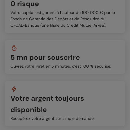
0 risque
Votre capital est garanti à hauteur de 100 000 € par le
Fonds de Garantie des Dépôts et de Résolution du
CFCAL-Banque (une filiale du Crédit Mutuel Arkea).
5 mn pour souscrire
Ouvrez votre livret en 5 minutes, c’est 100 % sécurisé.
Votre argent toujours
disponible
Récupérez votre argent sur simple demande.