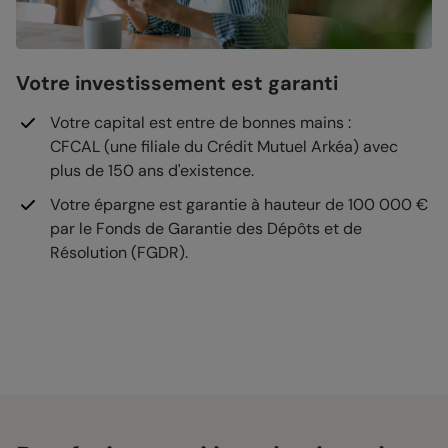
Votre investissement est garanti
Votre capital est entre de bonnes mains :
CFCAL (une filiale du Crédit Mutuel Arkéa) avec
plus de 150 ans d'existence.
Votre épargne est garantie à hauteur de 100 000 €
par le Fonds de Garantie des Dépôts et de
Résolution (FGDR).