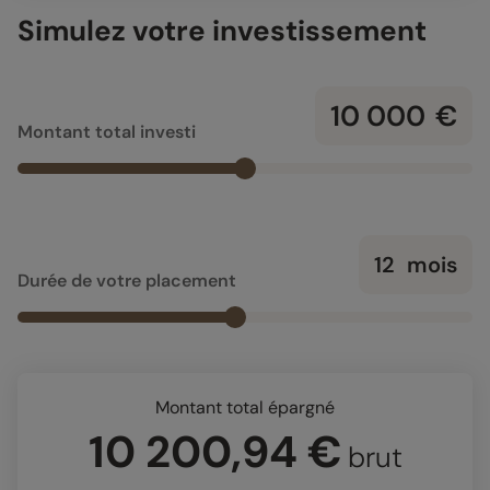
Simulez votre investissement
€
Montant total investi
mois
Durée de votre placement
Montant total épargné
10 200,94 €
brut