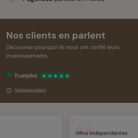
Nos clients en parlent
Découvrez pourquoi ils nous ont confié leurs
investissements.
Réglementation
infos independantes