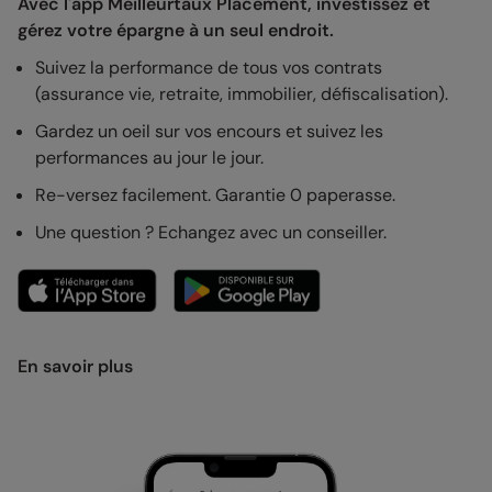
Avec l'app Meilleurtaux Placement, investissez et
gérez votre épargne à un seul endroit.
Suivez la performance de tous vos contrats
(assurance vie, retraite, immobilier, défiscalisation).
Gardez un oeil sur vos encours et suivez les
performances au jour le jour.
Re-versez facilement. Garantie 0 paperasse.
Une question ? Echangez avec un conseiller.
En savoir plus