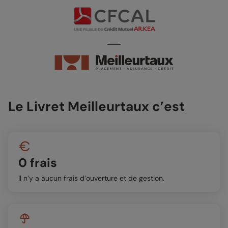
Le Livret Meilleurtaux c’est
0 frais
Il n’y a aucun frais d’ouverture et de gestion.