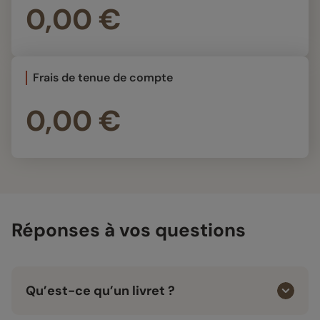
0,00 €
Frais de tenue de compte
0,00 €
Réponses à vos questions
Qu’est-ce qu’un livret ?