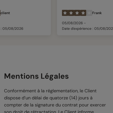
Frank
05/08/2026 -
2026
Date d'expérience : 05/08/2026
Mentions Légales
Conformément à la réglementation, le Client
dispose d’un délai de quatorze (14) jours à
compter de la signature du contrat pour exercer
son droit de rétractation. Le Client informe