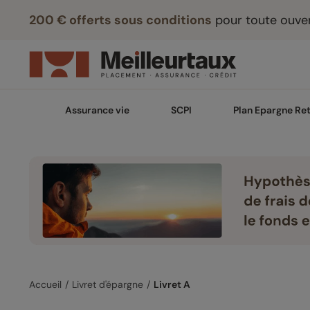
200 € offerts sous conditions
pour toute ouver
Assurance vie
SCPI
Plan Epargne Ret
Accueil
Livret d'épargne
Livret A