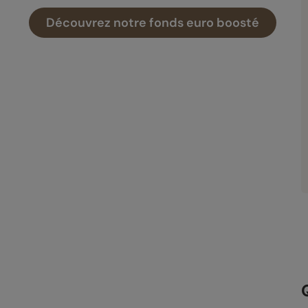
Découvrez notre fonds euro boosté