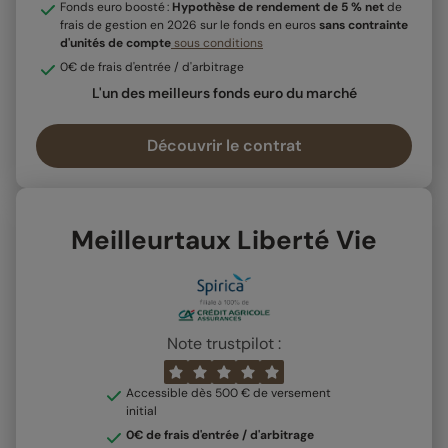
Fonds euro boosté :
Hypothèse de rendement de 5 % net
de
frais de gestion en 2026 sur le fonds en euros
sans contrainte
d'unités de compte
sous conditions
0€ de frais d'entrée / d'arbitrage
L'un des meilleurs fonds euro du marché
Découvrir le contrat
Meilleurtaux Liberté Vie
Note trustpilot :
Accessible dès 500 € de versement
initial
0€ de frais d'entrée / d'arbitrage