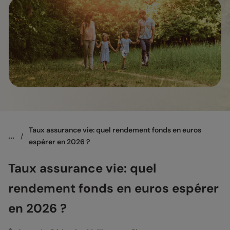
Taux assurance vie: quel rendement fonds en euros 
...
/
espérer en 2026 ?
Taux assurance vie: quel
rendement fonds en euros espérer
en 2026 ?