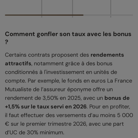
Comment gonfler son taux avec les bonus
?
Certains contrats proposent des
rendements
attractifs
, notamment grâce à des bonus
conditionnés à l'investissement en unités de
compte. Par exemple, le fonds en euros La France
Mutualiste de l’assureur éponyme offre un
rendement de 3,50% en 2025, avec un
bonus de
+1,5% sur le taux servi en 2026
. Pour en profiter,
il faut effectuer des versements d’au moins 5 000
€ sur le premier trimestre 2026, avec une part
d’UC de 30% minimum.