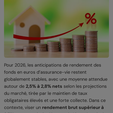
Pour 2026, les anticipations de rendement des
fonds en euros d’assurance-vie restent
globalement stables, avec une moyenne attendue
autour de
2,5% à 2,8% nets
selon les projections
du marché, tirée par le maintien de taux
obligataires élevés et une forte collecte. Dans ce
contexte, viser un
rendement brut supérieur à