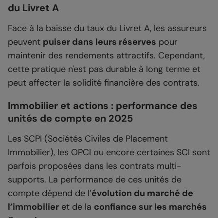
du Livret A
Face à la baisse du taux du Livret A, les assureurs
peuvent
puiser dans leurs réserves
pour
maintenir des rendements attractifs. Cependant,
cette pratique n'est pas durable à long terme et
peut affecter la solidité financière des contrats.
Immobilier et actions : performance des
unités de compte en 2025
Les SCPI (Sociétés Civiles de Placement
Immobilier), les OPCI ou encore certaines SCI sont
parfois proposées dans les contrats multi-
supports. La performance de ces unités de
compte dépend de l’
évolution du marché de
l’immobilier
et de la
confiance sur les marchés