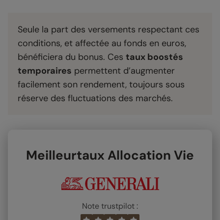
Seule la part des versements respectant ces
conditions, et affectée au fonds en euros,
bénéficiera du bonus. Ces
taux boostés
temporaires
permettent d’augmenter
facilement son rendement, toujours sous
réserve des fluctuations des marchés.
Meilleurtaux Allocation Vie
Note trustpilot :