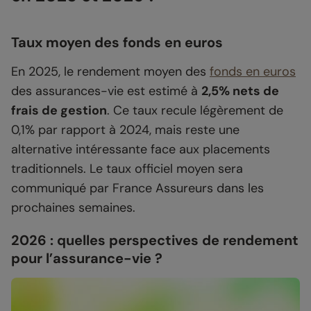
Taux moyen des fonds en euros
En 2025, le rendement moyen des
fonds en euros
des assurances-vie est estimé à
2,5% nets de
frais de gestion
. Ce taux recule légèrement de
0,1% par rapport à 2024, mais reste une
alternative intéressante face aux placements
traditionnels. Le taux officiel moyen sera
communiqué par France Assureurs dans les
prochaines semaines.
2026 : quelles perspectives de rendement
pour l’assurance-vie ?