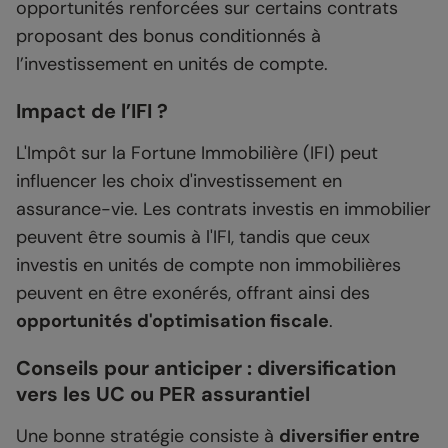
opportunités renforcées sur certains contrats
proposant des bonus conditionnés à
l’investissement en unités de compte.
Impact de l’IFI ?
L'Impôt sur la Fortune Immobilière (IFI) peut
influencer les choix d'investissement en
assurance-vie. Les contrats investis en immobilier
peuvent être soumis à l'IFI, tandis que ceux
investis en unités de compte non immobilières
peuvent en être exonérés, offrant ainsi des
opportunités d'optimisation fiscale
.
Conseils pour anticiper : diversification
vers les UC ou PER assurantiel
Une bonne stratégie consiste à
diversifier entre