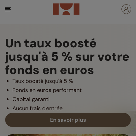
Un taux boosté
jusqu'à 5 % sur votre
fonds en euros
Taux boosté jusqu'à 5 %
Fonds en euros performant
Capital garanti
Aucun frais d'entrée
En savoir plus