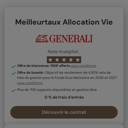
Meilleurtaux Allocation Vie
Note trustpilot :
Offre de bienvenue: 150€ offerts
sous conditions
Offre de boosté :
Objectif de rendement de 4,50% nets de
frais de gestion pour le Fonds Euro Netissima en 2026 et 2027
sous conditions
Plus de 700 supports disponibles en gestion libre
0 % de frais d’entrée
Découvrir le contrat