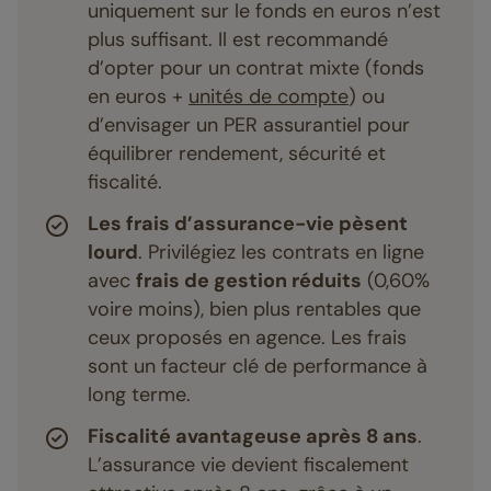
uniquement sur le fonds en euros n’est
plus suffisant. Il est recommandé
d’opter pour un contrat mixte (fonds
en euros +
unités de compte
) ou
d’envisager un PER assurantiel pour
équilibrer rendement, sécurité et
fiscalité.
Les frais d’assurance-vie pèsent
lourd
. Privilégiez les contrats en ligne
avec
frais de gestion réduits
(0,60%
voire moins), bien plus rentables que
ceux proposés en agence. Les frais
sont un facteur clé de performance à
long terme.
Fiscalité avantageuse après 8 ans
.
L’assurance vie devient fiscalement