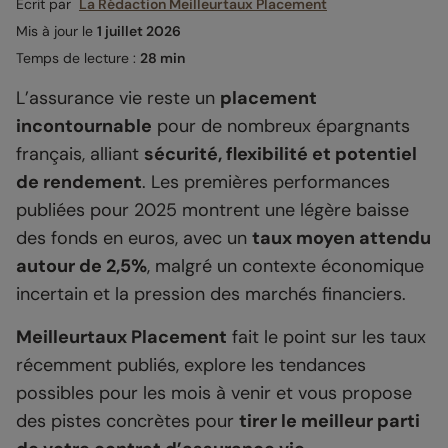
Écrit par
La Rédaction Meilleurtaux Placement
Mis à jour le
1 juillet 2026
Temps de lecture :
28 min
L’assurance vie reste un
placement
incontournable
pour de nombreux épargnants
français, alliant
sécurité, flexibilité et potentiel
de rendement
. Les premières performances
publiées pour 2025 montrent une légère baisse
des fonds en euros, avec un
taux moyen attendu
autour de 2,5%
, malgré un contexte économique
incertain et la pression des marchés financiers.
Meilleurtaux Placement
fait le point sur les taux
récemment publiés, explore les tendances
possibles pour les mois à venir et vous propose
des pistes concrètes pour
tirer le meilleur parti