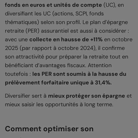
fonds en euros et unités de compte
(UC), en
diversifiant les UC (actions, SCPI, fonds
thématiques) selon son profil. Le plan d’épargne
retraite (PER) assurantiel est aussi à considérer :
avec une
collecte en hausse de +11%
en octobre
2025 (par rapport à octobre 2024), il confirme
son attractivité pour préparer la retraite tout en
bénéficiant d’avantages fiscaux. Attention
toutefois :
les PER sont soumis à la hausse du
prélèvement forfaitaire unique à 31,4%.
Diversifier sert à
mieux protéger son épargne
et
mieux saisir les opportunités à long terme.
Comment optimiser son