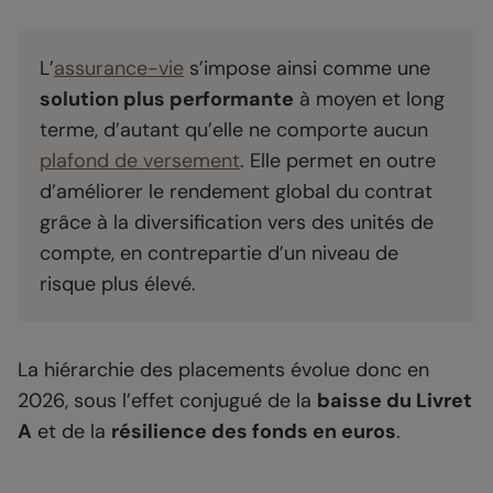
L’
assurance-vie
s’impose ainsi comme une
solution plus performante
à moyen et long
terme, d’autant qu’elle ne comporte aucun
plafond de versement
. Elle permet en outre
d’améliorer le rendement global du contrat
grâce à la diversification vers des unités de
compte, en contrepartie d’un niveau de
risque plus élevé.
La hiérarchie des placements évolue donc en
2026, sous l’effet conjugué de la
baisse du Livret
A
et de la
résilience des fonds en euros
.