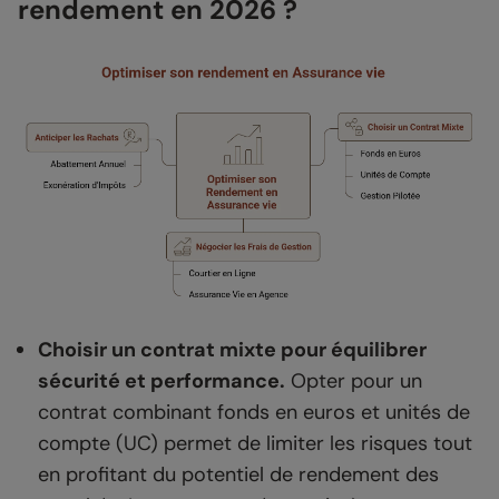
rendement en 2026 ?
Choisir un contrat mixte pour équilibrer
sécurité et performance.
Opter pour un
contrat combinant fonds en euros et unités de
compte (UC) permet de limiter les risques tout
en profitant du potentiel de rendement des