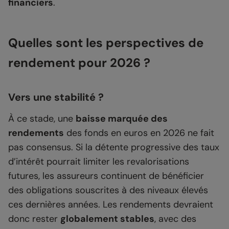
financiers
.
Quelles sont les perspectives de
rendement pour 2026 ?
Vers une stabilité ?
À ce stade, une
baisse marquée des
rendements
des fonds en euros en 2026 ne fait
pas consensus. Si la détente progressive des taux
d’intérêt pourrait limiter les revalorisations
futures, les assureurs continuent de bénéficier
des obligations souscrites à des niveaux élevés
ces dernières années. Les rendements devraient
donc rester
globalement stables
, avec des