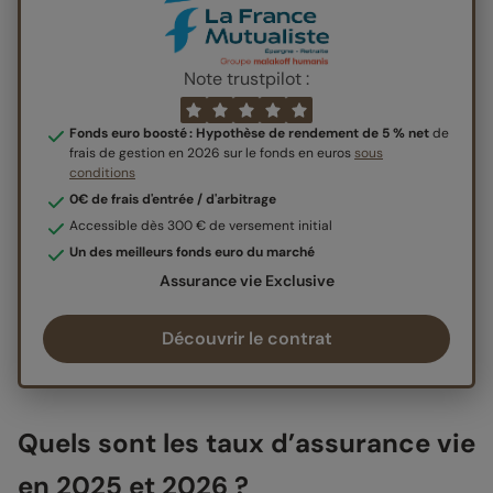
Note trustpilot :
Fonds euro boosté : Hypothèse de rendement de 5 % net
de
frais de gestion en 2026 sur le fonds en euros
sous
conditions
0€ de frais d'entrée / d'arbitrage
Accessible dès 300 € de versement initial
Un des meilleurs fonds euro du marché
Assurance vie Exclusive
Découvrir le contrat
Quels sont les taux d’assurance vie
en 2025 et 2026 ?