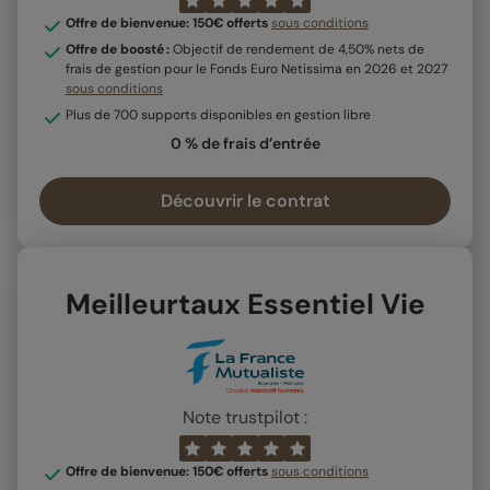
Offre de bienvenue: 150€ offerts
sous conditions
Offre de boosté :
Objectif de rendement de 4,50% nets de
frais de gestion pour le Fonds Euro Netissima en 2026 et 2027
sous conditions
Plus de 700 supports disponibles en gestion libre
0 % de frais d’entrée
Découvrir le contrat
Meilleurtaux Essentiel Vie
Note trustpilot :
Offre de bienvenue: 150€ offerts
sous conditions