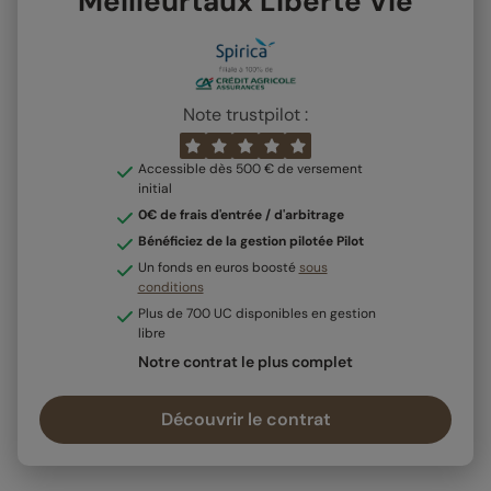
Meilleurtaux Liberté Vie
Note trustpilot :
Accessible dès 500 € de versement
initial
0€ de frais d'entrée / d'arbitrage
Bénéficiez de la gestion pilotée Pilot
Un fonds en euros boosté
sous
conditions
Plus de 700 UC disponibles en gestion
libre
Notre contrat le plus complet
Découvrir le contrat