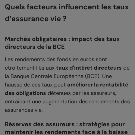
Quels facteurs influencent les taux
d’assurance vie ?
Marchés obligataires : impact des taux
directeurs de la BCE
Les rendements des fonds en euros sont
étroitement liés aux
taux d'intérêt directeurs
de
la Banque Centrale Européenne (BCE). Une
hausse de ces taux peut
améliorer la rentabilité
des obligations
détenues par les assureurs,
entraînant une augmentation des rendements des
assurances vie.
Réserves des assureurs : stratégies pour
maintenir les rendements face à la baisse