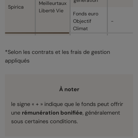
génération
Meilleurtaux
Spirica
Liberté Vie
Fonds euro
Objectif
-
Climat
*Selon les contrats et les frais de gestion
appliqués
À noter
le signe « + » indique que le fonds peut offrir
une
rémunération bonifiée
, généralement
sous certaines conditions.