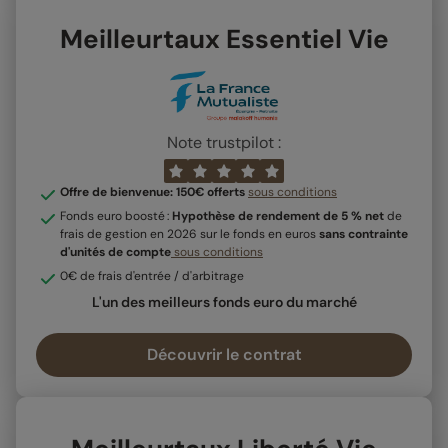
Meilleurtaux Essentiel Vie
Note trustpilot :
Offre de bienvenue: 150€ offerts
sous conditions
Fonds euro boosté :
Hypothèse de rendement de 5 % net
de
frais de gestion en 2026 sur le fonds en euros
sans contrainte
d'unités de compte
sous conditions
0€ de frais d'entrée / d'arbitrage
L'un des meilleurs fonds euro du marché
Découvrir le contrat