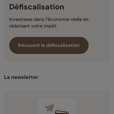
Défiscalisation
Investissez dans l’économie réelle en
réduisant votre impôt
Découvrir la défiscalisation
La newsletter