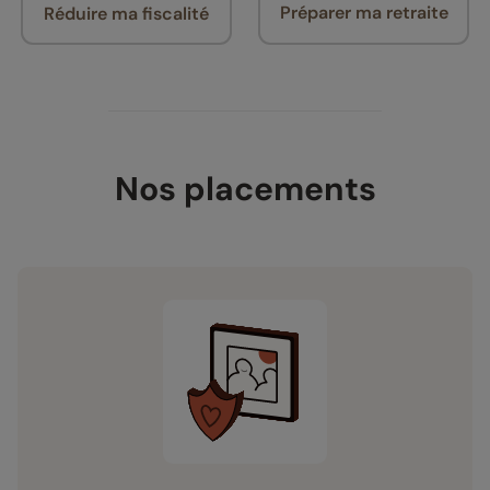
Préparer ma retraite
Réduire ma fiscalité
Nos placements