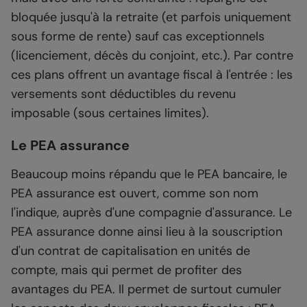
bloquée jusqu'à la retraite (et parfois uniquement
sous forme de rente) sauf cas exceptionnels
(licenciement, décès du conjoint, etc.). Par contre
ces plans offrent un avantage fiscal à l'entrée : les
versements sont déductibles du revenu
imposable (sous certaines limites).
Le PEA assurance
Beaucoup moins répandu que le PEA bancaire, le
PEA assurance est ouvert, comme son nom
l'indique, auprès d'une compagnie d'assurance. Le
PEA assurance donne ainsi lieu à la souscription
d'un contrat de capitalisation en unités de
compte, mais qui permet de profiter des
avantages du PEA. Il permet de surtout cumuler