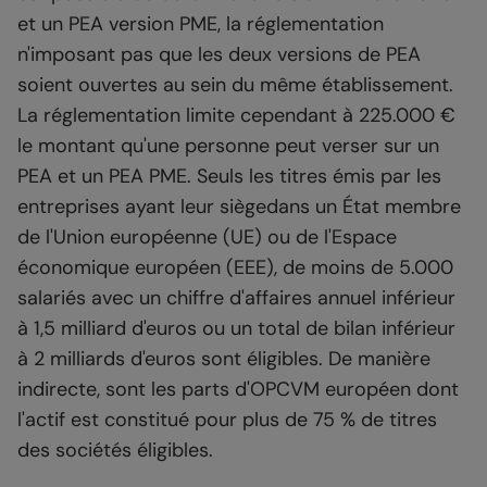
et un PEA version PME, la réglementation
n'imposant pas que les deux versions de PEA
soient ouvertes au sein du même établissement.
La réglementation limite cependant à 225.000 €
le montant qu'une personne peut verser sur un
PEA et un PEA PME. Seuls les titres émis par les
entreprises ayant leur siègedans un État membre
de l'Union européenne (UE) ou de l'Espace
économique européen (EEE), de moins de 5.000
salariés avec un chiffre d'affaires annuel inférieur
à 1,5 milliard d'euros ou un total de bilan inférieur
à 2 milliards d'euros sont éligibles. De manière
indirecte, sont les parts d'OPCVM européen dont
l'actif est constitué pour plus de 75 % de titres
des sociétés éligibles.