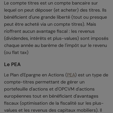
Le compte titres est un compte bancaire sur
lequel on peut déposer (et acheter) des titres. Ils
bénéficient d'une grande liberté (tout ou presque
peut être acheté via un compte titres). Mais
n'offrent aucun avantage fiscal : les revenus
(dividendes, intérêts et plus-values) sont imposés
chaque année au barème de l'impôt sur le revenu
(ou flat tax)
Le PEA
Le Plan d'Epargne en Actions (
PEA
) est un type de
compte-titres permettant de gérer un
portefeuille d'actions et d'OPCVM d'actions
européennes tout en bénéficiant d'avantages
fiscaux (optimisation de la fiscalité sur les plus-
values et les revenus des capitaux mobiliers). Il