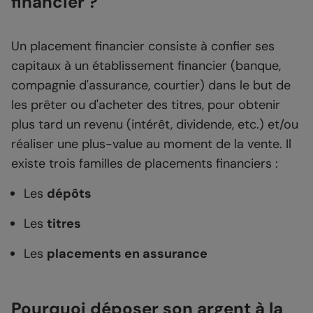
financier ?
Un placement financier consiste à confier ses
capitaux à un établissement financier (banque,
compagnie d'assurance, courtier) dans le but de
les prêter ou d'acheter des titres, pour obtenir
plus tard un revenu (intérêt, dividende, etc.) et/ou
réaliser une plus-value au moment de la vente. Il
existe trois familles de placements financiers :
Les
dépôts
Les
titres
Les
placements en assurance
Pourquoi déposer son argent à la