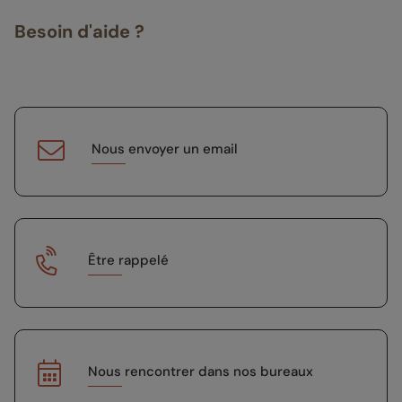
Besoin d'aide ?
Nous envoyer un email
Être rappelé
Nous rencontrer dans nos bureaux