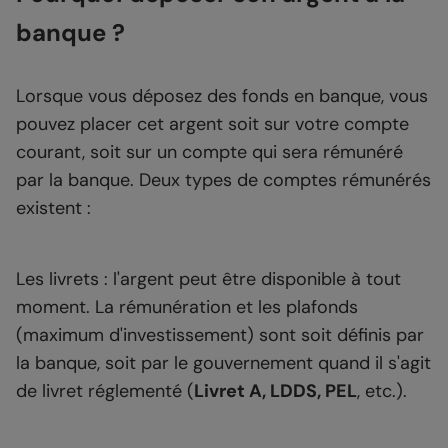
banque ?
Lorsque vous déposez des fonds en banque, vous
pouvez placer cet argent soit sur votre compte
courant, soit sur un compte qui sera rémunéré
par la banque. Deux types de comptes rémunérés
existent :
Les livrets : l'argent peut être disponible à tout
moment. La rémunération et les plafonds
(maximum d'investissement) sont soit définis par
la banque, soit par le gouvernement quand il s'agit
de livret réglementé (
Livret A, LDDS, PEL
, etc.).