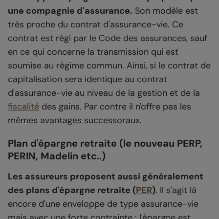
une compagnie d'assurance.
Son modèle est
très proche du contrat d'assurance-vie. Ce
contrat est régi par le Code des assurances, sauf
en ce qui concerne la transmission qui est
soumise au régime commun. Ainsi, si le contrat de
capitalisation sera identique au contrat
d'assurance-vie au niveau de la gestion et de la
fiscalité
des gains. Par contre il n'offre pas les
mêmes avantages successoraux.
Plan d'épargne retraite (le nouveau PERP,
PERIN, Madelin etc..)
Les assureurs proposent aussi généralement
des plans d'épargne retraite (
PER
)
. Il s'agit là
encore d'une enveloppe de type assurance-vie
mais avec une forte contrainte : l'épargne est