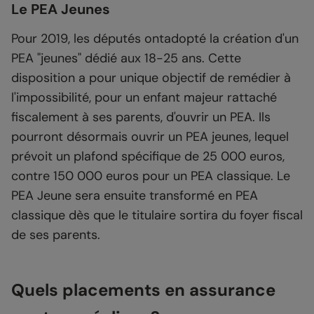
Le PEA Jeunes
Pour 2019, les députés ontadopté la création d'un
PEA "jeunes" dédié aux 18-25 ans. Cette
disposition a pour unique objectif de remédier à
l'impossibilité, pour un enfant majeur rattaché
fiscalement à ses parents, d'ouvrir un PEA. Ils
pourront désormais ouvrir un PEA jeunes, lequel
prévoit un plafond spécifique de 25 000 euros,
contre 150 000 euros pour un PEA classique. Le
PEA Jeune sera ensuite transformé en PEA
classique dès que le titulaire sortira du foyer fiscal
de ses parents.
Quels placements en assurance