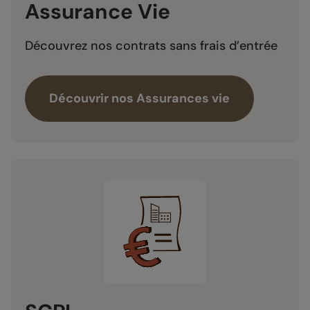
Assurance Vie
Découvrez nos contrats sans frais d’entrée
Découvrir nos Assurances vie