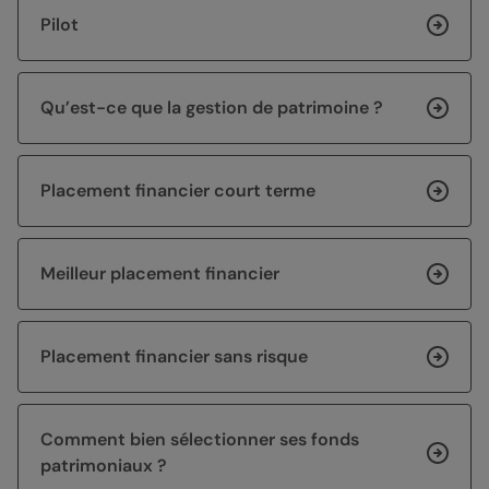
Pilot
Qu’est-ce que la gestion de patrimoine ?
Placement financier court terme
Meilleur placement financier
Placement financier sans risque
Comment bien sélectionner ses fonds
patrimoniaux ?