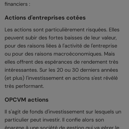
financiers :
Actions d'entreprises cotées
Les actions sont particulièrement risquées. Elles
peuvent subir des fortes baisses de leur valeur,
pour des raisons liées à l'activité de l'entreprise
ou pour des raisons macroéconomiques. Mais
elles offrent des espérances de rendement très
intéressantes. Sur les 20 ou 30 derniers années
(et plus) l'investissement en actions s'est révélé
très performant.
OPCVM actions
Il s'agit de fonds d'investissement sur lesquels un
particulier peut investir. Il confie alors son
épargne à une société de gestion qui va gérer le