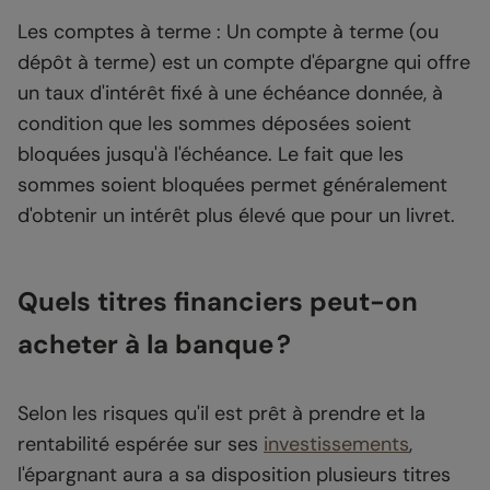
Les comptes à terme : Un compte à terme (ou
dépôt à terme) est un compte d'épargne qui offre
un taux d'intérêt fixé à une échéance donnée, à
condition que les sommes déposées soient
bloquées jusqu'à l'échéance. Le fait que les
sommes soient bloquées permet généralement
d'obtenir un intérêt plus élevé que pour un livret.
Quels titres financiers peut-on
acheter à la banque ?
Selon les risques qu'il est prêt à prendre et la
rentabilité espérée sur ses
investissements
,
l'épargnant aura a sa disposition plusieurs titres