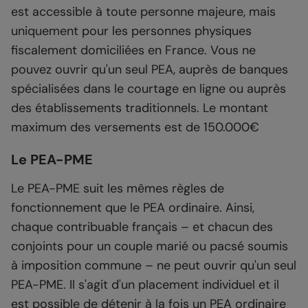
est accessible à toute personne majeure, mais
uniquement pour les personnes physiques
fiscalement domiciliées en France. Vous ne
pouvez ouvrir qu'un seul PEA, auprès de banques
spécialisées dans le courtage en ligne ou auprès
des établissements traditionnels. Le montant
maximum des versements est de 150.000€
Le PEA-PME
Le PEA-PME suit les mêmes règles de
fonctionnement que le PEA ordinaire. Ainsi,
chaque contribuable français – et chacun des
conjoints pour un couple marié ou pacsé soumis
à imposition commune – ne peut ouvrir qu'un seul
PEA-PME. Il s'agit d'un placement individuel et il
est possible de détenir à la fois un PEA ordinaire