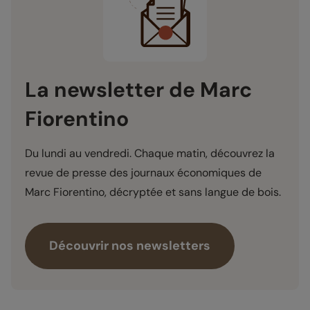
La newsletter de Marc
Fiorentino
Du lundi au vendredi. Chaque matin, découvrez la
revue de presse des journaux économiques de
Marc Fiorentino, décryptée et sans langue de bois.
Découvrir nos newsletters