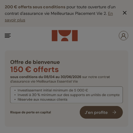
200 € offerts sous conditions
pour toute ouverture d'un
contrat d'assurance vie Meilleurtaux Placement Vie 2.
En
savoir plus