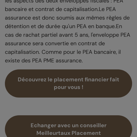
les aspects des deux enveloppes fiscales : PEA
bancaire et contrat de capitalisation.Le PEA
assurance est donc soumis aux mêmes règles de
détention et de durée qu'un PEA en banque.En
cas de rachat partiel avant 5 ans, l'enveloppe PEA
assurance sera convertie en contrat de
capitalisation. Comme pour le PEA bancaire, il
existe des PEA PME assurance.
Découvrez le placement financier fait
pour vous !
Echanger avec un conseiller
Meilleurtaux Placement