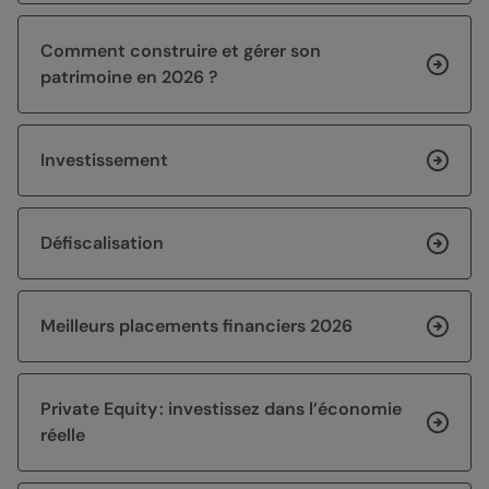
Comment construire et gérer son
patrimoine en 2026 ?
Investissement
Défiscalisation
Meilleurs placements financiers 2026
Private Equity : investissez dans l’économie
réelle