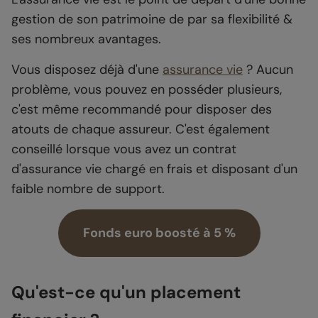
gestion de son patrimoine de par sa flexibilité &
ses nombreux avantages.
Vous disposez déjà d'une
assurance vie
? Aucun
problème, vous pouvez en posséder plusieurs,
c'est même recommandé pour disposer des
atouts de chaque assureur. C'est également
conseillé lorsque vous avez un contrat
d'assurance vie chargé en frais et disposant d'un
faible nombre de support.
Fonds euro boosté à 5 %
Qu'est-ce qu'un placement