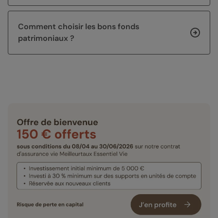
Comment choisir les bons fonds
patrimoniaux ?