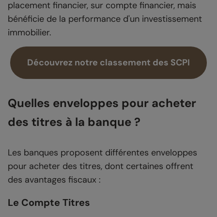
placement financier, sur compte financier, mais
bénéficie de la performance d'un investissement
immobilier.
Découvrez notre classement des SCPI
Quelles enveloppes pour acheter
des titres à la banque ?
Les banques proposent différentes enveloppes
pour acheter des titres, dont certaines offrent
des avantages fiscaux :
Le Compte Titres