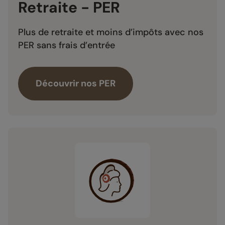
Retraite - PER
Plus de retraite et moins d’impôts avec nos
PER sans frais d’entrée
Découvrir nos PER