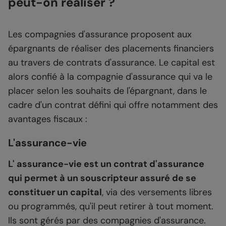
peut-on réaliser ?
Les compagnies d'assurance proposent aux
épargnants de réaliser des placements financiers
au travers de contrats d'assurance. Le capital est
alors confié à la compagnie d'assurance qui va le
placer selon les souhaits de l'épargnant, dans le
cadre d'un contrat défini qui offre notamment des
avantages fiscaux :
L'assurance-vie
L' assurance-vie est un contrat d'assurance
qui permet à un souscripteur assuré de se
constituer un capital
, via des versements libres
ou programmés, qu'il peut retirer à tout moment.
Ils sont gérés par des compagnies d'assurance.