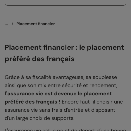
...
/
Placement financier
Placement financier : le placement
préféré des français
Grâce à sa fiscalité avantageuse, sa souplesse
ainsi que son mix entre sécurité et rendement,
l'assurance vie est devenue le placement
préféré des français !
Encore faut-il choisir une
assurance vie sans frais d'entrée et disposant
d'un large choix de supports.
L'assurance vie est le point de départ d'une bonne