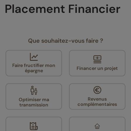
Placement Financier
Que souhaitez-vous faire ?
Faire fructifier mon
Financer un projet
épargne
Revenus
Optimiser ma
complémentaires
transmission