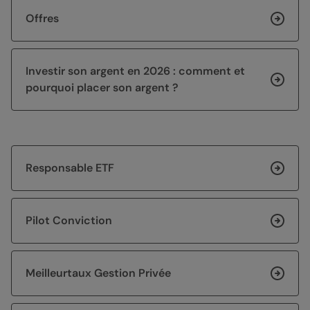
Offres
Investir son argent en 2026 : comment et
pourquoi placer son argent ?
Responsable ETF
Pilot Conviction
Meilleurtaux Gestion Privée