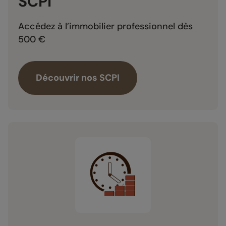
SCPI
Accédez à l’immobilier professionnel dès
500 €
Découvrir nos SCPI