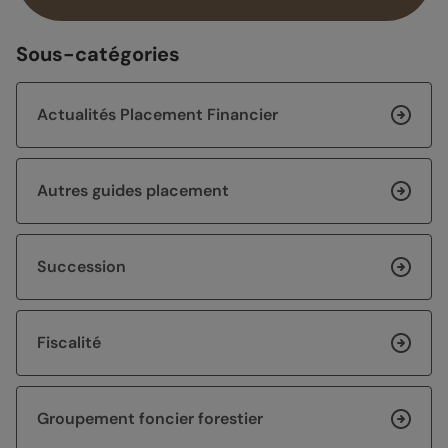
Sous-catégories
Actualités Placement Financier
Autres guides placement
Succession
Fiscalité
Groupement foncier forestier