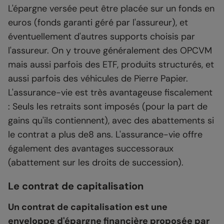
L'épargne versée peut être placée sur un fonds en
euros (fonds garanti géré par l'assureur), et
éventuellement d'autres supports choisis par
l'assureur. On y trouve généralement des OPCVM
mais aussi parfois des ETF, produits structurés, et
aussi parfois des véhicules de Pierre Papier.
L'assurance-vie est très avantageuse fiscalement
: Seuls les retraits sont imposés (pour la part de
gains qu'ils contiennent), avec des abattements si
le contrat a plus de8 ans. L'assurance-vie offre
également des avantages successoraux
(abattement sur les droits de succession).
Le contrat de capitalisation
Un contrat de capitalisation est une
enveloppe d'épargne financière proposée par