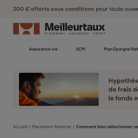
200 € offerts sous conditions
pour toute ouver
Assurance vie
SCPI
Plan Epargne Ret
Accueil
Placement financier
Comment bien sélectionner se