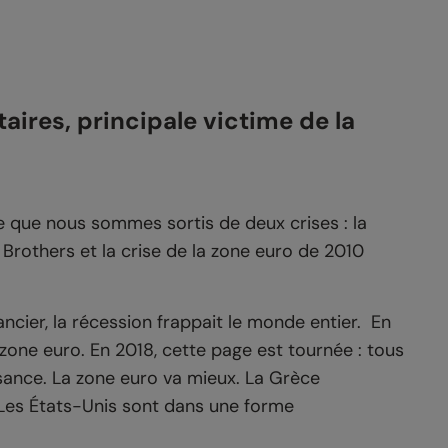
aires, principale victime de la
e que nous sommes sortis de deux crises : la
Brothers et la crise de la zone euro de 2010
cier, la récession frappait le monde entier. En
la zone euro. En 2018, cette page est tournée : tous
sance. La zone euro va mieux. La Grèce
Les États-Unis sont dans une forme