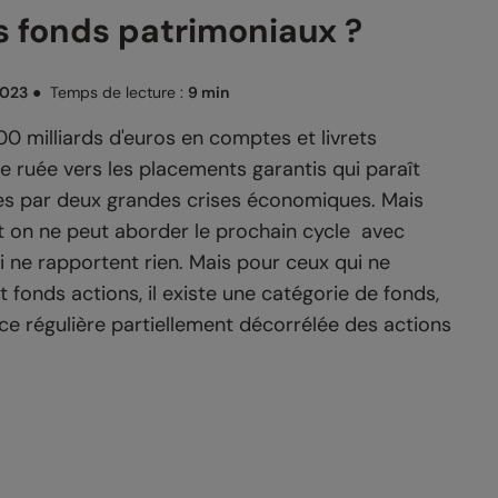
 fonds patrimoniaux ?
2023
●
Temps de lecture :
9 min
00 milliards d'euros en comptes et livrets
e ruée vers les placements garantis qui paraît
uées par deux grandes crises économiques. Mais
 on ne peut aborder le prochain cycle avec
i ne rapportent rien. Mais pour ceux qui ne
 fonds actions, il existe une catégorie de fonds,
ce régulière partiellement décorrélée des actions