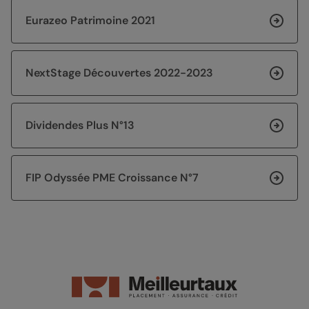
Eurazeo Patrimoine 2021
NextStage Découvertes 2022-2023
Dividendes Plus N°13
FIP Odyssée PME Croissance N°7