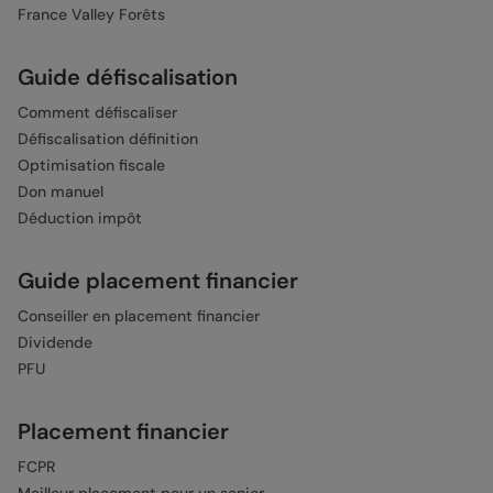
France Valley Forêts
Guide défiscalisation
Comment défiscaliser
Défiscalisation définition
Optimisation fiscale
Don manuel
Déduction impôt
Guide placement financier
Conseiller en placement financier
Dividende
PFU
Placement financier
FCPR
Meilleur placement pour un senior