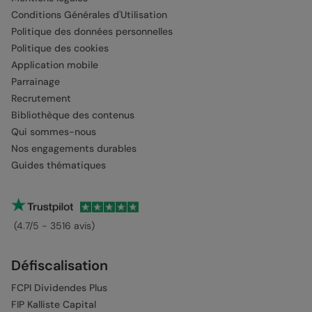
Conditions Générales d'Utilisation
Politique des données personnelles
Politique des cookies
Application mobile
Parrainage
Recrutement
Bibliothèque des contenus
Qui sommes-nous
Nos engagements durables
Guides thématiques
(4.7/5 - 3516 avis)
Défiscalisation
FCPI Dividendes Plus
FIP Kalliste Capital