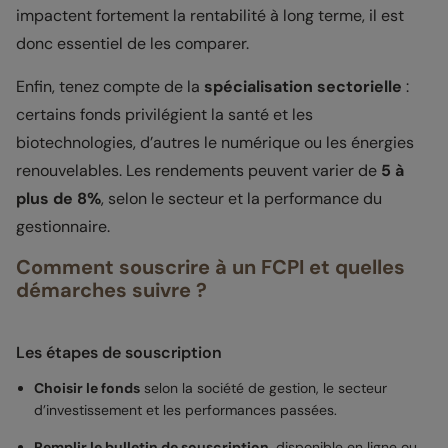
impactent fortement la rentabilité à long terme, il est
donc essentiel de les comparer.
Enfin, tenez compte de la
spécialisation sectorielle
:
certains fonds privilégient la santé et les
biotechnologies, d’autres le numérique ou les énergies
renouvelables. Les rendements peuvent varier de
5 à
plus de 8%
, selon le secteur et la performance du
gestionnaire.
Comment souscrire à un FCPI et quelles
démarches suivre ?
Les étapes de souscription
Choisir le fonds
selon la société de gestion, le secteur
d’investissement et les performances passées.
Remplir le bulletin de souscription
, disponible en ligne ou