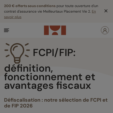
200 € offerts sous conditions
pour toute ouverture d'un
contrat d'assurance vie Meilleurtaux Placement Vie 2.
En
savoir plus
FCPI/FIP:
définition,
fonctionnement et
avantages fiscaux
Défiscalisation : notre sélection de FCPI et
de FIP 2026