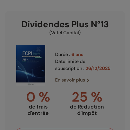
Dividendes Plus N°13
(Vatel Capital)
Durée :
6 ans
Date limite de
souscription :
26/12/2025
En savoir plus
0 %
25 %
de frais
de Réduction
d'entrée
d'Impôt