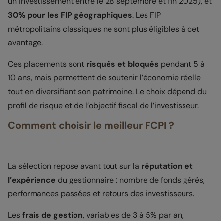
un investissement entre le 28 septembre et fin 2025), et
30% pour les FIP géographiques
. Les FIP
métropolitains classiques ne sont plus éligibles à cet
avantage.
Ces placements sont
risqués et bloqués
pendant 5 à
10 ans, mais permettent de soutenir l’économie réelle
tout en diversifiant son patrimoine. Le choix dépend du
profil de risque et de l’objectif fiscal de l’investisseur.
Comment choisir le meilleur FCPI ?
La sélection repose avant tout sur la
réputation et
l’expérience
du gestionnaire : nombre de fonds gérés,
performances passées et retours des investisseurs.
Les
frais de gestion
, variables de 3 à 5% par an,