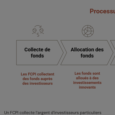
Un FCPI collecte l’argent d’investisseurs particuliers