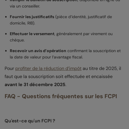
via un conseiller.
Fournir les justificatifs
(pièce d’identité, justificatif de
domicile, RIB).
Effectuer le versement
, généralement par virement ou
chèque.
Recevoir un avis d’opération
confirmant la souscription et
la date de valeur pour l’avantage fiscal.
Pour
profiter de la réduction d’impôt
au titre de 2025, il
faut que la souscription soit effectuée et encaissée
avant le 31 décembre 2025
.
FAQ - Questions fréquentes sur les FCPI
Qu'est-ce qu'un FCPI ?