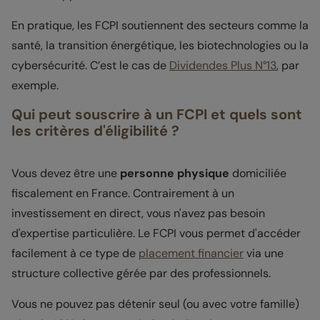
En pratique, les FCPI soutiennent des secteurs comme la
santé, la transition énergétique, les biotechnologies ou la
cybersécurité. C’est le cas de
Dividendes Plus N°13
, par
exemple.
Qui peut souscrire à un FCPI et quels sont
les critères d'éligibilité ?
Vous devez être une
personne physique
domiciliée
fiscalement en France. Contrairement à un
investissement en direct, vous n'avez pas besoin
d'expertise particulière. Le FCPI vous permet d'accéder
facilement à ce type de
placement financier
via une
structure collective gérée par des professionnels.
Vous ne pouvez pas détenir seul (ou avec votre famille)