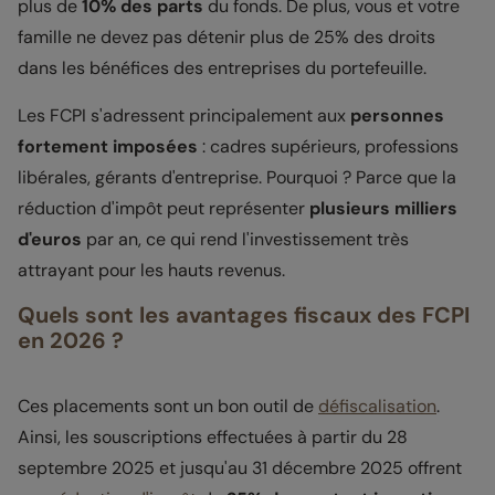
plus de
10% des parts
du fonds. De plus, vous et votre
famille ne devez pas détenir plus de 25% des droits
dans les bénéfices des entreprises du portefeuille.
Les FCPI s'adressent principalement aux
personnes
fortement imposées
: cadres supérieurs, professions
libérales, gérants d'entreprise. Pourquoi ? Parce que la
réduction d'impôt peut représenter
plusieurs milliers
d'euros
par an, ce qui rend l'investissement très
attrayant pour les hauts revenus.
Quels sont les avantages fiscaux des FCPI
en 2026 ?
Ces placements sont un bon outil de
défiscalisation
.
Ainsi, les souscriptions effectuées à partir du 28
septembre 2025 et jusqu'au 31 décembre 2025 offrent