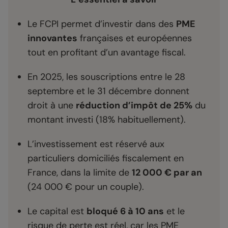
Le FCPI permet d’investir dans des
PME
innovantes
françaises et européennes
tout en profitant d’un avantage fiscal.
En 2025, les souscriptions entre le 28
septembre et le 31 décembre donnent
droit à une
réduction d’impôt de 25%
du
montant investi (18% habituellement).
L’investissement est réservé aux
particuliers domiciliés fiscalement en
France, dans la limite de
12 000 € par an
(24 000 € pour un couple).
Le capital est
bloqué 6 à 10 ans
et le
risque de perte est réel, car les PME