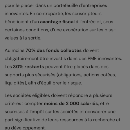
pour le placer dans un portefeuille d’entreprises
innovantes. En contrepartie, les souscripteurs
bénéficient d’un
avantage fiscal
à l’entrée et, sous
certaines conditions, d’une exonération sur les plus-
values à la sortie.
Au moins
70% des fonds collectés
doivent
obligatoirement être investis dans des PME innovantes.
Les
30% restants
peuvent être placés dans des
supports plus sécurisés (obligations, actions cotées,
liquidités), afin d’équilibrer le risque.
Les sociétés éligibles doivent répondre à plusieurs
critères : compter
moins de 2 000 salariés
, être
soumises à l’impôt sur les sociétés et consacrer une
part significative de leurs ressources à la recherche et
au développement.