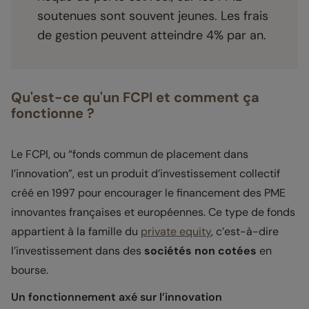
soutenues sont souvent jeunes. Les frais
de gestion peuvent atteindre 4% par an.
Qu'est-ce qu'un FCPI et comment ça
fonctionne ?
Le FCPI, ou “fonds commun de placement dans
l’innovation”, est un produit d’investissement collectif
créé en 1997 pour encourager le financement des PME
innovantes françaises et européennes. Ce type de fonds
appartient à la famille du
private equity
, c’est-à-dire
l’investissement dans des
sociétés non cotées
en
bourse.
Un fonctionnement axé sur l’innovation