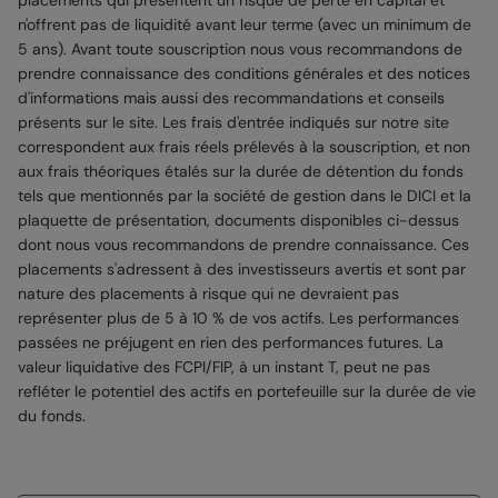
n'offrent pas de liquidité avant leur terme (avec un minimum de
5 ans). Avant toute souscription nous vous recommandons de
prendre connaissance des conditions générales et des notices
d'informations mais aussi des recommandations et conseils
présents sur le site. Les frais d'entrée indiqués sur notre site
correspondent aux frais réels prélevés à la souscription, et non
aux frais théoriques étalés sur la durée de détention du fonds
tels que mentionnés par la société de gestion dans le DICI et la
plaquette de présentation, documents disponibles ci-dessus
dont nous vous recommandons de prendre connaissance. Ces
placements s'adressent à des investisseurs avertis et sont par
nature des placements à risque qui ne devraient pas
représenter plus de 5 à 10 % de vos actifs. Les performances
passées ne préjugent en rien des performances futures. La
valeur liquidative des FCPI/FIP, à un instant T, peut ne pas
refléter le potentiel des actifs en portefeuille sur la durée de vie
du fonds.