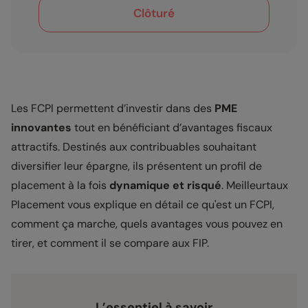
Clôturé
Les FCPI permettent d’investir dans des
PME
innovantes
tout en bénéficiant d’avantages fiscaux
attractifs. Destinés aux contribuables souhaitant
diversifier leur épargne, ils présentent un profil de
placement à la fois
dynamique et risqué
. Meilleurtaux
Placement vous explique en détail ce qu'est un FCPI,
comment ça marche, quels avantages vous pouvez en
tirer, et comment il se compare aux FIP.
L’essentiel à savoir