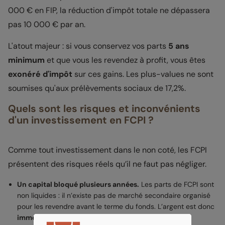
000 € en FIP, la réduction d'impôt totale ne dépassera
pas 10 000 € par an.
L'atout majeur : si vous conservez vos parts
5 ans
minimum
et que vous les revendez à profit, vous êtes
exonéré d'impôt
sur ces gains. Les plus-values ne sont
soumises qu'aux prélèvements sociaux de 17,2%.
Quels sont les risques et inconvénients
d'un investissement en FCPI ?
Comme tout investissement dans le non coté, les FCPI
présentent des risques réels qu’il ne faut pas négliger.
Un capital bloqué plusieurs années.
Les parts de FCPI sont
non liquides : il n’existe pas de marché secondaire organisé
pour les revendre avant le terme du fonds. L’argent est donc
immobilisé pendant 6 à 10 ans
.