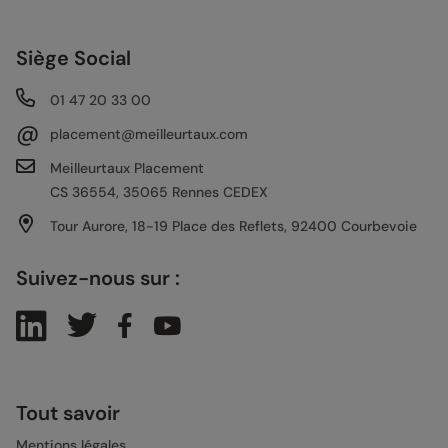
Siège Social
01 47 20 33 00
@
placement@meilleurtaux.com
Meilleurtaux Placement
CS 36554, 35065 Rennes CEDEX
Tour Aurore, 18-19 Place des Reflets, 92400 Courbevoie
Suivez-nous sur :
Tout savoir
Mentions légales