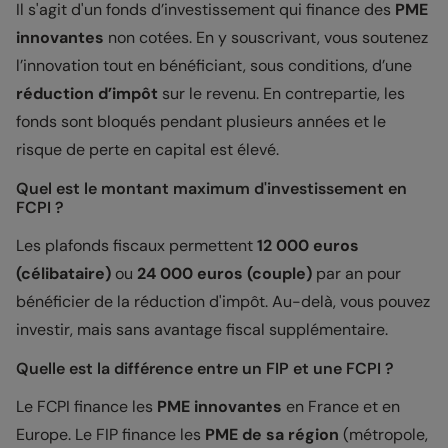
Il s'agit d'un fonds d’investissement qui finance des
PME
innovantes
non cotées. En y souscrivant, vous soutenez
l’innovation tout en bénéficiant, sous conditions, d’une
réduction d’impôt
sur le revenu. En contrepartie, les
fonds sont bloqués pendant plusieurs années et le
risque de perte en capital est élevé.
Quel est le montant maximum d'investissement en
FCPI ?
Les plafonds fiscaux permettent
12 000 euros
(célibataire)
ou
24 000 euros (couple)
par an pour
bénéficier de la réduction d'impôt. Au-delà, vous pouvez
investir, mais sans avantage fiscal supplémentaire.
Quelle est la différence entre un FIP et une FCPI ?
Le FCPI finance les
PME innovantes
en France et en
Europe. Le FIP finance les
PME de sa région
(métropole,