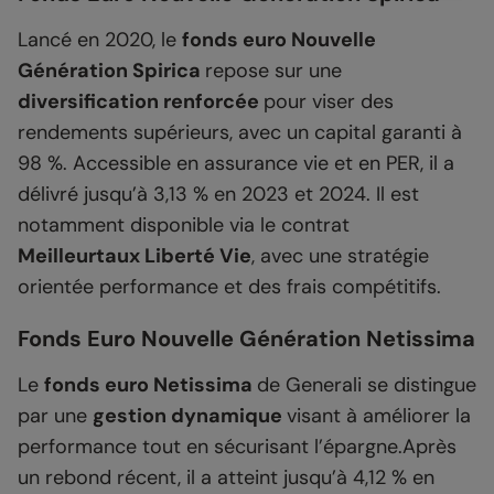
Lancé en 2020, le
fonds euro Nouvelle
Génération Spirica
repose sur une
diversification renforcée
pour viser des
rendements supérieurs, avec un capital garanti à
98 %. Accessible en assurance vie et en PER, il a
délivré jusqu’à 3,13 % en 2023 et 2024. Il est
notamment disponible via le contrat
Meilleurtaux Liberté Vie
, avec une stratégie
orientée performance et des frais compétitifs.
Fonds Euro Nouvelle Génération Netissima
Le
fonds euro Netissima
de Generali se distingue
par une
gestion dynamique
visant à améliorer la
performance tout en sécurisant l’épargne.Après
un rebond récent, il a atteint jusqu’à 4,12 % en