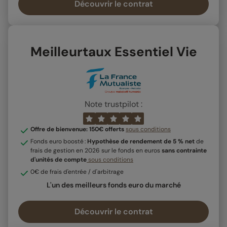
Découvrir le contrat
Meilleurtaux Essentiel Vie
Note trustpilot :
Offre de bienvenue: 150€ offerts
sous conditions
Fonds euro boosté :
Hypothèse de rendement de 5 % net
de
frais de gestion en 2026 sur le fonds en euros
sans contrainte
d'unités de compte
sous conditions
0€ de frais d'entrée / d'arbitrage
L'un des meilleurs fonds euro du marché
Découvrir le contrat