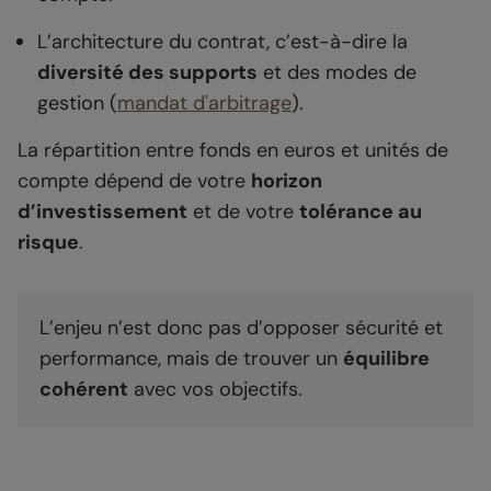
L’architecture du contrat, c’est-à-dire la
diversité des supports
et des modes de
gestion (
mandat d'arbitrage
).
La répartition entre fonds en euros et unités de
compte dépend de votre
horizon
d’investissement
et de votre
tolérance au
risque
.
L’enjeu n’est donc pas d’opposer sécurité et
performance, mais de trouver un
équilibre
cohérent
avec vos objectifs.