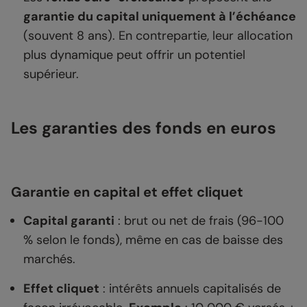
garantie du capital uniquement à l’échéance
(souvent 8 ans). En contrepartie, leur allocation
plus dynamique peut offrir un potentiel
supérieur.
Les garanties des fonds en euros
Garantie en capital et effet cliquet
Capital garanti
: brut ou net de frais (96-100
% selon le fonds), même en cas de baisse des
marchés.
Effet cliquet
: intérêts annuels capitalisés de