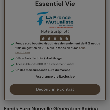
Essentiel Vie
Note trustpilot :
Fonds euro boosté : Hypothèse de rendement de 5 % net
de
frais de gestion en 2026 sur le fonds en euros
sous
conditions
0€ de frais d'entrée / d'arbitrage
Accessible dès 300 € de versement initial
Un des meilleurs fonds euro du marché
Assurance vie Exclusive
Découvrir le contrat
Fonds Euro Nouvelle Génération Spirica