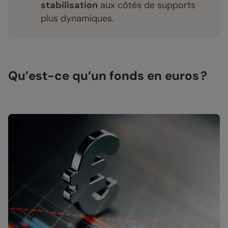
stabilisation
aux côtés de supports
plus dynamiques.
Qu’est-ce qu’un fonds en euros ?