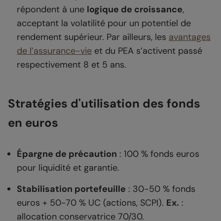
répondent à une
logique de croissance
,
acceptant la volatilité pour un potentiel de
rendement supérieur. Par ailleurs, les
avantages
de l’assurance-vie
et du PEA s’activent passé
respectivement 8 et 5 ans.
Stratégies d'utilisation des fonds
en euros
Épargne de précaution
: 100 % fonds euros
pour liquidité et garantie.
Stabilisation portefeuille
: 30-50 % fonds
euros + 50-70 % UC (actions, SCPI).
Ex.
:
allocation conservatrice 70/30.