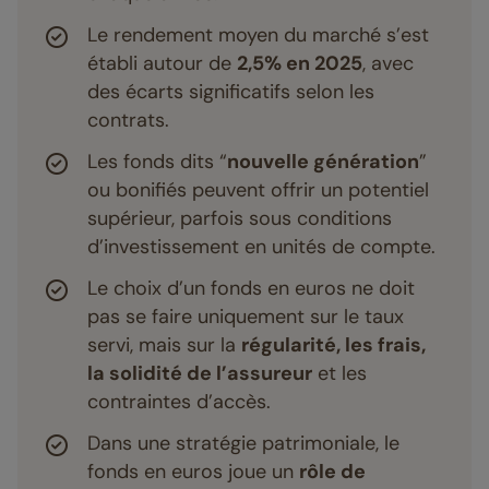
Le rendement moyen du marché s’est
établi autour de
2,5% en 2025
, avec
des écarts significatifs selon les
contrats.
Les fonds dits “
nouvelle génération
”
ou bonifiés peuvent offrir un potentiel
supérieur, parfois sous conditions
d’investissement en unités de compte.
Le choix d’un fonds en euros ne doit
pas se faire uniquement sur le taux
servi, mais sur la
régularité, les frais,
la solidité de l’assureur
et les
contraintes d’accès.
Dans une stratégie patrimoniale, le
fonds en euros joue un
rôle de