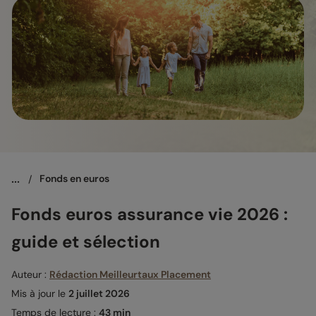
...
/
Fonds en euros
Fonds euros assurance vie 2026 :
guide et sélection
Auteur :
Rédaction Meilleurtaux Placement
Mis à jour le
2 juillet 2026
Temps de lecture :
43 min