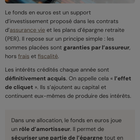
Le fonds en euros est un support
d’investissement proposé dans les contrats
d’
assurance vie
et les plans d’épargne retraite
(PER). Il repose sur un principe simple : les
sommes placées sont
garanties par l’assureur
,
hors
frais
et
fiscalité
.
Les intérêts crédités chaque année sont
définitivement acquis
. On appelle cela «
l’effet
de cliquet
». Ils s’ajoutent au capital et
continuent eux-mêmes de produire des intérêts.
Dans une allocation, le fonds en euros joue
un
rôle d’amortisseur
. Il permet de
sécuriser une partie de l’épargne
tout en