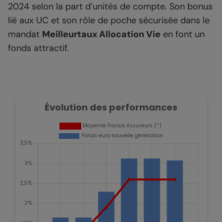
2024 selon la part d’unités de compte. Son bonus
lié aux UC et son rôle de poche sécurisée dans le
mandat
Meilleurtaux Allocation Vie
en font un
fonds attractif.