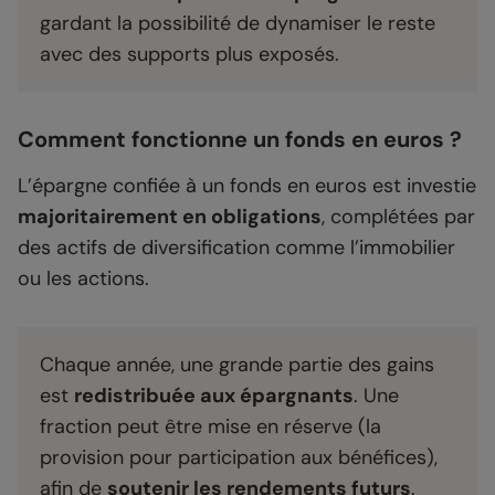
gardant la possibilité de dynamiser le reste
avec des supports plus exposés.
Comment fonctionne un fonds en euros ?
L’épargne confiée à un fonds en euros est investie
majoritairement en obligations
, complétées par
des actifs de diversification comme l’immobilier
ou les actions.
Chaque année, une grande partie des gains
est
redistribuée aux épargnants
. Une
fraction peut être mise en réserve (la
provision pour participation aux bénéfices),
afin de
soutenir les rendements futurs
.