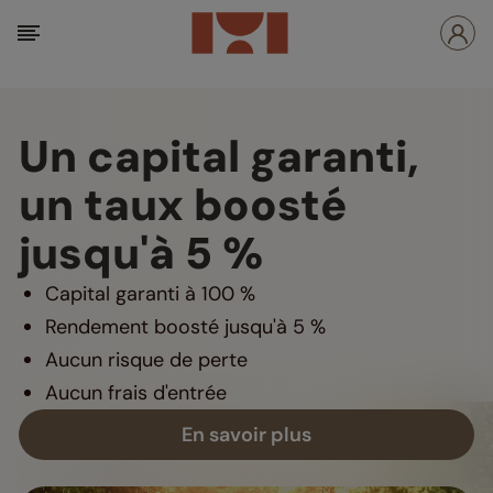
Un capital garanti,
un taux boosté
jusqu'à 5 %
Capital garanti à 100 %
Rendement boosté jusqu'à 5 %
Aucun risque de perte
Aucun frais d'entrée
En savoir plus