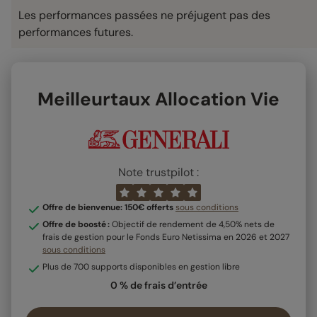
Les performances passées ne préjugent pas des
performances futures.
Meilleurtaux Allocation Vie
Note trustpilot :
Offre de bienvenue: 150€ offerts
sous conditions
Offre de boosté :
Objectif de rendement de 4,50% nets de
frais de gestion pour le Fonds Euro Netissima en 2026 et 2027
sous conditions
Plus de 700 supports disponibles en gestion libre
0 % de frais d’entrée