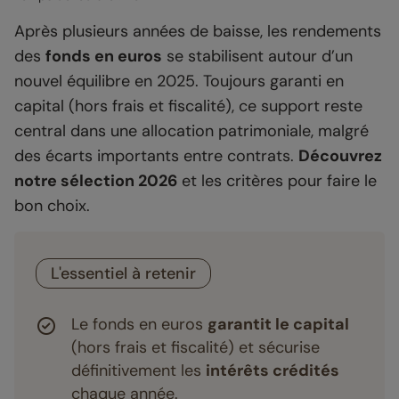
Après plusieurs années de baisse, les rendements
des
fonds en euros
se stabilisent autour d’un
nouvel équilibre en 2025. Toujours garanti en
capital (hors frais et fiscalité), ce support reste
central dans une allocation patrimoniale, malgré
des écarts importants entre contrats.
Découvrez
notre sélection 2026
et les critères pour faire le
bon choix.
L'essentiel à retenir
Le fonds en euros
garantit le capital
(hors frais et fiscalité) et sécurise
définitivement les
intérêts crédités
chaque année.