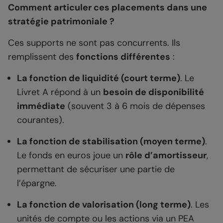
Comment articuler ces placements dans une
stratégie patrimoniale ?
Ces supports ne sont pas concurrents. Ils
remplissent des
fonctions différentes
:
La fonction de liquidité (court terme)
. Le
Livret A répond à un
besoin de disponibilité
immédiate
(souvent 3 à 6 mois de dépenses
courantes).
La fonction de stabilisation (moyen terme)
.
Le fonds en euros joue un
rôle d’amortisseur
,
permettant de sécuriser une partie de
l’épargne.
La fonction de valorisation (long terme)
. Les
unités de compte ou les actions via un PEA