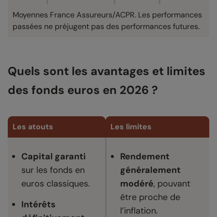
Moyennes France Assureurs/ACPR. Les performances
passées ne préjugent pas des performances futures.
Quels sont les avantages et limites
des fonds euros en 2026 ?
Les atouts
Les limites
Capital garanti
Rendement
sur les fonds en
généralement
euros classiques.
modéré
, pouvant
être proche de
Intérêts
l’inflation.