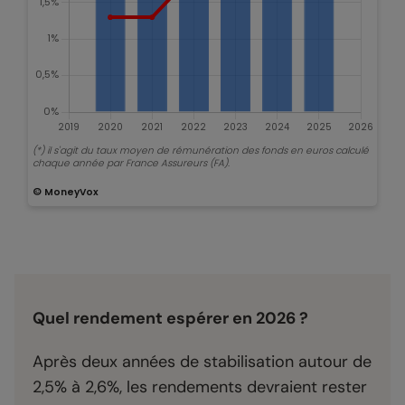
Quel rendement espérer en 2026 ?
Après deux années de stabilisation autour de
2,5% à 2,6%, les rendements devraient rester