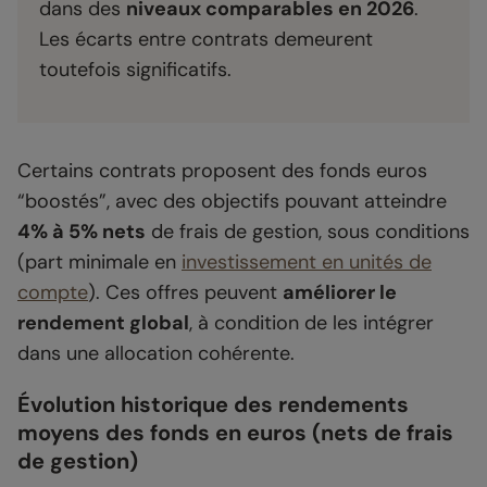
dans des
niveaux comparables en 2026
.
Les écarts entre contrats demeurent
toutefois significatifs.
Certains contrats proposent des fonds euros
“boostés”, avec des objectifs pouvant atteindre
4% à 5% nets
de frais de gestion, sous conditions
(part minimale en
investissement en unités de
compte
). Ces offres peuvent
améliorer le
rendement global
, à condition de les intégrer
dans une allocation cohérente.
Évolution historique des rendements
moyens des fonds en euros (nets de frais
de gestion)