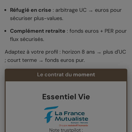
Réfugié en crise
: arbitrage UC → euros pour
sécuriser plus-values.
Complément retraite
: fonds euros + PER pour
flux sécurisés.
Adaptez à votre profil : horizon 8 ans → plus d'UC
; court terme → fonds euros pur.
Le contrat du
moment
Essentiel Vie
Note trustpilot :