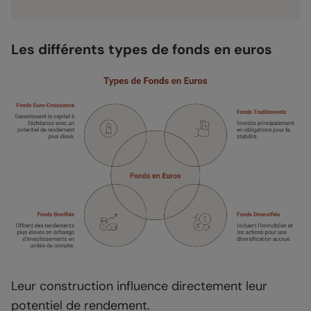
Les différents types de fonds en euros
Leur construction influence directement leur
potentiel de rendement.