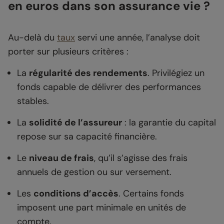
en euros dans son assurance vie ?
Au-delà du
taux
servi une année, l’analyse doit
porter sur plusieurs critères :
La
régularité des rendements
. Privilégiez un
fonds capable de délivrer des performances
stables.
La
solidité de l’assureur
: la garantie du capital
repose sur sa capacité financière.
Le
niveau de frais
, qu’il s’agisse des frais
annuels de gestion ou sur versement.
Les
conditions d’accès
. Certains fonds
imposent une part minimale en unités de
compte.