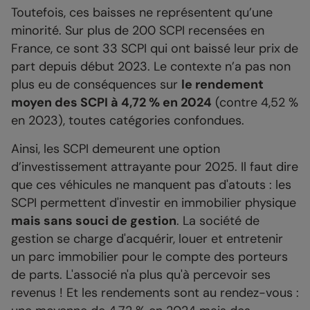
Toutefois, ces baisses ne représentent qu’une
minorité. Sur plus de 200 SCPI recensées en
France, ce sont 33 SCPI qui ont baissé leur prix de
part depuis début 2023. Le contexte n’a pas non
plus eu de conséquences sur
le rendement
moyen des SCPI à 4,72 % en 2024
(contre 4,52 %
en 2023), toutes catégories confondues.
Ainsi, les SCPI demeurent une option
d’investissement attrayante pour 2025. Il faut dire
que ces véhicules ne manquent pas d'atouts : les
SCPI permettent d'investir en immobilier physique
mais sans souci de gestion
. La société de
gestion se charge d'acquérir, louer et entretenir
un parc immobilier pour le compte des porteurs
de parts. L'associé n'a plus qu'à percevoir ses
revenus ! Et les rendements sont au rendez-vous :