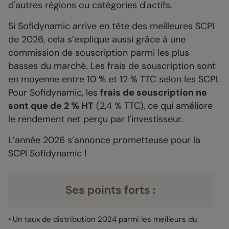
d'autres régions ou catégories d'actifs.
Si Sofidynamic arrive en tête des meilleures SCPI
de 2026, cela s’explique aussi grâce à une
commission de souscription parmi les plus
basses du marché. Les frais de souscription sont
en moyenne entre 10 % et 12 % TTC selon les SCPI.
Pour Sofidynamic, les
frais de souscription ne
sont que de 2 % HT
(2,4 % TTC), ce qui améliore
le rendement net perçu par l’investisseur.
L’année 2026 s’annonce prometteuse pour la
SCPI Sofidynamic !
Ses points forts :
• Un taux de distribution 2024 parmi les meilleurs du