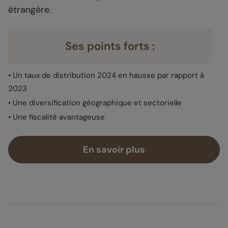
étrangère.
Ses points forts :
• Un taux de distribution 2024 en hausse par rapport à
2023
• Une diversification géographique et sectorielle
• Une fiscalité avantageuse
En savoir plus