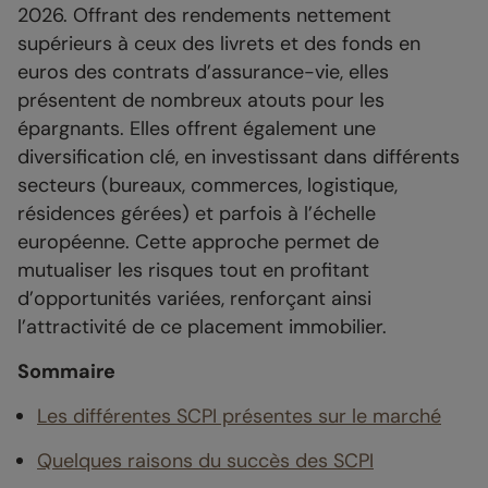
2026. Offrant des rendements nettement
supérieurs à ceux des livrets et des fonds en
euros des contrats d’assurance-vie, elles
présentent de nombreux atouts pour les
épargnants. Elles offrent également une
diversification clé, en investissant dans différents
secteurs (bureaux, commerces, logistique,
résidences gérées) et parfois à l’échelle
européenne. Cette approche permet de
mutualiser les risques tout en profitant
d’opportunités variées, renforçant ainsi
l’attractivité de ce placement immobilier.
Sommaire
Les différentes SCPI présentes sur le marché
Quelques raisons du succès des SCPI