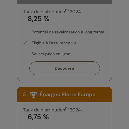
(1)
Taux de distribution
2024 :
8,25 %
Potentiel de revalorisation à long terme
Eligible à l’assurance vie
Souscription en ligne
Découvrir
3
Épargne Pierre Europe
(1)
Taux de distribution
2024 :
6,75 %