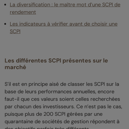
La diversification : le maître mot d’une SCPI de
rendement
Les indicateurs à vérifier avant de choisir une
SCPI
Les différentes SCPI présentes sur le
marché
S’il est en principe aisé de classer les SCPI sur la
base de leurs performances annuelles, encore
faut-il que ces valeurs soient celles recherchées
par chacun des investisseurs. Ce n’est pas le cas,
puisque plus de 200 SCPI gérées par une
quarantaine de sociétés de gestion répondent à