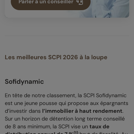
Parler à un conseiller
Les meilleures SCPI 2026 à la loupe
Sofidynamic
En tête de notre classement, la SCPI Sofidynamic
est une jeune pousse qui propose aux épargnants
d’investir dans
l’immobilier à haut rendement
.
Sur un horizon de détention long terme conseillé
de 8 ans minimum, la SCPI vise un
taux de
(1)