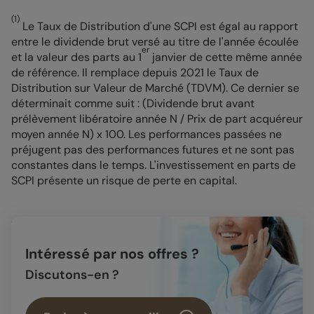
(1)
Le Taux de Distribution d'une SCPI est égal au rapport
entre le dividende brut versé au titre de l'année écoulée
er
et la valeur des parts au 1
janvier de cette même année
de référence. Il remplace depuis 2021 le Taux de
Distribution sur Valeur de Marché (TDVM). Ce dernier se
déterminait comme suit : (Dividende brut avant
prélèvement libératoire année N / Prix de part acquéreur
moyen année N) x 100. Les performances passées ne
préjugent pas des performances futures et ne sont pas
constantes dans le temps. L'investissement en parts de
SCPI présente un risque de perte en capital.
Intéressé par nos offres ?
Discutons-en ?