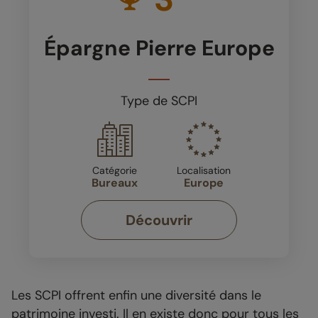
Épargne Pierre Europe
Type de SCPI
Catégorie
Localisation
Bureaux
Europe
Découvrir
Les SCPI offrent enfin une diversité dans le
patrimoine investi. Il en existe donc pour tous les