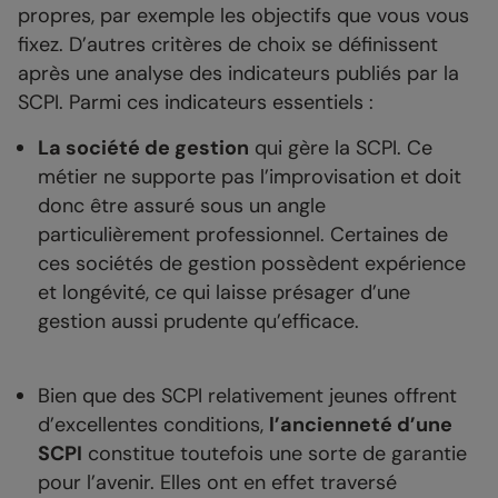
propres, par exemple les objectifs que vous vous
fixez. D’autres critères de choix se définissent
après une analyse des indicateurs publiés par la
SCPI. Parmi ces indicateurs essentiels :
La société de gestion
qui gère la SCPI. Ce
métier ne supporte pas l’improvisation et doit
donc être assuré sous un angle
particulièrement professionnel. Certaines de
ces sociétés de gestion possèdent expérience
et longévité, ce qui laisse présager d’une
gestion aussi prudente qu’efficace.
Bien que des SCPI relativement jeunes offrent
d’excellentes conditions,
l’ancienneté d’une
SCPI
constitue toutefois une sorte de garantie
pour l’avenir. Elles ont en effet traversé