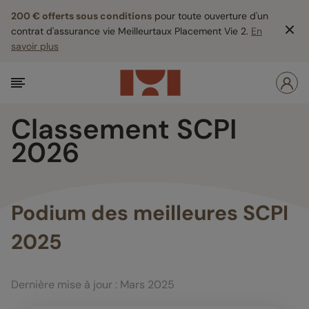
200 € offerts sous conditions
pour toute ouverture d'un
contrat d'assurance vie Meilleurtaux Placement Vie 2.
En
savoir plus
Classement SCPI
2026
Podium des meilleures SCPI
2025
Dernière mise à jour : Mars 2025