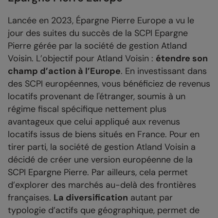
Lancée en 2023, Épargne Pierre Europe a vu le
jour des suites du succès de la SCPI Epargne
Pierre gérée par la société de gestion Atland
Voisin. L’objectif pour Atland Voisin :
étendre son
champ d’action à l’Europe
. En investissant dans
des SCPI européennes, vous bénéficiez de revenus
locatifs provenant de l'étranger, soumis à un
régime fiscal spécifique nettement plus
avantageux que celui appliqué aux revenus
locatifs issus de biens situés en France. Pour en
tirer parti, la société de gestion Atland Voisin a
décidé de créer une version européenne de la
SCPI Epargne Pierre. Par ailleurs, cela permet
d’explorer des marchés au-delà des frontières
françaises.
La diversification
autant par
typologie d’actifs que géographique, permet de