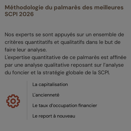
Méthodologie du palmarès des meilleures
SCPI 2026
Nos experts se sont appuyés sur un ensemble de
critères quantitatifs et qualitatifs dans le but de
faire leur analyse.
L'expertise quantitative de ce palmarès est affinée
par une analyse qualitative reposant sur l’analyse
du foncier et la stratégie globale de la SCPI.
La capitalisation
L'ancienneté
Le taux d’occupation financier
Le report à nouveau