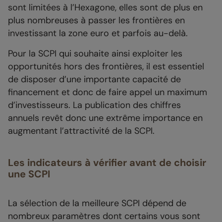
sont limitées à l’Hexagone, elles sont de plus en
plus nombreuses à passer les frontières en
investissant la zone euro et parfois au-delà.
Pour la SCPI qui souhaite ainsi exploiter les
opportunités hors des frontières, il est essentiel
de disposer d’une importante capacité de
financement et donc de faire appel un maximum
d’investisseurs. La publication des chiffres
annuels revêt donc une extrême importance en
augmentant l’attractivité de la SCPI.
Les indicateurs à vérifier avant de choisir
une SCPI
La sélection de la meilleure SCPI dépend de
nombreux paramètres dont certains vous sont