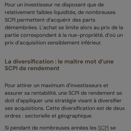
Pour un investisseur ne disposant que de
relativement faibles liquidités, de nombreuses
SCPI permettent d’acquérir des parts
démembrées. L’achat se limite alors au prix de la
partie correspondant à la nue-propriété, d’où un
prix d’acquisition sensiblement inférieur.
La diversification : le maître mot d’une
SCPI de rendement
Pour attirer un maximum d’investisseurs et
assurer sa rentabilité, une SCPI de rendement se
doit d’appliquer une stratégie visant à diversifier
ses acquisitions. Cette diversification est de deux
ordres : sectorielle et géographique.
Si pendant de nombreuses années les
SCPI
se