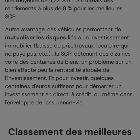
une moyenne de 4,72 % en 2024 mais des
rendements à plus de 8 % pour les meilleures
SCPI.
Autre avantage, ces véhicules permettent de
mutualiser les risques
liés à un investissement
immobilier (baisse de prix, travaux, locataire qui
ne paye pas, etc.) : la SCPI détenant des dizaines
voire des centaines de biens, un problème sur un
bien affecte peu la rentabilité globale de
l'investissement. Et pour investir, quelques
centaines d'euros suffisent pour démarrer un
investissement en direct, à crédit, ou même dans
l'enveloppe de l'assurance-vie.
Classement des meilleures