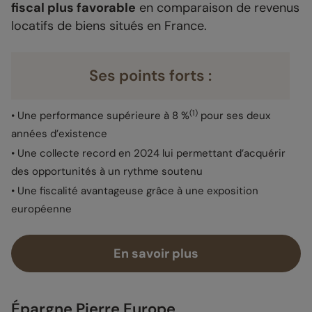
fiscal plus favorable
en comparaison de revenus
locatifs de biens situés en France.
Ses points forts :
(1)
• Une performance supérieure à 8 %
pour ses deux
années d’existence
• Une collecte record en 2024 lui permettant d’acquérir
des opportunités à un rythme soutenu
• Une fiscalité avantageuse grâce à une exposition
européenne
En savoir plus
Épargne Pierre Europe