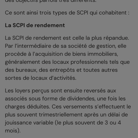
des objectifs parfois très différents.
Ce sont ainsi trois types de SCPI qui cohabitent :
La SCPI de rendement
La SCPI de rendement est celle la plus répandue.
Par l’intermédiaire de sa société de gestion, elle
procède à l’acquisition de biens immobiliers,
généralement des locaux professionnels tels que
des bureaux, des entrepôts et toutes autres
sortes de locaux d’activités.
Les loyers perçus sont ensuite reversés aux
associés sous forme de dividendes, une fois les
charges déduites. Ces versements s’effectuent le
plus souvent trimestriellement après un délai de
jouissance variable (le plus souvent de 3 ou 4
mois).