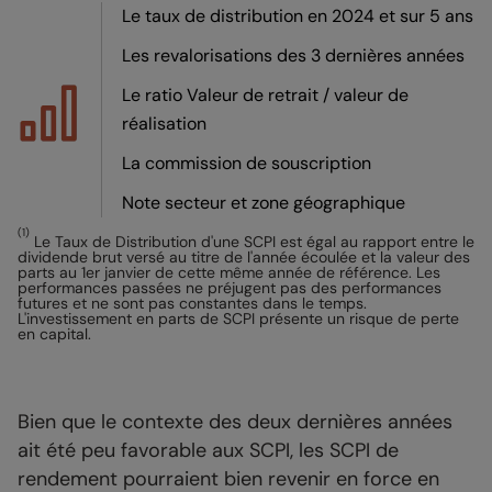
Le taux de distribution en 2024 et sur 5 ans
Les revalorisations des 3 dernières années
Le ratio Valeur de retrait / valeur de
réalisation
La commission de souscription
Note secteur et zone géographique
(1)
Le Taux de Distribution d'une SCPI est égal au rapport entre le
dividende brut versé au titre de l'année écoulée et la valeur des
parts au 1er janvier de cette même année de référence. Les
performances passées ne préjugent pas des performances
futures et ne sont pas constantes dans le temps.
L'investissement en parts de SCPI présente un risque de perte
en capital.
Bien que le contexte des deux dernières années
ait été peu favorable aux SCPI, les SCPI de
rendement pourraient bien revenir en force en