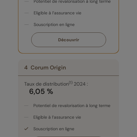
Potentiel de revalorisation à long terme
Eligible à l’assurance vie
Souscription en ligne
Découvrir
4
Corum Origin
(1)
Taux de distribution
2024 :
6,05 %
Potentiel de revalorisation à long terme
Eligible à l’assurance vie
Souscription en ligne