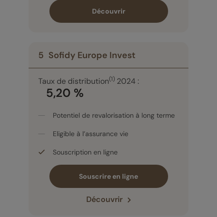
Découvrir
5
Sofidy Europe Invest
(1)
Taux de distribution
2024 :
5,20 %
Potentiel de revalorisation à long terme
Eligible à l’assurance vie
Souscription en ligne
Souscrire en ligne
Découvrir