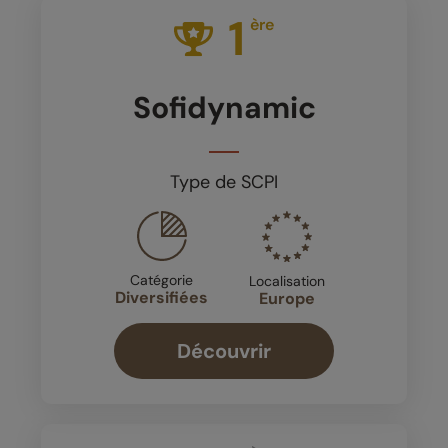
1
ère
Sofidynamic
Type de SCPI
Catégorie
Localisation
Diversifiées
Europe
Découvrir