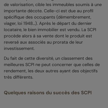
de valorisation, cible les immeubles soumis à une
importante décote. Celle-ci est due au profil
spécifique des occupants (démembrement,
viager, loi 1948…). Après le départ du dernier
locataire, le bien immobilier est vendu. La SCPI
procède alors à sa vente dont le produit est
reversé aux associés au prorata de leur
investissement.
Du fait de cette diversité, un classement des
meilleures SCPI ne peut concerner que celles de
rendement, les deux autres ayant des objectifs
très différents.
Quelques raisons du succès des SCPI