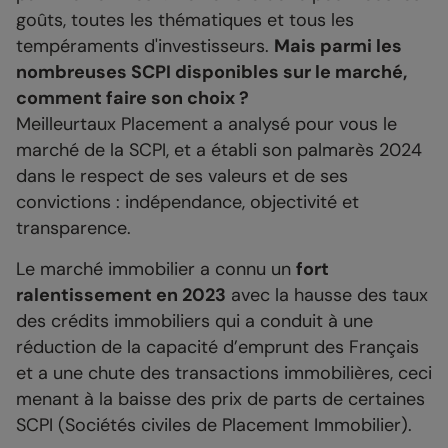
goûts, toutes les thématiques et tous les
tempéraments d'investisseurs.
Mais parmi les
nombreuses SCPI disponibles sur le marché,
comment faire son choix ?
Meilleurtaux Placement a analysé pour vous le
marché de la SCPI, et a établi son palmarès 2024
dans le respect de ses valeurs et de ses
convictions : indépendance, objectivité et
transparence.
Le marché immobilier a connu un
fort
ralentissement en 2023
avec la hausse des taux
des crédits immobiliers qui a conduit à une
réduction de la capacité d’emprunt des Français
et a une chute des transactions immobilières, ceci
menant à la baisse des prix de parts de certaines
SCPI (Sociétés civiles de Placement Immobilier).