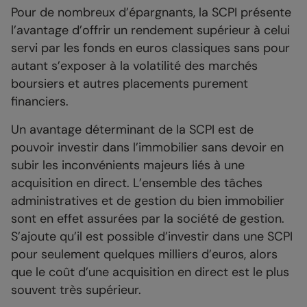
Pour de nombreux d’épargnants, la SCPI présente
l’avantage d’offrir un rendement supérieur à celui
servi par les fonds en euros classiques sans pour
autant s’exposer à la volatilité des marchés
boursiers et autres placements purement
financiers.
Un avantage déterminant de la SCPI est de
pouvoir investir dans l’immobilier sans devoir en
subir les inconvénients majeurs liés à une
acquisition en direct. L’ensemble des tâches
administratives et de gestion du bien immobilier
sont en effet assurées par la société de gestion.
S’ajoute qu’il est possible d’investir dans une SCPI
pour seulement quelques milliers d’euros, alors
que le coût d’une acquisition en direct est le plus
souvent très supérieur.