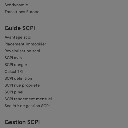
Sofidynamic
Transitions Europe
Guide SCPI
Avantage scpi
Placement immobilier
Revalorisation scpi
SCPI avis
SCPI danger
Calcul TRI
SCPI définition
SCPI nue propriété
SCPI pinel
SCPI rendement mensuel
Société de gestion SCPI
Gestion SCPI