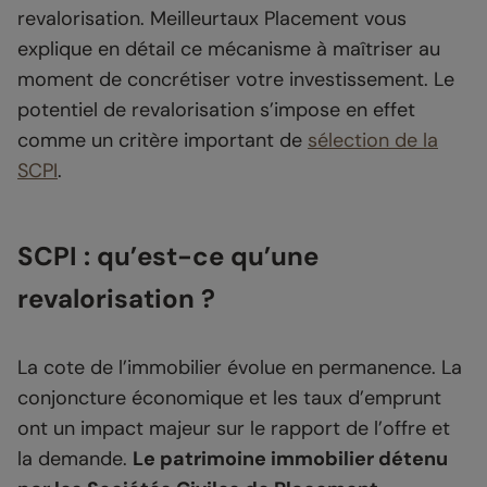
revalorisation. Meilleurtaux Placement vous
explique en détail ce mécanisme à maîtriser au
moment de concrétiser votre investissement. Le
potentiel de revalorisation s’impose en effet
comme un critère important de
sélection de la
SCPI
.
SCPI : qu’est-ce qu’une
revalorisation ?
La cote de l’immobilier évolue en permanence. La
conjoncture économique et les taux d’emprunt
ont un impact majeur sur le rapport de l’offre et
la demande.
Le patrimoine immobilier détenu