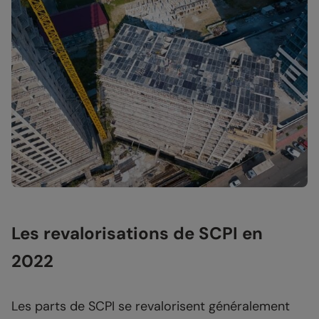
Les revalorisations de SCPI en
2022
Les parts de SCPI se revalorisent généralement