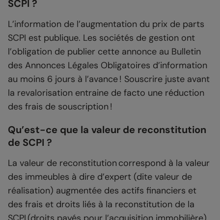
SCPI ?
L’information de l’augmentation du prix de parts
SCPI est publique. Les sociétés de gestion ont
l’obligation de publier cette annonce au Bulletin
des Annonces Légales Obligatoires d’information
au moins 6 jours à l’avance ! Souscrire juste avant
la revalorisation entraine de facto une réduction
des frais de souscription !
Qu’est-ce que la valeur de reconstitution
de SCPI ?
La valeur de reconstitution correspond à la valeur
des immeubles à dire d’expert (dite valeur de
réalisation) augmentée des actifs financiers et
des frais et droits liés à la reconstitution de la
SCPI (droits payés pour l’acquisition immobilière).