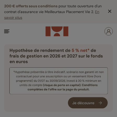
200 € offerts sous conditions
pour toute ouverture d'un
contrat d'assurance vie Meilleurtaux Placement Vie 2.
En
savoir plus