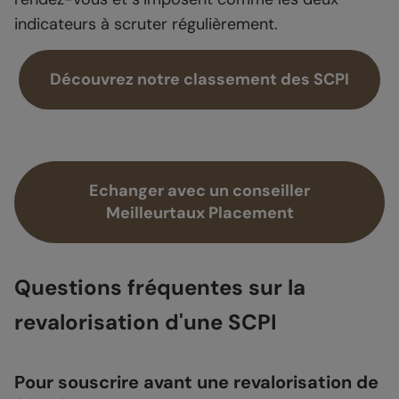
indicateurs à scruter régulièrement.
Découvrez notre classement des SCPI
Echanger avec un conseiller
Meilleurtaux Placement
Questions fréquentes sur la
revalorisation d'une SCPI
Pour souscrire avant une revalorisation de