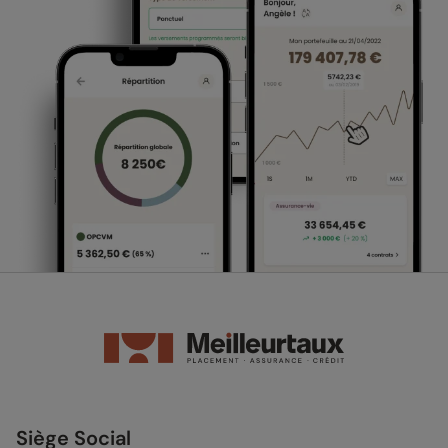
Siège Social