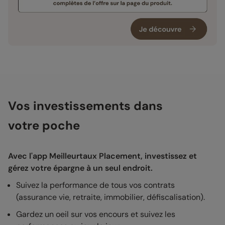
Vos investissements dans
votre poche
Avec l'app Meilleurtaux Placement, investissez et
gérez votre épargne à un seul endroit.
Suivez la performance de tous vos contrats
(assurance vie, retraite, immobilier, défiscalisation).
Gardez un oeil sur vos encours et suivez les