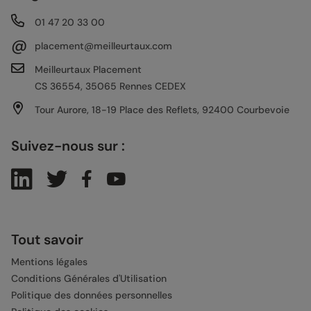
01 47 20 33 00
@
placement@meilleurtaux.com
Meilleurtaux Placement
CS 36554, 35065 Rennes CEDEX
Tour Aurore, 18-19 Place des Reflets, 92400 Courbevoie
Suivez-nous sur :
Tout savoir
Mentions légales
Conditions Générales d'Utilisation
Politique des données personnelles