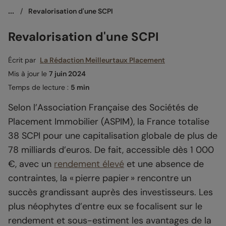
...
/
Revalorisation d'une SCPI
Revalorisation d'une SCPI
Écrit par
La Rédaction Meilleurtaux Placement
Mis à jour le
7 juin 2024
Temps de lecture :
5 min
Selon l’Association Française des Sociétés de
Placement Immobilier (ASPIM), la France totalise
38 SCPI pour une capitalisation globale de plus de
78 milliards d’euros. De fait, accessible dès 1 000
€, avec un
rendement élevé
et une absence de
contraintes, la « pierre papier » rencontre un
succès grandissant auprès des investisseurs. Les
plus néophytes d’entre eux se focalisent sur le
rendement et sous-estiment les avantages de la