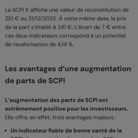
La SCPI X affiche une valeur de reconstitution de
251 € au 31/12/2023. À cette même date, le prix
de la part s’établit à 241 €. L’écart de 7 € entre
ces deux indicateurs correspond à un potentiel
de revalorisation de 4,14 %.
Les avantages d’une augmentation
de parts de SCPI
L’augmentation des parts de SCPI est
extrêmement positive pour les investisseurs.
Elle offre, en effet, trois avantages majeurs :
Un indicateur fiable de bonne santé de la