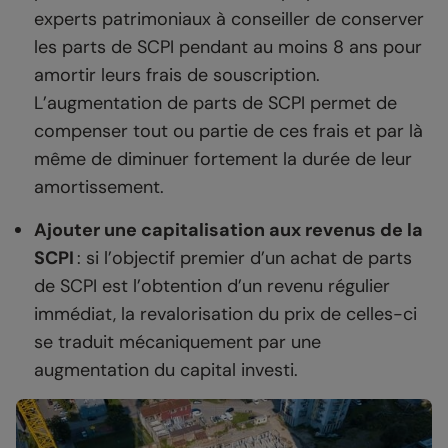
experts patrimoniaux à conseiller de conserver
les parts de SCPI pendant au moins 8 ans pour
amortir leurs frais de souscription.
L’augmentation de parts de SCPI permet de
compenser tout ou partie de ces frais et par là
même de diminuer fortement la durée de leur
amortissement.
Ajouter une capitalisation aux revenus de la
SCPI
: si l’objectif premier d’un achat de parts
de SCPI est l’obtention d’un revenu régulier
immédiat, la revalorisation du prix de celles-ci
se traduit mécaniquement par une
augmentation du capital investi.