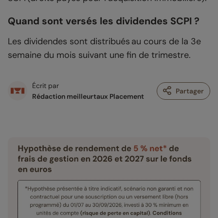
Quand sont versés les dividendes SCPI ?
Les dividendes sont distribués au cours de la 3e
semaine du mois suivant une fin de trimestre.
Écrit par
Partager
Rédaction meilleurtaux Placement