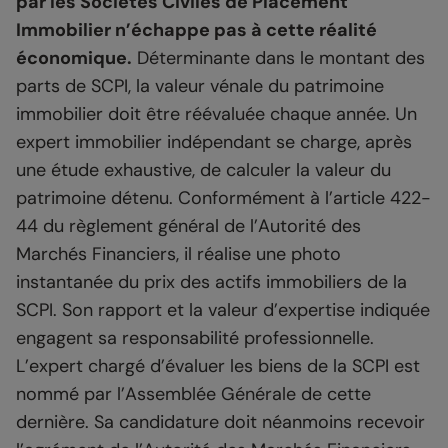
par les Sociétés Civiles de Placement
Immobilier n’échappe pas à cette réalité
économique.
Déterminante dans le montant des
parts de SCPI, la valeur vénale du patrimoine
immobilier doit être réévaluée chaque année. Un
expert immobilier indépendant se charge, après
une étude exhaustive, de calculer la valeur du
patrimoine détenu. Conformément à l’article 422-
44 du règlement général de l’Autorité des
Marchés Financiers, il réalise une photo
instantanée du prix des actifs immobiliers de la
SCPI. Son rapport et la valeur d’expertise indiquée
engagent sa responsabilité professionnelle.
L’expert chargé d’évaluer les biens de la SCPI est
nommé par l’Assemblée Générale de cette
dernière. Sa candidature doit néanmoins recevoir