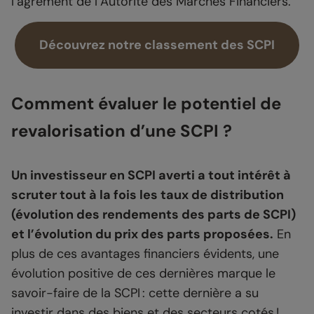
l’agrément de l’Autorité des Marchés Financiers.
Découvrez notre classement des SCPI
Comment évaluer le potentiel de
revalorisation d’une SCPI ?
Un investisseur en SCPI averti a tout intérêt à
scruter tout à la fois les taux de distribution
(évolution des rendements des parts de SCPI)
et l’évolution du prix des parts proposées.
En
plus de ces avantages financiers évidents, une
évolution positive de ces dernières marque le
savoir-faire de la SCPI : cette dernière a su
investir dans des biens et des secteurs cotés !