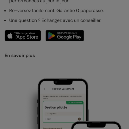
performances au jour le jour.
Re-versez facilement. Garantie 0 paperasse.
Une question ? Echangez avec un conseiller.
En savoir plus