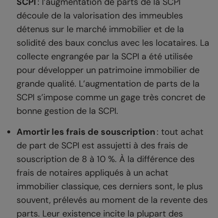
SCPI
: l’augmentation de parts de la SCPI
découle de la valorisation des immeubles
détenus sur le marché immobilier et de la
solidité des baux conclus avec les locataires. La
collecte engrangée par la SCPI a été utilisée
pour développer un patrimoine immobilier de
grande qualité. L’augmentation de parts de la
SCPI s’impose comme un gage très concret de
bonne gestion de la SCPI.
Amortir les frais de souscription
: tout achat
de part de SCPI est assujetti à des frais de
souscription de 8 à 10 %. À la différence des
frais de notaires appliqués à un achat
immobilier classique, ces derniers sont, le plus
souvent, prélevés au moment de la revente des
parts. Leur existence incite la plupart des