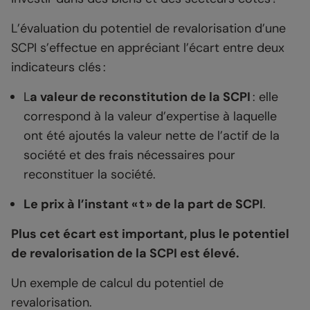
L’évaluation du potentiel de revalorisation d’une
SCPI s’effectue en appréciant l’écart entre deux
indicateurs clés :
L
a valeur de reconstitution de la SCPI
: elle
correspond à la valeur d’expertise à laquelle
ont été ajoutés la valeur nette de l’actif de la
société et des frais nécessaires pour
reconstituer la société.
Le prix à l’instant « t » de la part de SCPI
.
Plus cet écart est important, plus le potentiel
de revalorisation de la SCPI est élevé.
Un exemple de calcul du potentiel de
revalorisation.