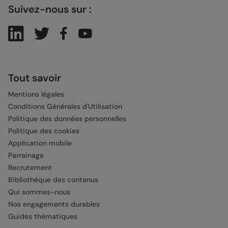
Suivez-nous sur :
Tout savoir
Mentions légales
Conditions Générales d'Utilisation
Politique des données personnelles
Politique des cookies
Application mobile
Parrainage
Recrutement
Bibliothèque des contenus
Qui sommes-nous
Nos engagements durables
Guides thématiques