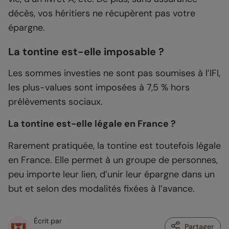
décès, vos héritiers ne récupèrent pas votre
épargne.
La tontine est-elle imposable ?
Les sommes investies ne sont pas soumises à l’IFI,
les plus-values sont imposées à 7,5 % hors
prélèvements sociaux.
La tontine est-elle légale en France ?
Rarement pratiquée, la tontine est toutefois légale
en France. Elle permet à un groupe de personnes,
peu importe leur lien, d’unir leur épargne dans un
but et selon des modalités fixées à l’avance.
Écrit par
Partager