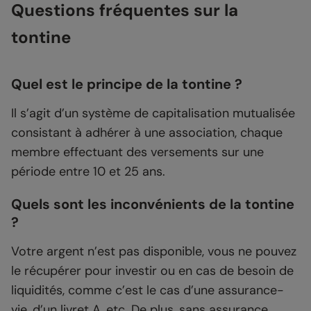
Questions fréquentes sur la
tontine
Quel est le principe de la tontine ?
Il s’agit d’un système de capitalisation mutualisée
consistant à adhérer à une association, chaque
membre effectuant des versements sur une
période entre 10 et 25 ans.
Quels sont les inconvénients de la tontine
?
Votre argent n’est pas disponible, vous ne pouvez
le récupérer pour investir ou en cas de besoin de
liquidités, comme c’est le cas d’une assurance-
vie, d’un livret A, etc. De plus, sans assurance