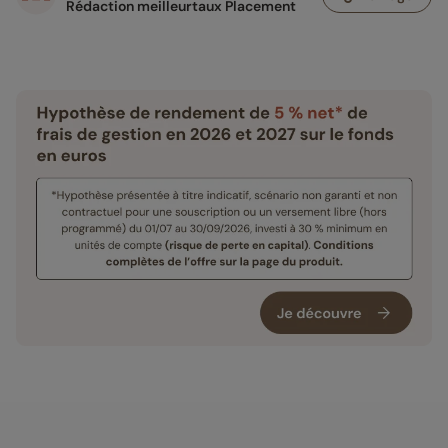
Rédaction meilleurtaux Placement