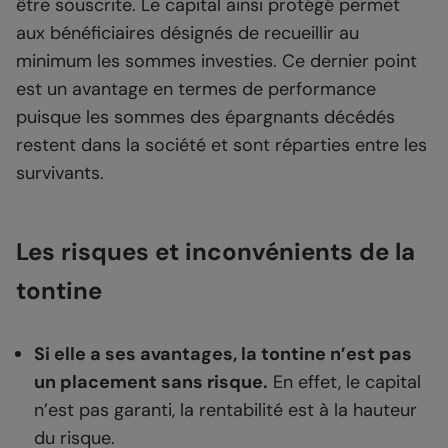
être souscrite. Le capital ainsi protégé permet
aux bénéficiaires désignés de recueillir au
minimum les sommes investies. Ce dernier point
est un avantage en termes de performance
puisque les sommes des épargnants décédés
restent dans la société et sont réparties entre les
survivants.
Les risques et inconvénients de la
tontine
Si elle a ses avantages, la tontine n’est pas
un placement sans risque.
En effet, le capital
n’est pas garanti, la rentabilité est à la hauteur
du risque.