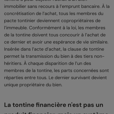
immobilier sans recours à l’emprunt bancaire. À la
concrétisation de l’achat, tous les membres du
pacte tontinier deviennent copropriétaires de
l’immeuble. Conformément à la loi, les membres
de la tontine doivent tous concourir à l’achat de
ce dernier et avoir une espérance de vie similaire.
Insérée dans l’acte d’achat, la clause de tontine
permet la transmission du bien à des tiers non-
héritiers. À chaque disparition de l’un des
membres de la tontine, les parts concernées sont
réparties entre tous. Le dernier survivant devient
unique propriétaire du bien.
La tontine financière n'est pas un