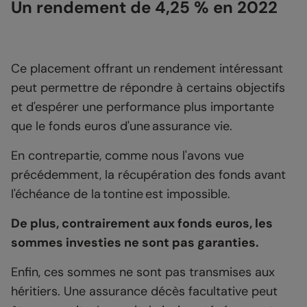
Un rendement de 4,25 % en 2022
Ce placement offrant un rendement intéressant
peut permettre de répondre à certains objectifs
et d'espérer une performance plus importante
que le fonds euros d'une assurance vie.
En contrepartie, comme nous l'avons vue
précédemment, la récupération des fonds avant
l'échéance de la tontine est impossible.
De plus, contrairement aux fonds euros, les
sommes investies ne sont pas garanties.
Enfin, ces sommes ne sont pas transmises aux
héritiers. Une assurance décès facultative peut