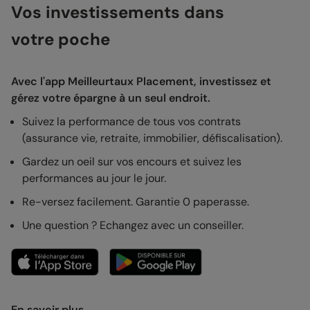
Vos investissements dans
votre poche
Avec l'app Meilleurtaux Placement, investissez et
gérez votre épargne à un seul endroit.
Suivez la performance de tous vos contrats
(assurance vie, retraite, immobilier, défiscalisation).
Gardez un oeil sur vos encours et suivez les
performances au jour le jour.
Re-versez facilement. Garantie 0 paperasse.
Une question ? Echangez avec un conseiller.
En savoir plus