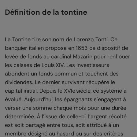
Définition de la tontine
La Tontine tire son nom de Lorenzo Tonti. Ce
banquier italien proposa en 1653 ce dispositif de
levée de fonds au cardinal Mazarin pour renflouer
les caisses de Louis XIV. Les investisseurs
abondent un fonds commun et touchent des
dividendes. Le dernier survivant récupère le
capital initial. Depuis le XVIe siècle, ce système a
évolué. Aujourd’hui, les épargnants s’engagent à
verser une somme chaque mois pour une durée
déterminée. À l’issue de celle-ci, l’argent récolté
est soit partagé entre tous, soit attribué à un
membre désigné au hasard ou sur des critères