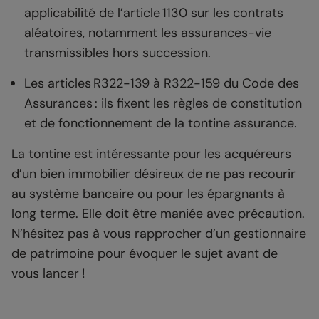
applicabilité de l’article 1130 sur les contrats
aléatoires, notamment les assurances-vie
transmissibles hors succession.
Les articles R322-139 à R322-159 du Code des
Assurances : ils fixent les règles de constitution
et de fonctionnement de la tontine assurance.
La tontine est intéressante pour les acquéreurs
d’un bien immobilier désireux de ne pas recourir
au système bancaire ou pour les épargnants à
long terme. Elle doit être maniée avec précaution.
N’hésitez pas à vous rapprocher d’un gestionnaire
de patrimoine pour évoquer le sujet avant de
vous lancer !