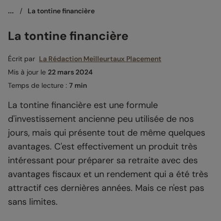
...
/
La tontine financière
La tontine financière
Écrit par
La Rédaction Meilleurtaux Placement
Mis à jour le
22 mars 2024
Temps de lecture :
7 min
La tontine financière est une formule
d'investissement ancienne peu utilisée de nos
jours, mais qui présente tout de même quelques
avantages. C'est effectivement un produit très
intéressant pour préparer sa retraite avec des
avantages fiscaux et un rendement qui a été très
attractif ces dernières années. Mais ce n'est pas
sans limites.