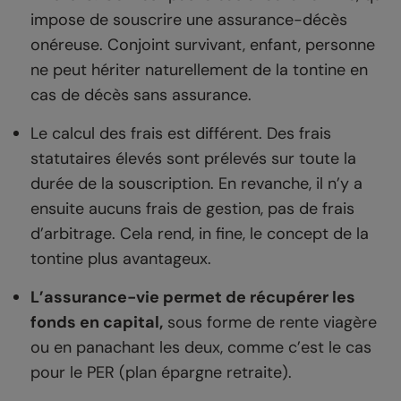
impose de souscrire une assurance-décès
onéreuse. Conjoint survivant, enfant, personne
ne peut hériter naturellement de la tontine en
cas de décès sans assurance.
Le calcul des frais est différent. Des frais
statutaires élevés sont prélevés sur toute la
durée de la souscription. En revanche, il n’y a
ensuite aucuns frais de gestion, pas de frais
d’arbitrage. Cela rend, in fine, le concept de la
tontine plus avantageux.
L’assurance-vie permet de récupérer les
fonds en capital,
sous forme de rente viagère
ou en panachant les deux, comme c’est le cas
pour le PER (plan épargne retraite).