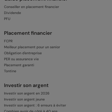
Conseiller en placement financier
Dividende
PFU
Placement financier
FCPR
Meilleur placement pour un senior
Obligation d'entreprise
PER ou assurance vie
Placement garanti
Tontine
Investir son argent
Investir son argent en 2026
Investir son argent jeune
Investir son argent : 6 erreurs à éviter
Combien avoir de côté à 40 ans