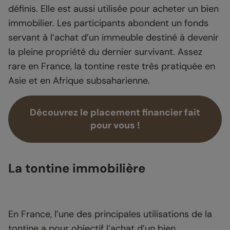
définis. Elle est aussi utilisée pour acheter un bien
immobilier. Les participants abondent un fonds
servant à l’achat d’un immeuble destiné à devenir
la pleine propriété du dernier survivant. Assez
rare en France, la tontine reste très pratiquée en
Asie et en Afrique subsaharienne.
Découvrez le placement financier fait
pour vous !
La tontine immobilière
En France, l’une des principales utilisations de la
tontine a pour objectif l’achat d’un bien