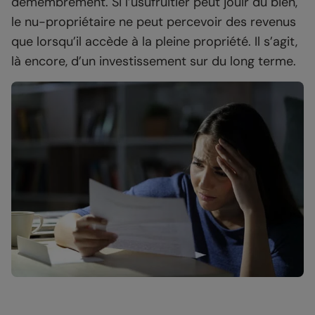
démembrement. Si l’usufruitier peut jouir du bien,
le nu-propriétaire ne peut percevoir des revenus
que lorsqu’il accède à la pleine propriété. Il s’agit,
là encore, d’un investissement sur du long terme.