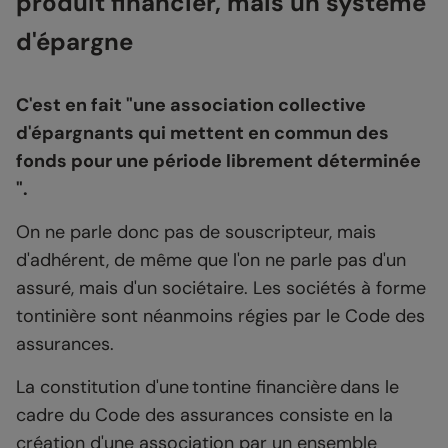
produit financier, mais un système
d'épargne
C'est en fait "une association collective
d'épargnants qui mettent en commun des
fonds pour une période librement déterminée
".
On ne parle donc pas de souscripteur, mais
d'adhérent, de même que l'on ne parle pas d'un
assuré, mais d'un sociétaire. Les sociétés à forme
tontinière sont néanmoins régies par le Code des
assurances.
La constitution d'une tontine financière dans le
cadre du Code des assurances consiste en la
création d'une association par un ensemble