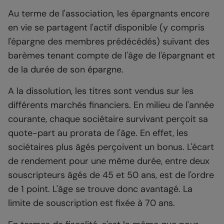
Au terme de l'association, les épargnants encore
en vie se partagent l'actif disponible (y compris
l'épargne des membres prédécédés) suivant des
barèmes tenant compte de l'âge de l'épargnant et
de la durée de son épargne.
A la dissolution, les titres sont vendus sur les
différents marchés financiers. En milieu de l'année
courante, chaque sociétaire survivant perçoit sa
quote-part au prorata de l'âge. En effet, les
sociétaires plus âgés perçoivent un bonus. L'écart
de rendement pour une même durée, entre deux
souscripteurs âgés de 45 et 50 ans, est de l'ordre
de 1 point. L'âge se trouve donc avantagé. La
limite de souscription est fixée à 70 ans.