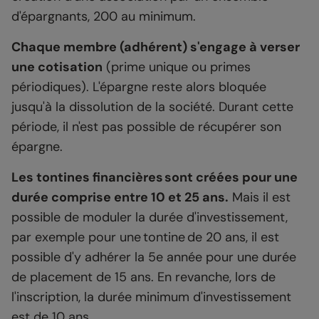
d'épargnants, 200 au minimum.
Chaque membre (adhérent) s'engage à verser
une cotisation
(prime unique ou primes
périodiques). L'épargne reste alors bloquée
jusqu'à la dissolution de la société. Durant cette
période, il n'est pas possible de récupérer son
épargne.
Les tontines financières sont créées pour une
durée comprise entre 10 et 25 ans.
Mais il est
possible de moduler la durée d'investissement,
par exemple pour une tontine de 20 ans, il est
possible d'y adhérer la 5e année pour une durée
de placement de 15 ans. En revanche, lors de
l'inscription, la durée minimum d'investissement
est de 10 ans.