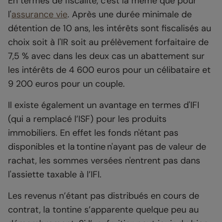
En termes de fiscalité, c'est la même que pour
l'
assurance vie
. Après une durée minimale de
détention de 10 ans, les intérêts sont fiscalisés au
choix soit à l'IR soit au prélèvement forfaitaire de
7,5 % avec dans les deux cas un abattement sur
les intérêts de 4 600 euros pour un célibataire et
9 200 euros pour un couple.
Il existe également un avantage en termes d'IFI
(qui a remplacé l’ISF) pour les produits
immobiliers. En effet les fonds n'étant pas
disponibles et la tontine n'ayant pas de valeur de
rachat, les sommes versées n'entrent pas dans
l'assiette taxable à l’IFI.
Les revenus n’étant pas distribués en cours de
contrat, la tontine s’apparente quelque peu au