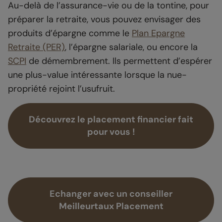
Au-delà de l’assurance-vie ou de la tontine, pour
préparer la retraite, vous pouvez envisager des
produits d’épargne comme le
Plan Epargne
Retraite (PER)
, l’épargne salariale, ou encore la
SCPI
de démembrement. Ils permettent d’espérer
une plus-value intéressante lorsque la nue-
propriété rejoint l’usufruit.
Découvrez le placement financier fait
pour vous !
Echanger avec un conseiller
Meilleurtaux Placement