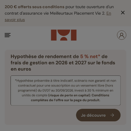
200 € offerts sous conditions
pour toute ouverture d'un
contrat d'assurance vie Meilleurtaux Placement Vie 2.
En
savoir plus