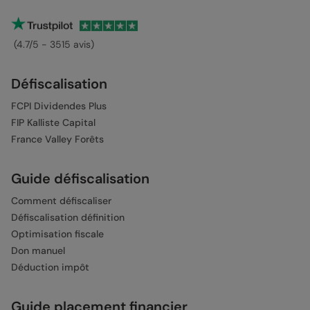
(4.7/5 - 3515 avis)
Défiscalisation
FCPI Dividendes Plus
FIP Kalliste Capital
France Valley Forêts
Guide défiscalisation
Comment défiscaliser
Défiscalisation définition
Optimisation fiscale
Don manuel
Déduction impôt
Guide placement financier