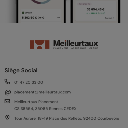
Siège Social
01 47 20 33 00
@
placement@meilleurtaux.com
Meilleurtaux Placement
CS 36554, 35065 Rennes CEDEX
Tour Aurore, 18-19 Place des Reflets, 92400 Courbevoie