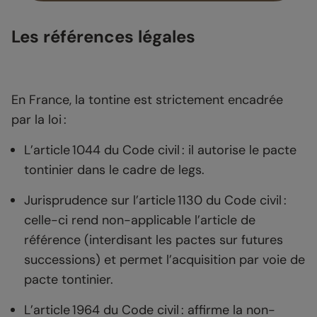
Les références légales
En France, la tontine est strictement encadrée
par la loi :
L’article 1044 du Code civil : il autorise le pacte
tontinier dans le cadre de legs.
Jurisprudence sur l’article 1130 du Code civil :
celle-ci rend non-applicable l’article de
référence (interdisant les pactes sur futures
successions) et permet l’acquisition par voie de
pacte tontinier.
L’article 1964 du Code civil : affirme la non-