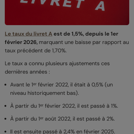
Le taux du livret A
est de 1,5%, depuis le 1er
février 2026,
marquant une baisse par rapport au
taux précédent de 1,70%.
Le taux a connu plusieurs ajustements ces
dernières années :
Avant le 1ᵉʳ février 2022, il était à 0,5% (un
niveau historiquement bas).
À partir du 1ᵉʳ février 2022, il est passé à 1%.
À partir du 1ᵉʳ août 2022, il est passé à 2%.
Il est ensuite passé à 2,4% en février 2025.