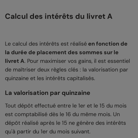
Calcul des intérêts du livret A
Le calcul des intérêts est réalisé
en fonction de
la durée de placement des sommes sur le
livret A
. Pour maximiser vos gains, il est essentiel
de maîtriser deux règles clés : la valorisation par
quinzaine et les intérêts capitalisés.
La valorisation par quinzaine
Tout dépôt effectué entre le 1er et le 15 du mois
est comptabilisé dès le 16 du même mois. Un
dépôt réalisé après le 15 ne génère des intérêts
qu'à partir du 1er du mois suivant.