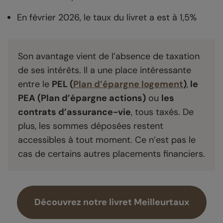
En février 2026, le taux du livret a est à 1,5%
Son avantage vient de l’absence de taxation
de ses intérêts. Il a une place intéressante
entre le
PEL (
Plan d’épargne logement
)
,
le
PEA (Plan d’épargne actions)
ou
les
contrats d’assurance-vie
, tous taxés. De
plus, les sommes déposées restent
accessibles à tout moment. Ce n’est pas le
cas de certains autres placements financiers.
Découvrez notre livret Meilleurtaux