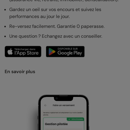
Gardez un oeil sur vos encours et suivez les
performances au jour le jour.
Re-versez facilement. Garantie 0 paperasse.
Une question ? Echangez avec un conseiller.
En savoir plus