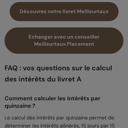
Découvrez notre livret Meilleurtaux
Echanger avec un conseiller
Meilleurtaux Placement
FAQ : vos questions sur le calcul
des intérêts du livret A
Comment calculer les intérêts par
quinzaine ?
Le calcul des intérêts par quinzaine permet de
déterminer les intérêts générés, 15 jours par 15