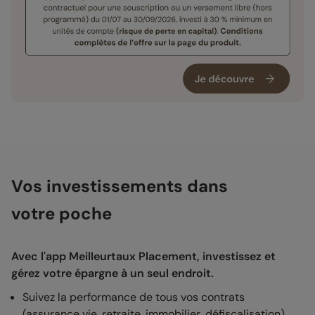
Vos investissements dans
votre poche
Avec l'app Meilleurtaux Placement, investissez et
gérez votre épargne à un seul endroit.
Suivez la performance de tous vos contrats
(assurance vie, retraite, immobilier, défiscalisation).