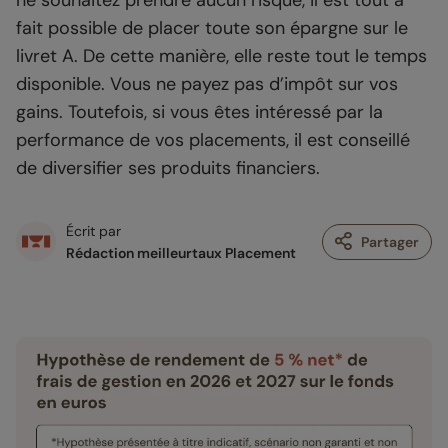
fait possible de placer toute son épargne sur le
livret A. De cette manière, elle reste tout le temps
disponible. Vous ne payez pas d’impôt sur vos
gains. Toutefois, si vous êtes intéressé par la
performance de vos placements, il est conseillé
de diversifier ses produits financiers.
Écrit par
Partager
Rédaction meilleurtaux Placement