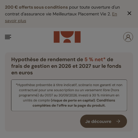
200 € offerts sous conditions
pour toute ouverture d'un
contrat d'assurance vie Meilleurtaux Placement Vie 2.
En
savoir plus