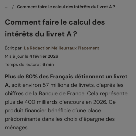
...
/
Comment faire le calcul des intérêts du livret A ?
Comment faire le calcul des
intérêts du livret A ?
Écrit par
La Rédaction Meilleurtaux Placement
Mis à jour le
4 février 2026
Temps de lecture :
6 min
Plus de 80% des Français détiennent un livret
A,
soit environ 57 millions de livrets, d’après les
chiffres de la Banque de France. Cela représente
plus de 400 milliards d’encours en 2026. Ce
produit financier bénéficie d’une place
prédominante dans les choix d’épargne des
ménages.