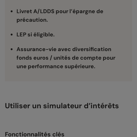
Livret A/LDDS pour l’épargne de
précaution.
LEP si éligible.
Assurance-vie avec diversification
fonds euros / unités de compte pour
une performance supérieure.
Utiliser un simulateur d’intérêts
Fonctionnalités clés