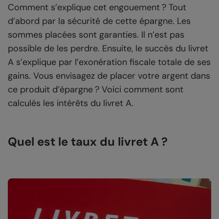
Comment s’explique cet engouement ? Tout
d’abord par la sécurité de cette épargne. Les
sommes placées sont garanties. Il n’est pas
possible de les perdre. Ensuite, le succès du livret
A s’explique par l’exonération fiscale totale de ses
gains. Vous envisagez de placer votre argent dans
ce produit d’épargne ? Voici comment sont
calculés les intérêts du livret A.
Quel est le taux du livret A ?