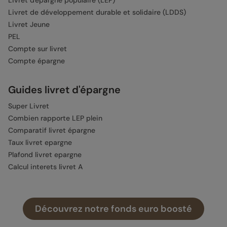
Livret de développement durable et solidaire (LDDS)
Livret Jeune
PEL
Compte sur livret
Compte épargne
Guides livret d'épargne
Super Livret
Combien rapporte LEP plein
Comparatif livret épargne
Taux livret epargne
Plafond livret epargne
Calcul interets livret A
Épargne
Découvrez notre fonds euro boosté
Épargne
Épargne de précaution