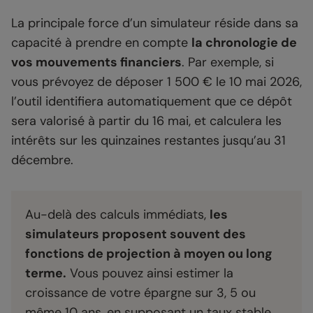
La principale force d’un simulateur réside dans sa
capacité à prendre en compte
la chronologie de
vos mouvements financiers
. Par exemple, si
vous prévoyez de déposer 1 500 € le 10 mai 2026,
l’outil identifiera automatiquement que ce dépôt
sera valorisé à partir du 16 mai, et calculera les
intérêts sur les quinzaines restantes jusqu’au 31
décembre.
Au-delà des calculs immédiats,
les
simulateurs proposent souvent des
fonctions de projection à moyen ou long
terme.
Vous pouvez ainsi estimer la
croissance de votre épargne sur 3, 5 ou
même 10 ans, en supposant un taux stable