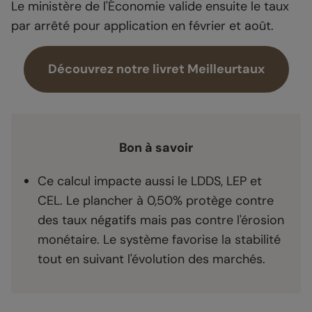
Le ministère de l'Économie valide ensuite le taux
par arrêté pour application en février et août.
Découvrez notre livret Meilleurtaux
Bon à savoir
Ce calcul impacte aussi le LDDS, LEP et
CEL. Le plancher à 0,50% protège contre
des taux négatifs mais pas contre l'érosion
monétaire. Le système favorise la stabilité
tout en suivant l'évolution des marchés.