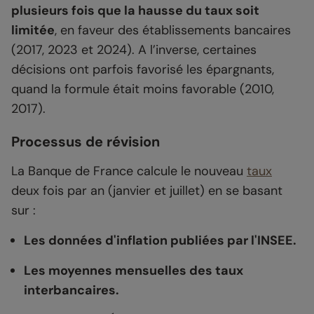
plusieurs fois que la hausse du taux soit
limitée
, en faveur des établissements bancaires
(2017, 2023 et 2024). A l’inverse, certaines
décisions ont parfois favorisé les épargnants,
quand la formule était moins favorable (2010,
2017).
Processus de révision
La Banque de France calcule le nouveau
taux
deux fois par an (janvier et juillet) en se basant
sur :
Les données d'inflation publiées par l'INSEE.
Les moyennes mensuelles des taux
interbancaires.