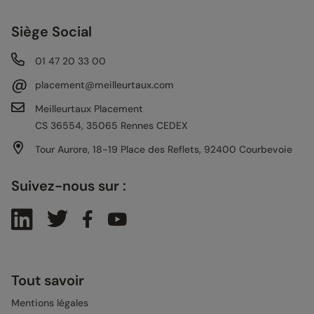
Siège Social
01 47 20 33 00
@
placement@meilleurtaux.com
Meilleurtaux Placement
CS 36554, 35065 Rennes CEDEX
Tour Aurore, 18-19 Place des Reflets, 92400 Courbevoie
Suivez-nous sur :
Tout savoir
Mentions légales