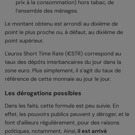
prix à la consommation) hors tabac, de
l’ensemble des ménages.
Le montant obtenu est arrondi au dixième de
point le plus proche ou, à défaut, au dixième de
point supérieur.
L'euros Short Time Rate (€STR) correspond au
taux des dépôts interbancaires du jour dans la
zone euro. Plus simplement, il s’agit du taux de
référence de cette monnaie au jour le jour.
Les dérogations possibles
Dans les faits, cette formule est peu suivie. En
effet, les pouvoirs publics peuvent y déroger, et le
font d’ailleurs régulièrement, pour des raisons
politiques, notamment. Ainsi,
il est arrivé