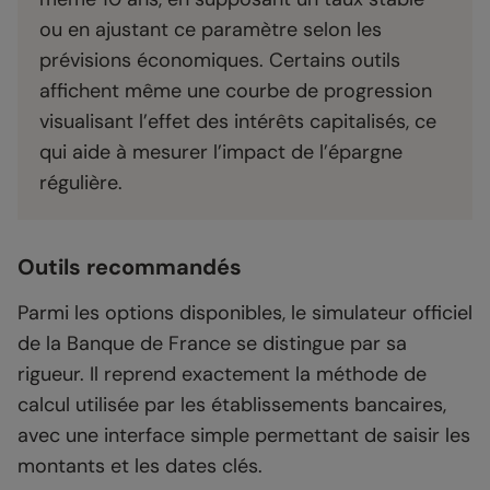
ou en ajustant ce paramètre selon les
prévisions économiques. Certains outils
affichent même une courbe de progression
visualisant l’effet des intérêts capitalisés, ce
qui aide à mesurer l’impact de l’épargne
régulière.
Outils recommandés
Parmi les options disponibles, le simulateur officiel
de la Banque de France se distingue par sa
rigueur. Il reprend exactement la méthode de
calcul utilisée par les établissements bancaires,
avec une interface simple permettant de saisir les
montants et les dates clés.