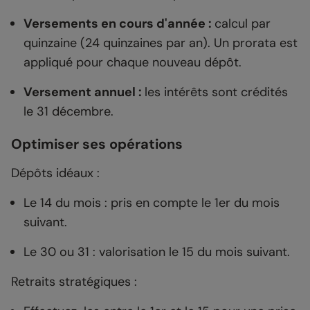
Versements en cours d'année :
calcul par
quinzaine (24 quinzaines par an). Un prorata est
appliqué pour chaque nouveau dépôt.
Versement annuel :
les intérêts sont crédités
le 31 décembre.
Optimiser ses opérations
Dépôts idéaux :
Le 14 du mois : pris en compte le 1er du mois
suivant.
Le 30 ou 31 : valorisation le 15 du mois suivant.
Retraits stratégiques :