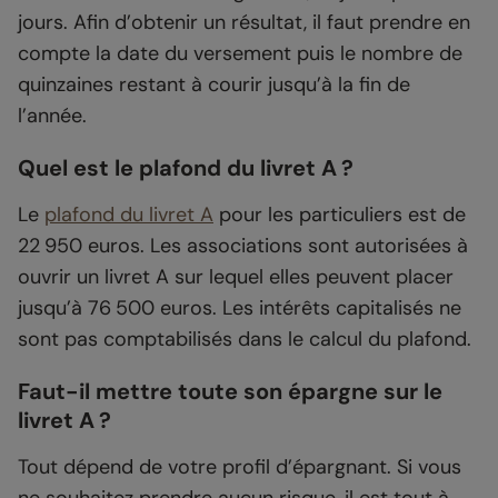
jours. Afin d’obtenir un résultat, il faut prendre en
compte la date du versement puis le nombre de
quinzaines restant à courir jusqu’à la fin de
l’année.
Quel est le plafond du livret A ?
Le
plafond du livret A
pour les particuliers est de
22 950 euros. Les associations sont autorisées à
ouvrir un livret A sur lequel elles peuvent placer
jusqu’à 76 500 euros. Les intérêts capitalisés ne
sont pas comptabilisés dans le calcul du plafond.
Faut-il mettre toute son épargne sur le
livret A ?
Tout dépend de votre profil d’épargnant. Si vous
ne souhaitez prendre aucun risque, il est tout à