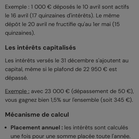
Exemple : 1 000 € déposés le 10 avril sont actifs
le 16 avril (17 quinzaines d'intérêts). Le même
dépôt le 20 avril ne fructifie qu'au 1er mai (15
quinzaines).
Les intérêts capitalisés
Les intérêts versés le 31 décembre s'ajoutent au
capital, même si le plafond de 22 950 € est
dépassé.
Exemple :
avec 23 000 € (dépassement de 50 €),
vous gagnez bien 1,5% sur l'ensemble (soit 345 €).
Mécanisme de calcul
Placement annuel :
les intérêts sont calculés
une fois pour une somme placée toute l'année.