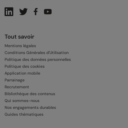
Tout savoir
Mentions légales
Conditions Générales d'Utilisation
Politique des données personnelles
Politique des cookies
Application mobile
Parrainage
Recrutement
Bibliothèque des contenus
Qui sommes-nous
Nos engagements durables
Guides thématiques