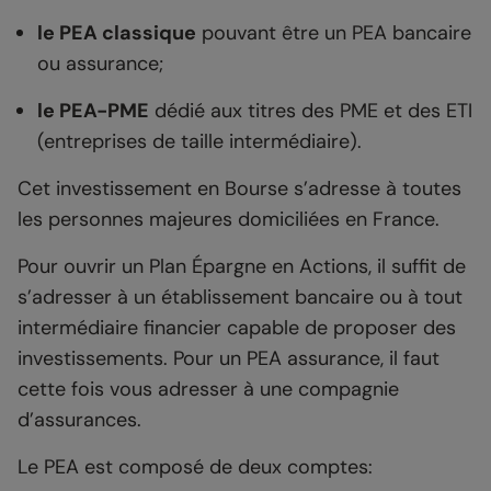
le PEA classique
pouvant être un PEA bancaire
ou assurance;
le PEA-PME
dédié aux titres des PME et des ETI
(entreprises de taille intermédiaire).
Cet investissement en Bourse s’adresse à toutes
les personnes majeures domiciliées en France.
Pour ouvrir un Plan Épargne en Actions, il suffit de
s’adresser à un établissement bancaire ou à tout
intermédiaire financier capable de proposer des
investissements. Pour un PEA assurance, il faut
cette fois vous adresser à une compagnie
d’assurances.
Le PEA est composé de deux comptes: