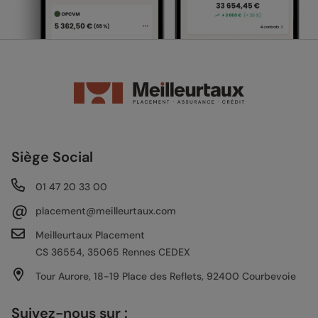
Siège Social
01 47 20 33 00
@
placement@meilleurtaux.com
Meilleurtaux Placement
CS 36554, 35065 Rennes CEDEX
Tour Aurore, 18-19 Place des Reflets, 92400 Courbevoie
Suivez-nous sur :