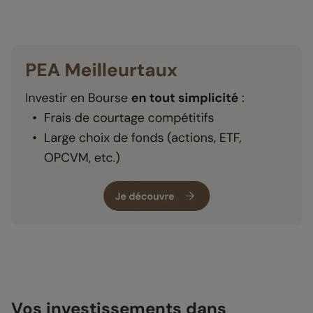
Vos investissements dans