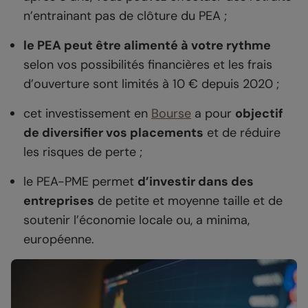
n’entrainant pas de clôture du PEA ;
le PEA peut être alimenté à votre rythme
selon vos possibilités financières et les frais
d’ouverture sont limités à 10 € depuis 2020 ;
cet investissement en
Bourse
a pour
objectif
de diversifier vos placements
et de réduire
les risques de perte ;
le PEA-PME permet
d’investir dans des
entreprises
de petite et moyenne taille et de
soutenir l’économie locale ou,
a minima
,
européenne.