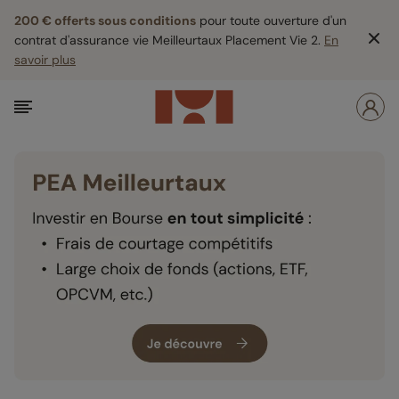
200 € offerts sous conditions
pour toute ouverture d'un
contrat d'assurance vie Meilleurtaux Placement Vie 2.
En
savoir plus