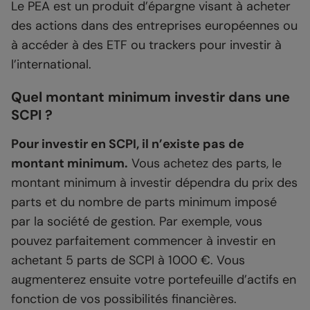
Le PEA est un produit d’épargne visant à acheter
des actions dans des entreprises européennes ou
à accéder à des ETF ou trackers pour investir à
l’international.
Quel montant minimum investir dans une
SCPI ?
Pour investir en SCPI, il n’existe pas de
montant minimum.
Vous achetez des parts, le
montant minimum à investir dépendra du prix des
parts et du nombre de parts minimum imposé
par la société de gestion. Par exemple, vous
pouvez parfaitement commencer à investir en
achetant 5 parts de SCPI à 1000 €. Vous
augmenterez ensuite votre portefeuille d’actifs en
fonction de vos possibilités financières.