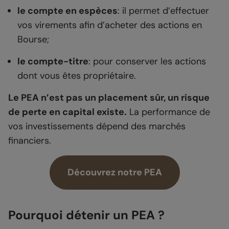
le compte en espèces
: il permet d’effectuer
vos virements afin d’acheter des actions en
Bourse;
le compte-titre
: pour conserver les actions
dont vous êtes propriétaire.
Le PEA n’est pas un placement sûr, un risque
de perte en capital existe.
La performance de
vos investissements dépend des marchés
financiers.
Découvrez notre PEA
Pourquoi détenir un PEA ?