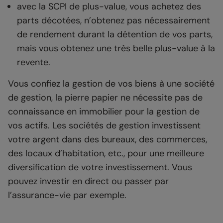
avec la SCPI de plus-value, vous achetez des
parts décotées, n’obtenez pas nécessairement
de rendement durant la détention de vos parts,
mais vous obtenez une très belle plus-value à la
revente.
Vous confiez la gestion de vos biens à une société
de gestion, la pierre papier ne nécessite pas de
connaissance en immobilier pour la gestion de
vos actifs. Les sociétés de gestion investissent
votre argent dans des bureaux, des commerces,
des locaux d’habitation, etc., pour une meilleure
diversification de votre investissement. Vous
pouvez investir en direct ou passer par
l’assurance-vie par exemple.