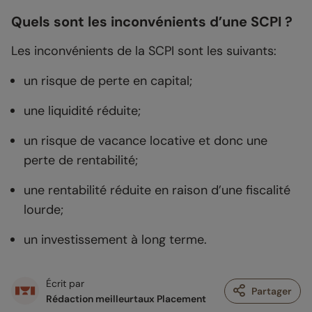
Quels sont les inconvénients d’une SCPI ?
Les inconvénients de la SCPI sont les suivants:
un risque de perte en capital;
une liquidité réduite;
un risque de vacance locative et donc une
perte de rentabilité;
une rentabilité réduite en raison d’une fiscalité
lourde;
un investissement à long terme.
Écrit par
Partager
Rédaction meilleurtaux Placement