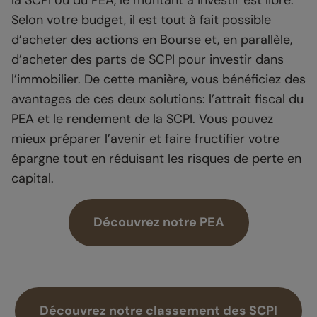
Selon votre budget, il est tout à fait possible
d’acheter des actions en Bourse et, en parallèle,
d’acheter des parts de SCPI pour investir dans
l’immobilier. De cette manière, vous bénéficiez des
avantages de ces deux solutions: l’attrait fiscal du
PEA et le rendement de la SCPI. Vous pouvez
mieux préparer l’avenir et faire fructifier votre
épargne tout en réduisant les risques de perte en
capital.
Découvrez notre PEA
Découvrez notre classement des SCPI