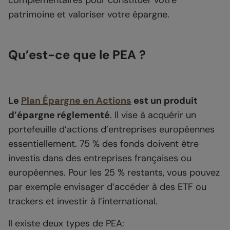
complémentaires pour constituer votre
patrimoine et valoriser votre épargne.
Qu’est-ce que le PEA ?
Le
Plan Épargne en Actions
est un produit
d’épargne réglementé
. Il vise à acquérir un
portefeuille d’actions d’entreprises européennes
essentiellement. 75 % des fonds doivent être
investis dans des entreprises françaises ou
européennes. Pour les 25 % restants, vous pouvez
par exemple envisager d’accéder à des ETF ou
trackers et investir à l’international.
Il existe deux types de PEA: