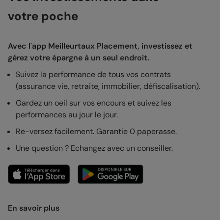
votre poche
Avec l'app Meilleurtaux Placement, investissez et
gérez votre épargne à un seul endroit.
Suivez la performance de tous vos contrats
(assurance vie, retraite, immobilier, défiscalisation).
Gardez un oeil sur vos encours et suivez les
performances au jour le jour.
Re-versez facilement. Garantie 0 paperasse.
Une question ? Echangez avec un conseiller.
En savoir plus