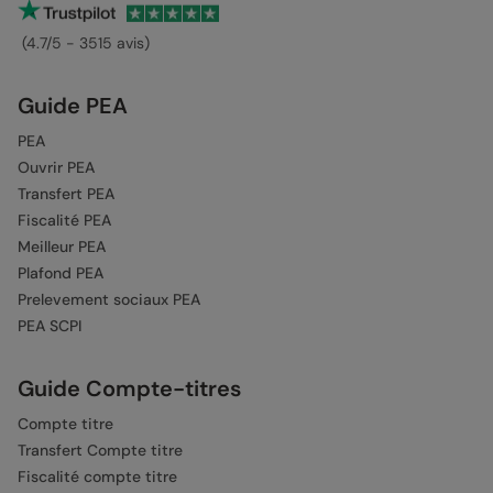
(4.7/5 - 3515 avis)
Guide PEA
PEA
Ouvrir PEA
Transfert PEA
Fiscalité PEA
Meilleur PEA
Plafond PEA
Prelevement sociaux PEA
PEA SCPI
Guide Compte-titres
Compte titre
Transfert Compte titre
Fiscalité compte titre