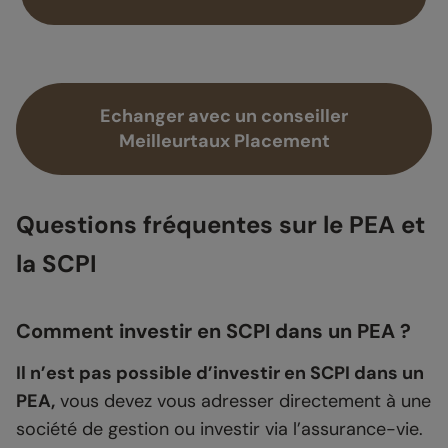
Echanger avec un conseiller
Meilleurtaux Placement
Questions fréquentes sur le PEA et
la SCPI
Comment investir en SCPI dans un PEA ?
Il n’est pas possible d’investir en SCPI dans un
PEA,
vous devez vous adresser directement à une
société de gestion ou investir via l’assurance-vie.