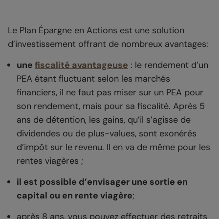
Le Plan Épargne en Actions est une solution
d’investissement offrant de nombreux avantages:
une
fiscalité avantageuse
: le rendement d’un
PEA étant fluctuant selon les marchés
financiers, il ne faut pas miser sur un PEA pour
son rendement, mais pour sa fiscalité. Après 5
ans de détention, les gains, qu’il s’agisse de
dividendes ou de plus-values, sont exonérés
d’impôt sur le revenu. Il en va de même pour les
rentes viagères ;
il est possible d’envisager une sortie en
capital ou en rente viagère
;
après 8 ans, vous pouvez effectuer des retraits