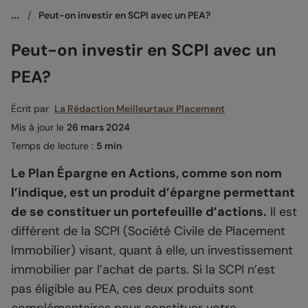
...
/
Peut-on investir en SCPI avec un PEA?
Peut-on investir en SCPI avec un
PEA?
Écrit par
La Rédaction Meilleurtaux Placement
Mis à jour le
26 mars 2024
Temps de lecture :
5 min
Le Plan Épargne en Actions, comme son nom
l’indique, est un produit d’épargne permettant
de se constituer un portefeuille d’actions.
Il est
différent de la SCPI (Société Civile de Placement
Immobilier) visant, quant à elle, un investissement
immobilier par l’achat de parts. Si la SCPI n’est
pas éligible au PEA, ces deux produits sont