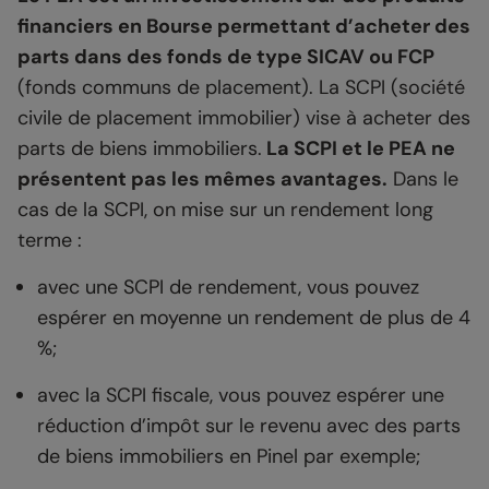
financiers en Bourse permettant d’acheter des
parts dans des fonds de type SICAV ou FCP
(fonds communs de placement). La SCPI (société
civile de placement immobilier) vise à acheter des
parts de biens immobiliers.
La SCPI et le PEA ne
présentent pas les mêmes avantages.
Dans le
cas de la SCPI, on mise sur un rendement long
terme :
avec une SCPI de rendement, vous pouvez
espérer en moyenne un rendement de plus de 4
%;
avec la SCPI fiscale, vous pouvez espérer une
réduction d’impôt sur le revenu avec des parts
de biens immobiliers en Pinel par exemple;