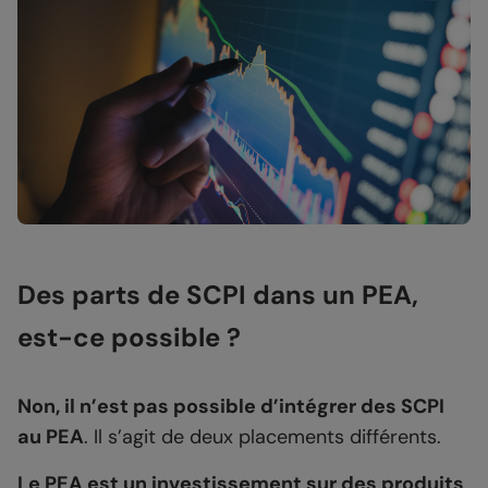
Des parts de SCPI dans un PEA,
est-ce possible ?
Non, il n’est pas possible d’intégrer des SCPI
au PEA
. Il s’agit de deux placements différents.
Le PEA est un investissement sur des produits