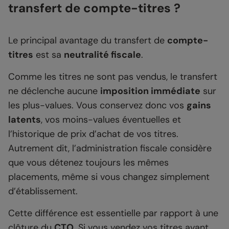
transfert de compte-titres ?
Le principal avantage du transfert de
compte-
titres
est sa
neutralité fiscale
.
Comme les titres ne sont pas vendus, le transfert
ne déclenche aucune
imposition immédiate
sur
les plus-values. Vous conservez donc vos
gains
latents
, vos moins-values éventuelles et
l’historique de prix d’achat de vos titres.
Autrement dit, l’administration fiscale considère
que vous détenez toujours les mêmes
placements, même si vous changez simplement
d’établissement.
Cette différence est essentielle par rapport à une
clôture du
CTO
. Si vous vendez vos titres avant