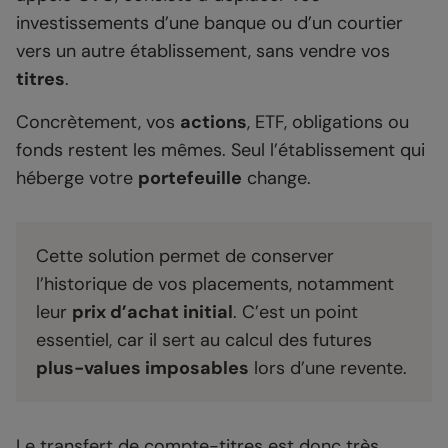
investissements d’une banque ou d’un courtier
vers un autre établissement, sans vendre vos
titres
.
Concrètement, vos
actions
, ETF, obligations ou
fonds restent les mêmes. Seul l’établissement qui
héberge votre
portefeuille
change.
Cette solution permet de conserver
l’historique de vos placements, notamment
leur
prix d’achat initial
. C’est un point
essentiel, car il sert au calcul des futures
plus-values imposables
lors d’une revente.
Le transfert de compte-titres est donc très