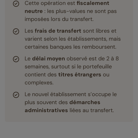
Cette opération est
fiscalement
neutre
: les plus-values ne sont pas
imposées lors du transfert.
Les
frais de transfert
sont libres et
varient selon les établissements, mais
certaines banques les remboursent.
Le
délai moyen
observé est de 2 à 8
semaines, surtout si le portefeuille
contient des
titres étrangers
ou
complexes.
Le nouvel établissement s’occupe le
plus souvent des
démarches
administratives
liées au transfert.