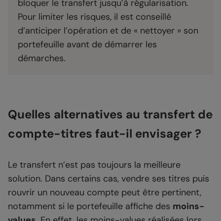
bloquer le transfert jusqu’à régularisation.
Pour limiter les risques, il est conseillé
d’anticiper l’opération et de « nettoyer » son
portefeuille avant de démarrer les
démarches.
Quelles alternatives au transfert de
compte-titres faut-il envisager ?
Le transfert n’est pas toujours la meilleure
solution. Dans certains cas, vendre ses titres puis
rouvrir un nouveau compte peut être pertinent,
notamment si le portefeuille affiche des
moins-
values
. En effet, les moins-values réalisées lors