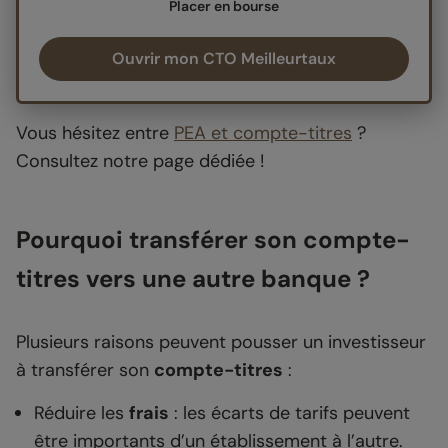
Placer en bourse
Ouvrir mon CTO Meilleurtaux
Vous hésitez entre
PEA et compte-titres
?
Consultez notre page dédiée !
Pourquoi transférer son compte-
titres vers une autre banque ?
Plusieurs raisons peuvent pousser un investisseur
à transférer son
compte-titres
:
Réduire les
frais
: les écarts de tarifs peuvent
être importants d’un établissement à l’autre.