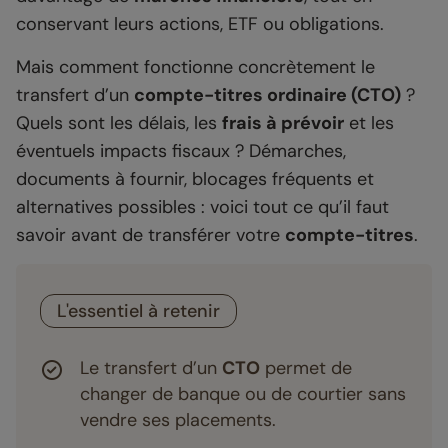
conservant leurs actions, ETF ou obligations.
Mais comment fonctionne concrètement le
transfert d’un
compte-titres ordinaire (CTO)
?
Quels sont les délais, les
frais à prévoir
et les
éventuels impacts fiscaux ? Démarches,
documents à fournir, blocages fréquents et
alternatives possibles : voici tout ce qu’il faut
savoir avant de transférer votre
compte-titres
.
L'essentiel à retenir
Le transfert d’un
CTO
permet de
changer de banque ou de courtier sans
vendre ses placements.