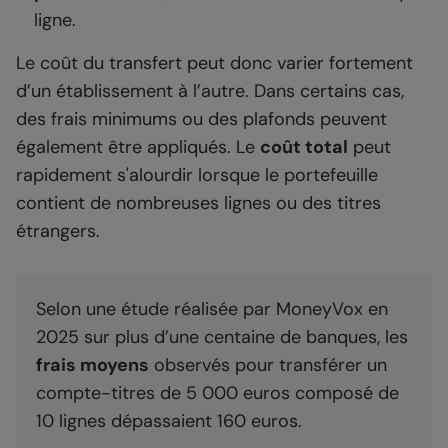
ligne.
Le coût du transfert peut donc varier fortement
d’un établissement à l’autre. Dans certains cas,
des frais minimums ou des plafonds peuvent
également être appliqués. Le
coût total
peut
rapidement s'alourdir lorsque le portefeuille
contient de nombreuses lignes ou des titres
étrangers.
Selon une étude réalisée par MoneyVox en
2025 sur plus d’une centaine de banques, les
frais moyens
observés pour transférer un
compte-titres de 5 000 euros composé de
10 lignes dépassaient 160 euros.