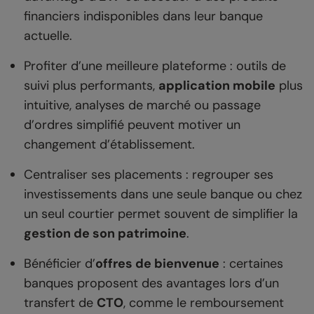
financiers indisponibles dans leur banque
actuelle.
Profiter d’une meilleure plateforme : outils de
suivi plus performants,
application mobile
plus
intuitive, analyses de marché ou passage
d’ordres simplifié peuvent motiver un
changement d’établissement.
Centraliser ses placements : regrouper ses
investissements dans une seule banque ou chez
un seul courtier permet souvent de simplifier la
gestion de son patrimoine
.
Bénéficier d’
offres de bienvenue
: certaines
banques proposent des avantages lors d’un
transfert de
CTO
, comme le remboursement