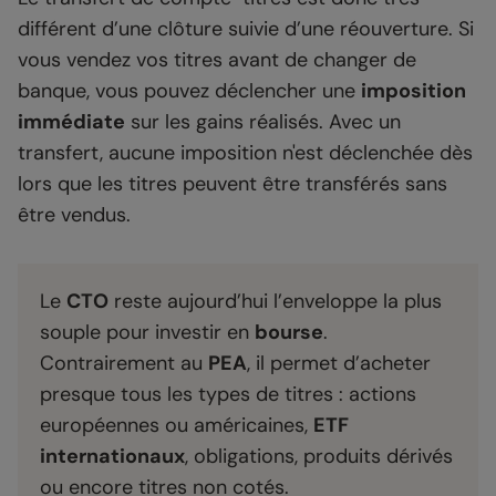
différent d’une clôture suivie d’une réouverture. Si
vous vendez vos titres avant de changer de
banque, vous pouvez déclencher une
imposition
immédiate
sur les gains réalisés. Avec un
transfert, aucune imposition n'est déclenchée dès
lors que les titres peuvent être transférés sans
être vendus.
Le
CTO
reste aujourd’hui l’enveloppe la plus
souple pour investir en
bourse
.
Contrairement au
PEA
, il permet d’acheter
presque tous les types de titres : actions
européennes ou américaines,
ETF
internationaux
, obligations, produits dérivés
ou encore titres non cotés.