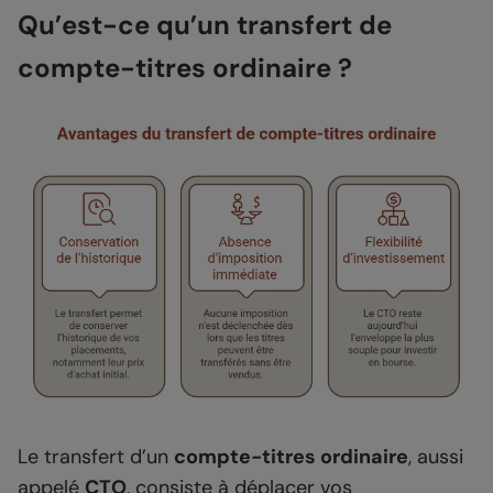
Qu’est-ce qu’un transfert de
compte-titres ordinaire ?
Le transfert d’un
compte-titres ordinaire
, aussi
appelé
CTO
, consiste à déplacer vos