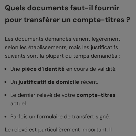
Quels documents faut-il fournir
pour transférer un compte-titres ?
Les documents demandés varient légèrement
selon les établissements, mais les justificatifs
suivants sont la plupart du temps demandés :
Une
pièce d’identité
en cours de validité.
Un
justificatif de domicile
récent.
Le dernier relevé de votre
compte-titres
actuel.
Parfois un formulaire de transfert signé.
Le relevé est particulièrement important. Il