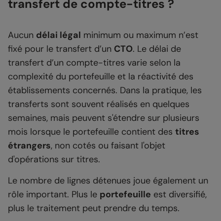
transfert de compte-titres ?
Aucun
délai légal
minimum ou maximum n’est
fixé pour le transfert d’un
CTO
. Le délai de
transfert d’un compte-titres varie selon la
complexité du portefeuille et la réactivité des
établissements concernés. Dans la pratique, les
transferts sont souvent réalisés en quelques
semaines, mais peuvent s'étendre sur plusieurs
mois lorsque le portefeuille contient des
titres
étrangers
, non cotés ou faisant l'objet
d'opérations sur titres.
Le nombre de lignes détenues joue également un
rôle important. Plus le
portefeuille
est diversifié,
plus le traitement peut prendre du temps.