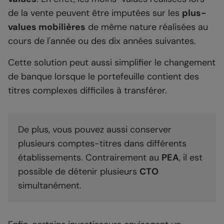
de la vente peuvent être imputées sur les
plus-
values mobilières
de même nature réalisées au
cours de l'année ou des dix années suivantes.
Cette solution peut aussi simplifier le changement
de banque lorsque le portefeuille contient des
titres complexes difficiles à transférer.
De plus, vous pouvez aussi conserver
plusieurs comptes-titres dans différents
établissements. Contrairement au
PEA
, il est
possible de détenir plusieurs
CTO
simultanément.