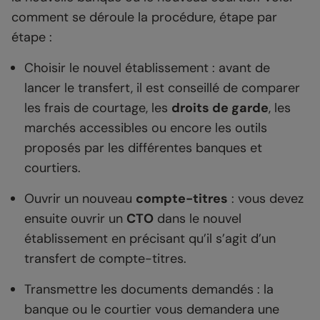
comment se déroule la procédure, étape par
étape :
Choisir le nouvel établissement : avant de
lancer le transfert, il est conseillé de comparer
les frais de courtage, les
droits de garde
, les
marchés accessibles ou encore les outils
proposés par les différentes banques et
courtiers.
Ouvrir un nouveau
compte-titres
: vous devez
ensuite ouvrir un
CTO
dans le nouvel
établissement en précisant qu’il s’agit d’un
transfert de compte-titres.
Transmettre les documents demandés : la
banque ou le courtier vous demandera une