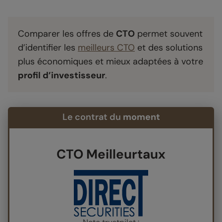
Comparer les offres de
CTO
permet souvent
d’identifier les
meilleurs CTO
et des solutions
plus économiques et mieux adaptées à votre
profil d’investisseur
.
Le contrat du
moment
CTO Meilleurtaux