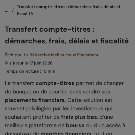
Transfert compte-titres : démarches, frais, délais et 
...
/
fiscalité
Transfert compte-titres :
démarches, frais, délais et fiscalité
Écrit par
La Rédaction Meilleurtaux Placement
Mis à jour le
17 juin 2026
Temps de lecture :
10 min
Le transfert
compte-titres
permet de changer
de banque ou de courtier sans vendre ses
placements financiers
. Cette solution est
souvent privilégiée par les investisseurs qui
souhaitent profiter de
frais plus bas
, d’une
meilleure plateforme de
bourse
ou d’un accès à
davantage de
marchés financiers
, tout en