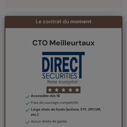
Le contrat du
moment
CTO Meilleurtaux
Note trustpilot :
Accessible dès 1€
Frais de courtage compétitifs
Large choix de fonds (actions, ETF, OPCVM,
etc.)
Aucun droits de garde