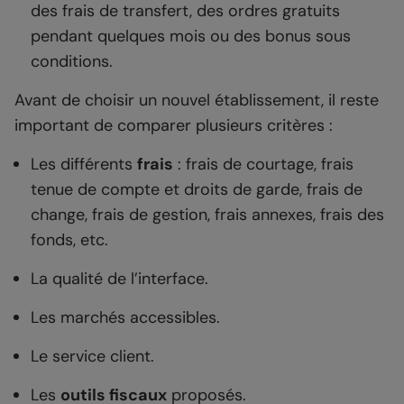
des frais de transfert, des ordres gratuits
pendant quelques mois ou des bonus sous
conditions.
Avant de choisir un nouvel établissement, il reste
important de comparer plusieurs critères :
Les différents
frais
: frais de courtage, frais
tenue de compte et droits de garde, frais de
change, frais de gestion, frais annexes, frais des
fonds, etc.
La qualité de l’interface.
Les marchés accessibles.
Le service client.
Les
outils fiscaux
proposés.