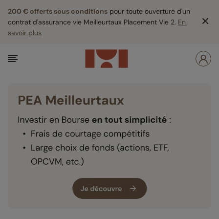
200 € offerts sous conditions
pour toute ouverture d'un
contrat d'assurance vie Meilleurtaux Placement Vie 2.
En
savoir plus