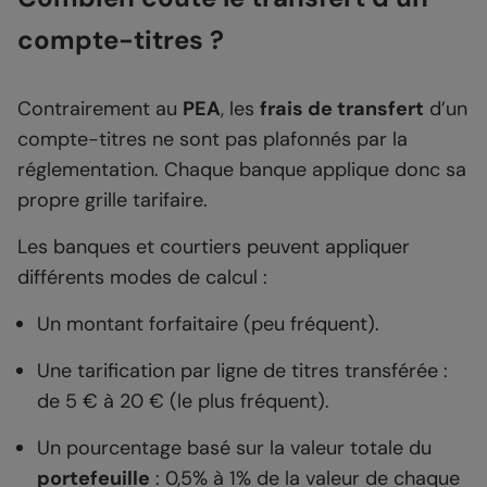
compte-titres ?
Contrairement au
PEA
, les
frais de transfert
d’un
compte-titres ne sont pas plafonnés par la
réglementation. Chaque banque applique donc sa
propre grille tarifaire.
Les banques et courtiers peuvent appliquer
différents modes de calcul :
Un montant forfaitaire (peu fréquent).
Une tarification par ligne de titres transférée :
de 5 € à 20 € (le plus fréquent).
Un pourcentage basé sur la valeur totale du
portefeuille
: 0,5% à 1% de la valeur de chaque