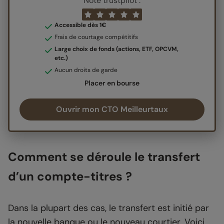
Note trustpilot :
Accessible dès 1€
Frais de courtage compétitifs
Large choix de fonds (actions, ETF, OPCVM,
etc.)
Aucun droits de garde
Placer en bourse
Ouvrir mon CTO Meilleurtaux
Comment se déroule le transfert
d’un compte-titres ?
Dans la plupart des cas, le transfert est initié par
la nouvelle banque ou le nouveau courtier. Voici