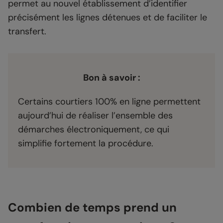
permet au nouvel établissement d’identifier
précisément les lignes détenues et de faciliter le
transfert.
Bon à savoir :
Certains courtiers 100% en ligne permettent
aujourd’hui de réaliser l’ensemble des
démarches électroniquement, ce qui
simplifie fortement la procédure.
Combien de temps prend un