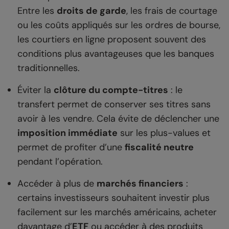
Entre les
droits de garde
, les frais de courtage
ou les coûts appliqués sur les ordres de bourse,
les courtiers en ligne proposent souvent des
conditions plus avantageuses que les banques
traditionnelles.
Éviter la
clôture du compte-titres
: le
transfert permet de conserver ses titres sans
avoir à les vendre. Cela évite de déclencher une
imposition immédiate
sur les plus-values et
permet de profiter d’une
fiscalité neutre
pendant l’opération.
Accéder à plus de
marchés financiers
:
certains investisseurs souhaitent investir plus
facilement sur les marchés américains, acheter
davantage d’
ETF
ou accéder à des produits