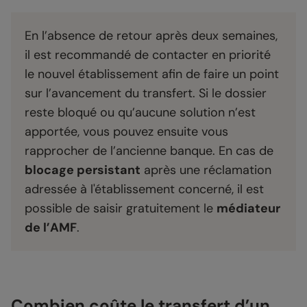
En l’absence de retour après deux semaines,
il est recommandé de contacter en priorité
le nouvel établissement afin de faire un point
sur l’avancement du transfert. Si le dossier
reste bloqué ou qu’aucune solution n’est
apportée, vous pouvez ensuite vous
rapprocher de l’ancienne banque. En cas de
blocage persistant
après une réclamation
adressée à l'établissement concerné, il est
possible de saisir gratuitement le
médiateur
de l’AMF
.
Combien coûte le transfert d’un