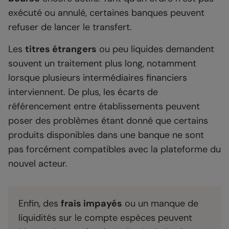
exécuté ou annulé, certaines banques peuvent
refuser de lancer le transfert.
Les
titres étrangers
ou peu liquides demandent
souvent un traitement plus long, notamment
lorsque plusieurs intermédiaires financiers
interviennent. De plus, les écarts de
référencement entre établissements peuvent
poser des problèmes étant donné que certains
produits disponibles dans une banque ne sont
pas forcément compatibles avec la plateforme du
nouvel acteur.
Enfin, des
frais impayés
ou un manque de
liquidités sur le compte espèces peuvent