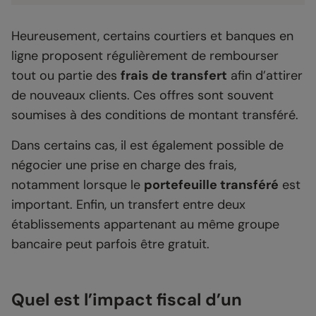
Heureusement, certains courtiers et banques en
ligne proposent régulièrement de rembourser
tout ou partie des
frais de transfert
afin d’attirer
de nouveaux clients. Ces offres sont souvent
soumises à des conditions de montant transféré.
Dans certains cas, il est également possible de
négocier une prise en charge des frais,
notamment lorsque le
portefeuille transféré
est
important. Enfin, un transfert entre deux
établissements appartenant au même groupe
bancaire peut parfois être gratuit.
Quel est l’impact fiscal d’un