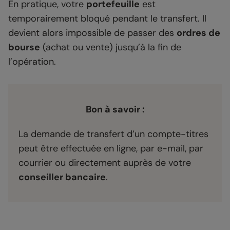
En pratique, votre
portefeuille
est
temporairement bloqué pendant le transfert. Il
devient alors impossible de passer des
ordres de
bourse
(achat ou vente) jusqu’à la fin de
l’opération.
Bon à savoir :
La demande de transfert d’un compte-titres
peut être effectuée en ligne, par e-mail, par
courrier ou directement auprès de votre
conseiller bancaire
.