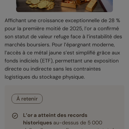
Affichant une croissance exceptionnelle de 28 %
pour la première moitié de 2025, l’or a confirmé
son statut de valeur refuge face à l’instabilité des
marchés boursiers. Pour l’épargnant moderne,
l’accès à ce métal jaune s’est simplifié grâce aux
fonds indiciels (ETF), permettant une exposition
directe ou indirecte sans les contraintes
logistiques du stockage physique.
À retenir
L’or a atteint des records
historiques
au-dessus de 5 000