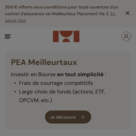
200 € offerts sous conditions
pour toute ouverture d'un
contrat d'assurance vie Meilleurtaux Placement Vie 2.
En
savoir plus