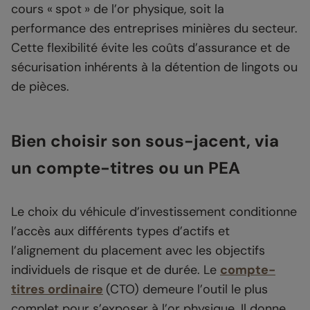
cours « spot » de l’or physique, soit la
performance des entreprises minières du secteur.
Cette flexibilité évite les coûts d’assurance et de
sécurisation inhérents à la détention de lingots ou
de pièces.
Bien choisir son sous-jacent, via
un compte-titres ou un PEA
Le choix du véhicule d’investissement conditionne
l’accès aux différents types d’actifs et
l’alignement du placement avec les objectifs
individuels de risque et de durée. Le
compte-
titres ordinaire
(CTO) demeure l’outil le plus
complet pour s’exposer à l’or physique. Il donne