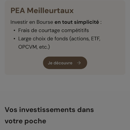
Vos investissements dans
votre poche