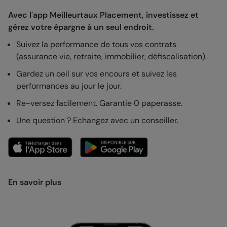
Avec l'app Meilleurtaux Placement, investissez et
gérez votre épargne à un seul endroit.
Suivez la performance de tous vos contrats
(assurance vie, retraite, immobilier, défiscalisation).
Gardez un oeil sur vos encours et suivez les
performances au jour le jour.
Re-versez facilement. Garantie 0 paperasse.
Une question ? Echangez avec un conseiller.
En savoir plus