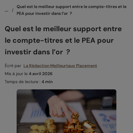
Quel est le meilleur support entre le compte-titres et le 
...
/
PEA pour investir dans l’or  ?
Quel est le meilleur support entre
le compte-titres et le PEA pour
investir dans l’or ?
Écrit par
La Rédaction Meilleurtaux Placement
Mis à jour le
4 avril 2026
Temps de lecture :
4 min