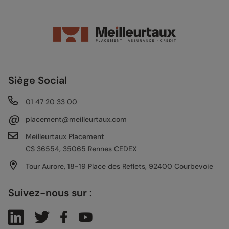
Siège Social
01 47 20 33 00
@
placement@meilleurtaux.com
Meilleurtaux Placement
CS 36554, 35065 Rennes CEDEX
Tour Aurore, 18-19 Place des Reflets, 92400 Courbevoie
Suivez-nous sur :