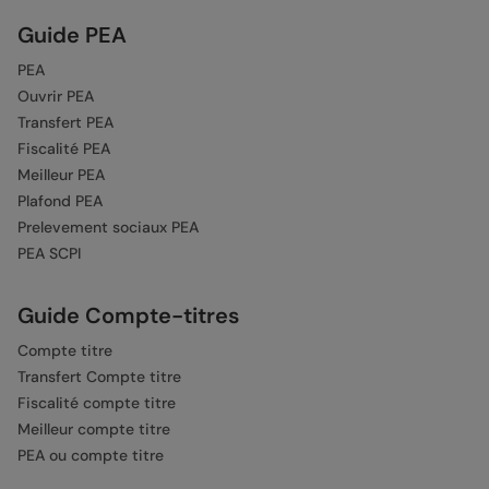
Guide PEA
PEA
Ouvrir PEA
Transfert PEA
Fiscalité PEA
Meilleur PEA
Plafond PEA
Prelevement sociaux PEA
PEA SCPI
Guide Compte-titres
Compte titre
Transfert Compte titre
Fiscalité compte titre
Meilleur compte titre
PEA ou compte titre