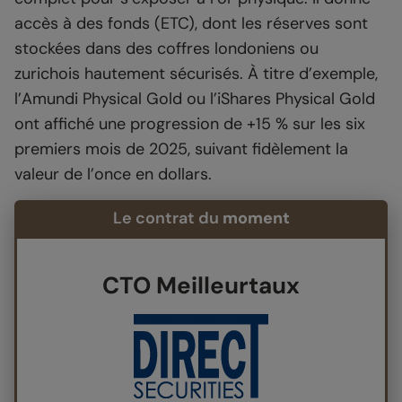
accès à des fonds (ETC), dont les réserves sont
stockées dans des coffres londoniens ou
zurichois hautement sécurisés. À titre d’exemple,
l’Amundi Physical Gold ou l’iShares Physical Gold
ont affiché une progression de +15 % sur les six
premiers mois de 2025, suivant fidèlement la
valeur de l’once en dollars.
Le contrat du
moment
CTO Meilleurtaux