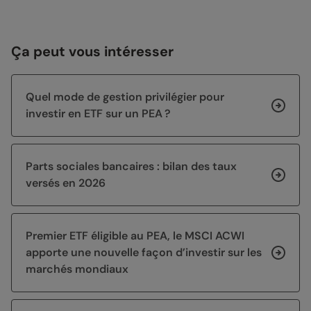
Ça peut vous intéresser
Quel mode de gestion privilégier pour
investir en ETF sur un PEA ?
Parts sociales bancaires : bilan des taux
versés en 2026
Premier ETF éligible au PEA, le MSCI ACWI
apporte une nouvelle façon d’investir sur les
marchés mondiaux