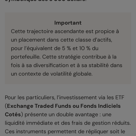
Important
Cette trajectoire ascendante est propice à
un placement dans cette classe d’actifs,
pour l’équivalent de 5 % et 10 % du
portefeuille. Cette stratégie contribue à la
fois à sa diversification et à sa stabilité dans
un contexte de volatilité globale.
Pour les particuliers, l’investissement via les ETF
(
Exchange Traded Funds ou Fonds Indiciels
Cotés
) présente un double avantage : une
liquidité immédiate et des frais de gestion réduits.
Ces instruments permettent de répliquer soit le