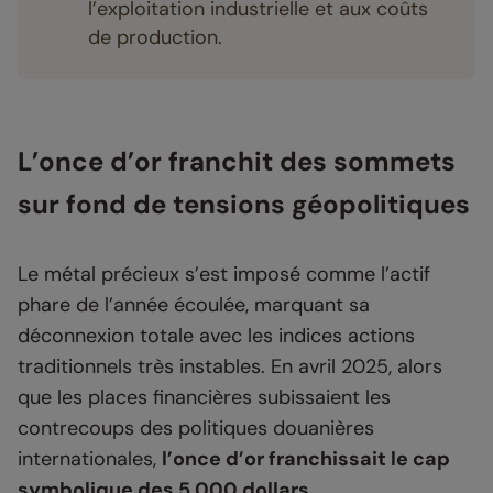
l’exploitation industrielle et aux coûts
de production.
L’once d’or franchit des sommets
sur fond de tensions géopolitiques
Le métal précieux s’est imposé comme l’actif
phare de l’année écoulée, marquant sa
déconnexion totale avec les indices actions
traditionnels très instables. En avril 2025, alors
que les places financières subissaient les
contrecoups des politiques douanières
internationales,
l’once d’or franchissait le cap
symbolique des 5 000 dollars
.