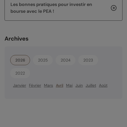
Les bonnes pratiques pour investir en
bourse avec le PEA !
Archives
2026
2025
2024
2023
2022
Janvier
Février
Mars
Avril
Mai
Juin
Juillet
Août