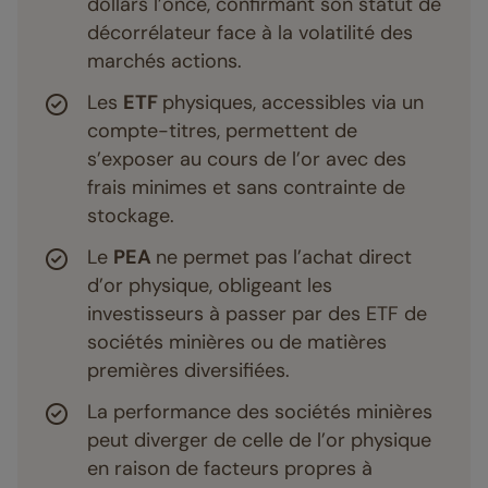
dollars l’once, confirmant son statut de
décorrélateur face à la volatilité des
marchés actions.
Les
ETF
physiques, accessibles via un
compte-titres, permettent de
s’exposer au cours de l’or avec des
frais minimes et sans contrainte de
stockage.
Le
PEA
ne permet pas l’achat direct
d’or physique, obligeant les
investisseurs à passer par des ETF de
sociétés minières ou de matières
premières diversifiées.
La performance des sociétés minières
peut diverger de celle de l’or physique
en raison de facteurs propres à