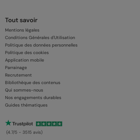
Tout savoir
Mentions légales
Conditions Générales d'Utilisation
Politique des données personnelles
Politique des cookies
Application mobile
Parrainage
Recrutement
Bibliothèque des contenus
Qui sommes-nous
Nos engagements durables
Guides thématiques
(4.7/5 - 3515 avis)