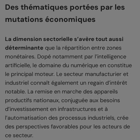
Des thématiques portées par les
mutations économiques
La dimension sectorielle s’avère tout aussi
déterminante
que la répartition entre zones
monétaires. Dopé notamment par l’intelligence
artificielle, le domaine du numérique en constitue
le principal moteur. Le secteur manufacturier et
industriel connaît également un regain d’intérêt
notable. La remise en marche des appareils
productifs nationaux, conjuguée aux besoins
d’investissement en infrastructures et à
l’automatisation des processus industriels, crée
des perspectives favorables pour les acteurs de
ce secteur.