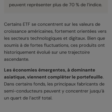
peuvent représenter plus de 70 % de l’indice.
Certains ETF se concentrent sur les valeurs de
croissance américaines, fortement orientées vers
les secteurs technologiques et digitaux. Bien que
soumis à de fortes fluctuations, ces produits ont
historiquement évolué sur une trajectoire
ascendante.
Les économies émergentes, à dominante
asiatique, viennent compléter le portefeuille
.
Dans certains fonds, les principaux fabricants de
semi-conducteurs peuvent y concentrer jusqu’à
un quart de l’actif total.