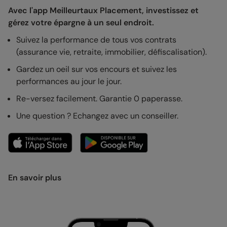
Avec l'app Meilleurtaux Placement, investissez et
gérez votre épargne à un seul endroit.
Suivez la performance de tous vos contrats
(assurance vie, retraite, immobilier, défiscalisation).
Gardez un oeil sur vos encours et suivez les
performances au jour le jour.
Re-versez facilement. Garantie 0 paperasse.
Une question ? Echangez avec un conseiller.
En savoir plus