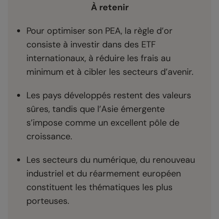
À retenir
Pour optimiser son PEA, la règle d’or
consiste à investir dans des ETF
internationaux, à réduire les frais au
minimum et à cibler les secteurs d’avenir.
Les pays développés restent des valeurs
sûres, tandis que l’Asie émergente
s’impose comme un excellent pôle de
croissance.
Les secteurs du numérique, du renouveau
industriel et du réarmement européen
constituent les thématiques les plus
porteuses.