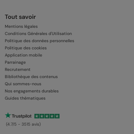
Tout savoir
Mentions légales
Conditions Générales d'Utilisation
Politique des données personnelles
Politique des cookies
Application mobile
Parrainage
Recrutement
Bibliothèque des contenus
Qui sommes-nous
Nos engagements durables
Guides thématiques
(4.7/5 - 3515 avis)