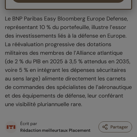
Le BNP Paribas Easy Bloomberg Europe Defense,
représentant 10 % du portefeuille, illustre l’essor
des investissements liés à la défense en Europe.
La réévaluation progressive des dotations
militaires des membres de l’Alliance atlantique
(de 2 % du PIB en 2025 à 3,5 % attendus en 2035,
voire 5 % en intégrant les dépenses sécuritaires
au sens large) alimente directement les carnets
de commandes des spécialistes de l’aéronautique
et des équipements de défense, leur conférant
une visibilité pluriannuelle rare.
Écrit par
Partager
Rédaction meilleurtaux Placement