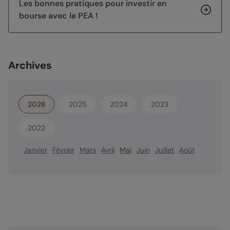
Les bonnes pratiques pour investir en
bourse avec le PEA !
Archives
2026
2025
2024
2023
2022
Janvier
Février
Mars
Avril
Mai
Juin
Juillet
Août