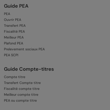
Guide PEA
PEA
Ouvrir PEA
Transfert PEA
Fiscalité PEA
Meilleur PEA
Plafond PEA
Prelevement sociaux PEA
PEA SCPI
Guide Compte-titres
Compte titre
Transfert Compte titre
Fiscalité compte titre
Meilleur compte titre
PEA ou compte titre