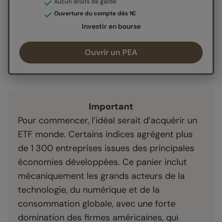
Aucun droits de garde
Ouverture du compte dès 1€
Investir en bourse
Ouvrir un PEA
Important
Pour commencer, l’idéal serait d’acquérir un
ETF monde. Certains indices agrègent plus
de 1 300 entreprises issues des principales
économies développées. Ce panier inclut
mécaniquement les grands acteurs de la
technologie, du numérique et de la
consommation globale, avec une forte
domination des firmes américaines, qui