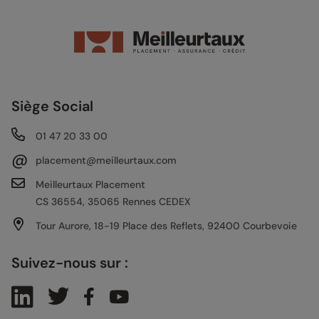
Siège Social
01 47 20 33 00
@
placement@meilleurtaux.com
Meilleurtaux Placement
CS 36554, 35065 Rennes CEDEX
Tour Aurore, 18-19 Place des Reflets, 92400 Courbevoie
Suivez-nous sur :