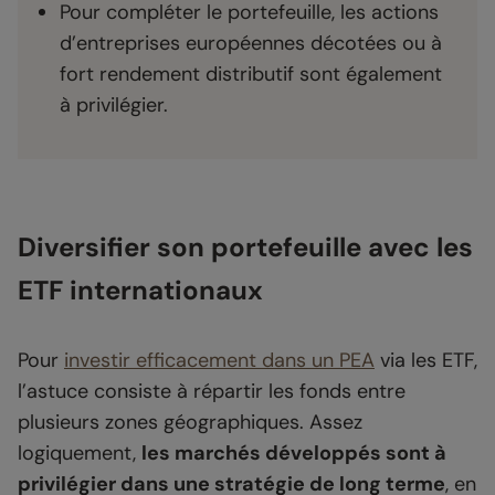
Pour compléter le portefeuille, les actions
d’entreprises européennes décotées ou à
fort rendement distributif sont également
à privilégier.
Diversifier son portefeuille avec les
ETF internationaux
Pour
investir efficacement dans un PEA
via les ETF,
l’astuce consiste à répartir les fonds entre
plusieurs zones géographiques. Assez
logiquement,
les marchés développés sont à
privilégier dans une stratégie de long terme
, en