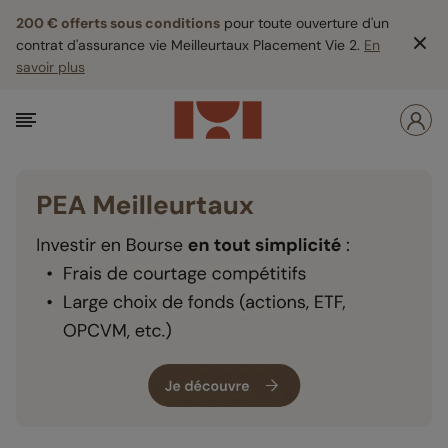
200 € offerts sous conditions
pour toute ouverture d'un
contrat d'assurance vie Meilleurtaux Placement Vie 2.
En
savoir plus