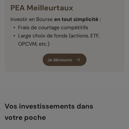
Vos investissements dans
votre poche