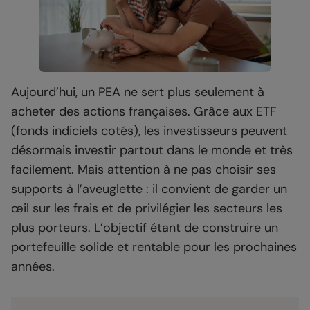
Aujourd’hui, un PEA ne sert plus seulement à
acheter des actions françaises. Grâce aux ETF
(fonds indiciels cotés), les investisseurs peuvent
désormais investir partout dans le monde et très
facilement. Mais attention à ne pas choisir ses
supports à l’aveuglette : il convient de garder un
œil sur les frais et de privilégier les secteurs les
plus porteurs. L’objectif étant de construire un
portefeuille solide et rentable pour les prochaines
années.