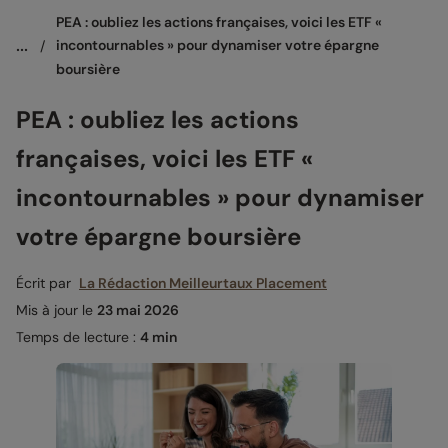
PEA : oubliez les actions françaises, voici les ETF « 
...
/
incontournables » pour dynamiser votre épargne 
boursière
PEA : oubliez les actions
françaises, voici les ETF «
incontournables » pour dynamiser
votre épargne boursière
Écrit par
La Rédaction Meilleurtaux Placement
Mis à jour le
23 mai 2026
Temps de lecture :
4 min