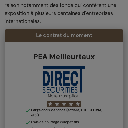
raison notamment des fonds qui confèrent une
exposition à plusieurs centaines d’entreprises
internationales.
Le contrat du
moment
PEA Meilleurtaux
Note trustpilot :
Large choix de fonds (actions, ETF, OPCVM,
etc.)
Frais de courtage compétitifs