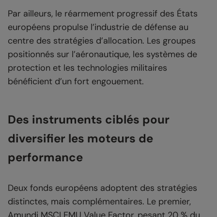
Par ailleurs, le réarmement progressif des États
européens propulse l’industrie de défense au
centre des stratégies d’allocation. Les groupes
positionnés sur l’aéronautique, les systèmes de
protection et les technologies militaires
bénéficient d’un fort engouement.
Des instruments ciblés pour
diversifier les moteurs de
performance
Deux fonds européens adoptent des stratégies
distinctes, mais complémentaires. Le premier,
Amundi MSCI EMU Value Factor, pesant 20 % du