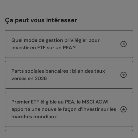
Ça peut vous intéresser
Quel mode de gestion privilégier pour
investir en ETF sur un PEA ?
Parts sociales bancaires : bilan des taux
versés en 2026
Premier ETF éligible au PEA, le MSCI ACWI
apporte une nouvelle façon d’investir sur les
marchés mondiaux