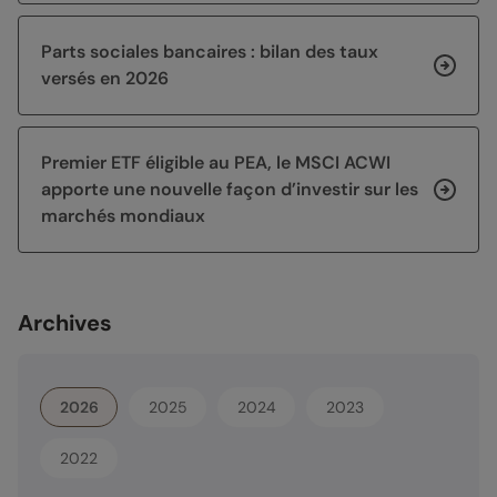
Parts sociales bancaires : bilan des taux
versés en 2026
Premier ETF éligible au PEA, le MSCI ACWI
apporte une nouvelle façon d’investir sur les
marchés mondiaux
Archives
2026
2025
2024
2023
2022