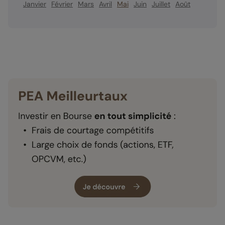
Janvier
Février
Mars
Avril
Mai
Juin
Juillet
Août