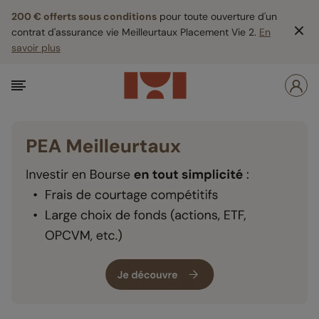
200 € offerts sous conditions
pour toute ouverture d'un
contrat d'assurance vie Meilleurtaux Placement Vie 2.
En
savoir plus