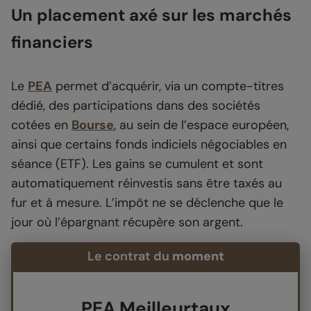
Un placement axé sur les marchés
financiers
Le
PEA
permet d’acquérir, via un compte-titres
dédié, des participations dans des sociétés
cotées en
Bourse
, au sein de l’espace européen,
ainsi que certains fonds indiciels négociables en
séance (ETF). Les gains se cumulent et sont
automatiquement réinvestis sans être taxés au
fur et à mesure. L’impôt ne se déclenche que le
jour où l’épargnant récupère son argent.
Le contrat du
moment
PEA Meilleurtaux