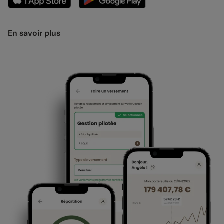
En savoir plus