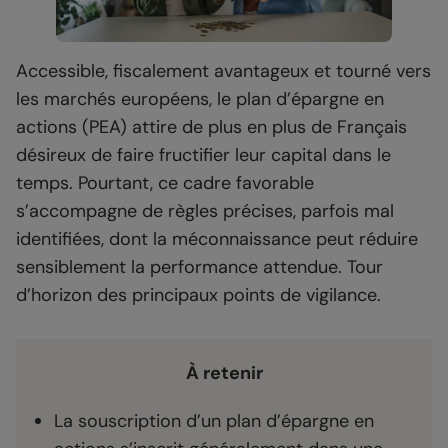
Accessible, fiscalement avantageux et tourné vers
les marchés européens, le plan d’épargne en
actions (PEA) attire de plus en plus de Français
désireux de faire fructifier leur capital dans le
temps. Pourtant, ce cadre favorable
s’accompagne de règles précises, parfois mal
identifiées, dont la méconnaissance peut réduire
sensiblement la performance attendue. Tour
d’horizon des principaux points de vigilance.
À retenir
La souscription d’un plan d’épargne en