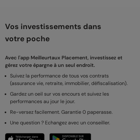
Vos investissements dans
votre poche
Avec l'app Meilleurtaux Placement, investissez et
gérez votre épargne à un seul endroit.
Suivez la performance de tous vos contrats
(assurance vie, retraite, immobilier, défiscalisation).
Gardez un oeil sur vos encours et suivez les
performances au jour le jour.
Re-versez facilement. Garantie 0 paperasse.
Une question ? Echangez avec un conseiller.