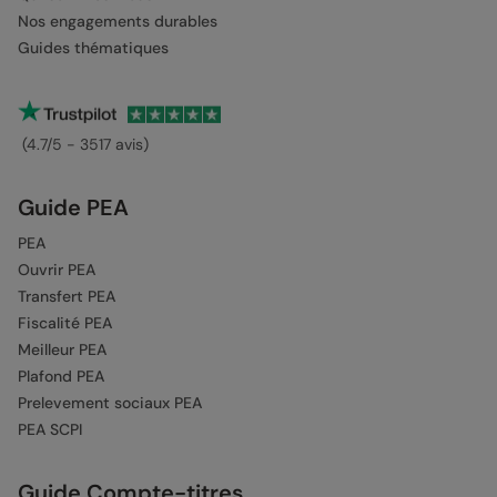
Nos engagements durables
Guides thématiques
(4.7/5 - 3517 avis)
Guide PEA
PEA
Ouvrir PEA
Transfert PEA
Fiscalité PEA
Meilleur PEA
Plafond PEA
Prelevement sociaux PEA
PEA SCPI
Guide Compte-titres