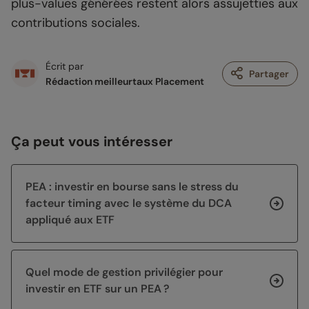
plus-values générées restent alors assujetties aux
contributions sociales.
Écrit par
Partager
Rédaction meilleurtaux Placement
Ça peut vous intéresser
PEA : investir en bourse sans le stress du
facteur timing avec le système du DCA
appliqué aux ETF
Quel mode de gestion privilégier pour
investir en ETF sur un PEA ?