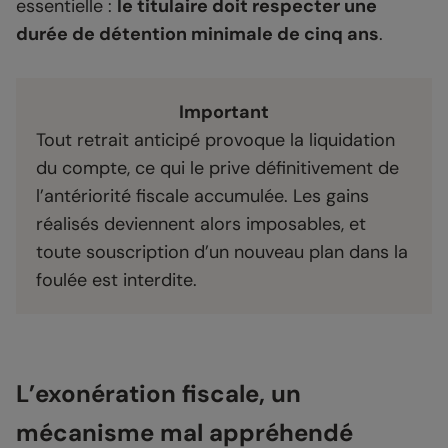
essentielle :
le titulaire doit respecter une
durée de détention minimale de cinq ans
.
Important
Tout retrait anticipé provoque la liquidation
du compte, ce qui le prive définitivement de
l’antériorité fiscale accumulée. Les gains
réalisés deviennent alors imposables, et
toute souscription d’un nouveau plan dans la
foulée est interdite.
L’exonération fiscale, un
mécanisme mal appréhendé