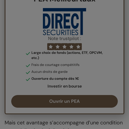
Note trustpilot :
Large choix de fonds (actions, ETF, OPCVM,
etc.)
Frais de courtage compétitifs
Aucun droits de garde
Ouverture du compte dès 1€
Investir en bourse
Ouvrir un PEA
Mais cet avantage s’accompagne d’une condition