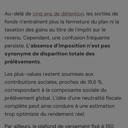
Au-delà de
cinq ans de détention
, les sorties de
fonds n’entraînent plus la fermeture du plan ni la
taxation des gains au titre de l’impôt sur le
revenu. Cependant, une confusion fréquente
persiste.
L’absence d’imposition n’est pas
synonyme de disparition totale des
prélèvements
.
Les plus-values restent soumises aux
contributions sociales, proches de 18,6 %,
correspondant à la composante sociale du
prélèvement global. L’idée d’une neutralité fiscale
complète peut ainsi conduire à une estimation
trop optimiste du rendement réel.
Par ailleurs, le plafond de versement fixé à 150