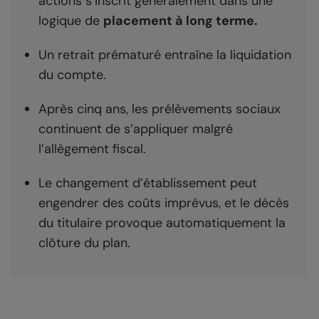
actions s’inscrit généralement dans une
logique de
placement à long terme.
Un retrait prématuré entraîne la liquidation
du compte.
Après cinq ans, les prélèvements sociaux
continuent de s’appliquer malgré
l’allègement fiscal.
Le changement d’établissement peut
engendrer des coûts imprévus, et le décès
du titulaire provoque automatiquement la
clôture du plan.