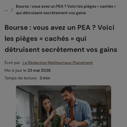
Bourse : vous avez un PEA ? Voici les pièges « cachés » 
...
/
qui détruisent secrètement vos gains
Bourse : vous avez un PEA ? Voici
les pièges « cachés » qui
détruisent secrètement vos gains
Écrit par
La Rédaction Meilleurtaux Placement
Mis à jour le
23 mai 2026
Temps de lecture :
3 min