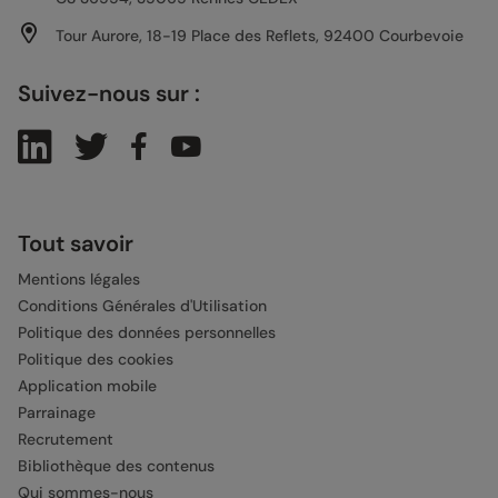
Tour Aurore, 18-19 Place des Reflets, 92400 Courbevoie
Suivez-nous sur :
Tout savoir
Mentions légales
Conditions Générales d'Utilisation
Politique des données personnelles
Politique des cookies
Application mobile
Parrainage
Recrutement
Bibliothèque des contenus
Qui sommes-nous