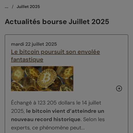
...
/
Juillet 2025
Actualités bourse Juillet 2025
mardi 22 juillet 2025
Le bitcoin poursuit son envolée
fantastique
Échangé à 123 205 dollars le 14 juillet
2025,
le bitcoin vient d’atteindre un
nouveau record historique
. Selon les
experts, ce phénomène peut...