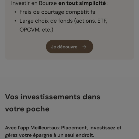
Vos investissements dans
votre poche
Avec l'app Meilleurtaux Placement, investissez et
gérez votre épargne à un seul endroit.