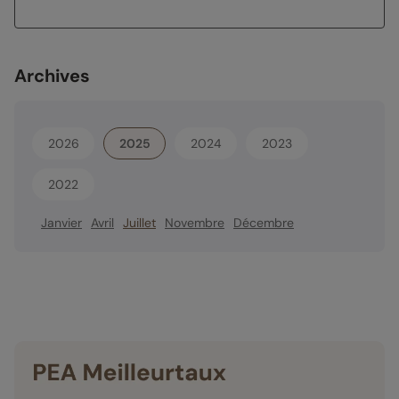
Archives
2026
2025
2024
2023
2022
Janvier
Avril
Juillet
Novembre
Décembre