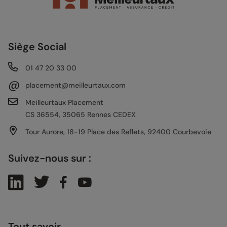
Siège Social
01 47 20 33 00
@
placement@meilleurtaux.com
Meilleurtaux Placement
CS 36554, 35065 Rennes CEDEX
Tour Aurore, 18-19 Place des Reflets, 92400 Courbevoie
Suivez-nous sur :
Tout savoir