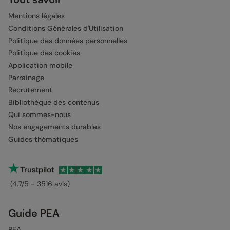
Mentions légales
Conditions Générales d'Utilisation
Politique des données personnelles
Politique des cookies
Application mobile
Parrainage
Recrutement
Bibliothèque des contenus
Qui sommes-nous
Nos engagements durables
Guides thématiques
(4.7/5 - 3516 avis)
Guide PEA
PEA