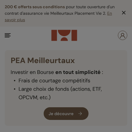
200 € offerts sous conditions
pour toute ouverture d'un
contrat d'assurance vie Meilleurtaux Placement Vie 2.
En
savoir plus