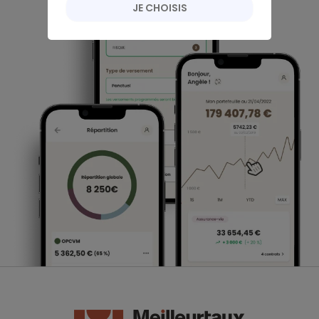
JE CHOISIS