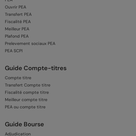
Ouvrir PEA
Transfert PEA
Fiscalité PEA
Meilleur PEA
Plafond PEA
Prelevement sociaux PEA
PEA SCPI
Guide Compte-titres
Compte titre
Transfert Compte titre
Fiscalité compte titre
Meilleur compte titre
PEA ou compte titre
Guide Bourse
Adjudication