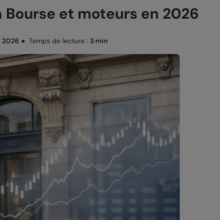
 Bourse et moteurs en 2026
et 2026
●
Temps de lecture :
3 min