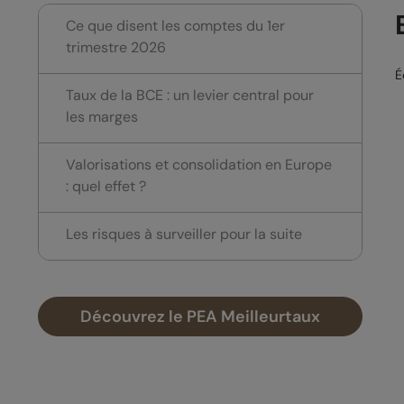
Ce que disent les comptes du 1er
trimestre 2026
É
Taux de la BCE : un levier central pour
les marges
Valorisations et consolidation en Europe
: quel effet ?
Les risques à surveiller pour la suite
Découvrez le PEA Meilleurtaux