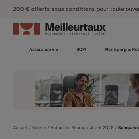
200 € offerts sous conditions
pour toute ouver
Assurance vie
SCPI
Plan Epargne Ret
Accueil
Bourse
Actualités Bourse
Juillet 2026
Banques d