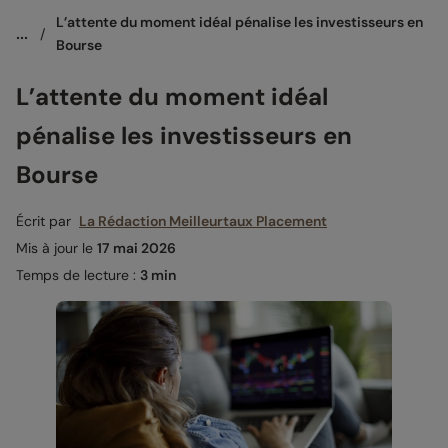
L’attente du moment idéal pénalise les investisseurs en 
...
/
Bourse
L’attente du moment idéal
pénalise les investisseurs en
Bourse
Écrit par
La Rédaction Meilleurtaux Placement
Mis à jour le
17 mai 2026
Temps de lecture :
3 min