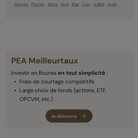
Janvier
Février
Mars
Avril
Mai
Juin
Juillet
Août