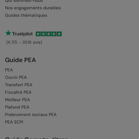
Qui sommes-nous
Nos engagements durables
Guides thématiques
(4.7/5 - 3516 avis)
Guide PEA
PEA
Ouvrir PEA
Transfert PEA
Fiscalité PEA
Meilleur PEA
Plafond PEA
Prelevement sociaux PEA
PEA SCPI