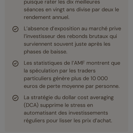
puisque rater les dix meilleures
séances en vingt ans divise par deux le
rendement annuel.
L’absence d’exposition au marché prive
l’investisseur des rebonds brutaux qui
surviennent souvent juste après les
phases de baisse.
Les statistiques de l’AMF montrent que
la spéculation par les traders
particuliers génère plus de 10 000
euros de perte moyenne par personne.
La stratégie du dollar cost averaging
(DCA) supprime le stress en
automatisant des investissements
réguliers pour lisser les prix d’achat.