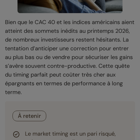
Bien que le CAC 40 et les indices américains aient
atteint des sommets inédits au printemps 2026,
de nombreux investisseurs restent hésitants. La
tentation d’anticiper une correction pour entrer
au plus bas ou de vendre pour sécuriser les gains
s’avère souvent contre-productive. Cette quête
du timing parfait peut coûter très cher aux
épargnants en termes de performance à long
terme.
À retenir
Le market timing est un pari risqué,