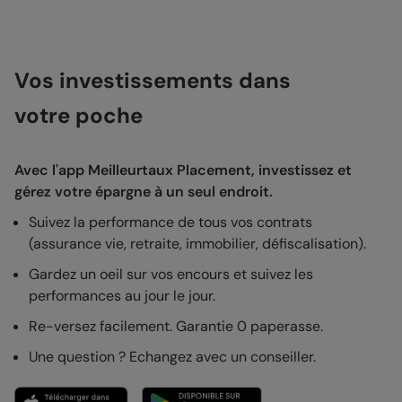
Vos investissements dans
votre poche
Avec l'app Meilleurtaux Placement, investissez et
gérez votre épargne à un seul endroit.
Suivez la performance de tous vos contrats
(assurance vie, retraite, immobilier, défiscalisation).
Gardez un oeil sur vos encours et suivez les
performances au jour le jour.
Re-versez facilement. Garantie 0 paperasse.
Une question ? Echangez avec un conseiller.