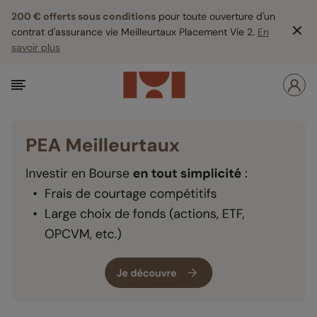
200 € offerts sous conditions
pour toute ouverture d'un
contrat d'assurance vie Meilleurtaux Placement Vie 2.
En
savoir plus