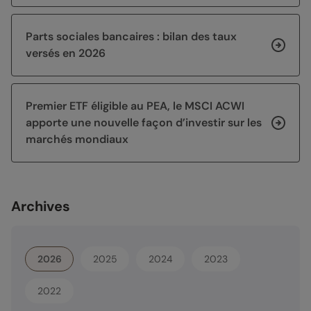
Parts sociales bancaires : bilan des taux
versés en 2026
Premier ETF éligible au PEA, le MSCI ACWI
apporte une nouvelle façon d’investir sur les
marchés mondiaux
Archives
2026
2025
2024
2023
2022