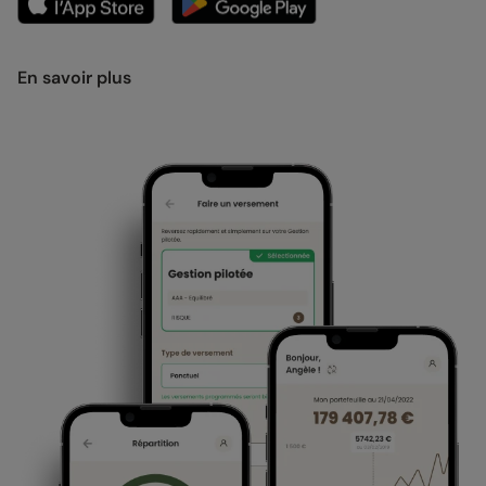
En savoir plus