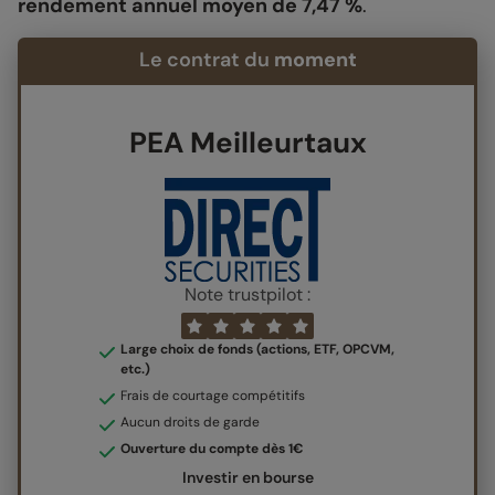
rendement annuel moyen de 7,47 %
.
Le contrat du
moment
PEA Meilleurtaux
Note trustpilot :
Large choix de fonds (actions, ETF, OPCVM,
etc.)
Frais de courtage compétitifs
Aucun droits de garde
Ouverture du compte dès 1€
Investir en bourse