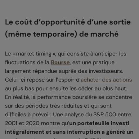
Le coût d’opportunité d’une sortie
(même temporaire) de marché
Le « market timing », qui consiste à anticiper les
fluctuations de la
Bourse
, est une pratique
largement répandue auprès des investisseurs.
Celui-ci repose sur l’espoir d’
acheter des actions
au plus bas pour ensuite les céder au plus haut.
En réalité, la performance boursière se concentre
sur des périodes très réduites et qui sont
difficiles à prévoir. Une analyse du S&P 500 entre
2001 et 2020 montre qu’
un portefeuille investi
intégralement et sans interruption a généré un