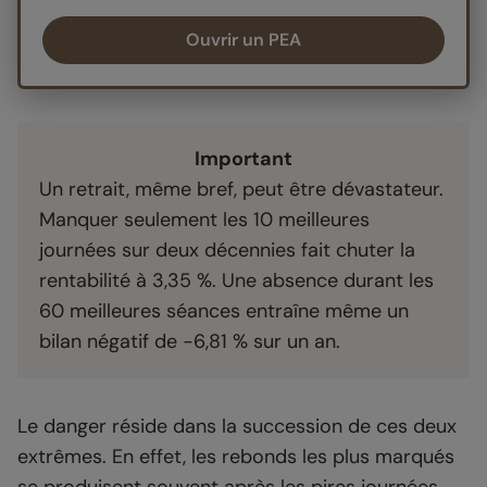
Ouvrir un PEA
Important
Un retrait, même bref, peut être dévastateur.
Manquer seulement les 10 meilleures
journées sur deux décennies fait chuter la
rentabilité à 3,35 %. Une absence durant les
60 meilleures séances entraîne même un
bilan négatif de -6,81 % sur un an.
Le danger réside dans la succession de ces deux
extrêmes. En effet, les rebonds les plus marqués
se produisent souvent après les pires journées,