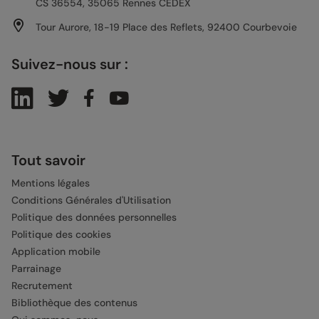
CS 36554, 35065 Rennes CEDEX
Tour Aurore, 18-19 Place des Reflets, 92400 Courbevoie
Suivez-nous sur :
Tout savoir
Mentions légales
Conditions Générales d'Utilisation
Politique des données personnelles
Politique des cookies
Application mobile
Parrainage
Recrutement
Bibliothèque des contenus