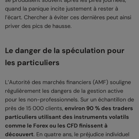
quand la panique incite justement à rester à
l’écart. Chercher à éviter ces dernières peut ainsi
priver des pics de hausse.
Le danger de la spéculation pour
les particuliers
L’Autorité des marchés financiers (AMF) souligne
régulièrement les dangers de la gestion active
pour les non-professionnels. Sur un échantillon de
près de 15 000 clients,
environ 90 % des traders
particuliers utilisant des instruments volatils
comme le Forex ou les CFD finissent à
découvert
. En quatre ans, le préjudice individuel