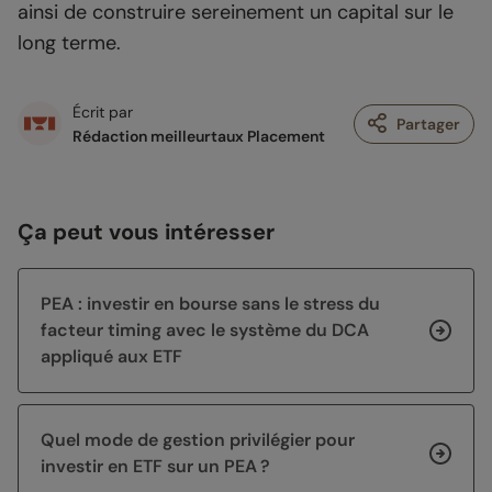
ainsi de construire sereinement un capital sur le
long terme.
Écrit par
Partager
Rédaction meilleurtaux Placement
Ça peut vous intéresser
PEA : investir en bourse sans le stress du
facteur timing avec le système du DCA
appliqué aux ETF
Quel mode de gestion privilégier pour
investir en ETF sur un PEA ?