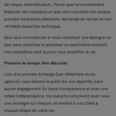
de risque, diversification… Parce que l'environnement
financier est complexe et que votre situation est unique,
prendre les bonnes décisions demande du temps et une
véritable expertise technique.
Que vous commenciez à vous constituer une épargne ou
que vous cherchiez à optimiser un patrimoine existant,
nos conseillers sont là pour vous simplifier la vie.
Prenons le temps d'en discuter
Lors d'un premier échange (par téléphone ou en
agence), nous faisons le point sur vos objectifs, sans
aucun engagement. En toute transparence et avec une
totale indépendance, nos experts conçoivent avec vous
une stratégie sur mesure, et restent à vos côtés à
chaque étape de votre vie.