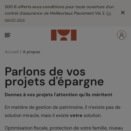
200 € offerts sous conditions
pour toute ouverture d'un
contrat d'assurance vie Meilleurtaux Placement Vie 2.
En
savoir plus
Accueil
A propos
Parlons de vos
projets d'épargne
Donnez à vos projets l'attention qu'ils méritent
En matière de gestion de patrimoine, il n’existe pas de
solution miracle, mais il existe
votre
solution.
Optimisation fiscale, protection de votre famille, niveau