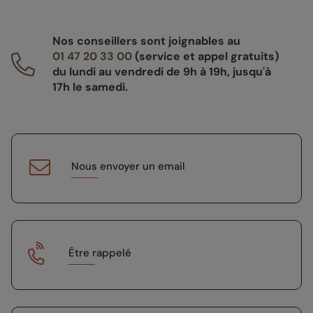
Nos conseillers sont joignables au
01 47 20 33 00
(service et appel gratuits)
du lundi au vendredi de 9h à 19h, jusqu'à
17h le samedi.
Nous envoyer un email
Être rappelé