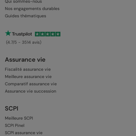
Qui sommes-nous
Nos engagements durables
Guides thématiques
(4.7/5 - 3514 avis)
Assurance vie
Fiscalité assurance vie
Meilleure assurance vie
Comparatif assurance vie
Assurance vie succession
SCPI
Meilleure SCPI
SCPI Pinel
SCPI assurance vie