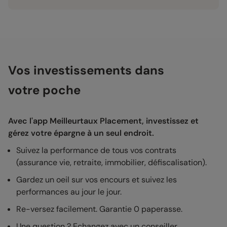
Vos investissements dans
votre poche
Avec l'app Meilleurtaux Placement, investissez et
gérez votre épargne à un seul endroit.
Suivez la performance de tous vos contrats
(assurance vie, retraite, immobilier, défiscalisation).
Gardez un oeil sur vos encours et suivez les
performances au jour le jour.
Re-versez facilement. Garantie 0 paperasse.
Une question ? Echangez avec un conseiller.