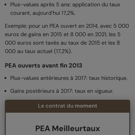
Plus-values après 5 ans: application du taux
courant, aujourd’hui 17,2%.
Exemple: pour un PEA ouvert en 2014, avec 5 000
euros de gains en 2015 et 8 000 en 2021, les 5
000 euros sont taxés au taux de 2015 et les 8
000 au taux actuel (17,2%).
PEA ouverts avant fin 2013
Plus-values antérieures à 2017: taux historique.
Gains postérieurs à 2017: taux en vigueur.
Le contrat du
moment
PEA Meilleurtaux