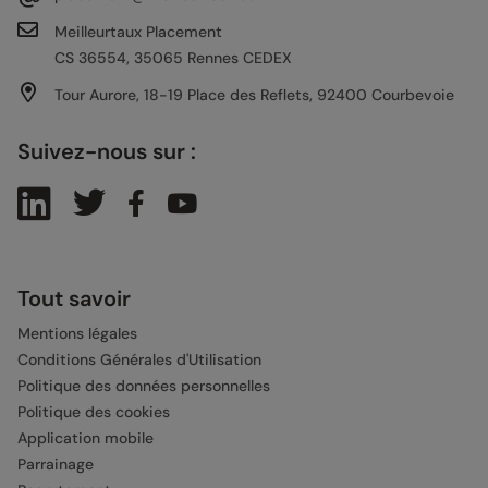
Meilleurtaux Placement
CS 36554, 35065 Rennes CEDEX
Tour Aurore, 18-19 Place des Reflets, 92400 Courbevoie
Suivez-nous sur :
Tout savoir
Mentions légales
Conditions Générales d'Utilisation
Politique des données personnelles
Politique des cookies
Application mobile
Parrainage