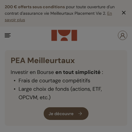
200 € offerts sous conditions
pour toute ouverture d'un
contrat d'assurance vie Meilleurtaux Placement Vie 2.
En
savoir plus