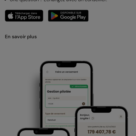
En savoir plus