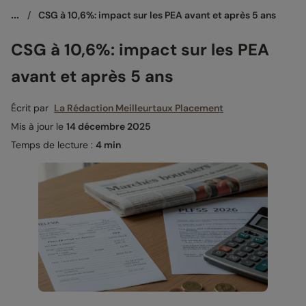
...
/
CSG à 10,6%: impact sur les PEA avant et après 5 ans
CSG à 10,6%: impact sur les PEA
avant et après 5 ans
Écrit par
La Rédaction Meilleurtaux Placement
Mis à jour le
14 décembre 2025
Temps de lecture :
4 min