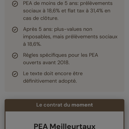
PEA de moins de 5 ans: prélèvements
sociaux à 18,6% et flat tax à 31,4% en
cas de clôture.
Après 5 ans: plus-values non
imposables, mais prélèvements sociaux
à 18,6%.
Règles spécifiques pour les PEA
ouverts avant 2018.
Le texte doit encore être
définitivement adopté.
Le contrat du
moment
PEA Meilleurtaux