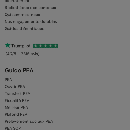
Recrutement
Bibliothèque des contenus
Qui sommes-nous
Nos engagements durables
Guides thématiques
(4.7/5 - 3515 avis)
Guide PEA
PEA
Ouvrir PEA
Transfert PEA
Fiscalité PEA
Meilleur PEA
Plafond PEA
Prelevement sociaux PEA
PEA SCPI