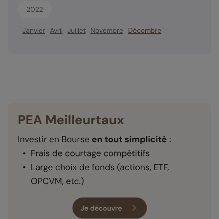
2022
Janvier
Avril
Juillet
Novembre
Décembre