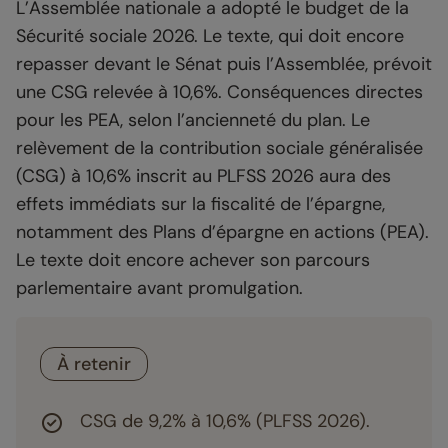
L’Assemblée nationale a adopté le budget de la
Sécurité sociale 2026. Le texte, qui doit encore
repasser devant le Sénat puis l’Assemblée, prévoit
une CSG relevée à 10,6%. Conséquences directes
pour les PEA, selon l’ancienneté du plan. Le
relèvement de la contribution sociale généralisée
(CSG) à 10,6% inscrit au PLFSS 2026 aura des
effets immédiats sur la fiscalité de l’épargne,
notamment des Plans d’épargne en actions (PEA).
Le texte doit encore achever son parcours
parlementaire avant promulgation.
À retenir
CSG de 9,2% à 10,6% (PLFSS 2026).