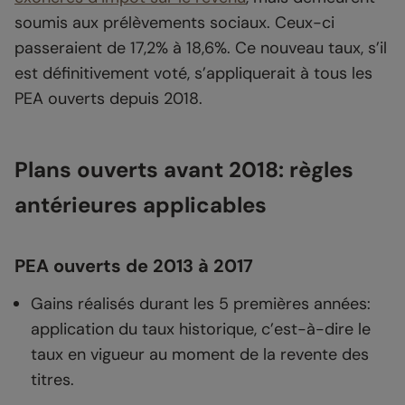
soumis aux prélèvements sociaux. Ceux-ci
passeraient de 17,2% à 18,6%. Ce nouveau taux, s’il
est définitivement voté, s’appliquerait à tous les
PEA ouverts depuis 2018.
Plans ouverts avant 2018: règles
antérieures applicables
PEA ouverts de 2013 à 2017
Gains réalisés durant les 5 premières années:
application du taux historique, c’est-à-dire le
taux en vigueur au moment de la revente des
titres.