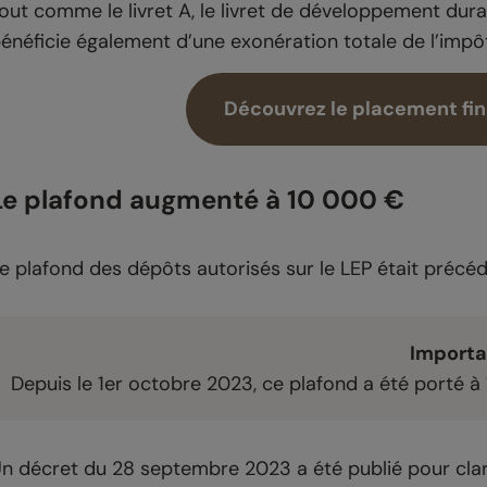
out comme le livret A, le livret de développement durable
énéficie également d’une exonération totale de l’impô
Découvrez le placement fina
Le plafond augmenté à 10 000 €
e plafond des dépôts autorisés sur le LEP était précéd
Importa
Depuis le 1er octobre 2023, ce plafond a été porté 
n décret du 28 septembre 2023 a été publié pour clar