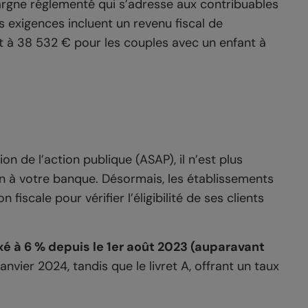
argne réglementé qui s’adresse aux contribuables
 exigences incluent un revenu fiscal de
 et à 38 532 € pour les couples avec un enfant à
ion de l’action publique (ASAP), il n’est plus
on à votre banque. Désormais, les établissements
fiscale pour vérifier l’éligibilité de ses clients
ixé à 6 % depuis le 1er août 2023 (auparavant
anvier 2024, tandis que le livret A, offrant un taux