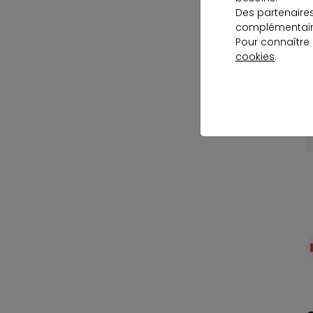
Des partenaire
complémentaire
Pour connaître
cookies
.