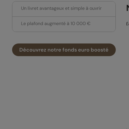
Un livret avantageux et simple à ouvrir
Le plafond augmenté à 10 000 €
É
Découvrez notre fonds euro boosté