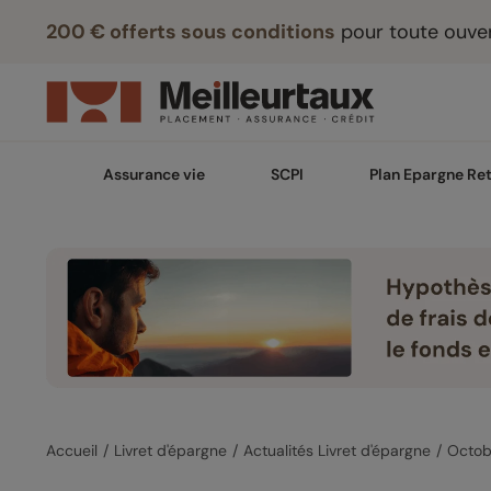
200 € offerts sous conditions
pour toute ouver
Assurance vie
SCPI
Plan Epargne Ret
Accueil
Livret d'épargne
Actualités Livret d'épargne
Octob