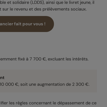
 et solidaire (LDDS), ainsi que le livret jeune, il
t sur le revenu et des prélèvements sociaux.
ncier fait pour vous !
emment fixé à 7 700 €, excluant les intérêts.
nt
à 10 000 €, soit une augmentation de 2 300 €.
ifier les règles concernant le dépassement de ce