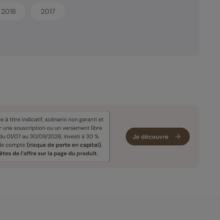
2018
2017