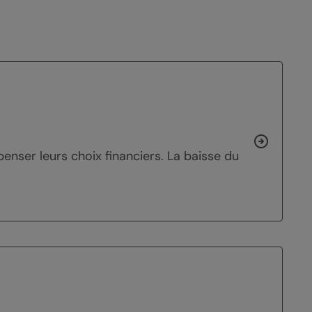
enser leurs choix financiers. La baisse du