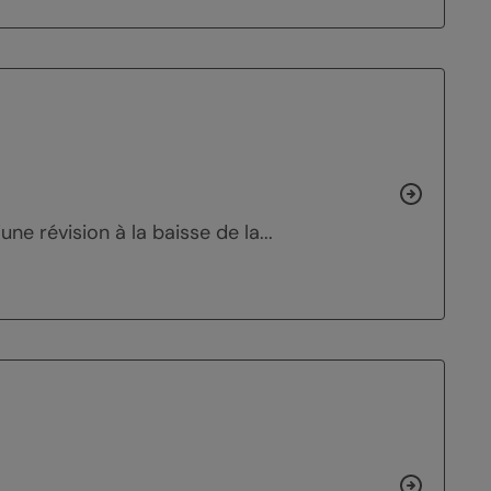
e révision à la baisse de la...