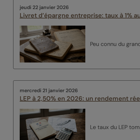
jeudi 22 janvier 2026
Livret d’épargne entreprise: taux à 1% au
Peu connu du grand 
mercredi 21 janvier 2026
LEP à 2,50% en 2026: un rendement rée
Le taux du LEP tomb