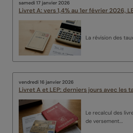
samedi 17 janvier 2026
Livret A: vers 1,4% au 1er février 2026, 
La révision des taux
vendredi 16 janvier 2026
Livret A et LEP: derniers jours avec les 
Le recalcul des liv
de versement...