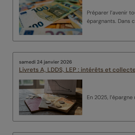
Préparer l’avenir 
épargnants. Dans ce
samedi 24 janvier 2026
Livrets A, LDDS, LEP : intérêts et collec
En 2025, l’épargne 