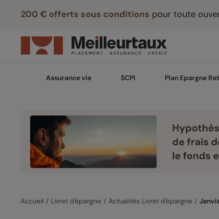
200 € offerts sous conditions
pour toute ouver
Assurance vie
SCPI
Plan Epargne Ret
Accueil
Livret d'épargne
Actualités Livret d'épargne
Janvi