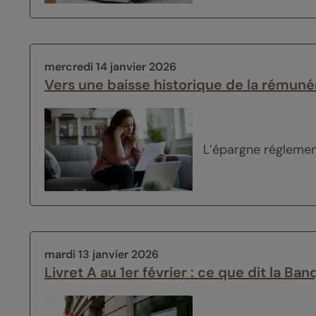
mercredi 14 janvier 2026
Vers une baisse historique de la rémunér
L’épargne réglement
mardi 13 janvier 2026
Livret A au 1er février : ce que dit la B