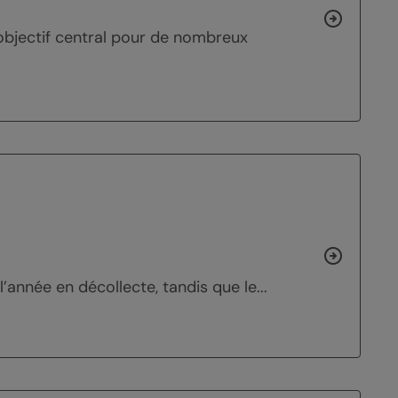
 objectif central pour de nombreux
’année en décollecte, tandis que le...