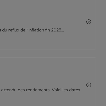
u reflux de l’inflation fin 2025...
pli attendu des rendements. Voici les dates