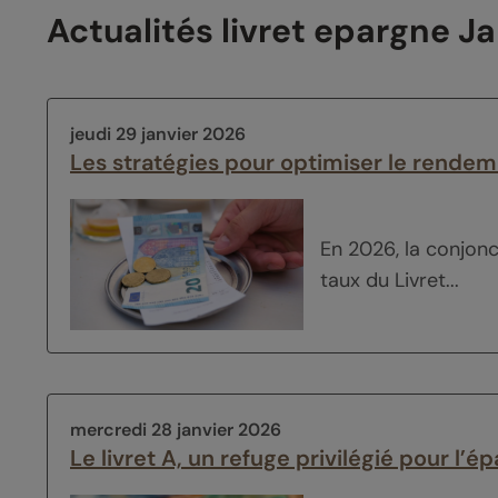
Actualités livret epargne J
jeudi 29 janvier 2026
Les stratégies pour optimiser le rendem
En 2026, la conjonc
taux du Livret...
mercredi 28 janvier 2026
Le livret A, un refuge privilégié pour l’