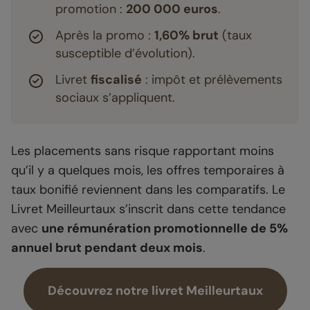
promotion :
200 000 euros
.
Après la promo :
1,60% brut
(taux
susceptible d’évolution).
Livret
fiscalisé
: impôt et prélèvements
sociaux s’appliquent.
Les placements sans risque rapportant moins
qu’il y a quelques mois, les offres temporaires à
taux bonifié reviennent dans les comparatifs. Le
Livret Meilleurtaux s’inscrit dans cette tendance
avec
une rémunération promotionnelle de 5%
annuel brut pendant deux mois
.
Découvrez notre livret Meilleurtaux