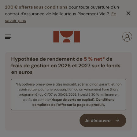
200 € offerts sous conditions
pour toute ouverture d'un
contrat d'assurance vie Meilleurtaux Placement Vie 2.
En
savoir plus