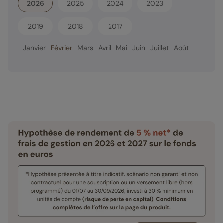
2026
2025
2024
2023
2019
2018
2017
Janvier
Février
Mars
Avril
Mai
Juin
Juillet
Août