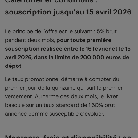
souscription jusqu’au 15 avril 2026
Le principe de l’offre est le suivant : 5% brut
pendant deux mois,
pour toute première
souscription réalisée entre le 16 février et le 15
avril 2026, dans la limite de 200 000 euros de
dépôt
.
Le taux promotionnel démarre à compter du
premier jour de la quinzaine qui suit le premier
versement. Au terme des deux mois, le livret
bascule sur un taux standard de 1,60% brut,
annoncé comme susceptible d’évoluer.
Montants, frais et disponibilité : ce