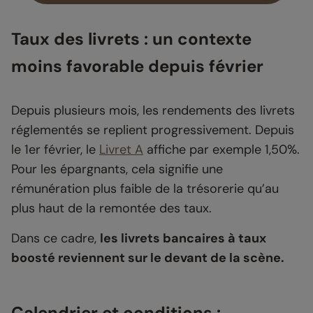
Taux des livrets : un contexte
moins favorable depuis février
Depuis plusieurs mois, les rendements des livrets
réglementés se replient progressivement. Depuis
le 1er février, le
Livret A
affiche par exemple 1,50%.
Pour les épargnants, cela signifie une
rémunération plus faible de la trésorerie qu’au
plus haut de la remontée des taux.
Dans ce cadre,
les livrets bancaires à taux
boosté reviennent sur le devant de la scène.
Calendrier et conditions :