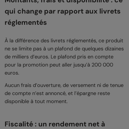
qui change par rapport aux livrets
réglementés
À la différence des livrets réglementés, ce produit
ne se limite pas à un plafond de quelques dizaines
de milliers d’euros. Le plafond pris en compte
pour la promotion peut aller jusqu’à 200 000
euros.
Aucun frais d’ouverture, de versement ni de tenue
de compte n’est annoncé, et l’épargne reste
disponible à tout moment.
Fiscalité : un rendement net à