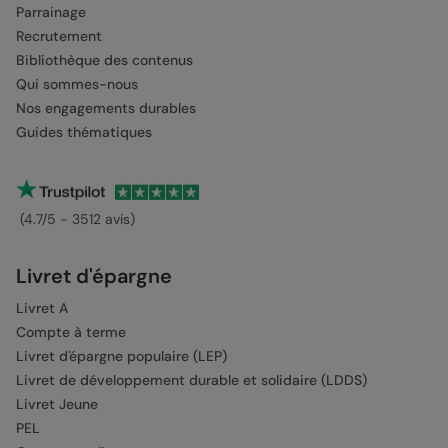
Parrainage
Recrutement
Bibliothèque des contenus
Qui sommes-nous
Nos engagements durables
Guides thématiques
(4.7/5 - 3512 avis)
Livret d'épargne
Livret A
Compte à terme
Livret d'épargne populaire (LEP)
Livret de développement durable et solidaire (LDDS)
Livret Jeune
PEL