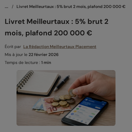
...
/
Livret Meilleurtaux : 5% brut 2 mois, plafond 200 000 €
Livret Meilleurtaux : 5% brut 2
mois, plafond 200 000 €
Écrit par
La Rédaction Meilleurtaux Placement
Mis à jour le
22 février 2026
Temps de lecture :
1 min