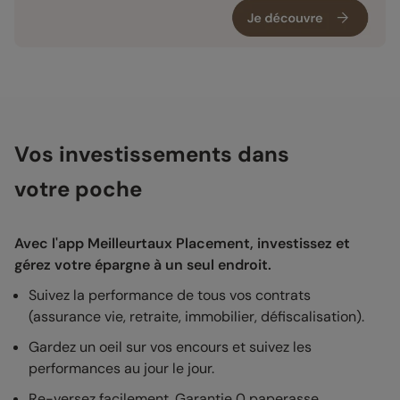
Vos investissements dans
votre poche
Avec l'app Meilleurtaux Placement, investissez et
gérez votre épargne à un seul endroit.
Suivez la performance de tous vos contrats
(assurance vie, retraite, immobilier, défiscalisation).
Gardez un oeil sur vos encours et suivez les
performances au jour le jour.
Re-versez facilement. Garantie 0 paperasse.