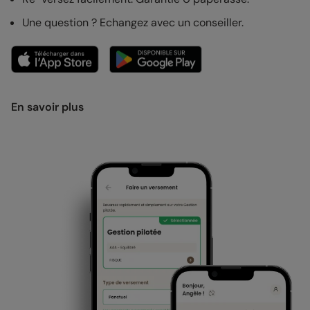
Une question ? Echangez avec un conseiller.
En savoir plus