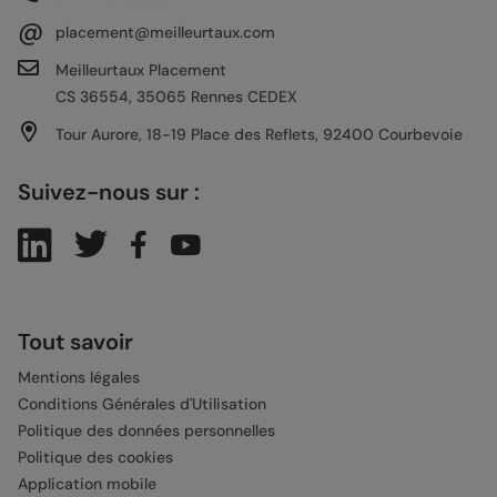
@
placement@meilleurtaux.com
Meilleurtaux Placement
CS 36554, 35065 Rennes CEDEX
Tour Aurore, 18-19 Place des Reflets, 92400 Courbevoie
Suivez-nous sur :
Tout savoir
Mentions légales
Conditions Générales d'Utilisation
Politique des données personnelles
Politique des cookies
Application mobile