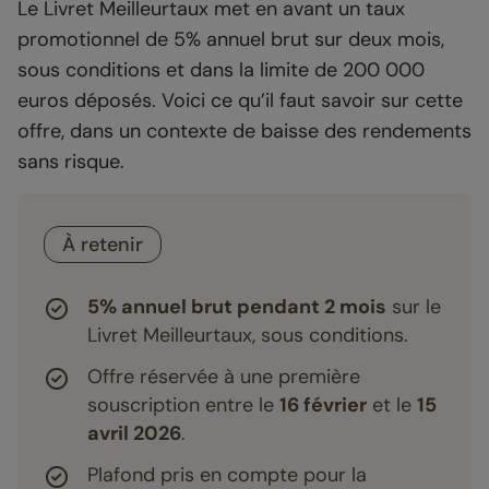
Le Livret Meilleurtaux met en avant un taux
promotionnel de 5% annuel brut sur deux mois,
sous conditions et dans la limite de 200 000
euros déposés. Voici ce qu’il faut savoir sur cette
offre, dans un contexte de baisse des rendements
sans risque.
À retenir
5% annuel brut pendant 2 mois
sur le
Livret Meilleurtaux, sous conditions.
Offre réservée à une première
souscription entre le
16 février
et le
15
avril 2026
.
Plafond pris en compte pour la