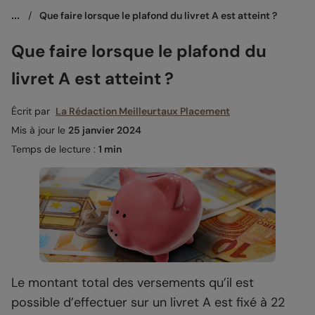
...
/
Que faire lorsque le plafond du livret A est atteint ?
Que faire lorsque le plafond du
livret A est atteint ?
Écrit par
La Rédaction Meilleurtaux Placement
Mis à jour le
25 janvier 2024
Temps de lecture :
1 min
Le montant total des versements qu’il est
possible d’effectuer sur un livret A est fixé à 22