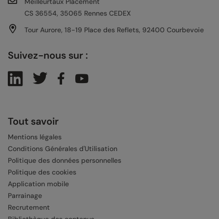
Meilleurtaux Placement
CS 36554, 35065 Rennes CEDEX
Tour Aurore, 18-19 Place des Reflets, 92400 Courbevoie
Suivez-nous sur :
Tout savoir
Mentions légales
Conditions Générales d'Utilisation
Politique des données personnelles
Politique des cookies
Application mobile
Parrainage
Recrutement
Bibliothèque des contenus