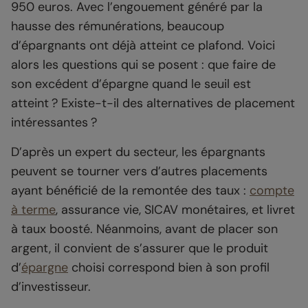
950 euros. Avec l’engouement généré par la
hausse des rémunérations, beaucoup
d’épargnants ont déjà atteint ce plafond. Voici
alors les questions qui se posent : que faire de
son excédent d’épargne quand le seuil est
atteint ? Existe-t-il des alternatives de placement
intéressantes ?
D’après un expert du secteur, les épargnants
peuvent se tourner vers d’autres placements
ayant bénéficié de la remontée des taux :
compte
à terme
, assurance vie, SICAV monétaires, et livret
à taux boosté. Néanmoins, avant de placer son
argent, il convient de s’assurer que le produit
d’
épargne
choisi correspond bien à son profil
d’investisseur.