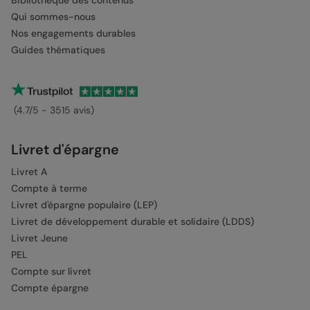
Qui sommes-nous
Nos engagements durables
Guides thématiques
(4.7/5 - 3515 avis)
Livret d'épargne
Livret A
Compte à terme
Livret d'épargne populaire (LEP)
Livret de développement durable et solidaire (LDDS)
Livret Jeune
PEL
Compte sur livret
Compte épargne