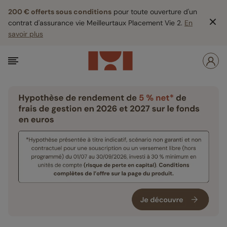
200 € offerts sous conditions
pour toute ouverture d'un
contrat d'assurance vie Meilleurtaux Placement Vie 2.
En
savoir plus