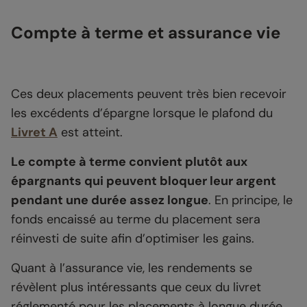
Compte à terme et assurance vie
Ces deux placements peuvent très bien recevoir
les excédents d’épargne lorsque le plafond du
Livret A
est atteint.
Le compte à terme convient plutôt aux
épargnants qui peuvent bloquer leur argent
pendant une durée assez longue
. En principe, le
fonds encaissé au terme du placement sera
réinvesti de suite afin d’optimiser les gains.
Quant à l’assurance vie, les rendements se
révèlent plus intéressants que ceux du livret
réglementé pour les placements à longue durée.