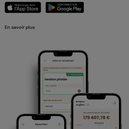
En savoir plus