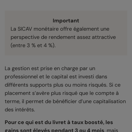
Important
La SICAV monétaire offre également une
perspective de rendement assez attractive
(entre 3 % et 4 %).
La gestion est prise en charge par un
professionnel et le capital est investi dans
différents supports plus ou moins risqués. Si ce
placement s’avère plus risqué que le compte à
terme, il permet de bénéficier d’une capitalisation
des intérêts.
Pour ce qui est du livret à taux boosté, les
gains sont élevés pendant 3 ou 4 mois
, mais