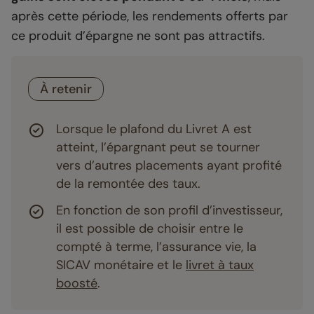
après cette période, les rendements offerts par
ce produit d’épargne ne sont pas attractifs.
À retenir
Lorsque le plafond du Livret A est
atteint, l’épargnant peut se tourner
vers d’autres placements ayant profité
de la remontée des taux.
En fonction de son profil d’investisseur,
il est possible de choisir entre le
compté à terme, l’assurance vie, la
SICAV monétaire et le
livret à taux
boosté
.