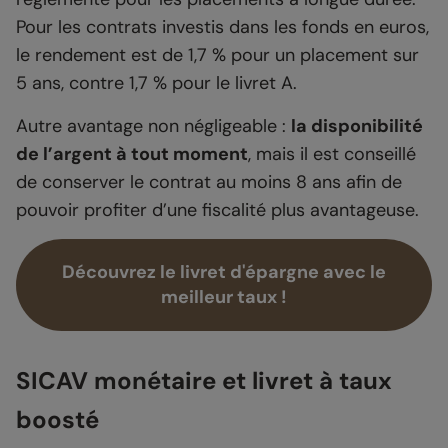
Pour les contrats investis dans les fonds en euros,
le rendement est de 1,7 % pour un placement sur
5 ans, contre 1,7 % pour le livret A.
Autre avantage non négligeable :
la disponibilité
de l’argent à tout moment
, mais il est conseillé
de conserver le contrat au moins 8 ans afin de
pouvoir profiter d’une fiscalité plus avantageuse.
Découvrez le livret d'épargne avec le
meilleur taux !
SICAV monétaire et livret à taux
boosté