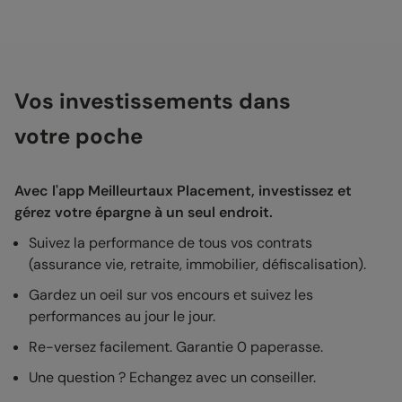
Vos investissements dans
votre poche
Avec l'app Meilleurtaux Placement, investissez et
gérez votre épargne à un seul endroit.
Suivez la performance de tous vos contrats
(assurance vie, retraite, immobilier, défiscalisation).
Gardez un oeil sur vos encours et suivez les
performances au jour le jour.
Re-versez facilement. Garantie 0 paperasse.
Une question ? Echangez avec un conseiller.