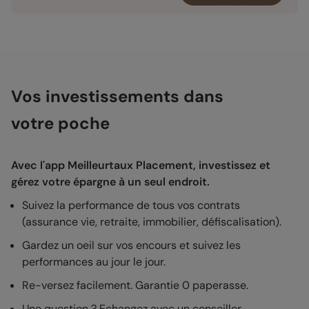
Vos investissements dans
votre poche
Avec l'app Meilleurtaux Placement, investissez et
gérez votre épargne à un seul endroit.
Suivez la performance de tous vos contrats
(assurance vie, retraite, immobilier, défiscalisation).
Gardez un oeil sur vos encours et suivez les
performances au jour le jour.
Re-versez facilement. Garantie 0 paperasse.
Une question ? Echangez avec un conseiller.