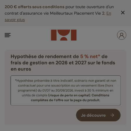
200 € offerts sous conditions
pour toute ouverture d'un
contrat d'assurance vie Meilleurtaux Placement Vie 2.
En
savoir plus