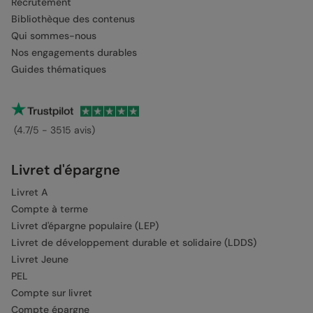
Recrutement
Bibliothèque des contenus
Qui sommes-nous
Nos engagements durables
Guides thématiques
(4.7/5 - 3515 avis)
Livret d'épargne
Livret A
Compte à terme
Livret d'épargne populaire (LEP)
Livret de développement durable et solidaire (LDDS)
Livret Jeune
PEL
Compte sur livret
Compte épargne