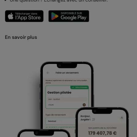
En savoir plus