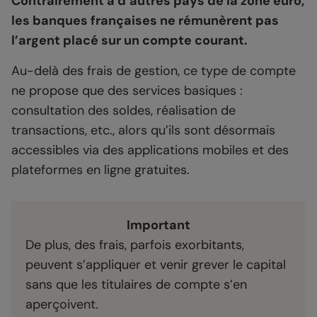
Contrairement à d’autres pays de la zone euro,
les banques françaises ne rémunèrent pas
l’argent placé sur un compte courant.
Au-delà des frais de gestion, ce type de compte
ne propose que des services basiques :
consultation des soldes, réalisation de
transactions, etc., alors qu’ils sont désormais
accessibles via des applications mobiles et des
plateformes en ligne gratuites.
Important
De plus, des frais, parfois exorbitants,
peuvent s’appliquer et venir grever le capital
sans que les titulaires de compte s’en
aperçoivent.