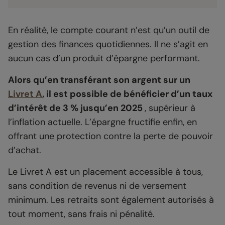
En réalité, le compte courant n’est qu’un outil de
gestion des finances quotidiennes. Il ne s’agit en
aucun cas d’un produit d’épargne performant.
Alors qu’en transférant son argent sur un
Livret A
, il est possible de bénéficier d’un taux
d’intérêt de 3 % jusqu’en 2025
, supérieur à
l’inflation actuelle. L’épargne fructifie enfin, en
offrant une protection contre la perte de pouvoir
d’achat.
Le Livret A est un placement accessible à tous,
sans condition de revenus ni de versement
minimum. Les retraits sont également autorisés à
tout moment, sans frais ni pénalité.