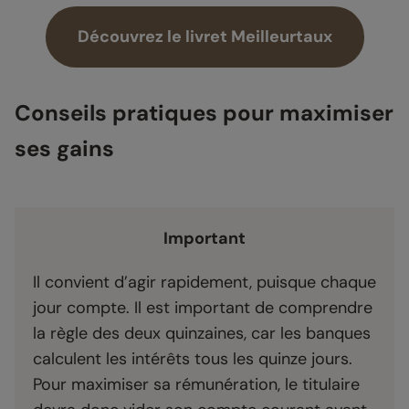
Découvrez le livret Meilleurtaux
Conseils pratiques pour maximiser
ses gains
Important
Il convient d’agir rapidement, puisque chaque
jour compte. Il est important de comprendre
la règle des deux quinzaines, car les banques
calculent les intérêts tous les quinze jours.
Pour maximiser sa rémunération, le titulaire