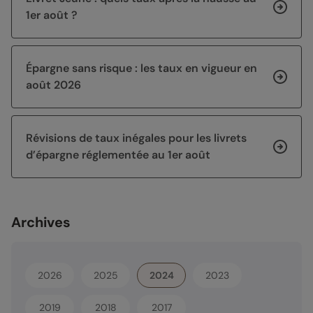
1er août ?
Épargne sans risque : les taux en vigueur en
août 2026
Révisions de taux inégales pour les livrets
d’épargne réglementée au 1er août
Archives
2026
2025
2024
2023
2019
2018
2017