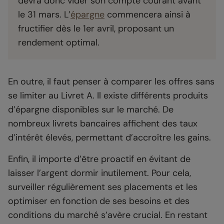
devra donc vider son compte courant avant
le 31 mars. L’
épargne
commencera ainsi à
fructifier dès le 1er avril, proposant un
rendement optimal.
En outre, il faut penser à comparer les offres sans
se limiter au Livret A. Il existe différents produits
d’épargne disponibles sur le marché. De
nombreux livrets bancaires affichent des taux
d’intérêt élevés, permettant d’accroître les gains.
Enfin, il importe d’être proactif en évitant de
laisser l’argent dormir inutilement. Pour cela,
surveiller régulièrement ses placements et les
optimiser en fonction de ses besoins et des
conditions du marché s’avère crucial. En restant