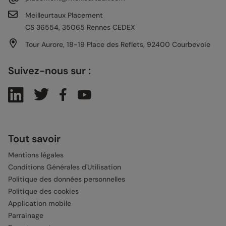
Meilleurtaux Placement
CS 36554, 35065 Rennes CEDEX
Tour Aurore, 18-19 Place des Reflets, 92400 Courbevoie
Suivez-nous sur :
Tout savoir
Mentions légales
Conditions Générales d'Utilisation
Politique des données personnelles
Politique des cookies
Application mobile
Parrainage