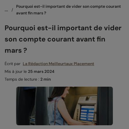
Pourquoi est-il important de vider son compte courant 
...
/
avant fin mars ?
Pourquoi est-il important de vider
son compte courant avant fin
mars ?
Écrit par
La Rédaction Meilleurtaux Placement
Mis à jour le
25 mars 2024
Temps de lecture :
2 min