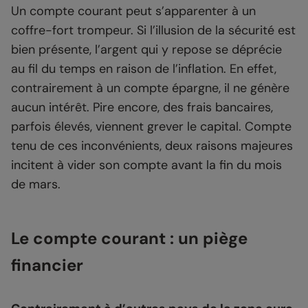
Un compte courant peut s’apparenter à un
coffre-fort trompeur. Si l’illusion de la sécurité est
bien présente, l’argent qui y repose se déprécie
au fil du temps en raison de l’inflation. En effet,
contrairement à un compte épargne, il ne génère
aucun intérêt. Pire encore, des frais bancaires,
parfois élevés, viennent grever le capital. Compte
tenu de ces inconvénients, deux raisons majeures
incitent à vider son compte avant la fin du mois
de mars.
Le compte courant : un piège
financier