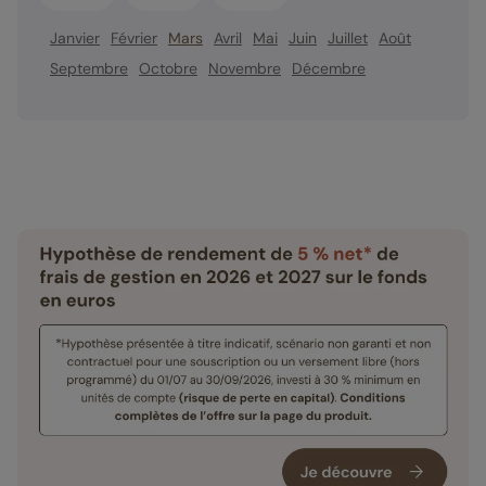
Janvier
Février
Mars
Avril
Mai
Juin
Juillet
Août
Septembre
Octobre
Novembre
Décembre