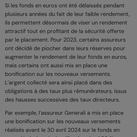
Si les fonds en euros ont été délaissés pendant
plusieurs années du fait de leur faible rendement,
ils permettent désormais de viser un rendement
attractif tout en profitant de la sécurité offerte
par le placement. Pour 2023, certains assureurs
ont décidé de piocher dans leurs réserves pour
augmenter le rendement de leur fonds en euros,
mais certains ont aussi mis en place une
bonification sur les nouveaux versements.
L’argent collecté sera ainsi placé dans des
obligations à des taux plus rémunérateurs, issus
des hausses successives des taux directeurs.
Par exemple, l’assureur Generali a mis en place
une bonification sur les nouveaux versements
réalisés avant le 30 avril 2024 sur le fonds en