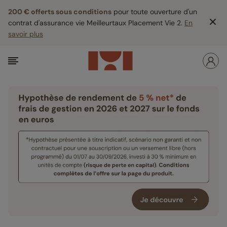
200 € offerts sous conditions
pour toute ouverture d'un
contrat d'assurance vie Meilleurtaux Placement Vie 2.
En
savoir plus