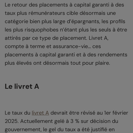
Le retour des placements à capital garanti à des
taux plus rémunérateurs cible désormais une
catégorie bien plus large d’épargnants, les profils
les plus risquophobes n’étant plus les seuls à être
attirés par ce type de placement. Livret A,
compte à terme et assurance-vie… ces
placements à capital garanti et à des rendements
plus élevés ont désormais tout pour plaire.
Le livret A
Le taux du
livret A
devrait être révisé au 1er février
2025. Actuellement gelé à 3 % sur décision du
gouvernement, le gel du taux a été justifié en