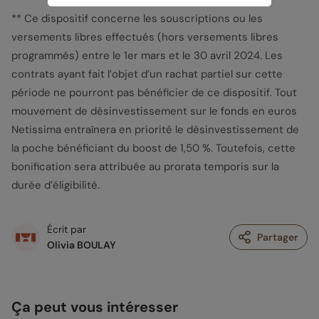
** Ce dispositif concerne les souscriptions ou les
versements libres effectués (hors versements libres
programmés) entre le 1er mars et le 30 avril 2024. Les
contrats ayant fait l’objet d’un rachat partiel sur cette
période ne pourront pas bénéficier de ce dispositif. Tout
mouvement de désinvestissement sur le fonds en euros
Netissima entraînera en priorité le désinvestissement de
la poche bénéficiant du boost de 1,50 %. Toutefois, cette
bonification sera attribuée au prorata temporis sur la
durée d’éligibilité.
Écrit par
Partager
Olivia BOULAY
Ça peut vous intéresser