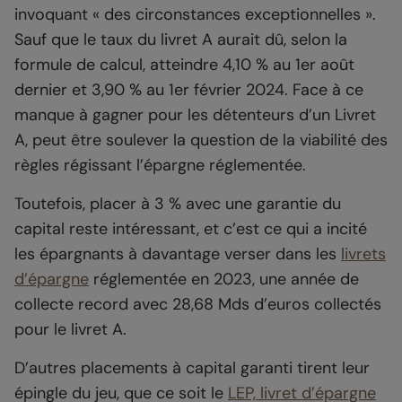
invoquant « des circonstances exceptionnelles ».
Sauf que le taux du livret A aurait dû, selon la
formule de calcul, atteindre 4,10 % au 1er août
dernier et 3,90 % au 1er février 2024. Face à ce
manque à gagner pour les détenteurs d’un Livret
A, peut être soulever la question de la viabilité des
règles régissant l’épargne réglementée.
Toutefois, placer à 3 % avec une garantie du
capital reste intéressant, et c’est ce qui a incité
les épargnants à davantage verser dans les
livrets
d’épargne
réglementée en 2023, une année de
collecte record avec 28,68 Mds d’euros collectés
pour le livret A.
D’autres placements à capital garanti tirent leur
épingle du jeu, que ce soit le
LEP, livret d’épargne