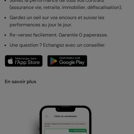
Suivez la performance de tous vos contrats
(assurance vie, retraite, immobilier, défiscalisation).
Gardez un oeil sur vos encours et suivez les
performances au jour le jour.
Re-versez facilement. Garantie 0 paperasse.
Une question ? Echangez avec un conseiller.
En savoir plus