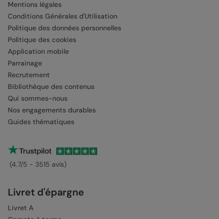
Mentions légales
Conditions Générales d'Utilisation
Politique des données personnelles
Politique des cookies
Application mobile
Parrainage
Recrutement
Bibliothèque des contenus
Qui sommes-nous
Nos engagements durables
Guides thématiques
(4.7/5 - 3515 avis)
Livret d'épargne
Livret A