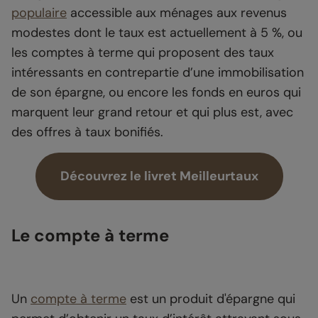
populaire
accessible aux ménages aux revenus
modestes dont le taux est actuellement à 5 %, ou
les comptes à terme qui proposent des taux
intéressants en contrepartie d’une immobilisation
de son épargne, ou encore les fonds en euros qui
marquent leur grand retour et qui plus est, avec
des offres à taux bonifiés.
Découvrez le livret Meilleurtaux
Le compte à terme
Un
compte à terme
est un produit d'épargne qui