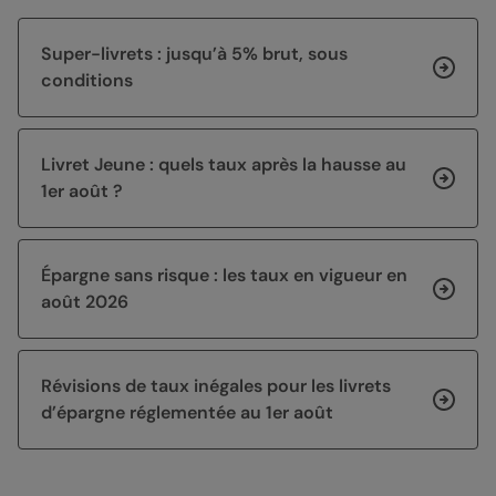
Super-livrets : jusqu’à 5% brut, sous
conditions
Livret Jeune : quels taux après la hausse au
1er août ?
Épargne sans risque : les taux en vigueur en
août 2026
Révisions de taux inégales pour les livrets
d’épargne réglementée au 1er août