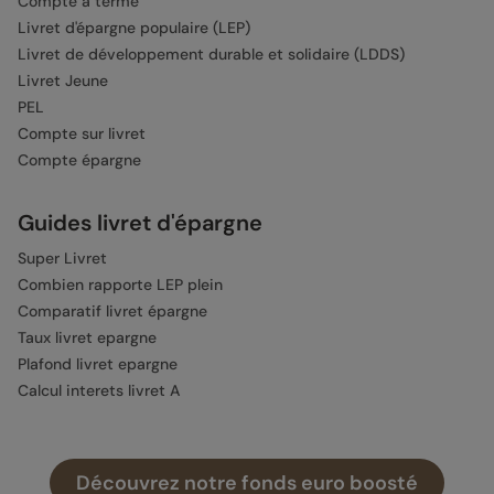
Compte à terme
Livret d'épargne populaire (LEP)
Livret de développement durable et solidaire (LDDS)
Livret Jeune
PEL
Compte sur livret
Compte épargne
Guides livret d'épargne
Super Livret
Combien rapporte LEP plein
Comparatif livret épargne
Taux livret epargne
Plafond livret epargne
Calcul interets livret A
Épargne
Découvrez notre fonds euro boosté
Épargne