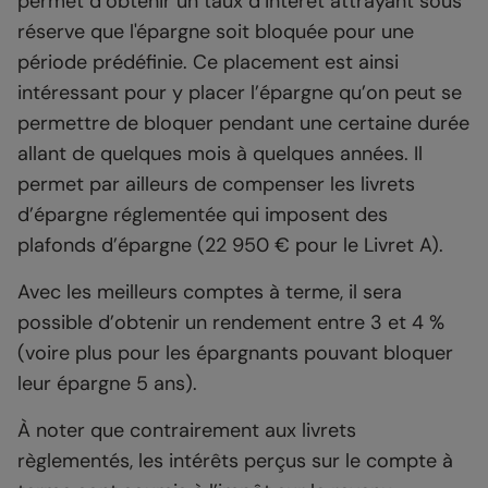
permet d’obtenir un taux d’intérêt attrayant sous
réserve que l'épargne soit bloquée pour une
période prédéfinie. Ce placement est ainsi
intéressant pour y placer l’épargne qu’on peut se
permettre de bloquer pendant une certaine durée
allant de quelques mois à quelques années. Il
permet par ailleurs de compenser les livrets
d’épargne réglementée qui imposent des
plafonds d’épargne (22 950 € pour le Livret A).
Avec les meilleurs comptes à terme, il sera
possible d’obtenir un rendement entre 3 et 4 %
(voire plus pour les épargnants pouvant bloquer
leur épargne 5 ans).
À noter que contrairement aux livrets
règlementés, les intérêts perçus sur le compte à