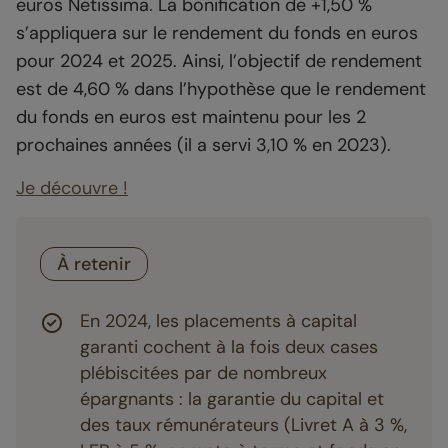
euros Netissima. La bonification de +1,50 %
s’appliquera sur le rendement du fonds en euros
pour 2024 et 2025. Ainsi, l’objectif de rendement
est de 4,60 % dans l’hypothèse que le rendement
du fonds en euros est maintenu pour les 2
prochaines années (il a servi 3,10 % en 2023).
Je découvre !
À retenir
En 2024, les placements à capital
garanti cochent à la fois deux cases
plébiscitées par de nombreux
épargnants : la garantie du capital et
des taux rémunérateurs (Livret A à 3 %,