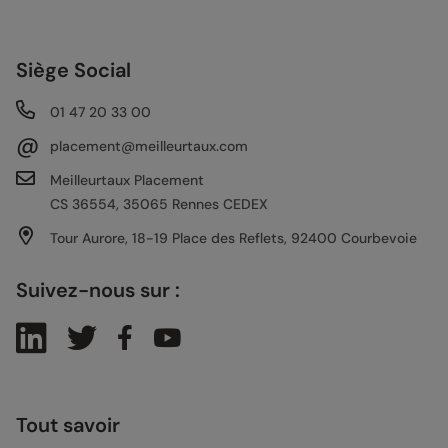
Siège Social
01 47 20 33 00
@
placement@meilleurtaux.com
Meilleurtaux Placement
CS 36554, 35065 Rennes CEDEX
Tour Aurore, 18-19 Place des Reflets, 92400 Courbevoie
Suivez-nous sur :
Tout savoir