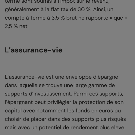
terme sont soumis à l’impôt sur le revenu,
généralement à la flat tax de 30 %. Ainsi, un
compte à terme à 3,5 % brut ne rapporte « que »
2,5 % net.
L’assurance-vie
L’assurance-vie est une enveloppe d’épargne
dans laquelle se trouve une large gamme de
supports d’investissement. Parmi ces supports,
l’épargnant peut privilégier la protection de son
capital avec notamment les fonds en euros ou
choisir de placer dans des supports plus risqués
mais avec un potentiel de rendement plus élevé.