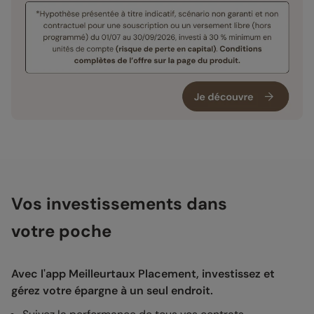
Vos investissements dans
votre poche
Avec l'app Meilleurtaux Placement, investissez et
gérez votre épargne à un seul endroit.