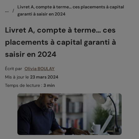
Livret A, compte à terme… ces placements à capital 
...
/
garanti à saisir en 2024
Livret A, compte à terme… ces
placements à capital garanti à
saisir en 2024
Écrit par
Olivia BOULAY
Mis à jour le
23 mars 2024
Temps de lecture :
3 min