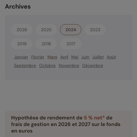
Archives
2026
2025
2024
2023
2019
2018
2017
Janvier
Février
Mars
Avril
Mai
Juin
Juillet
Août
Septembre
Octobre
Novembre
Décembre