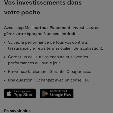
Vos investissements dans
votre poche
Avec l'app Meilleurtaux Placement, investissez et
gérez votre épargne à un seul endroit.
Suivez la performance de tous vos contrats
(assurance vie, retraite, immobilier, défiscalisation).
Gardez un oeil sur vos encours et suivez les
performances au jour le jour.
Re-versez facilement. Garantie 0 paperasse.
Une question ? Echangez avec un conseiller.
En savoir plus