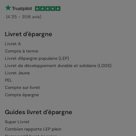
(4.7/5 - 3516 avis)
Livret d'épargne
Livret A
Compte à terme
Livret d'épargne populaire (LEP)
Livret de développement durable et solidaire (LDDS)
Livret Jeune
PEL
Compte sur livret
Compte épargne
Guides livret d'épargne
Super Livret
Combien rapporte LEP plein