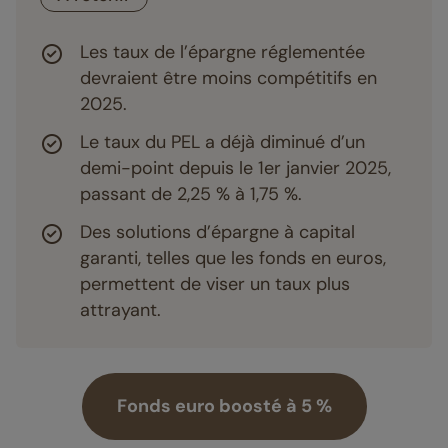
Les taux de l’épargne réglementée
devraient être moins compétitifs en
2025.
Le taux du PEL a déjà diminué d’un
demi-point depuis le 1er janvier 2025,
passant de 2,25 % à 1,75 %.
Des solutions d’épargne à capital
garanti, telles que les fonds en euros,
permettent de viser un taux plus
attrayant.
Fonds euro boosté à 5 %