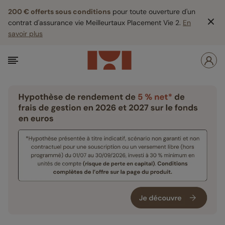
200 € offerts sous conditions
pour toute ouverture d'un
contrat d'assurance vie Meilleurtaux Placement Vie 2.
En
savoir plus