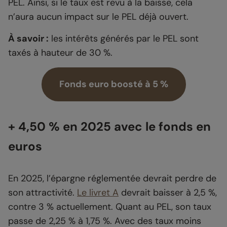
PEL. Ainsi, si le taux est revu à la baisse, cela
n’aura aucun impact sur le PEL déjà ouvert.
À savoir :
les intérêts générés par le PEL sont
taxés à hauteur de 30 %.
Fonds euro boosté à 5 %
+ 4,50 % en 2025 avec le fonds en
euros
En 2025, l’épargne réglementée devrait perdre de
son attractivité.
Le livret A
devrait baisser à 2,5 %,
contre 3 % actuellement. Quant au PEL, son taux
passe de 2,25 % à 1,75 %. Avec des taux moins