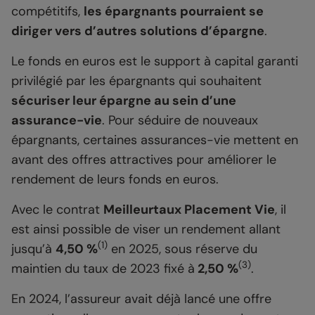
compétitifs,
les épargnants pourraient se
diriger vers d’autres solutions d’épargne
.
Le fonds en euros est le support à capital garanti
privilégié par les épargnants qui souhaitent
sécuriser leur épargne au sein d’une
assurance-vie
. Pour séduire de nouveaux
épargnants, certaines assurances-vie mettent en
avant des offres attractives pour améliorer le
rendement de leurs fonds en euros.
Avec le contrat
Meilleurtaux Placement Vie
, il
est ainsi possible de viser un rendement allant
(1)
jusqu’à
4,50 %
en 2025, sous réserve du
(3)
maintien du taux de 2023 fixé à
2,50 %
.
En 2024, l’assureur avait déjà lancé une offre