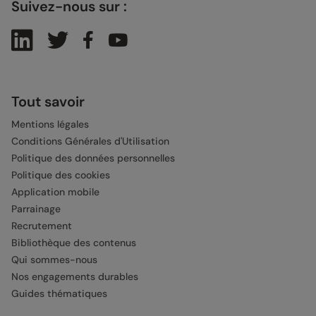
Suivez-nous sur :
Tout savoir
Mentions légales
Conditions Générales d'Utilisation
Politique des données personnelles
Politique des cookies
Application mobile
Parrainage
Recrutement
Bibliothèque des contenus
Qui sommes-nous
Nos engagements durables
Guides thématiques