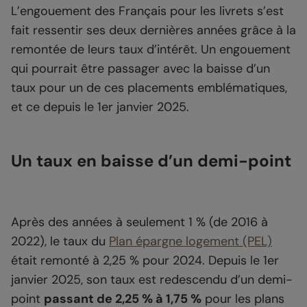
L’engouement des Français pour les livrets s’est
fait ressentir ses deux dernières années grâce à la
remontée de leurs taux d’intérêt. Un engouement
qui pourrait être passager avec la baisse d’un
taux pour un de ces placements emblématiques,
et ce depuis le 1er janvier 2025.
Un taux en baisse d’un demi-point
Après des années à seulement 1 % (de 2016 à
2022), le taux du
Plan épargne logement (PEL)
était remonté à 2,25 % pour 2024. Depuis le 1er
janvier 2025, son taux est redescendu d’un demi-
point
passant de 2,25 % à 1,75 %
pour les plans