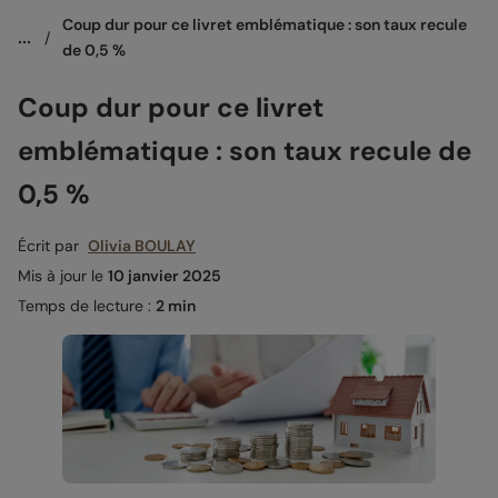
Coup dur pour ce livret emblématique : son taux recule 
...
/
de 0,5 %
Coup dur pour ce livret
emblématique : son taux recule de
0,5 %
Écrit par
Olivia BOULAY
Mis à jour le
10 janvier 2025
Temps de lecture :
2 min