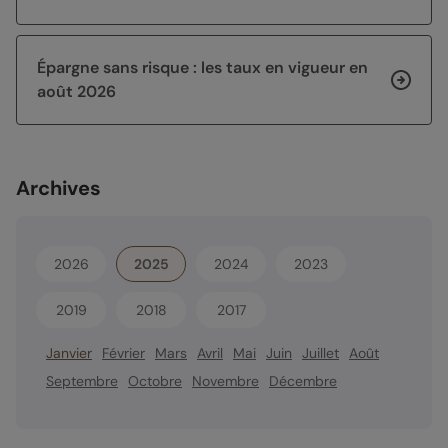
Épargne sans risque : les taux en vigueur en
août 2026
Archives
2026
2025
2024
2023
2019
2018
2017
Janvier
Février
Mars
Avril
Mai
Juin
Juillet
Août
Septembre
Octobre
Novembre
Décembre