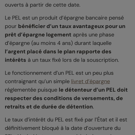
ouverts à partir de cette date.
Le PEL est un produit d’épargne bancaire pensé
pour
bénéficier d’un taux avantageux pour un
prêt d’épargne logement
après une phase
d’épargne (au moins 4 ans) durant laquelle
l’argent placé dans le plan rapporte des
intérêts
à un taux fixé lors de la souscription.
Le fonctionnement d’un PEL est un peu plus
contraignant qu’un simple
livret d’épargne
réglementée puisque
le détenteur d’un PEL doit
respecter des conditions de versements, de
retraits et de durée de détention
.
Le taux d’intérêt du PEL est fixé par l’État et il est
définitivement bloqué à la date d’ouverture du