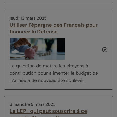
jeudi 13 mars 2025
Utiliser l’épargne des Français pour
financer la Défense
La question de mettre les citoyens à
contribution pour alimenter le budget de
l’Armée a de nouveau été soulevé...
dimanche 9 mars 2025
Le LEP : qui peut souscrire à ce