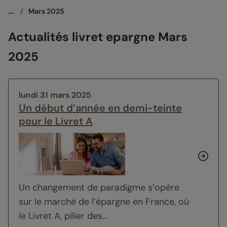
...
/
Mars 2025
Actualités livret epargne Mars
2025
lundi 31 mars 2025
Un début d’année en demi-teinte
pour le Livret A
Un changement de paradigme s’opère
sur le marché de l’épargne en France, où
le Livret A, pilier des...