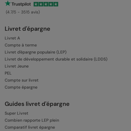
(4.7/5 - 3515 avis)
Livret d'épargne
Livret A
Compte à terme
Livret d'épargne populaire (LEP)
Livret de développement durable et solidaire (LDDS)
Livret Jeune
PEL
Compte sur livret
Compte épargne
Guides livret d'épargne
Super Livret
Combien rapporte LEP plein
Comparatif livret épargne