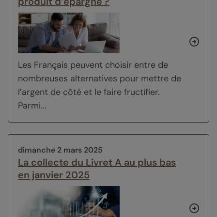
produit d’épargne ?
Les Français peuvent choisir entre de
nombreuses alternatives pour mettre de
l’argent de côté et le faire fructifier.
Parmi...
dimanche 2 mars 2025
La collecte du Livret A au plus bas
en janvier 2025