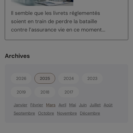
Il semble que les livrets réglementés
soient en train de perdre la bataille
contre l’assurance vie en ce moment...
Archives
2026
2025
2024
2023
2019
2018
2017
Janvier
Février
Mars
Avril
Mai
Juin
Juillet
Août
Septembre
Octobre
Novembre
Décembre