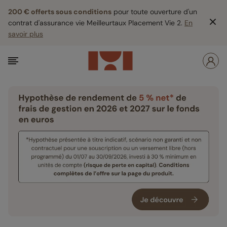
200 € offerts sous conditions
pour toute ouverture d'un
contrat d'assurance vie Meilleurtaux Placement Vie 2.
En
savoir plus