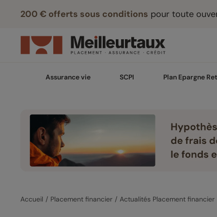
200 € offerts sous conditions
pour toute ouver
Assurance vie
SCPI
Plan Epargne Ret
Accueil
Placement financier
Actualités Placement financier