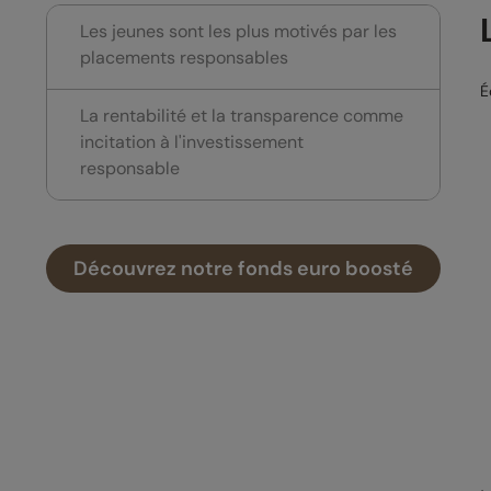
Les jeunes sont les plus motivés par les
placements responsables
É
La rentabilité et la transparence comme
incitation à l'investissement
responsable
Découvrez notre fonds euro boosté