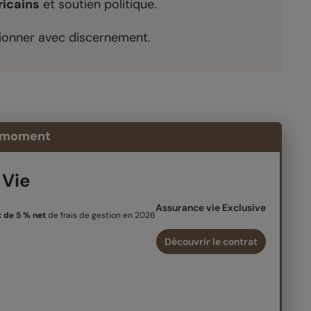
ricains
et soutien politique.
ctionner avec discernement.
moment
 Vie
Assurance vie Exclusive
 de 5 % net
de frais de gestion en 2026
Découvrir le contrat