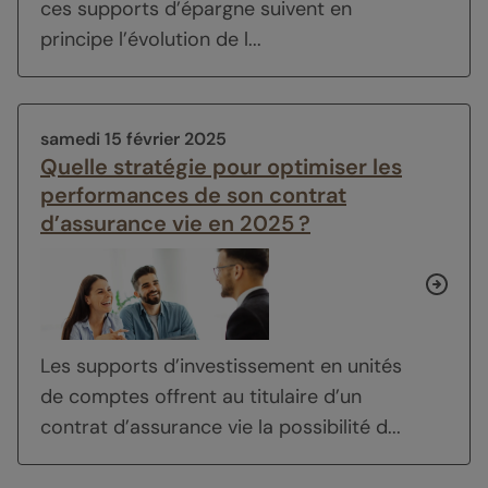
ces supports d’épargne suivent en
principe l’évolution de l...
samedi 15 février 2025
Quelle stratégie pour optimiser les
performances de son contrat
d’assurance vie en 2025 ?
Les supports d’investissement en unités
de comptes offrent au titulaire d’un
contrat d’assurance vie la possibilité d...