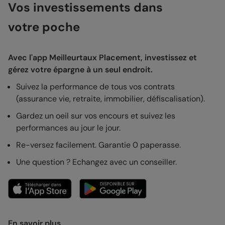
Vos investissements dans
votre poche
Avec l'app Meilleurtaux Placement, investissez et
gérez votre épargne à un seul endroit.
Suivez la performance de tous vos contrats
(assurance vie, retraite, immobilier, défiscalisation).
Gardez un oeil sur vos encours et suivez les
performances au jour le jour.
Re-versez facilement. Garantie 0 paperasse.
Une question ? Echangez avec un conseiller.
En savoir plus