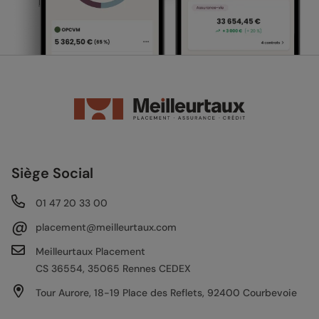
Siège Social
01 47 20 33 00
@
placement@meilleurtaux.com
Meilleurtaux Placement
CS 36554, 35065 Rennes CEDEX
Tour Aurore, 18-19 Place des Reflets, 92400 Courbevoie