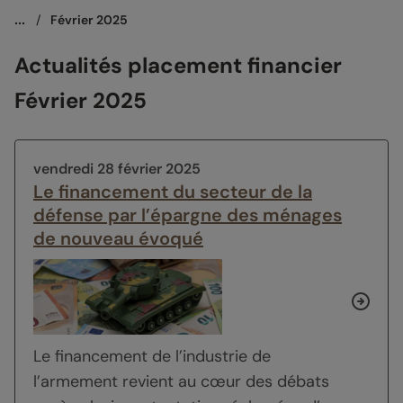
...
/
Février 2025
Actualités placement financier
Février 2025
vendredi 28 février 2025
Le financement du secteur de la
défense par l’épargne des ménages
de nouveau évoqué
Le financement de l’industrie de
l’armement revient au cœur des débats