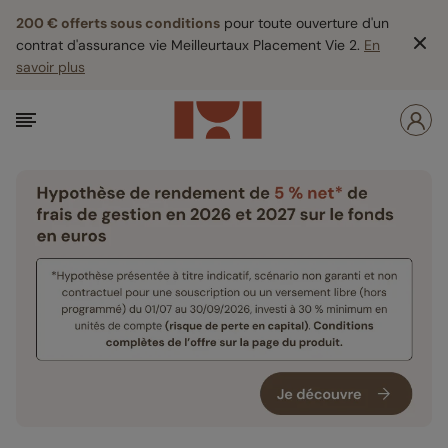
200 € offerts sous conditions
pour toute ouverture d'un
contrat d'assurance vie Meilleurtaux Placement Vie 2.
En
savoir plus