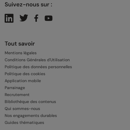
Suivez-nous sur :
Tout savoir
Mentions légales
Conditions Générales d'Utilisation
Politique des données personnelles
Politique des cookies
Application mobile
Parrainage
Recrutement
Bibliothèque des contenus
Qui sommes-nous
Nos engagements durables
Guides thématiques