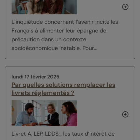
L’inquiétude concernant l’avenir incite les
Français à alimenter leur épargne de
précaution dans un contexte
socioéconomique instable. Pour...
lundi 17 février 2025
Par quelles solutions remplacer les
livrets réglementés ?
Livret A, LEP, LDDS… les taux d’intérêt de