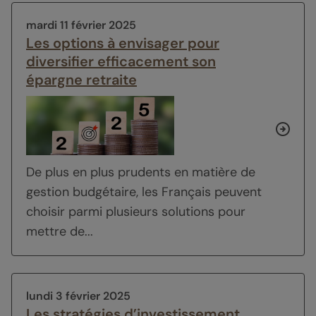
mardi 11 février 2025
Les options à envisager pour
diversifier efficacement son
épargne retraite
De plus en plus prudents en matière de
gestion budgétaire, les Français peuvent
choisir parmi plusieurs solutions pour
mettre de...
lundi 3 février 2025
Les stratégies d’investissement