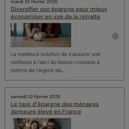
mardi 25 février 2025
Diversifier son épargne pour mieux
économiser en vue de la retraite
La meilleure solution de s’assurer une
vieillesse à l’abri du besoin consiste à
mettre de l’argent de...
samedi 22 février 2025
Le taux d’épargne des ménages
demeure élevé en France