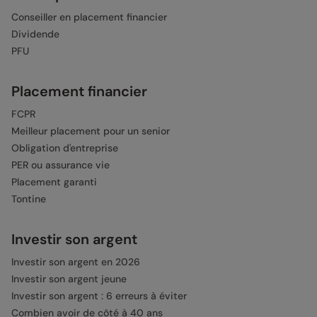
Conseiller en placement financier
Dividende
PFU
Placement financier
FCPR
Meilleur placement pour un senior
Obligation d'entreprise
PER ou assurance vie
Placement garanti
Tontine
Investir son argent
Investir son argent en 2026
Investir son argent jeune
Investir son argent : 6 erreurs à éviter
Combien avoir de côté à 40 ans