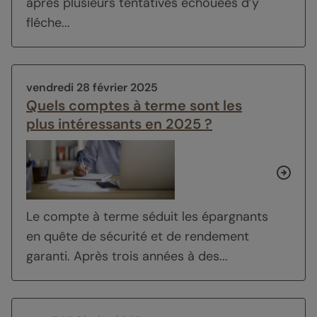
après plusieurs tentatives échouées d’y
fléche...
vendredi 28 février 2025
Quels comptes à terme sont les
plus intéressants en 2025 ?
Le compte à terme séduit les épargnants
en quête de sécurité et de rendement
garanti. Après trois années à des...