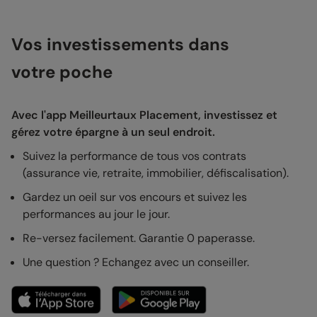
Vos investissements dans
votre poche
Avec l'app Meilleurtaux Placement, investissez et
gérez votre épargne à un seul endroit.
Suivez la performance de tous vos contrats
(assurance vie, retraite, immobilier, défiscalisation).
Gardez un oeil sur vos encours et suivez les
performances au jour le jour.
Re-versez facilement. Garantie 0 paperasse.
Une question ? Echangez avec un conseiller.