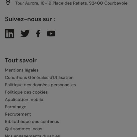
Tour Aurore, 18-19 Place des Reflets, 92400 Courbevoie
Suivez-nous sur :
Tout savoir
Mentions légales
Conditions Générales d'Utilisation
Politique des données personnelles
Politique des cookies
Application mobile
Parrainage
Recrutement
Bibliothèque des contenus
Qui sommes-nous
Nos engagements durables