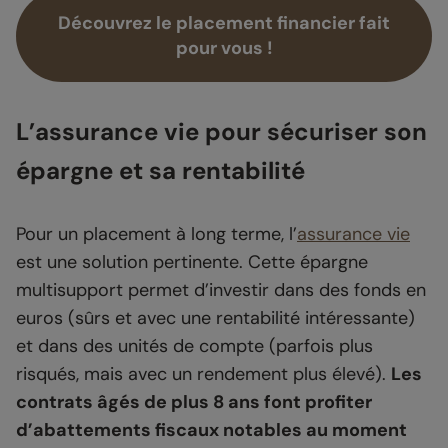
Découvrez le placement financier fait
pour vous !
L’assurance vie pour sécuriser son
épargne et sa rentabilité
Pour un placement à long terme, l’
assurance vie
est une solution pertinente. Cette épargne
multisupport permet d’investir dans des fonds en
euros (sûrs et avec une rentabilité intéressante)
et dans des unités de compte (parfois plus
risqués, mais avec un rendement plus élevé).
Les
contrats âgés de plus 8 ans font profiter
d’abattements fiscaux notables au moment