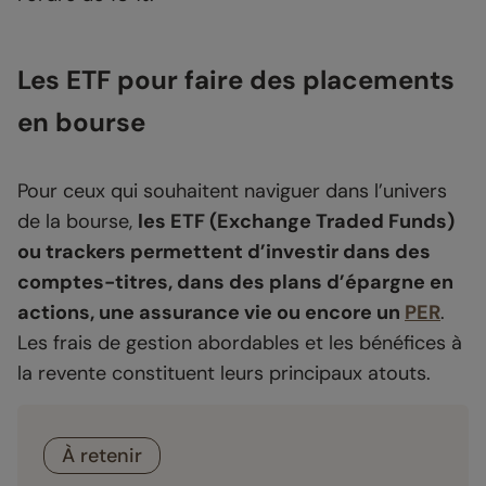
Les ETF pour faire des placements
en bourse
Pour ceux qui souhaitent naviguer dans l’univers
de la bourse,
les ETF (Exchange Traded Funds)
ou trackers permettent d’investir dans des
comptes-titres, dans des plans d’épargne en
actions, une assurance vie ou encore un
PER
.
Les frais de gestion abordables et les bénéfices à
la revente constituent leurs principaux atouts.
À retenir