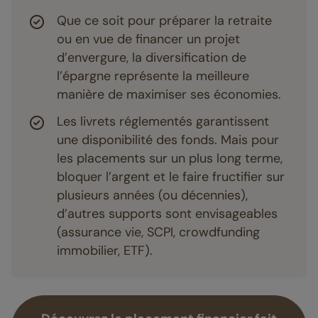
Que ce soit pour préparer la retraite
ou en vue de financer un projet
d’envergure, la diversification de
l’épargne représente la meilleure
manière de maximiser ses économies.
Les livrets réglementés garantissent
une disponibilité des fonds. Mais pour
les placements sur un plus long terme,
bloquer l’argent et le faire fructifier sur
plusieurs années (ou décennies),
d’autres supports sont envisageables
(assurance vie, SCPI, crowdfunding
immobilier, ETF).