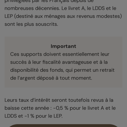
privilégiées par les Français depuis de
nombreuses décennies. Le livret A, le LDDS et le
LEP (destiné aux ménages aux revenus modestes)
sont les plus souscrits.
Important
Ces supports doivent essentiellement leur
succès à leur fiscalité avantageuse et à la
disponibilité des fonds, qui permet un retrait
de l’argent déposé à tout moment.
Leurs taux d’intérêt seront toutefois revus à la
baisse cette année : -0,5 % pour le livret A et le
LDDS et -1 % pour le LEP.