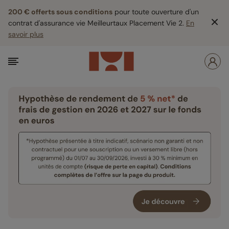
200 € offerts sous conditions
pour toute ouverture d'un
contrat d'assurance vie Meilleurtaux Placement Vie 2.
En
savoir plus