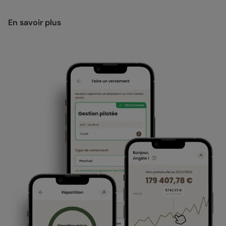
En savoir plus