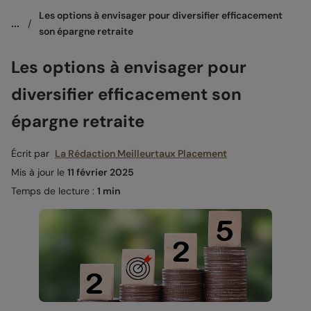
Les options à envisager pour diversifier efficacement 
...
/
son épargne retraite
Les options à envisager pour
diversifier efficacement son
épargne retraite
Écrit par
La Rédaction Meilleurtaux Placement
Mis à jour le
11 février 2025
Temps de lecture :
1 min