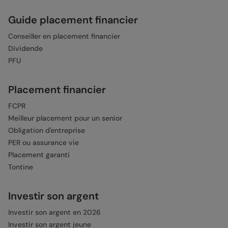
Guide placement financier
Conseiller en placement financier
Dividende
PFU
Placement financier
FCPR
Meilleur placement pour un senior
Obligation d'entreprise
PER ou assurance vie
Placement garanti
Tontine
Investir son argent
Investir son argent en 2026
Investir son argent jeune