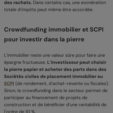
des rachats.
Dans certains cas, une exonération
totale d’impôts peut même être accordée.
Crowdfunding immobilier et SCPI
pour investir dans la pierre
L’immobilier reste une valeur sûre pour faire une
épargne fructueuse.
L’investisseur peut choisir
la pierre papier et acheter des parts dans des
Sociétés civiles de placement immobilier ou
SCPI
(de rendement, d’achat-revente ou fiscales).
Sinon, le crowdfunding dans le secteur permet de
participer au financement de projets de
construction et de bénéficier d’une rentabilité de
l’ordre de 10 %.