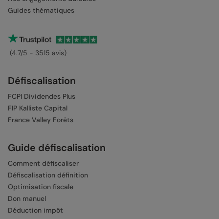
Guides thématiques
(4.7/5 - 3515 avis)
Défiscalisation
FCPI Dividendes Plus
FIP Kalliste Capital
France Valley Forêts
Guide défiscalisation
Comment défiscaliser
Défiscalisation définition
Optimisation fiscale
Don manuel
Déduction impôt