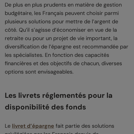
De plus en plus prudents en matière de gestion
budgétaire, les Français peuvent choisir parmi
plusieurs solutions pour mettre de l’argent de
côté. Qu’il s’agisse d’économiser en vue de la
retraite ou pour un projet de vie important, la
diversification de l’épargne est recommandée par
les spécialistes. En fonction des capacités
financières et des objectifs de chacun, diverses
options sont envisageables.
Les livrets réglementés pour la
disponibilité des fonds
Le
livret d’épargne
fait partie des solutions