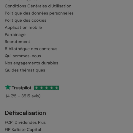
Conditions Générales d'Utilisation
Politique des données personnelles
Politique des cookies
Application mobile
Parrainage
Recrutement
Bibliothèque des contenus
Qui sommes-nous
Nos engagements durables
Guides thématiques
(4.7/5 - 3515 avis)
Défiscalisation
FCPI Dividendes Plus
FIP Kalliste Capital