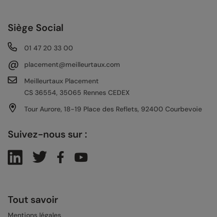
Siège Social
01 47 20 33 00
@
placement@meilleurtaux.com
Meilleurtaux Placement
CS 36554, 35065 Rennes CEDEX
Tour Aurore, 18-19 Place des Reflets, 92400 Courbevoie
Suivez-nous sur :
Tout savoir
Mentions légales