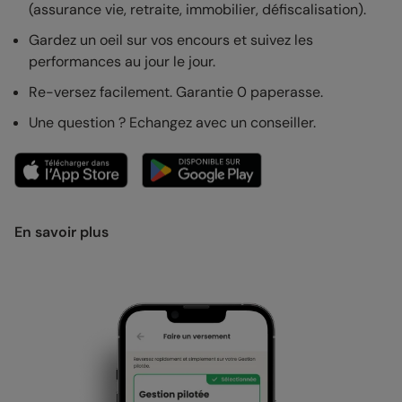
(assurance vie, retraite, immobilier, défiscalisation).
Gardez un oeil sur vos encours et suivez les
performances au jour le jour.
Re-versez facilement. Garantie 0 paperasse.
Une question ? Echangez avec un conseiller.
En savoir plus