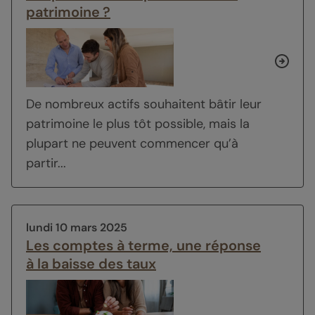
patrimoine ?
De nombreux actifs souhaitent bâtir leur
patrimoine le plus tôt possible, mais la
plupart ne peuvent commencer qu’à
partir...
lundi 10 mars 2025
Les comptes à terme, une réponse
à la baisse des taux