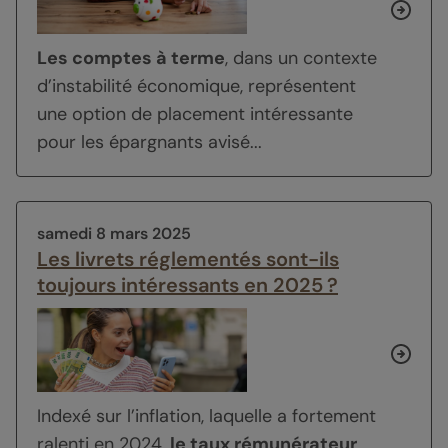
Les comptes à terme
, dans un contexte
d’instabilité économique, représentent
une option de placement intéressante
pour les épargnants avisé...
samedi 8 mars 2025
Les livrets réglementés sont-ils
toujours intéressants en 2025 ?
Indexé sur l’inflation, laquelle a fortement
ralenti en 2024,
le taux rémunérateur