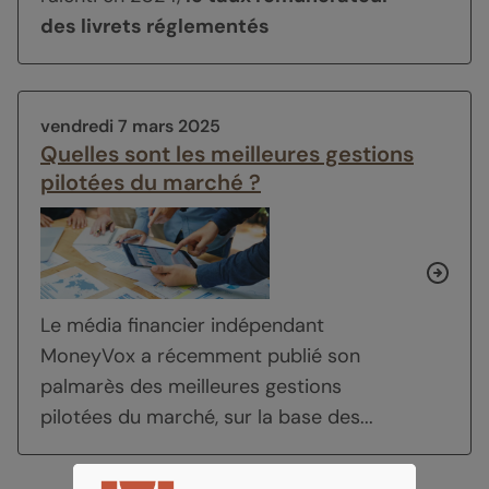
des livrets réglementés
vendredi 7 mars 2025
Quelles sont les meilleures gestions
pilotées du marché ?
Le média financier indépendant
MoneyVox a récemment publié son
palmarès des meilleures gestions
pilotées du marché, sur la base des...