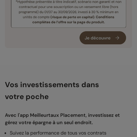
Vos investissements dans
votre poche
Avec l'app Meilleurtaux Placement, investissez et
gérez votre épargne à un seul endroit.
Suivez la performance de tous vos contrats