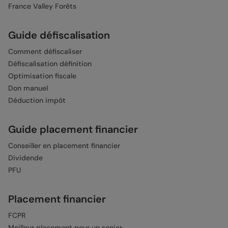
France Valley Forêts
Guide défiscalisation
Comment défiscaliser
Défiscalisation définition
Optimisation fiscale
Don manuel
Déduction impôt
Guide placement financier
Conseiller en placement financier
Dividende
PFU
Placement financier
FCPR
Meilleur placement pour un senior