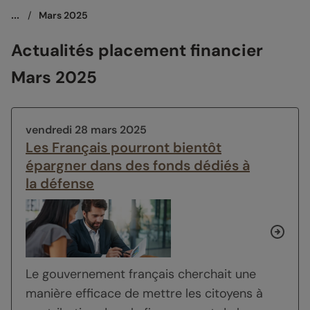
...
/
Mars 2025
Actualités placement financier
Mars 2025
vendredi 28 mars 2025
Les Français pourront bientôt
épargner dans des fonds dédiés à
la défense
Le gouvernement français cherchait une
manière efficace de mettre les citoyens à