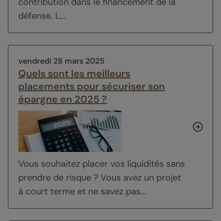
contribution dans le financement de la
défense. L...
vendredi 28 mars 2025
Quels sont les meilleurs
placements pour sécuriser son
épargne en 2025 ?
Vous souhaitez placer vos liquidités sans
prendre de risque ? Vous avez un projet
à court terme et ne savez pas...