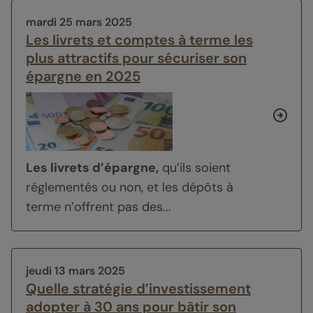
mardi 25 mars 2025
Les livrets et comptes à terme les
plus attractifs pour sécuriser son
épargne en 2025
Les livrets d’épargne,
qu’ils soient
réglementés ou non, et les dépôts à
terme n’offrent pas des...
jeudi 13 mars 2025
Quelle stratégie d’investissement
adopter à 30 ans pour bâtir son