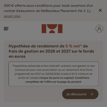
200 € offerts sous conditions
pour toute ouverture d'un
contrat d'assurance vie Meilleurtaux Placement Vie 2.
En
savoir plus