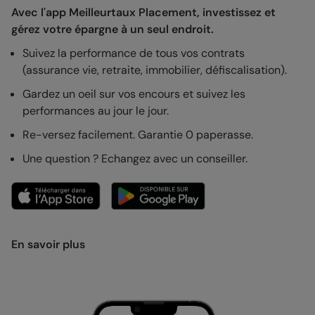
Avec l'app Meilleurtaux Placement, investissez et
gérez votre épargne à un seul endroit.
Suivez la performance de tous vos contrats
(assurance vie, retraite, immobilier, défiscalisation).
Gardez un oeil sur vos encours et suivez les
performances au jour le jour.
Re-versez facilement. Garantie 0 paperasse.
Une question ? Echangez avec un conseiller.
En savoir plus