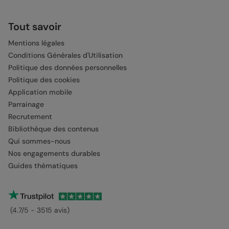
Tout savoir
Mentions légales
Conditions Générales d'Utilisation
Politique des données personnelles
Politique des cookies
Application mobile
Parrainage
Recrutement
Bibliothèque des contenus
Qui sommes-nous
Nos engagements durables
Guides thématiques
(4.7/5 - 3515 avis)