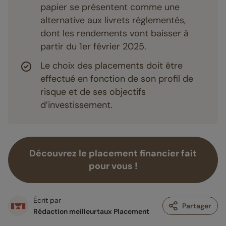
papier se présentent comme une
alternative aux livrets réglementés,
dont les rendements vont baisser à
partir du 1er février 2025.
Le choix des placements doit être
effectué en fonction de son profil de
risque et de ses objectifs
d’investissement.
Découvrez le placement financier fait
pour vous !
Écrit par
Partager
Rédaction meilleurtaux Placement