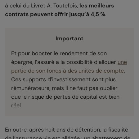
à celui du Livret A. Toutefois,
les meilleurs
contrats peuvent offrir jusqu’à 4,5 %
.
Important
Et pour booster le rendement de son
épargne, l’assuré a la possibilité d’allouer
une
partie de son fonds à des unités de compte
.
Ces supports d’investissement sont plus
rémunérateurs, mais il ne faut pas oublier
que le risque de pertes de capital est bien
réel.
En outre, après huit ans de détention, la fiscalité
de l’assurance vie est allégée : un abattement de