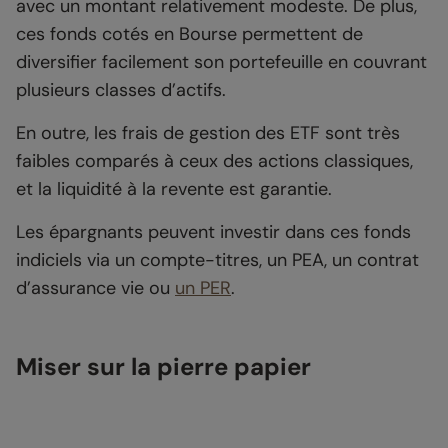
avec un montant relativement modeste. De plus,
ces fonds cotés en Bourse permettent de
diversifier facilement son portefeuille en couvrant
plusieurs classes d’actifs.
En outre, les frais de gestion des ETF sont très
faibles comparés à ceux des actions classiques,
et la liquidité à la revente est garantie.
Les épargnants peuvent investir dans ces fonds
indiciels via un compte-titres, un PEA, un contrat
d’assurance vie ou
un PER
.
Miser sur la pierre papier