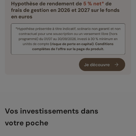
Vos investissements dans
votre poche