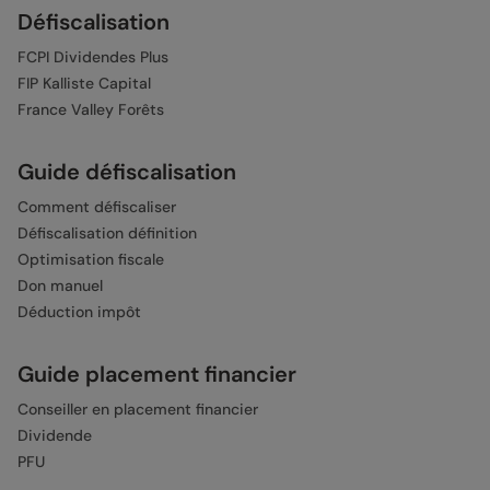
Défiscalisation
FCPI Dividendes Plus
FIP Kalliste Capital
France Valley Forêts
Guide défiscalisation
Comment défiscaliser
Défiscalisation définition
Optimisation fiscale
Don manuel
Déduction impôt
Guide placement financier
Conseiller en placement financier
Dividende
PFU