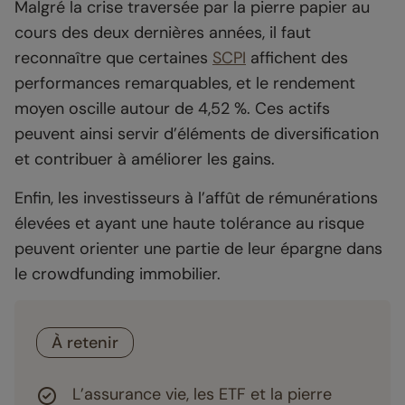
Malgré la crise traversée par la pierre papier au
cours des deux dernières années, il faut
reconnaître que certaines
SCPI
affichent des
performances remarquables, et le rendement
moyen oscille autour de 4,52 %. Ces actifs
peuvent ainsi servir d’éléments de diversification
et contribuer à améliorer les gains.
Enfin, les investisseurs à l’affût de rémunérations
élevées et ayant une haute tolérance au risque
peuvent orienter une partie de leur épargne dans
le crowdfunding immobilier.
À retenir
L’assurance vie, les ETF et la pierre