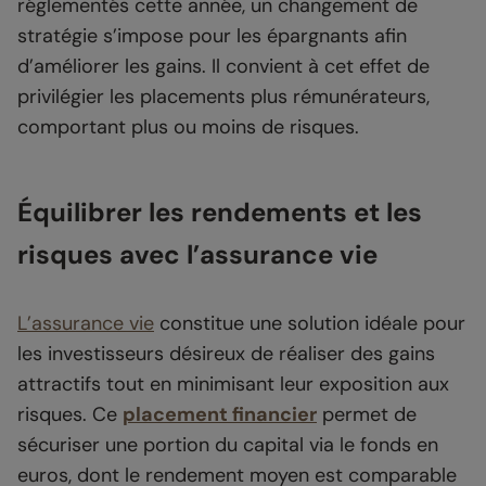
réglementés cette année, un changement de
stratégie s’impose pour les épargnants afin
d’améliorer les gains. Il convient à cet effet de
privilégier les placements plus rémunérateurs,
comportant plus ou moins de risques.
Équilibrer les rendements et les
risques avec l’assurance vie
L’assurance vie
constitue une solution idéale pour
les investisseurs désireux de réaliser des gains
attractifs tout en minimisant leur exposition aux
risques. Ce
placement financier
permet de
sécuriser une portion du capital via le fonds en
euros, dont le rendement moyen est comparable