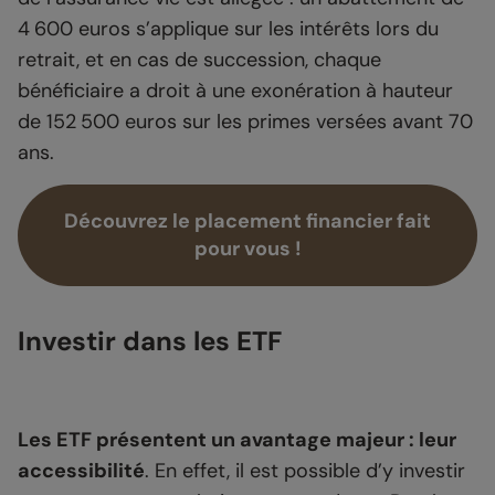
4 600 euros s’applique sur les intérêts lors du
retrait, et en cas de succession, chaque
bénéficiaire a droit à une exonération à hauteur
de 152 500 euros sur les primes versées avant 70
ans.
Découvrez le placement financier fait
pour vous !
Investir dans les ETF
Les ETF présentent un avantage majeur : leur
accessibilité
. En effet, il est possible d’y investir