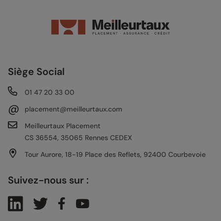
Siège Social
01 47 20 33 00
@
placement@meilleurtaux.com
Meilleurtaux Placement
CS 36554, 35065 Rennes CEDEX
Tour Aurore, 18-19 Place des Reflets, 92400 Courbevoie
Suivez-nous sur :