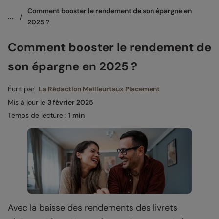
Comment booster le rendement de son épargne en 
...
/
2025 ?
Comment booster le rendement de
son épargne en 2025 ?
Écrit par
La Rédaction Meilleurtaux Placement
Mis à jour le
3 février 2025
Temps de lecture :
1 min
Avec la baisse des rendements des livrets