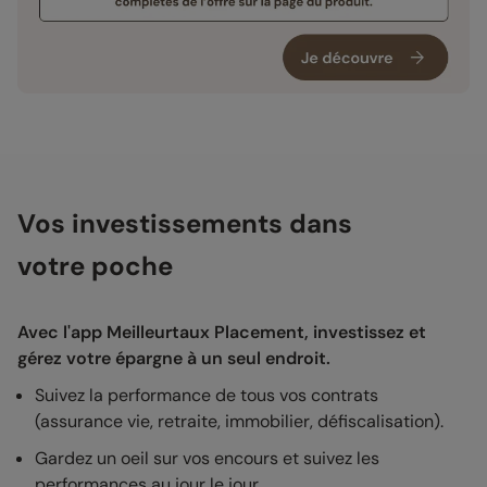
Vos investissements dans
votre poche
Avec l'app Meilleurtaux Placement, investissez et
gérez votre épargne à un seul endroit.
Suivez la performance de tous vos contrats
(assurance vie, retraite, immobilier, défiscalisation).
Gardez un oeil sur vos encours et suivez les
performances au jour le jour.