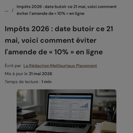
Impôts 2026 : date butoir ce 21 mai, voici comment 
...
/
éviter l'amende de « 10% » en ligne
Impôts 2026 : date butoir ce 21
mai, voici comment éviter
l'amende de « 10% » en ligne
Écrit par
La Rédaction Meilleurtaux Placement
Mis à jour le
21 mai 2026
Temps de lecture :
1 min