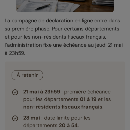
La campagne de déclaration en ligne entre dans
sa première phase. Pour certains départements
et pour les non-résidents fiscaux français,
l’administration fixe une échéance au jeudi 21 mai
à 23h59.
À retenir
21 mai à 23h59
: première échéance
pour les départements
01 à 19
et les
non-résidents fiscaux français
.
28 mai
: date limite pour les
départements
20 à 54
.