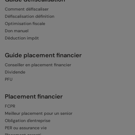
Comment défiscaliser
Défiscalisation définition
Optimisation fiscale
Don manuel
Déduction impôt
Guide placement financier
Conseiller en placement financier
Dividende
PFU
Placement financier
FCPR
Meilleur placement pour un senior
Obligation d'entreprise
PER ou assurance vie