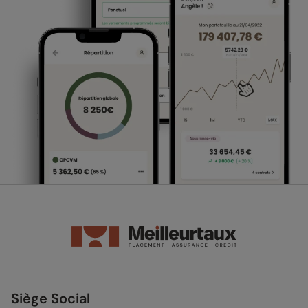
Siège Social