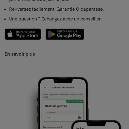
Re-versez facilement. Garantie 0 paperasse.
Une question ? Echangez avec un conseiller.
En savoir plus