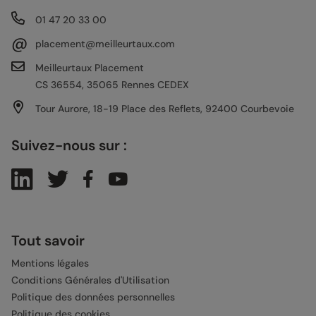
01 47 20 33 00
@
placement@meilleurtaux.com
Meilleurtaux Placement
CS 36554, 35065 Rennes CEDEX
Tour Aurore, 18-19 Place des Reflets, 92400 Courbevoie
Suivez-nous sur :
Tout savoir
Mentions légales
Conditions Générales d'Utilisation
Politique des données personnelles
Politique des cookies