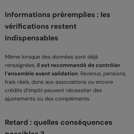
Informations préremplies : les
vérifications restent
indispensables
Même lorsque des données sont déjà
renseignées,
il est recommandé de contrôler
l’ensemble avant validation
. Revenus, pensions,
frais réels, dons aux associations ou encore
crédits d’impôt peuvent nécessiter des
ajustements ou des compléments.
Retard : quelles conséquences
possibles ?