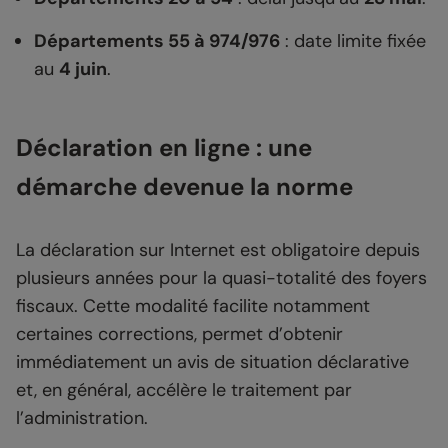
Départements 55 à 974/976
: date limite fixée
au
4 juin
.
Déclaration en ligne : une
démarche devenue la norme
La déclaration sur Internet est obligatoire depuis
plusieurs années pour la quasi-totalité des foyers
fiscaux. Cette modalité facilite notamment
certaines corrections, permet d’obtenir
immédiatement un avis de situation déclarative
et, en général, accélère le traitement par
l’administration.