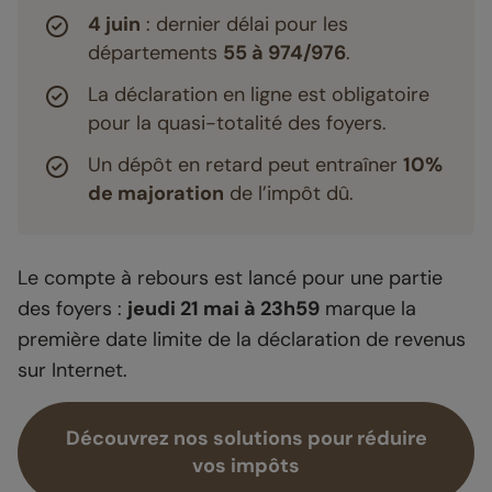
4 juin
: dernier délai pour les
départements
55 à 974/976
.
La déclaration en ligne est obligatoire
pour la quasi-totalité des foyers.
Un dépôt en retard peut entraîner
10%
de majoration
de l’impôt dû.
Le compte à rebours est lancé pour une partie
des foyers :
jeudi 21 mai à 23h59
marque la
première date limite de la déclaration de revenus
sur Internet.
Découvrez nos solutions pour réduire
vos impôts