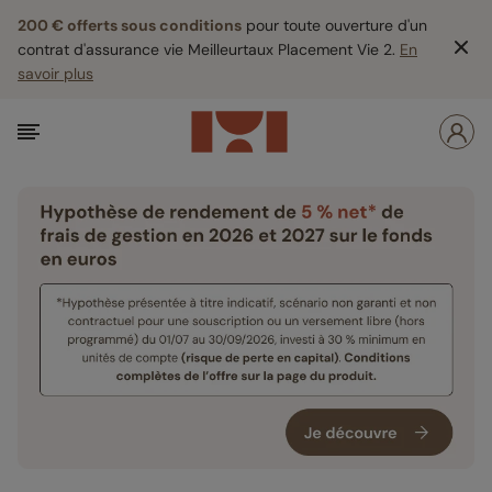
200 € offerts sous conditions
pour toute ouverture d'un
contrat d'assurance vie Meilleurtaux Placement Vie 2.
En
savoir plus