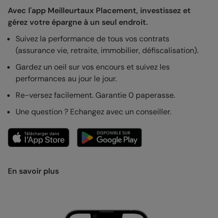
Avec l'app Meilleurtaux Placement, investissez et
gérez votre épargne à un seul endroit.
Suivez la performance de tous vos contrats
(assurance vie, retraite, immobilier, défiscalisation).
Gardez un oeil sur vos encours et suivez les
performances au jour le jour.
Re-versez facilement. Garantie 0 paperasse.
Une question ? Echangez avec un conseiller.
En savoir plus