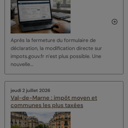
Après la fermeture du formulaire de
déclaration, la modification directe sur
impots.gouv.fr n’est plus possible. Une
nouvelle...
jeudi 2 juillet 2026
Val-de-Marne : impôt moyen et
communes les plus taxées