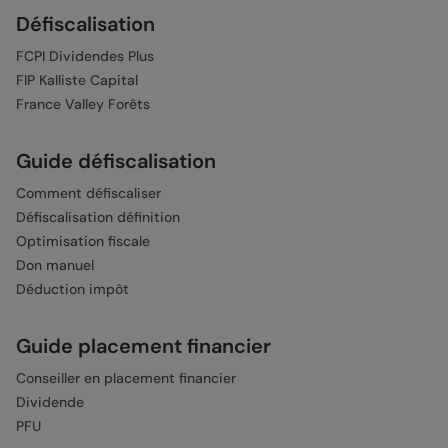
Défiscalisation
FCPI Dividendes Plus
FIP Kalliste Capital
France Valley Forêts
Guide défiscalisation
Comment défiscaliser
Défiscalisation définition
Optimisation fiscale
Don manuel
Déduction impôt
Guide placement financier
Conseiller en placement financier
Dividende
PFU