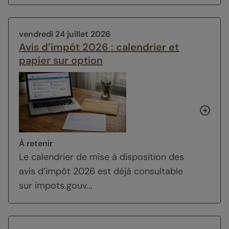
vendredi 24 juillet 2026
Avis d’impôt 2026 : calendrier et
papier sur option
À retenir
Le calendrier de mise à disposition des
avis d’impôt 2026 est déjà consultable
sur impots.gouv...