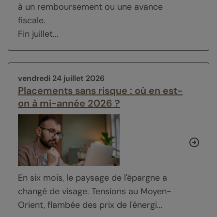
à un remboursement ou une avance
fiscale.
Fin juillet...
vendredi 24 juillet 2026
Placements sans risque : où en est-
on à mi-année 2026 ?
En six mois, le paysage de l'épargne a
changé de visage. Tensions au Moyen-
Orient, flambée des prix de l'énergi...