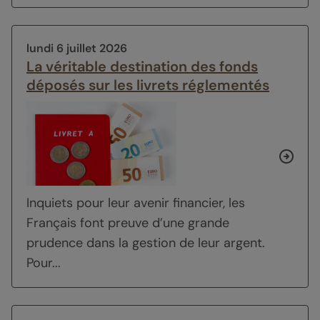
lundi 6 juillet 2026
La véritable destination des fonds
déposés sur les livrets réglementés
Inquiets pour leur avenir financier, les
Français font preuve d’une grande
prudence dans la gestion de leur argent.
Pour...