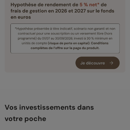
Vos investissements dans
votre poche