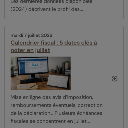
Les dernières données disponibles
(2024) décrivent le profil des...
mardi 7 juillet 2026
Calendrier fiscal : 5 dates clés à
noter en juillet
Mise en ligne des avis d’imposition,
remboursements éventuels, correction
de la déclaration… Plusieurs échéances
fiscales se concentrent en juillet...