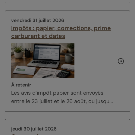
vendredi 31 juillet 2026
Impôts : papier, corrections, prime
carburant et dates
À retenir
Les avis d’impôt papier sont envoyés
entre le 23 juillet et le 26 août, ou jusqu...
jeudi 30 juillet 2026