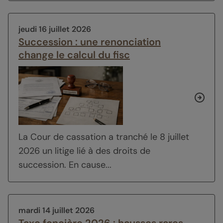
jeudi 16 juillet 2026
Succession : une renonciation
change le calcul du fisc
La Cour de cassation a tranché le 8 juillet
2026 un litige lié à des droits de
succession. En cause...
mardi 14 juillet 2026