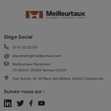
Siège Social
01 47 20 33 00
@
placement@meilleurtaux.com
Meilleurtaux Placement
CS 36554, 35065 Rennes CEDEX
Tour Aurore, 18-19 Place des Reflets, 92400 Courbevoie
Suivez-nous sur :