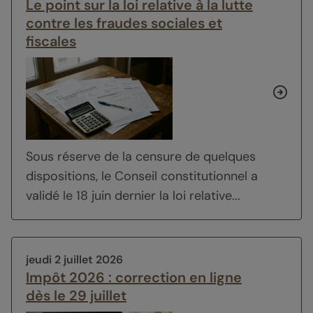
Le point sur la loi relative à la lutte
contre les fraudes sociales et
fiscales
Sous réserve de la censure de quelques
dispositions, le Conseil constitutionnel a
validé le 18 juin dernier la loi relative...
jeudi 2 juillet 2026
Impôt 2026 : correction en ligne
dès le 29 juillet