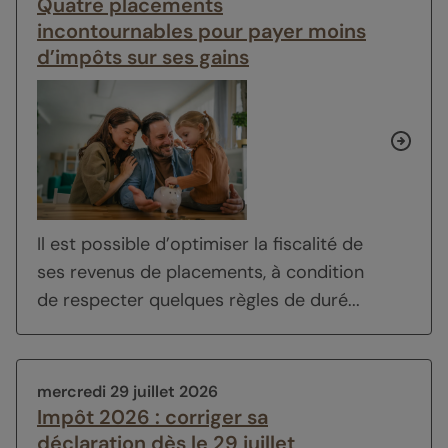
Quatre placements
incontournables pour payer moins
d’impôts sur ses gains
Il est possible d’optimiser la fiscalité de
ses revenus de placements, à condition
de respecter quelques règles de duré...
mercredi 29 juillet 2026
Impôt 2026 : corriger sa
déclaration dès le 29 juillet