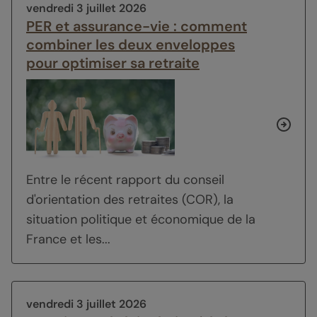
vendredi 3 juillet 2026
PER et assurance-vie : comment
combiner les deux enveloppes
pour optimiser sa retraite
Entre le récent rapport du conseil
d'orientation des retraites (COR), la
situation politique et économique de la
France et les...
vendredi 3 juillet 2026