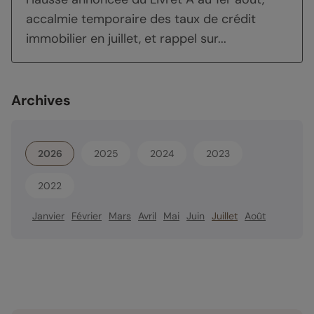
accalmie temporaire des taux de crédit
immobilier en juillet, et rappel sur...
Archives
2026
2025
2024
2023
2022
Janvier
Février
Mars
Avril
Mai
Juin
Juillet
Août