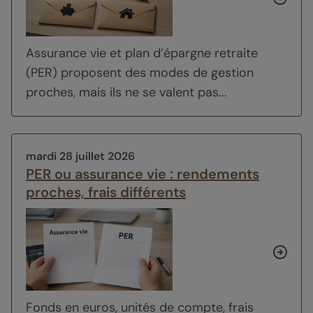
Assurance vie et plan d’épargne retraite
(PER) proposent des modes de gestion
proches, mais ils ne se valent pas...
mardi 28 juillet 2026
PER ou assurance vie : rendements
proches, frais différents
Fonds en euros, unités de compte, frais