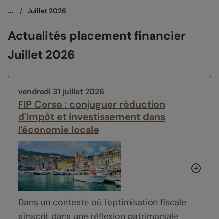
...
/
Juillet 2026
Actualités placement financier
Juillet 2026
vendredi 31 juillet 2026
FIP Corse : conjuguer réduction
d'impôt et investissement dans
l'économie locale
Dans un contexte où l'optimisation fiscale
s'inscrit dans une réflexion patrimoniale