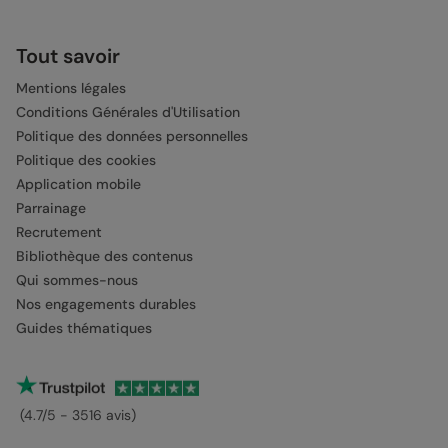
Tout savoir
Mentions légales
Conditions Générales d'Utilisation
Politique des données personnelles
Politique des cookies
Application mobile
Parrainage
Recrutement
Bibliothèque des contenus
Qui sommes-nous
Nos engagements durables
Guides thématiques
(4.7/5 - 3516 avis)