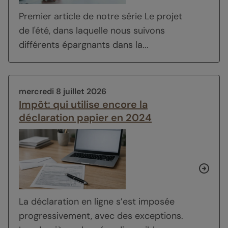
Premier article de notre série
Le projet
de l'été
, dans laquelle nous suivons
différents épargnants dans la...
mercredi 8 juillet 2026
Impôt: qui utilise encore la
déclaration papier en 2024
La déclaration en ligne s’est imposée
progressivement, avec des exceptions.