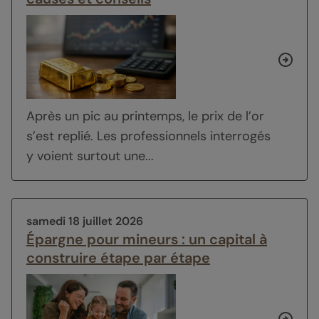
Après un pic au printemps, le prix de l’or
s’est replié. Les professionnels interrogés
y voient surtout une...
samedi 18 juillet 2026
Épargne pour mineurs : un capital à
construire étape par étape