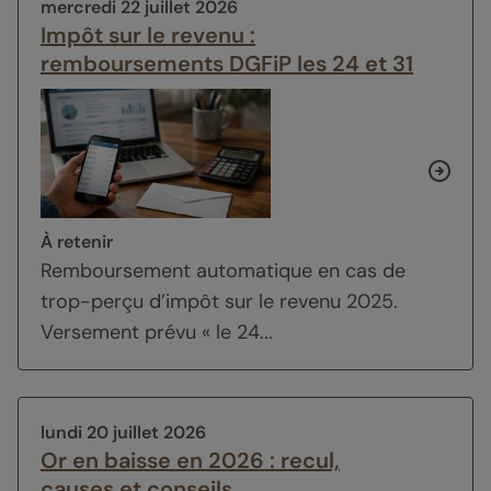
mercredi 22 juillet 2026
Impôt sur le revenu :
remboursements DGFiP les 24 et 31
À retenir
Remboursement automatique en cas de
trop-perçu d’impôt sur le revenu 2025.
Versement prévu « le 24...
lundi 20 juillet 2026
Or en baisse en 2026 : recul,
causes et conseils