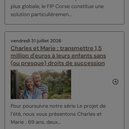
plus globale, le FIP Corse constitue une
solution particulièremen...
vendredi 31 juillet 2026
Charles et Marie : transmettre 1,5
million d'euros à leurs enfants sans
(ou presque) droits de succession
Pour poursuivre notre série
Le projet de
l’été
, nous vous présentons Charles et
Marie : 69 ans, deux...