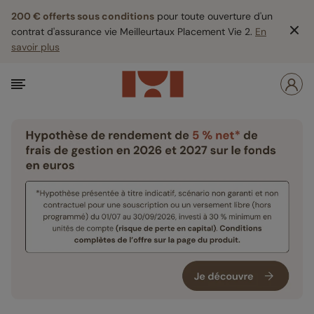
200 € offerts sous conditions
pour toute ouverture d'un
contrat d'assurance vie Meilleurtaux Placement Vie 2.
En
savoir plus