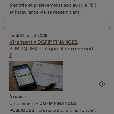
d’entrée et prélèvements sociaux : le PER
et l’assurance vie se ressemblent...
lundi 27 juillet 2026
Virement « DGFIP FINANCES
PUBLIQUES » : à quoi il correspond
?
À retenir
Un virement «
DGFIP FINANCES
PUBLIQUES
» correspond le plus souvent