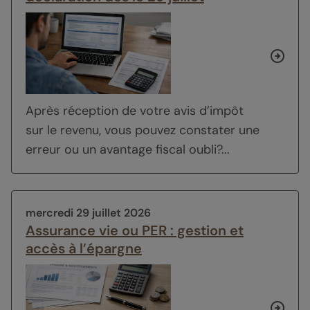
Après réception de votre avis d’impôt
sur le revenu, vous pouvez constater une
erreur ou un avantage fiscal oubli?...
mercredi 29 juillet 2026
Assurance vie ou PER : gestion et
accès à l’épargne