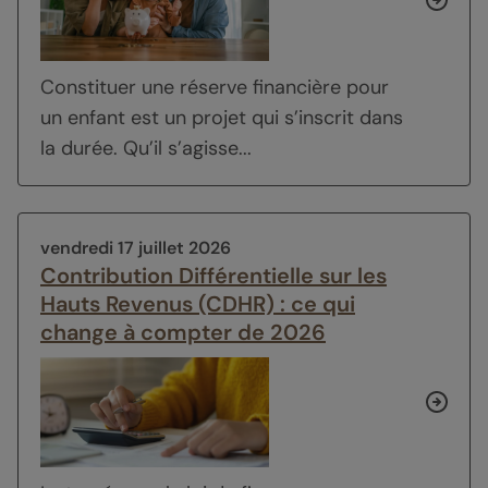
Constituer une réserve financière pour
un enfant est un projet qui s’inscrit dans
la durée. Qu’il s’agisse...
vendredi 17 juillet 2026
Contribution Différentielle sur les
Hauts Revenus (CDHR) : ce qui
change à compter de 2026