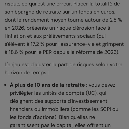
risque, ce qui est une erreur. Placer la totalité de
son épargne de retraite sur un fonds en euros,
dont le rendement moyen tourne autour de 2,5 %
en 2026, présente un risque d'érosion face à
l'inflation et aux prélèvements sociaux (qui
s'élèvent à 17,2 % pour l'assurance-vie et grimpent
à 18,6 % pour le PER depuis la réforme de 2026).
L'enjeu est d'ajuster la part de risques selon votre
horizon de temps :
À plus de 10 ans de la retraite :
vous devez
privilégier les unités de compte (UC), qui
désignent des supports d'investissement
financiers ou immobiliers (comme les SCPI ou
les fonds d'actions). Bien qu'elles ne
garantissent pas le capital, elles offrent un