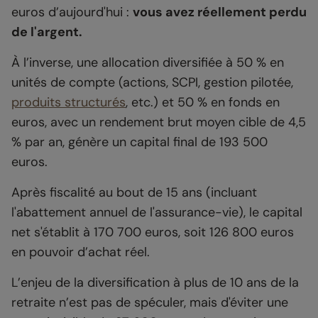
euros d’aujourd'hui :
vous avez réellement perdu
de l'argent.
À l’inverse, une allocation diversifiée à 50 % en
unités de compte (actions, SCPI, gestion pilotée,
produits structurés
, etc.) et 50 % en fonds en
euros, avec un rendement brut moyen cible de 4,5
% par an, génère un capital final de 193 500
euros.
Après fiscalité au bout de 15 ans (incluant
l'abattement annuel de l'assurance-vie), le capital
net s'établit à 170 700 euros, soit 126 800 euros
en pouvoir d’achat réel.
L’enjeu de la diversification à plus de 10 ans de la
retraite n’est pas de spéculer, mais d'éviter une