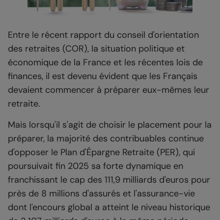
Entre le récent rapport du conseil d'orientation
des retraites (COR), la situation politique et
économique de la France et les récentes lois de
finances, il est devenu évident que les Français
devaient commencer à préparer eux-mêmes leur
retraite.
Mais lorsqu'il s'agit de choisir le placement pour la
préparer, la majorité des contribuables continue
d'opposer le Plan d'Épargne Retraite (PER), qui
poursuivait fin 2025 sa forte dynamique en
franchissant le cap des 111,9 milliards d'euros pour
près de 8 millions d'assurés et l'assurance-vie
dont l'encours global a atteint le niveau historique