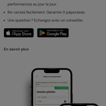
performances au jour le jour.
Re-versez facilement. Garantie 0 paperasse.
Une question ? Echangez avec un conseiller.
En savoir plus