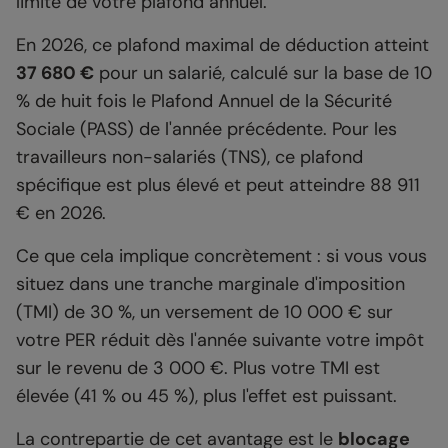
limite de votre plafond annuel.
En 2026, ce plafond maximal de déduction atteint
37 680 €
pour un salarié, calculé sur la base de 10
% de huit fois le Plafond Annuel de la Sécurité
Sociale (PASS) de l'année précédente. Pour les
travailleurs non-salariés (TNS), ce plafond
spécifique est plus élevé et peut atteindre 88 911
€ en 2026.
Ce que cela implique concrètement : si vous vous
situez dans une tranche marginale d'imposition
(TMI) de 30 %, un versement de 10 000 € sur
votre PER réduit dès l'année suivante votre impôt
sur le revenu de 3 000 €. Plus votre TMI est
élevée (41 % ou 45 %), plus l'effet est puissant.
La contrepartie de cet avantage est le
blocage