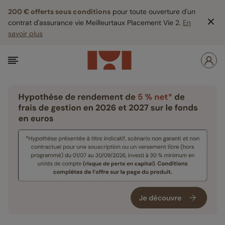
200 € offerts sous conditions
pour toute ouverture d'un
contrat d'assurance vie Meilleurtaux Placement Vie 2.
En
savoir plus