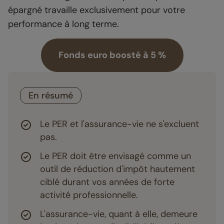
épargné travaille exclusivement pour votre
performance à long terme.
Fonds euro boosté à 5 %
En résumé
Le PER et l'assurance-vie ne s'excluent
pas.
Le PER doit être envisagé comme un
outil de réduction d'impôt hautement
ciblé durant vos années de forte
activité professionnelle.
L'assurance-vie, quant à elle, demeure