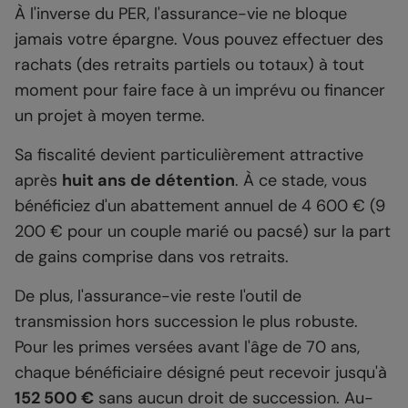
À l'inverse du PER, l'assurance-vie ne bloque
jamais votre épargne. Vous pouvez effectuer des
rachats (des retraits partiels ou totaux) à tout
moment pour faire face à un imprévu ou financer
un projet à moyen terme.
Sa fiscalité devient particulièrement attractive
après
huit ans de détention
. À ce stade, vous
bénéficiez d'un abattement annuel de 4 600 € (9
200 € pour un couple marié ou pacsé) sur la part
de gains comprise dans vos retraits.
De plus, l'assurance-vie reste l'outil de
transmission hors succession le plus robuste.
Pour les primes versées avant l'âge de 70 ans,
chaque bénéficiaire désigné peut recevoir jusqu'à
152 500 €
sans aucun droit de succession. Au-