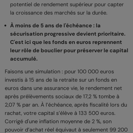
potentiel de rendement supérieur pour capter
la croissance des marchés sur la durée.
À moins de 5 ans de l'échéance :
la
sécurisation progressive devient prioritaire.
C'est ici que les fonds en euros reprennent
leur rôle de bouclier pour préserver le capital
accumulé.
Faisons une simulation : pour 100 000 euros
investis à 15 ans de la retraite sur un fonds en
euros dans une assurance vie, le rendement net
après prélèvements sociaux de 17,2 % tombe à
2,07 % par an. À l’échéance, après fiscalité lors du
rachat, votre capital s’élève à 133 500 euros.
Corrigé d'une inflation moyenne de 2 %, son
pouvoir d’achat réel équivaut à seulement 99 200