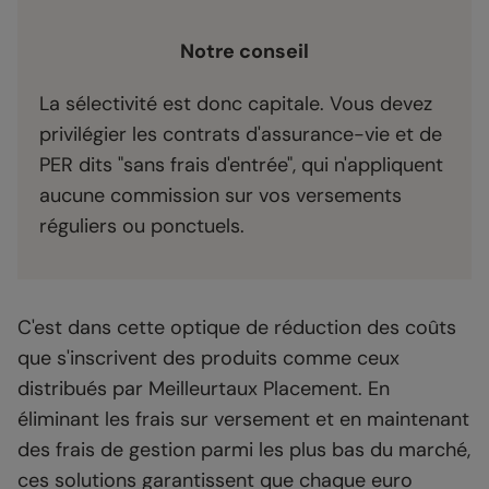
Notre conseil
La sélectivité est donc capitale. Vous devez
privilégier les contrats d'assurance-vie et de
PER dits "sans frais d'entrée", qui n'appliquent
aucune commission sur vos versements
réguliers ou ponctuels.
C'est dans cette optique de réduction des coûts
que s'inscrivent des produits comme ceux
distribués par Meilleurtaux Placement. En
éliminant les frais sur versement et en maintenant
des frais de gestion parmi les plus bas du marché,
ces solutions garantissent que chaque euro