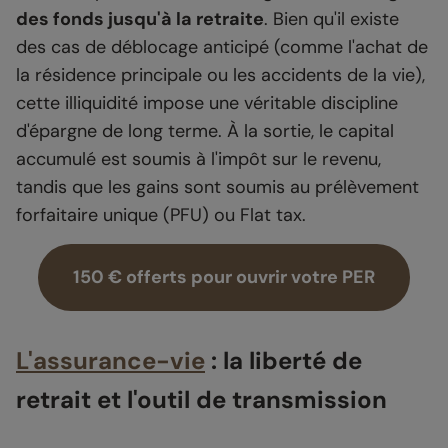
des fonds jusqu'à la retraite
. Bien qu'il existe
des cas de déblocage anticipé (comme l'achat de
la résidence principale ou les accidents de la vie),
cette illiquidité impose une véritable discipline
d'épargne de long terme. À la sortie, le capital
accumulé est soumis à l'impôt sur le revenu,
tandis que les gains sont soumis au prélèvement
forfaitaire unique (PFU) ou Flat tax.
150 € offerts pour ouvrir votre PER
L'assurance-vie
: la liberté de
retrait et l'outil de transmission