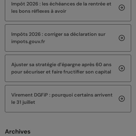
Impôt 2026 : les échéances de la rentrée et
les bons réflexes à avoir
Impôts 2026 : corriger sa déclaration sur
impots.gouv.fr
Ajuster sa stratégie d’épargne après 60 ans
pour sécuriser et faire fructifier son capital
Virement DGFiP : pourquoi certains arrivent
le 31 juillet
Archives