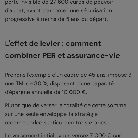
perte invisible de 27 600 euros de pouvoir
d'achat, avant d'amorcer une sécurisation
progressive à moins de 5 ans du départ.
L'effet de levier : comment
combiner PER et assurance-vie
Prenons l'exemple d'un cadre de 45 ans, imposé à
une TMI de 30 %, disposant d'une capacité
d'épargne annuelle de 10 000 €.
Plutôt que de verser la totalité de cette somme
sur une seule enveloppe, la stratégie
recommandée s'articule en trois étapes :
Le versement initial : vous versez 7 000 € sur