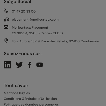
Siège Social
01 47 20 33 00
@
placement@meilleurtaux.com
Meilleurtaux Placement
CS 36554, 35065 Rennes CEDEX
Tour Aurore, 18-19 Place des Reflets, 92400 Courbevoie
Suivez-nous sur :
Tout savoir
Mentions légales
Conditions Générales d'Utilisation
Politique des données personnelles