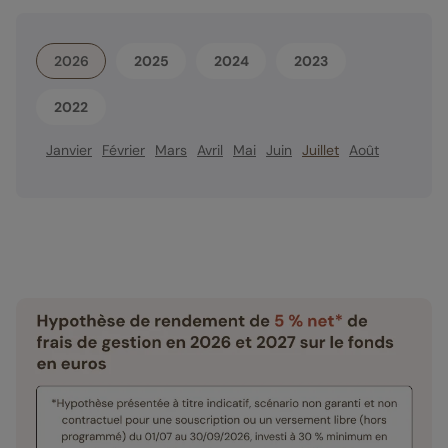
2026
2025
2024
2023
2022
Janvier
Février
Mars
Avril
Mai
Juin
Juillet
Août