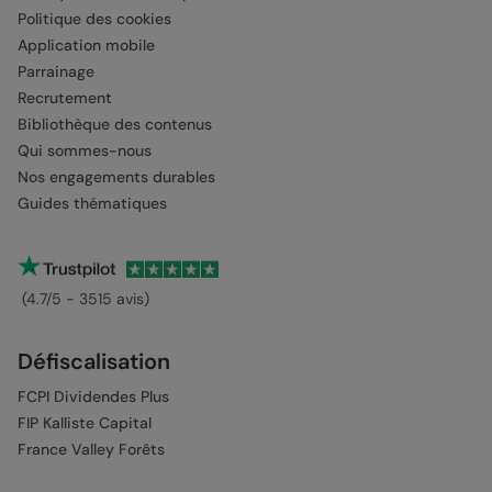
Politique des cookies
Application mobile
Parrainage
Recrutement
Bibliothèque des contenus
Qui sommes-nous
Nos engagements durables
Guides thématiques
(4.7/5 - 3515 avis)
Défiscalisation
FCPI Dividendes Plus
FIP Kalliste Capital
France Valley Forêts