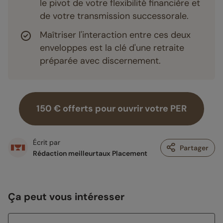
le pivot de votre flexibilité financière et
de votre transmission successorale.
Maîtriser l'interaction entre ces deux
enveloppes est la clé d'une retraite
préparée avec discernement.
150 € offerts pour ouvrir votre PER
Écrit par
Partager
Rédaction meilleurtaux Placement
Ça peut vous intéresser