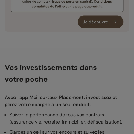
Vos investissements dans
votre poche
Avec l'app Meilleurtaux Placement, investissez et
gérez votre épargne à un seul endroit.
Suivez la performance de tous vos contrats
(assurance vie, retraite, immobilier, défiscalisation).
Gardez un oeil sur vos encours et suivez les