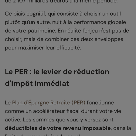
de 2 107 milliards d'euros à la même période.
Ce biais cognitif, qui consiste à choisir un outil
plutôt qu'un autre, nuit à la performance globale
de votre patrimoine. En réalité l'enjeu n'est pas de
choisir, mais de combiner ces deux enveloppes
pour maximiser leur efficacité.
Le PER : le levier de réduction
d'impôt immédiat
Le
Plan d'Épargne Retraite (PER)
fonctionne
comme un accélérateur fiscal durant votre vie
active. Les sommes que vous y versez sont
déductibles de votre revenu imposable
, dans la