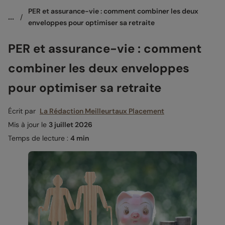
PER et assurance-vie : comment combiner les deux 
...
/
enveloppes pour optimiser sa retraite
PER et assurance-vie : comment
combiner les deux enveloppes
pour optimiser sa retraite
Écrit par
La Rédaction Meilleurtaux Placement
Mis à jour le
3 juillet 2026
Temps de lecture :
4 min