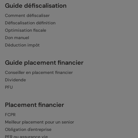
Guide défiscalisation
Comment défiscaliser
Défiscalisation définition
Optimisation fiscale
Don manuel
Déduction impôt
Guide placement financier
Conseiller en placement financier
Dividende
PFU
Placement financier
FCPR
Meilleur placement pour un senior
Obligation d'entreprise
PER ou assurance vie