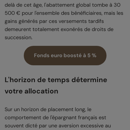
delà de cet âge, l'abattement global tombe à 30
500 € pour l'ensemble des bénéficiaires, mais les
gains générés par ces versements tardifs
demeurent totalement exonérés de droits de
succession.
Fonds euro boosté à 5 %
L'horizon de temps détermine
votre allocation
Sur un horizon de placement long, le
comportement de l'épargnant français est
souvent dicté par une aversion excessive au