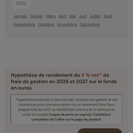
2022
Janvier
Février
Mars
Avril
Mai
Juin
Juillet
Août
Septembre
Octobre
Novembre
Décembre