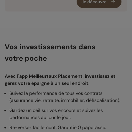
Vos investissements dans
votre poche
Avec l'app Meilleurtaux Placement, investissez et
gérez votre épargne à un seul endroit.
Suivez la performance de tous vos contrats
(assurance vie, retraite, immobilier, défiscalisation).
Gardez un oeil sur vos encours et suivez les
performances au jour le jour.
Re-versez facilement. Garantie 0 paperasse.