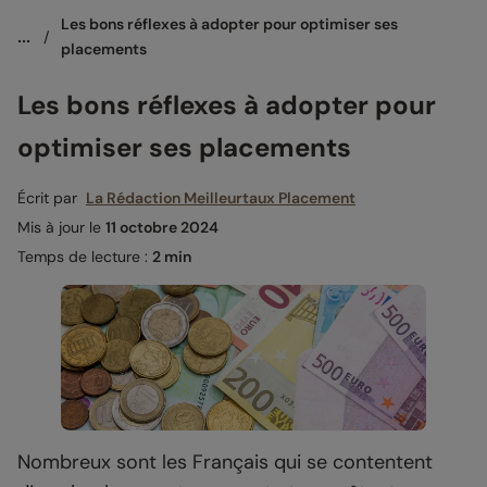
Les bons réflexes à adopter pour optimiser ses 
...
/
placements
Les bons réflexes à adopter pour
optimiser ses placements
Écrit par
La Rédaction Meilleurtaux Placement
Mis à jour le
11 octobre 2024
Temps de lecture :
2 min
Nombreux sont les Français qui se contentent