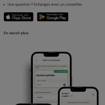
Une question ? Echangez avec un conseiller.
En savoir plus