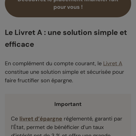
pour vous !
Le Livret A : une solution simple et
efficace
En complément du compte courant, le
Livret A
constitue une solution simple et sécurisée pour
faire fructifier son épargne.
Important
Ce
livret d’épargne
réglementé, garanti par
l’État, permet de bénéficier d’un taux
d’intérêt net de 3 % et offre une grande