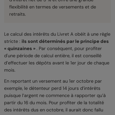
flexibilité en termes de versements et de
retraits.
Le calcul des intérêts du Livret A obéit à une règle
stricte :
ils sont déterminés par le principe des
« quinzaines »
. Par conséquent, pour profiter
d'une période de calcul entière, il est conseillé
d’effectuer les dépôts avant le 1er jour de chaque
mois.
En reportant un versement au 1er octobre par
exemple, le détenteur perd 14 jours d’intérêts
puisque l’argent ne commence à rapporter qu’à
partir du 16 du mois. Pour profiter de la totalité
des intérêts dus en octobre, il aurait donc fallu