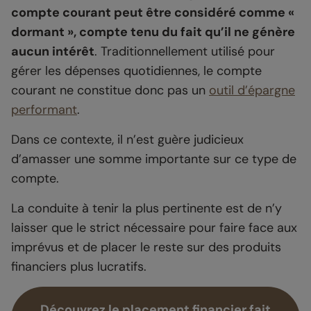
compte courant peut être considéré comme «
dormant », compte tenu du fait qu’il ne génère
aucun intérêt
. Traditionnellement utilisé pour
gérer les dépenses quotidiennes, le compte
courant ne constitue donc pas un
outil d’épargne
performant
.
Dans ce contexte, il n’est guère judicieux
d’amasser une somme importante sur ce type de
compte.
La conduite à tenir la plus pertinente est de n’y
laisser que le strict nécessaire pour faire face aux
imprévus et de placer le reste sur des produits
financiers plus lucratifs
.
Découvrez le placement financier fait