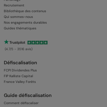
Recrutement
Bibliothèque des contenus
Qui sommes-nous
Nos engagements durables
Guides thématiques
(4.7/5 - 3516 avis)
Défiscalisation
FCPI Dividendes Plus
FIP Kalliste Capital
France Valley Forêts
Guide défiscalisation
Comment défiscaliser