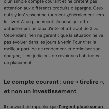
d’un simple compte courant et ne prêtent pas
attention aux différents produits d’épargne. Ceux
qui s’y intéressent se tournent généralement vers
le Livret A, un placement sécurisé qui offre
actuellement un taux d’intérêt attractif de 3 %.
Cependant, rien ne garantit que la situation ne va
pas évoluer dans les jours à venir. Pour tirer le
meilleur parti de ce rendement et optimiser son
épargne, il est judicieux de revoir ses habitudes
de placement.
Le compte courant : une « tirelire »,
et non un investissement
Il convient de rappeler que
l’argent placé sur un