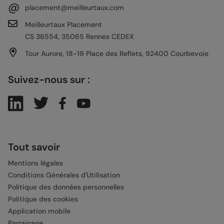
@
placement@meilleurtaux.com
Meilleurtaux Placement
CS 36554, 35065 Rennes CEDEX
Tour Aurore, 18-19 Place des Reflets, 92400 Courbevoie
Suivez-nous sur :
Tout savoir
Mentions légales
Conditions Générales d'Utilisation
Politique des données personnelles
Politique des cookies
Application mobile
Parrainage