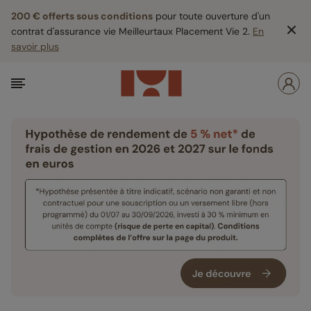
200 € offerts sous conditions
pour toute ouverture d'un
contrat d'assurance vie Meilleurtaux Placement Vie 2.
En
savoir plus