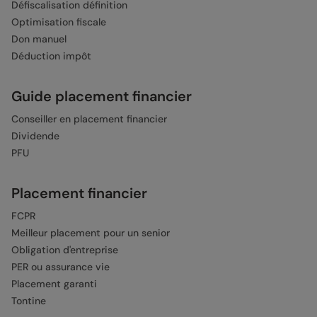
Défiscalisation définition
Optimisation fiscale
Don manuel
Déduction impôt
Guide placement financier
Conseiller en placement financier
Dividende
PFU
Placement financier
FCPR
Meilleur placement pour un senior
Obligation d'entreprise
PER ou assurance vie
Placement garanti
Tontine