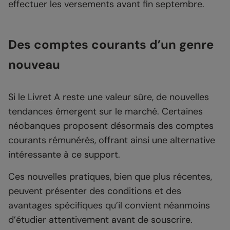
effectuer les versements avant fin septembre.
Des comptes courants d’un genre
nouveau
Si le Livret A reste une valeur sûre, de nouvelles
tendances émergent sur le marché. Certaines
néobanques proposent désormais des comptes
courants rémunérés, offrant ainsi une alternative
intéressante à ce support.
Ces nouvelles pratiques, bien que plus récentes,
peuvent présenter des conditions et des
avantages spécifiques qu’il convient néanmoins
d’étudier attentivement avant de souscrire.