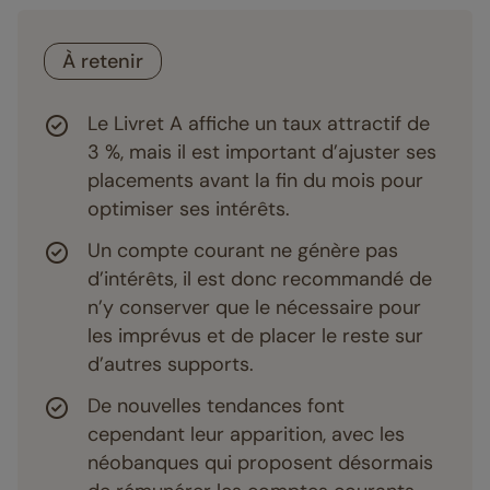
À retenir
Le Livret A affiche un taux attractif de
3 %, mais il est important d’ajuster ses
placements avant la fin du mois pour
optimiser ses intérêts.
Un compte courant ne génère pas
d’intérêts, il est donc recommandé de
n’y conserver que le nécessaire pour
les imprévus et de placer le reste sur
d’autres supports.
De nouvelles tendances font
cependant leur apparition, avec les
néobanques qui proposent désormais