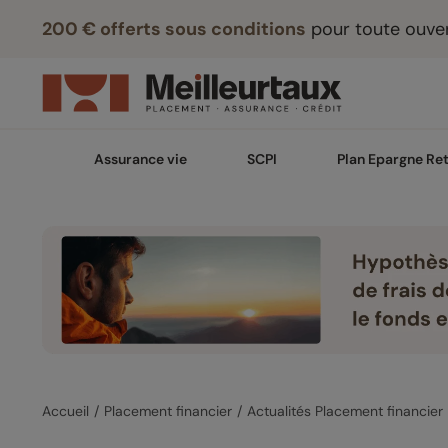
200 € offerts sous conditions
pour toute ouver
Assurance vie
SCPI
Plan Epargne Ret
Accueil
Placement financier
Actualités Placement financier