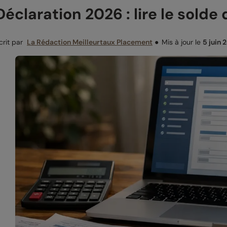
Déclaration 2026 : lire le solde
crit par
La Rédaction Meilleurtaux Placement
●
Mis à jour le
5 juin 