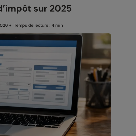
 d’impôt sur 2025
2026
●
Temps de lecture :
4 min