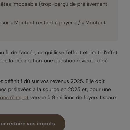
 êtes imposable (trop-perçu de prélèvement
sur « Montant restant à payer » / « Montant
il de l’année, ce qui lisse l’effort et limite l’effet
de la déclaration, une question revient : d’où
t définitif dû sur vos revenus 2025. Elle doit
mes prélevées à la source en 2025 et, pour une
ions d’impôt
versée à 9 millions de foyers fiscaux
ur réduire vos impôts