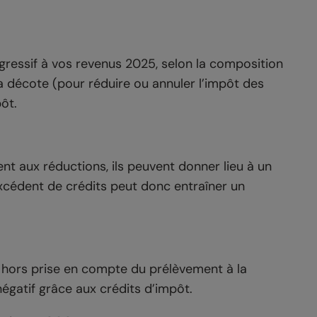
ogressif à vos revenus 2025, selon la composition
, la décote (pour réduire ou annuler l’impôt des
ôt.
nt aux réductions, ils peuvent donner lieu à un
xcédent de crédits peut donc entraîner un
, hors prise en compte du prélèvement à la
négatif grâce aux crédits d’impôt.