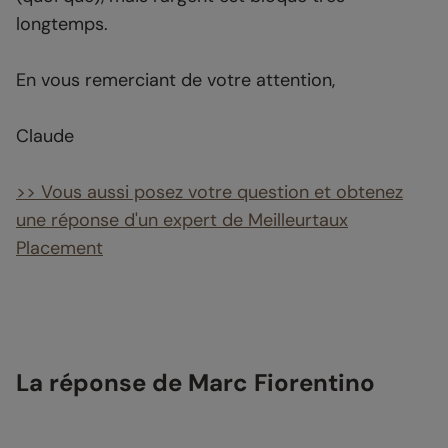
longtemps.
En vous remerciant de votre attention,
Claude
>> Vous aussi posez votre question et obtenez
une réponse d'un expert de Meilleurtaux
Placement
La réponse de Marc Fiorentino