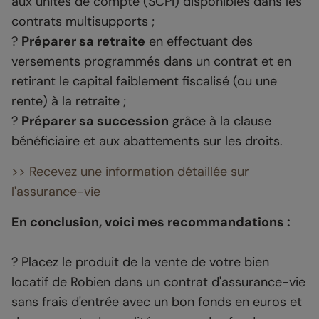
aux unités de compte (SCPI) disponibles dans les
contrats multisupports ;
?
Préparer sa retraite
en effectuant des
versements programmés dans un contrat et en
retirant le capital faiblement fiscalisé (ou une
rente) à la retraite ;
?
Préparer sa succession
grâce à la clause
bénéficiaire et aux abattements sur les droits.
>> Recevez une information détaillée sur
l'assurance-vie
En conclusion, voici mes recommandations :
? Placez le produit de la vente de votre bien
locatif de Robien dans un contrat d'assurance-vie
sans frais d'entrée avec un bon fonds en euros et