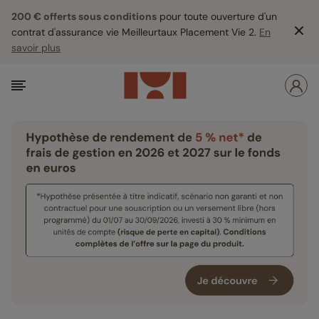
200 € offerts sous conditions
pour toute ouverture d'un
contrat d'assurance vie Meilleurtaux Placement Vie 2.
En
savoir plus