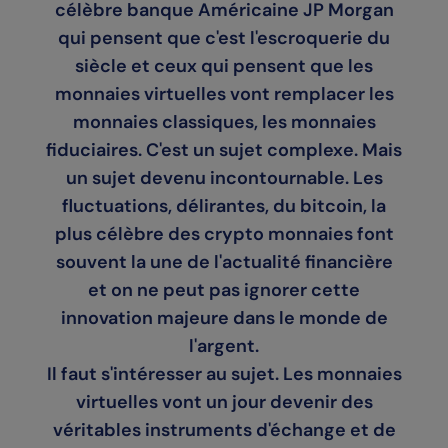
célèbre banque Américaine JP Morgan
qui pensent que c'est l'escroquerie du
siècle et ceux qui pensent que les
monnaies virtuelles vont remplacer les
monnaies classiques, les monnaies
fiduciaires. C'est un sujet complexe. Mais
un sujet devenu incontournable. Les
fluctuations, délirantes, du bitcoin, la
plus célèbre des crypto monnaies font
souvent la une de l'actualité financière
et on ne peut pas ignorer cette
innovation majeure dans le monde de
l'argent.
Il faut s'intéresser au sujet. Les monnaies
virtuelles vont un jour devenir des
véritables instruments d'échange et de