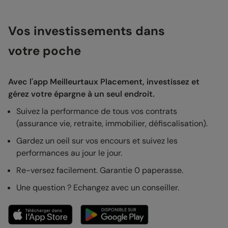
Vos investissements dans
votre poche
Avec l'app Meilleurtaux Placement, investissez et
gérez votre épargne à un seul endroit.
Suivez la performance de tous vos contrats
(assurance vie, retraite, immobilier, défiscalisation).
Gardez un oeil sur vos encours et suivez les
performances au jour le jour.
Re-versez facilement. Garantie 0 paperasse.
Une question ? Echangez avec un conseiller.