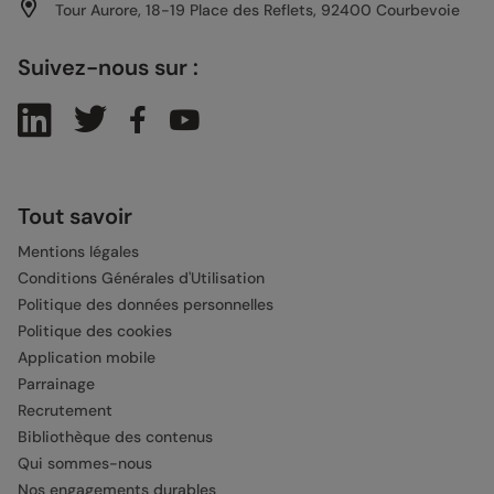
Tour Aurore, 18-19 Place des Reflets, 92400 Courbevoie
Suivez-nous sur :
Tout savoir
Mentions légales
Conditions Générales d'Utilisation
Politique des données personnelles
Politique des cookies
Application mobile
Parrainage
Recrutement
Bibliothèque des contenus
Qui sommes-nous
Nos engagements durables