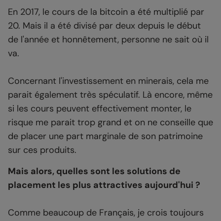
En 2017, le cours de la bitcoin a été multiplié par
20. Mais il a été divisé par deux depuis le début
de l'année et honnêtement, personne ne sait où il
va.
Concernant l'investissement en minerais, cela me
parait également très spéculatif. Là encore, même
si les cours peuvent effectivement monter, le
risque me parait trop grand et on ne conseille que
de placer une part marginale de son patrimoine
sur ces produits.
Mais alors, quelles sont les solutions de
placement les plus attractives aujourd'hui ?
Comme beaucoup de Français, je crois toujours