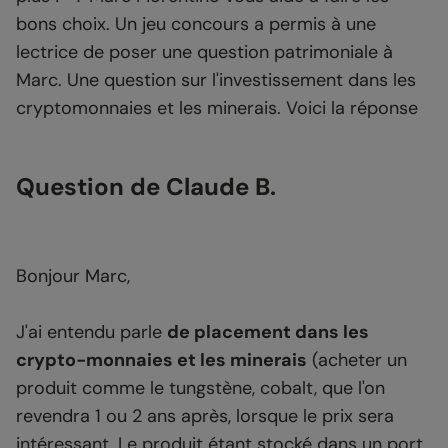
bons choix. Un jeu concours a permis à une
lectrice de poser une question patrimoniale à
Marc. Une question sur l'investissement dans les
cryptomonnaies et les minerais. Voici la réponse
Question de Claude B.
Bonjour Marc,
J'ai entendu parle
de placement dans les
crypto-monnaies et les minerais
(acheter un
produit comme le tungstène, cobalt, que l'on
revendra 1 ou 2 ans après, lorsque le prix sera
intéressant. Le produit étant stocké dans un port