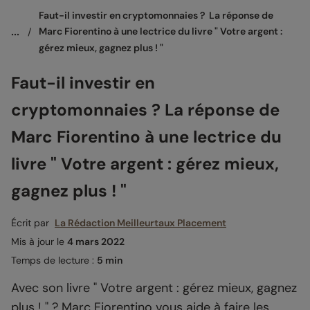
Faut-il investir en cryptomonnaies ?  La réponse de 
...
/
Marc Fiorentino à une lectrice du livre " Votre argent : 
gérez mieux, gagnez plus ! "
Faut-il investir en
cryptomonnaies ? La réponse de
Marc Fiorentino à une lectrice du
livre " Votre argent : gérez mieux,
gagnez plus ! "
Écrit par
La Rédaction Meilleurtaux Placement
Mis à jour le
4 mars 2022
Temps de lecture :
5 min
Avec son livre " Votre argent : gérez mieux, gagnez
plus ! " ? Marc Fiorentino vous aide à faire les