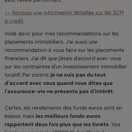
s'est révélé performant.
>> Recevez une information détaillée sur les SCPI
à crédit
Voilà donc pour mes recommandations sur les
placements immobiliers. J'ai aussi une
recommandation à vous faire sur les placements
financiers. J'ai dit que j'étais d'accord avec vous
sur les contraintes d'un investissement immobilier
locatif. Par contre,
je ne suis pas du tout
d'accord avec vous quand vous dites que
l'assurance-vie ne présente pas d'intérêt.
Certes, les rendements des fonds euros sont en
baisse, mais
les meilleurs fonds euros
rapportent deux fois plus que les livrets
. Vos