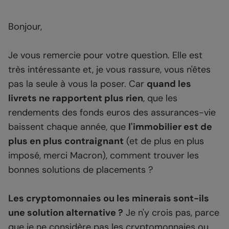
Bonjour,
Je vous remercie pour votre question. Elle est
très intéressante et, je vous rassure, vous n'êtes
pas la seule à vous la poser. Car
quand les
livrets ne rapportent plus rien
, que les
rendements des fonds euros des assurances-vie
baissent chaque année, que
l'immobilier est de
plus en plus contraignant
(et de plus en plus
imposé, merci Macron), comment trouver les
bonnes solutions de placements ?
Les cryptomonnaies ou les minerais sont-ils
une solution alternative ?
Je n'y crois pas, parce
que je ne considère pas les cryptomonnaies ou