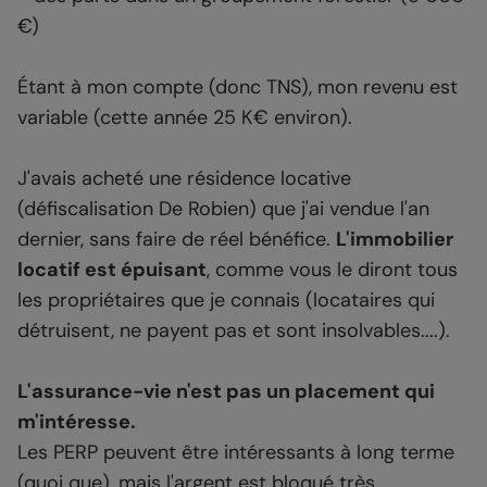
€)
Étant à mon compte (donc TNS), mon revenu est
variable (cette année 25 K€ environ).
J'avais acheté une résidence locative
(défiscalisation De Robien) que j'ai vendue l'an
dernier, sans faire de réel bénéfice.
L'immobilier
locatif est épuisant
, comme vous le diront tous
les propriétaires que je connais (locataires qui
détruisent, ne payent pas et sont insolvables....).
L'assurance-vie n'est pas un placement qui
m'intéresse.
Les PERP peuvent être intéressants à long terme
(quoi que), mais l'argent est bloqué très