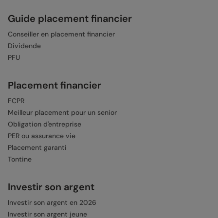
Guide placement financier
Conseiller en placement financier
Dividende
PFU
Placement financier
FCPR
Meilleur placement pour un senior
Obligation d'entreprise
PER ou assurance vie
Placement garanti
Tontine
Investir son argent
Investir son argent en 2026
Investir son argent jeune