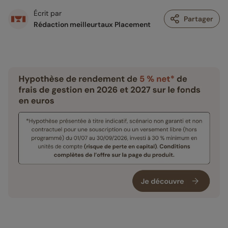
Écrit par
Partager
Rédaction meilleurtaux Placement