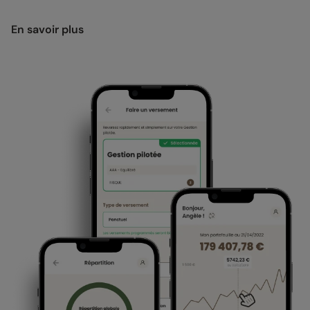
En savoir plus