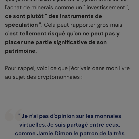
l'achat de minerais comme un " investissement ",
ce sont plutôt " des instruments de
spéculation "
. Cela peut rapporter gros mais
c'est tellement risqué qu'on ne peut pas y
placer une partie significative de son
patrimoine.
Pour rappel, voici ce que j'écrivais dans mon livre
au sujet des cryptomonnaies :
" Je n'ai pas d'opinion sur les monnaies
virtuelles. Je suis partagé entre ceux,
comme Jamie Dimon le patron de la très