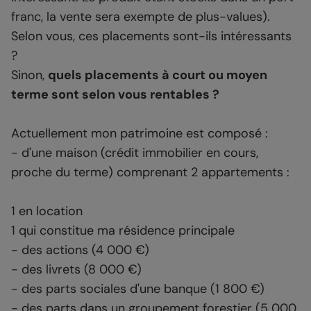
franc, la vente sera exempte de plus-values).
Selon vous, ces placements sont-ils intéressants
?
Sinon,
quels placements à court ou moyen
terme sont selon vous rentables ?
Actuellement mon patrimoine est composé :
- d'une maison (crédit immobilier en cours,
proche du terme) comprenant 2 appartements :
1 en location
1 qui constitue ma résidence principale
- des actions (4 000 €)
- des livrets (8 000 €)
- des parts sociales d'une banque (1 800 €)
- des parts dans un groupement forestier (5 000