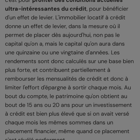
c'est pour
profiter des conditions actuelles
ultra-intéressantes du crédit
, pour bénéficier
d'un effet de levier. L'immobilier locatif à crédit
donne un effet de levier, dans la mesure où il
permet de placer dès aujourd'hui, non pas le
capital qu'on a, mais le capital qu'on aura dans
une quinzaine ou une vingtaine d'années. Les
rendements sont donc calculés sur une base bien
plus forte, et contribuent partiellement à
rembourser les mensualités de crédit et donc à
limiter l'effort d'épargne à sortir chaque mois. Au
bout du compte, le patrimoine qu'on obtient au
bout de 15 ans ou 20 ans pour un investissement
à crédit est bien plus élevé que si on avait versé
chaque mois les mêmes sommes dans un
placement financier, même quand ce placement