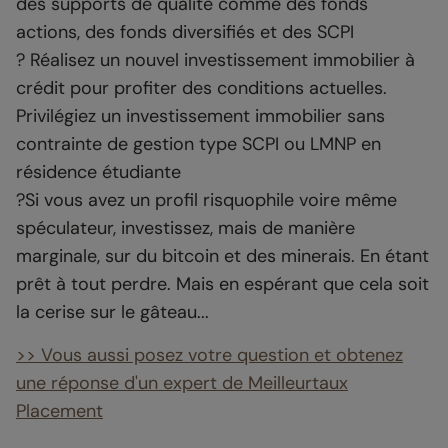
des supports de qualité comme des fonds
actions, des fonds diversifiés et des SCPI
? Réalisez un nouvel investissement immobilier à
crédit pour profiter des conditions actuelles.
Privilégiez un investissement immobilier sans
contrainte de gestion type SCPI ou LMNP en
résidence étudiante
?Si vous avez un profil risquophile voire même
spéculateur, investissez, mais de manière
marginale, sur du bitcoin et des minerais. En étant
prêt à tout perdre. Mais en espérant que cela soit
la cerise sur le gâteau...
>> Vous aussi posez votre question et obtenez
une réponse d'un expert de Meilleurtaux
Placement