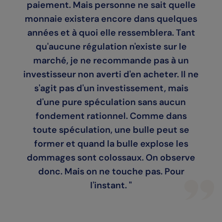
paiement. Mais personne ne sait quelle
monnaie existera encore dans quelques
années et à quoi elle ressemblera. Tant
qu'aucune régulation n'existe sur le
marché, je ne recommande pas à un
investisseur non averti d'en acheter. Il ne
s'agit pas d'un investissement, mais
d'une pure spéculation sans aucun
fondement rationnel. Comme dans
toute spéculation, une bulle peut se
former et quand la bulle explose les
dommages sont colossaux. On observe
donc. Mais on ne touche pas. Pour
l'instant. "