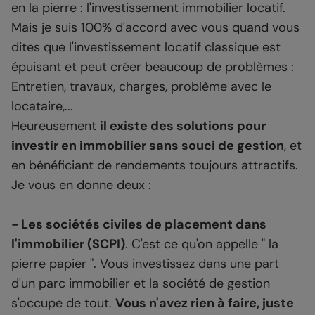
en la pierre : l'investissement immobilier locatif.
Mais je suis 100% d'accord avec vous quand vous
dites que l'investissement locatif classique est
épuisant et peut créer beaucoup de problèmes :
Entretien, travaux, charges, problème avec le
locataire,...
Heureusement
il existe des solutions pour
investir en immobilier sans souci de gestion
, et
en bénéficiant de rendements toujours attractifs.
Je vous en donne deux :
- Les sociétés civiles de placement dans
l'immobilier (SCPI)
. C'est ce qu'on appelle " la
pierre papier ". Vous investissez dans une part
d'un parc immobilier et la société de gestion
s'occupe de tout.
Vous n'avez rien à faire, juste