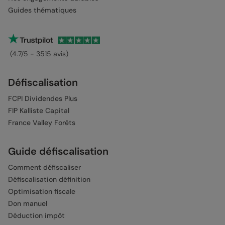
Guides thématiques
(4.7/5 - 3515 avis)
Défiscalisation
FCPI Dividendes Plus
FIP Kalliste Capital
France Valley Forêts
Guide défiscalisation
Comment défiscaliser
Défiscalisation définition
Optimisation fiscale
Don manuel
Déduction impôt