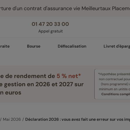
ture d'un contrat d'assurance vie Meilleurtaux Placem
01 47 20 33 00
Appel gratuit
raite
Bourse
Défiscalisation
Livret d'épar
Mai 2026
Déclaration 2026 : vous avez fait une erreur sur vos im