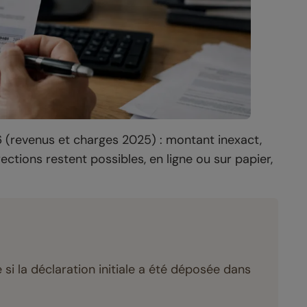
6 (revenus et charges 2025) : montant inexact,
ections restent possibles, en ligne ou sur papier,
si la déclaration initiale a été déposée dans