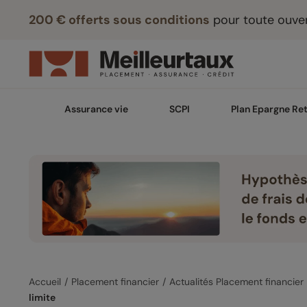
200 € offerts sous conditions
pour toute ouver
Assurance vie
SCPI
Plan Epargne Ret
Accueil
Placement financier
Actualités Placement financier
limite