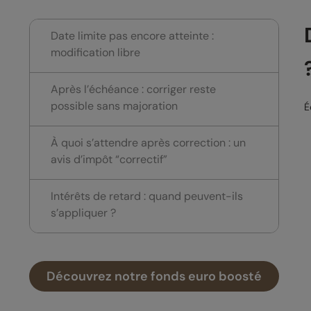
Date limite pas encore atteinte :
modification libre
Après l’échéance : corriger reste
possible sans majoration
É
À quoi s’attendre après correction : un
avis d’impôt “correctif”
Intérêts de retard : quand peuvent-ils
s’appliquer ?
Découvrez notre fonds euro boosté