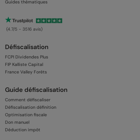
Guides thématiques
(4.7/5 - 3516 avis)
Défiscalisation
FCPI Dividendes Plus
FIP Kalliste Capital
France Valley Forêts
Guide défiscalisation
Comment défiscaliser
Défiscalisation définition
Optimisation fiscale
Don manuel
Déduction impôt