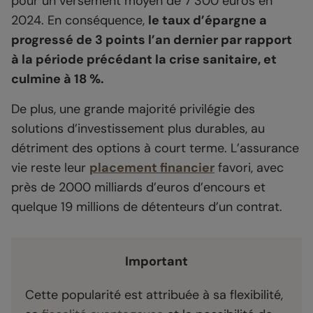
pour un versement moyen de 7 300 euros en
2024. En conséquence,
le taux d’épargne a
progressé de 3 points l’an dernier par rapport
à la période précédant la crise sanitaire, et
culmine à 18 %.
De plus, une grande majorité privilégie des
solutions d’investissement plus durables, au
détriment des options à court terme. L’assurance
vie reste leur
placement financier
favori, avec
près de 2000 milliards d’euros d’encours et
quelque 19 millions de détenteurs d’un contrat.
Important
Cette popularité est attribuée à sa flexibilité,