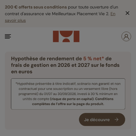
200 € offerts sous conditions
pour toute ouverture d'un
contrat d'assurance vie Meilleurtaux Placement Vie 2.
En
savoir plus