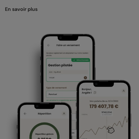
En savoir plus