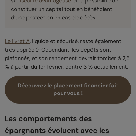
sa
fiscalité avantageuse
et la possibilité de
constituer un capital tout en bénéficiant
d’une protection en cas de décès.
Le livret A
, liquide et sécurisé, reste également
très apprécié. Cependant, les dépôts sont
plafonnés, et son rendement devrait tomber à 2,5
% à partir du 1er février, contre 3 % actuellement.
Découvrez le placement financier fait
pour vous !
Les comportements des
épargnants évoluent avec les