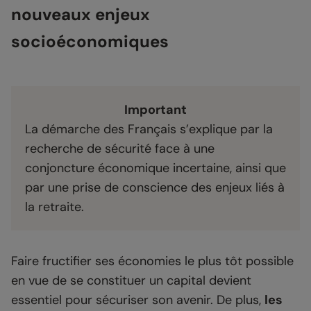
nouveaux enjeux
socioéconomiques
Important
La démarche des Français s’explique par la
recherche de sécurité face à une
conjoncture économique incertaine, ainsi que
par une prise de conscience des enjeux liés à
la retraite.
Faire fructifier ses économies le plus tôt possible
en vue de se constituer un capital devient
essentiel pour sécuriser son avenir. De plus,
les