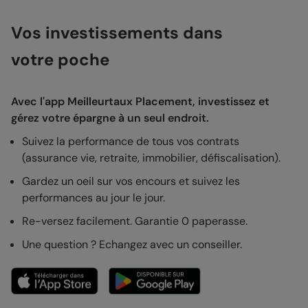
Vos investissements dans
votre poche
Avec l'app Meilleurtaux Placement, investissez et
gérez votre épargne à un seul endroit.
Suivez la performance de tous vos contrats
(assurance vie, retraite, immobilier, défiscalisation).
Gardez un oeil sur vos encours et suivez les
performances au jour le jour.
Re-versez facilement. Garantie 0 paperasse.
Une question ? Echangez avec un conseiller.