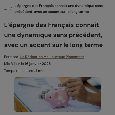
L’épargne des Français connait une dynamique sans 
...
/
précédent, avec un accent sur le long terme
L’épargne des Français connait
une dynamique sans précédent,
avec un accent sur le long terme
Écrit par
La Rédaction Meilleurtaux Placement
Mis à jour le
16 janvier 2025
Temps de lecture :
1 min