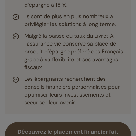
d’épargne à 18 %.
Ils sont de plus en plus nombreux à
privilégier les solutions à long terme.
Malgré la baisse du taux du Livret A,
l’assurance vie conserve sa place de
produit d’épargne préféré des Français
grâce à sa flexibilité et ses avantages
fiscaux.
Les épargnants recherchent des
conseils financiers personnalisés pour
optimiser leurs investissements et
sécuriser leur avenir.
Découvrez le placement financier fait