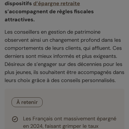
dispositifs
d’épargne retraite
s’accompagnent de règles fiscales
attractives.
Les conseillers en gestion de patrimoine
observent ainsi un changement profond dans les
comportements de leurs clients, qui affluent. Ces
derniers sont mieux informés et plus exigeants.
Désireux de s’engager sur des décennies pour les
plus jeunes, ils souhaitent être accompagnés dans
leurs choix grâce à des conseils personnalisés.
À retenir
Les Français ont massivement épargné
en 2024, faisant grimper le taux