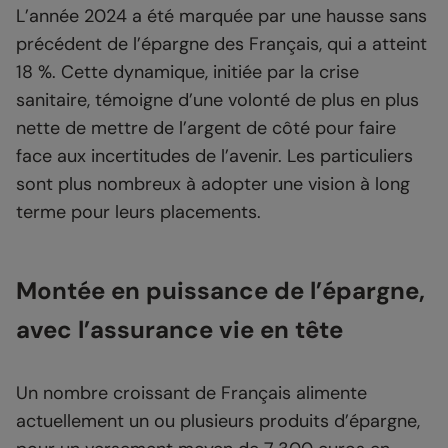
L’année 2024 a été marquée par une hausse sans
précédent de l’épargne des Français, qui a atteint
18 %. Cette dynamique, initiée par la crise
sanitaire, témoigne d’une volonté de plus en plus
nette de mettre de l’argent de côté pour faire
face aux incertitudes de l’avenir. Les particuliers
sont plus nombreux à adopter une vision à long
terme pour leurs placements.
Montée en puissance de l’épargne,
avec l’assurance vie en tête
Un nombre croissant de Français alimente
actuellement un ou plusieurs produits d’épargne,