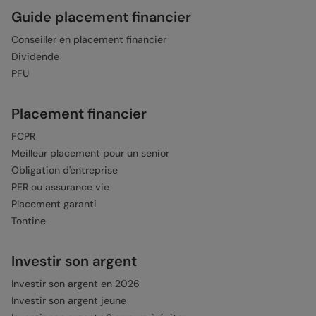
Guide placement financier
Conseiller en placement financier
Dividende
PFU
Placement financier
FCPR
Meilleur placement pour un senior
Obligation d'entreprise
PER ou assurance vie
Placement garanti
Tontine
Investir son argent
Investir son argent en 2026
Investir son argent jeune