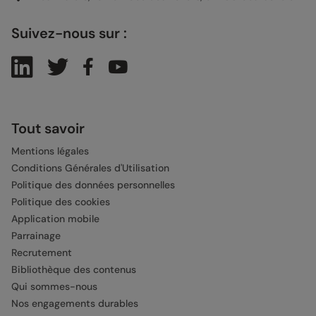
Suivez-nous sur :
Tout savoir
Mentions légales
Conditions Générales d'Utilisation
Politique des données personnelles
Politique des cookies
Application mobile
Parrainage
Recrutement
Bibliothèque des contenus
Qui sommes-nous
Nos engagements durables