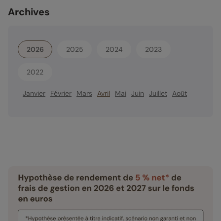
Archives
2026
2025
2024
2023
2022
Janvier
Février
Mars
Avril
Mai
Juin
Juillet
Août