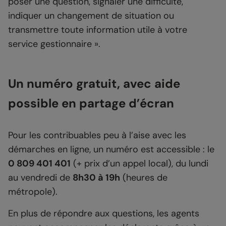
poser une question, signaler une difficulté,
indiquer un changement de situation ou
transmettre toute information utile à votre
service gestionnaire ».
Un numéro gratuit, avec aide
possible en partage d’écran
Pour les contribuables peu à l’aise avec les
démarches en ligne, un numéro est accessible : le
0 809 401 401
(+ prix d’un appel local), du lundi
au vendredi de
8h30 à 19h
(heures de
métropole).
En plus de répondre aux questions, les agents