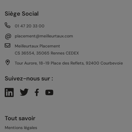
Siège Social
01 47 20 33 00
@
placement@meilleurtaux.com
Meilleurtaux Placement
CS 36554, 35065 Rennes CEDEX
Tour Aurore, 18-19 Place des Reflets, 92400 Courbevoie
Suivez-nous sur :
Tout savoir
Mentions légales