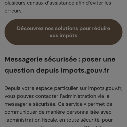
plusieurs canaux d’assistance afin d’éviter les
erreurs.
Découvrez nos solutions pour réduire
vos impôts
Messagerie sécurisée : poser une
question depuis impots.gouv.fr
Depuis votre espace particulier sur impots.gouv.fr,
vous pouvez contacter l’administration via la
messagerie sécurisée. Ce service « permet de
communiquer de manière personnalisée avec
l'administration fiscale, en toute sécurité, pour