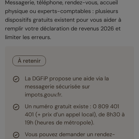
Messagerie, téléphone, rendez-vous, accueil
physique ou experts-comptables : plusieurs
dispositifs gratuits existent pour vous aider à
remplir votre déclaration de revenus 2026 et
limiter les erreurs.
À retenir
La DGFiP propose une aide via la
messagerie sécurisée sur
impots.gouv.fr.
Un numéro gratuit existe : 0 809 401
401 (+ prix d’un appel local), de 8h30 à
19h (heures de métropole).
Vous pouvez demander un rendez-