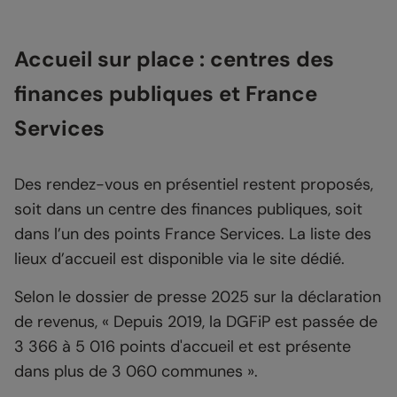
Accueil sur place : centres des
finances publiques et France
Services
Des rendez-vous en présentiel restent proposés,
soit dans un centre des finances publiques, soit
dans l’un des points France Services. La liste des
lieux d’accueil est disponible via le site dédié.
Selon le dossier de presse 2025 sur la déclaration
de revenus, « Depuis 2019, la DGFiP est passée de
3 366 à 5 016 points d'accueil et est présente
dans plus de 3 060 communes ».