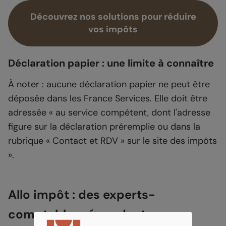
Découvrez nos solutions pour réduire
vos impôts
Déclaration papier : une limite à connaître
À noter : aucune déclaration papier ne peut être
déposée dans les France Services. Elle doit être
adressée « au service compétent, dont l'adresse
figure sur la déclaration préremplie ou dans la
rubrique « Contact et RDV » sur le site des impôts
».
Allo impôt : des experts-
comptables répondent