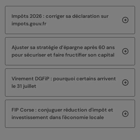
Impôts 2026 : corriger sa déclaration sur
impots.gouv.fr
Ajuster sa stratégie d’épargne après 60 ans
pour sécuriser et faire fructifier son capital
Virement DGFiP : pourquoi certains arrivent
le 31 juillet
FIP Corse : conjuguer réduction d'impôt et
investissement dans l'économie locale