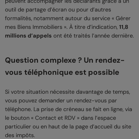
peuvent accompagner les déclarants grâce à un
outil de partage d’écran ou pour d’autres
formalités, notamment autour du service « Gérer
mes Biens Immobiliers ». À titre d’indication,
11,8
millions d’appels
ont été traités l’année dernière.
Question complexe ? Un rendez-
vous téléphonique est possible
Si votre situation nécessite davantage de temps,
vous pouvez demander un rendez-vous par
téléphone. La prise de créneau se fait en ligne, via
le bouton « Contact et RDV » dans l’espace
particulier ou en haut de la page d’accueil du site
des impôts.