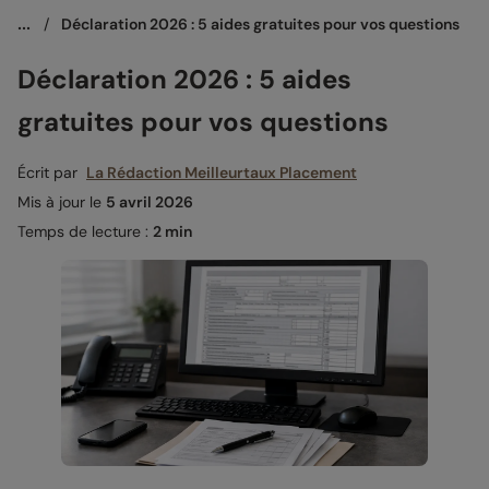
...
/
Déclaration 2026 : 5 aides gratuites pour vos questions
Déclaration 2026 : 5 aides
gratuites pour vos questions
Écrit par
La Rédaction Meilleurtaux Placement
Mis à jour le
5 avril 2026
Temps de lecture :
2 min