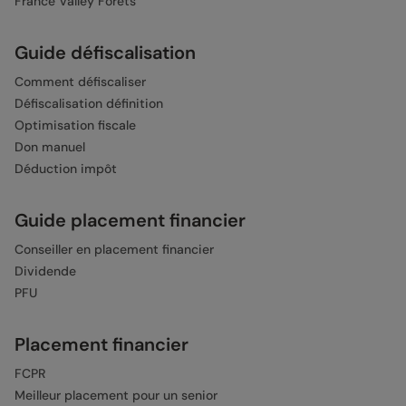
France Valley Forêts
Guide défiscalisation
Comment défiscaliser
Défiscalisation définition
Optimisation fiscale
Don manuel
Déduction impôt
Guide placement financier
Conseiller en placement financier
Dividende
PFU
Placement financier
FCPR
Meilleur placement pour un senior