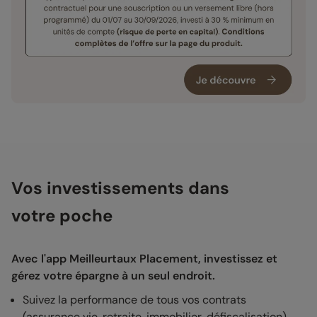
Vos investissements dans
votre poche
Avec l'app Meilleurtaux Placement, investissez et
gérez votre épargne à un seul endroit.
Suivez la performance de tous vos contrats
(assurance vie, retraite, immobilier, défiscalisation).