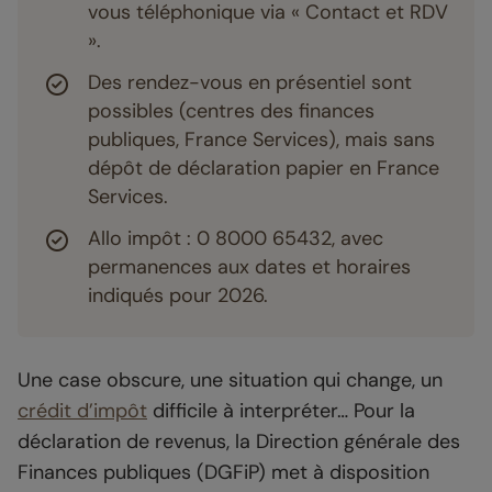
vous téléphonique via « Contact et RDV
».
Des rendez-vous en présentiel sont
possibles (centres des finances
publiques, France Services), mais sans
dépôt de déclaration papier en France
Services.
Allo impôt : 0 8000 65432, avec
permanences aux dates et horaires
indiqués pour 2026.
Une case obscure, une situation qui change, un
crédit d’impôt
difficile à interpréter… Pour la
déclaration de revenus, la Direction générale des
Finances publiques (DGFiP) met à disposition