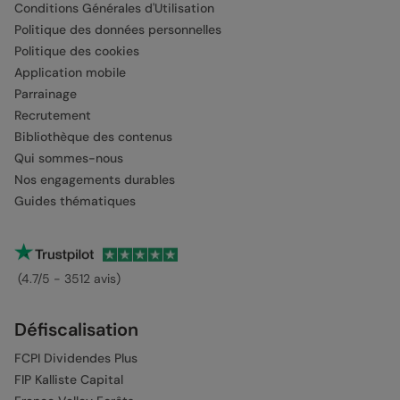
Conditions Générales d'Utilisation
Politique des données personnelles
Politique des cookies
Application mobile
Parrainage
Recrutement
Bibliothèque des contenus
Qui sommes-nous
Nos engagements durables
Guides thématiques
(4.7/5 - 3512 avis)
Défiscalisation
FCPI Dividendes Plus
FIP Kalliste Capital