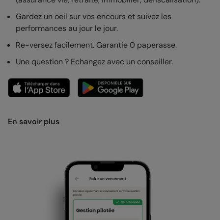
Gardez un oeil sur vos encours et suivez les
performances au jour le jour.
Re-versez facilement. Garantie 0 paperasse.
Une question ? Echangez avec un conseiller.
En savoir plus