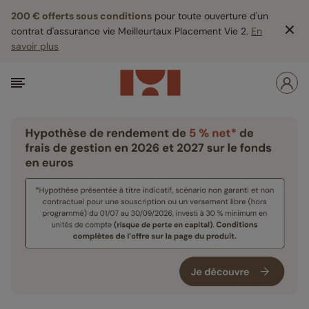
200 € offerts sous conditions
pour toute ouverture d'un
contrat d'assurance vie Meilleurtaux Placement Vie 2.
En
savoir plus