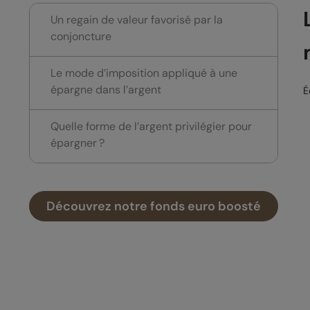
Un regain de valeur favorisé par la
conjoncture
Le mode d’imposition appliqué à une
épargne dans l’argent
É
Quelle forme de l’argent privilégier pour
épargner ?
Découvrez notre fonds euro boosté