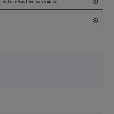
et faire fructifier son capital