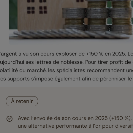
’argent a vu son cours exploser de +150 % en 2025. Lo
ujourd’hui ses lettres de noblesse. Pour tirer profit 
olatilité du marché, les spécialistes recommandent un
es supports s’impose également afin de pérenniser le
À retenir
Avec l’envolée de son cours en 2025 (+150 %)
une alternative performante à
l’or
pour diversif