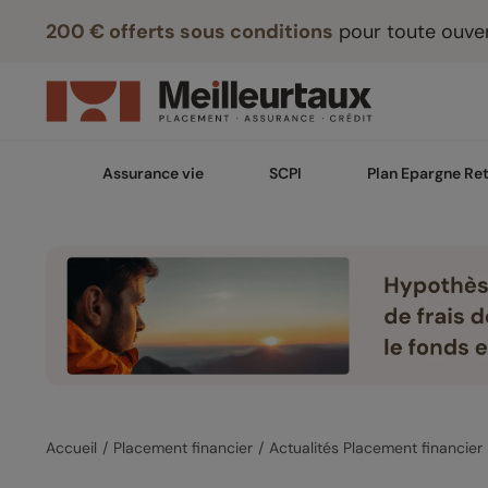
200 € offerts sous conditions
pour toute ouver
Assurance vie
SCPI
Plan Epargne Ret
Accueil
Placement financier
Actualités Placement financier