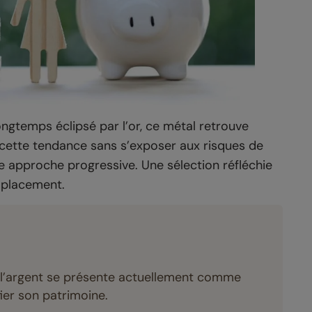
ngtemps éclipsé par l’or, ce métal retrouve
de cette tendance sans s’exposer aux risques de
e approche progressive. Une sélection réfléchie
 placement.
, l’argent se présente actuellement comme
ier son patrimoine.