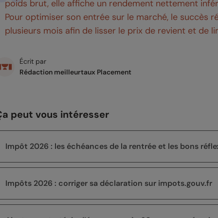
poids brut, elle affiche un rendement nettement infé
Pour optimiser son entrée sur le marché, le succès r
plusieurs mois afin de lisser le prix de revient et de lim
Écrit par
Rédaction meilleurtaux Placement
Ça peut vous intéresser
Impôt 2026 : les échéances de la rentrée et les bons réfle
Impôts 2026 : corriger sa déclaration sur impots.gouv.fr