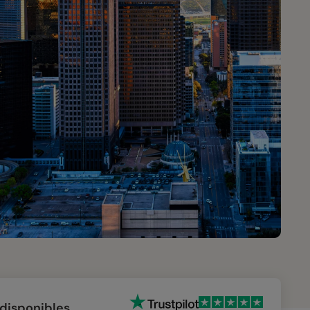
 disponibles