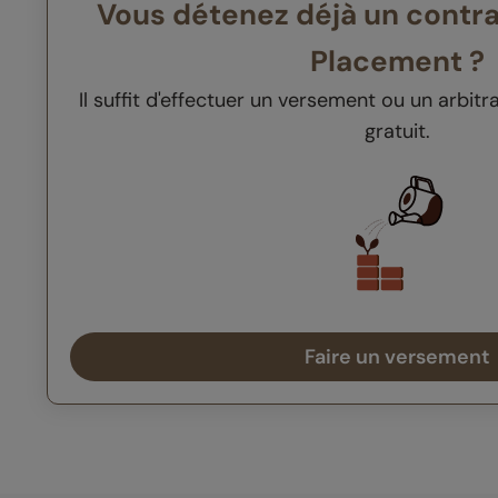
Vous détenez déjà un contra
Placement ?
Il suffit d'effectuer un versement ou un arbitr
gratuit.
Faire un versement