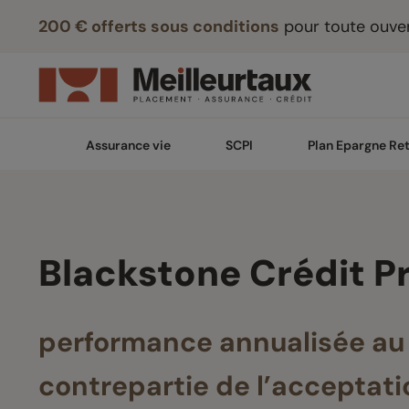
200 € offerts sous conditions
pour toute ouver
Assurance vie
SCPI
Plan Epargne Ret
Blackstone Crédit Pr
performance annualisée au 
contrepartie de l’acceptati