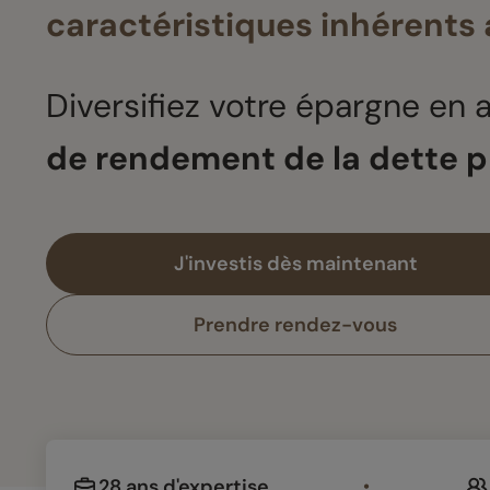
caractéristiques inhérents 
Diversifiez votre épargne en
de rendement de la dette p
J'investis dès maintenant
Prendre rendez-vous
28 ans d'expertise
•