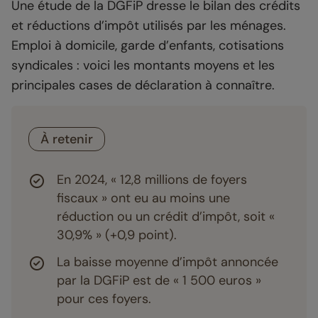
Une étude de la DGFiP dresse le bilan des crédits
et réductions d’impôt utilisés par les ménages.
Emploi à domicile, garde d’enfants, cotisations
syndicales : voici les montants moyens et les
principales cases de déclaration à connaître.
À retenir
En 2024, « 12,8 millions de foyers
fiscaux » ont eu au moins une
réduction ou un crédit d’impôt, soit «
30,9% » (+0,9 point).
La baisse moyenne d’impôt annoncée
par la DGFiP est de « 1 500 euros »
pour ces foyers.