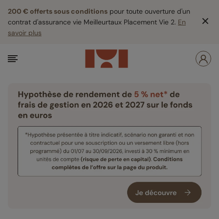
200 € offerts sous conditions
pour toute ouverture d'un
contrat d'assurance vie Meilleurtaux Placement Vie 2.
En
savoir plus