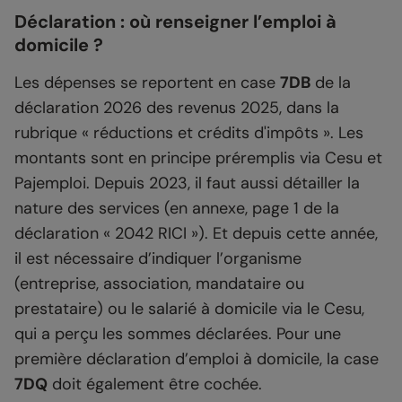
Déclaration : où renseigner l’emploi à
domicile ?
Les dépenses se reportent en case
7DB
de la
déclaration 2026 des revenus 2025, dans la
rubrique « réductions et crédits d'impôts ». Les
montants sont en principe préremplis via Cesu et
Pajemploi. Depuis 2023, il faut aussi détailler la
nature des services (en annexe, page 1 de la
déclaration « 2042 RICI »). Et depuis cette année,
il est nécessaire d’indiquer l’organisme
(entreprise, association, mandataire ou
prestataire) ou le salarié à domicile via le Cesu,
qui a perçu les sommes déclarées. Pour une
première déclaration d’emploi à domicile, la case
7DQ
doit également être cochée.