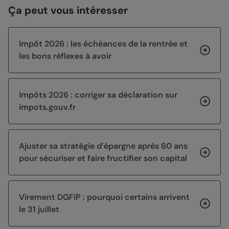
Ça peut vous intéresser
Impôt 2026 : les échéances de la rentrée et
les bons réflexes à avoir
Impôts 2026 : corriger sa déclaration sur
impots.gouv.fr
Ajuster sa stratégie d’épargne après 60 ans
pour sécuriser et faire fructifier son capital
Virement DGFiP : pourquoi certains arrivent
le 31 juillet