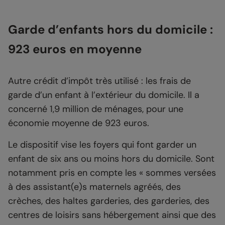
Garde d’enfants hors du domicile :
923 euros en moyenne
Autre crédit d’impôt très utilisé : les frais de
garde d’un enfant à l’extérieur du domicile. Il a
concerné 1,9 million de ménages, pour une
économie moyenne de 923 euros.
Le dispositif vise les foyers qui font garder un
enfant de six ans ou moins hors du domicile. Sont
notamment pris en compte les « sommes versées
à des assistant(e)s maternels agréés, des
crèches, des haltes garderies, des garderies, des
centres de loisirs sans hébergement ainsi que des