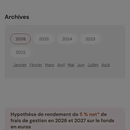
Archives
2026
2025
2024
2023
2022
Janvier
Février
Mars
Avril
Mai
Juin
Juillet
Août