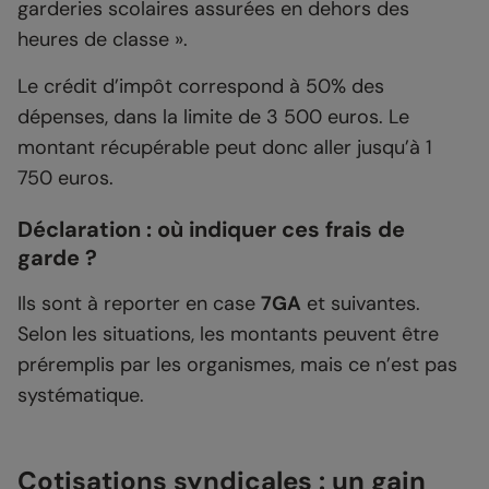
garderies scolaires assurées en dehors des
heures de classe ».
Le crédit d’impôt correspond à 50% des
dépenses, dans la limite de 3 500 euros. Le
montant récupérable peut donc aller jusqu’à 1
750 euros.
Déclaration : où indiquer ces frais de
garde ?
Ils sont à reporter en case
7GA
et suivantes.
Selon les situations, les montants peuvent être
préremplis par les organismes, mais ce n’est pas
systématique.
Cotisations syndicales : un gain