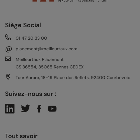
Siège Social
01 47 20 33 00
@
placement@meilleurtaux.com
Meilleurtaux Placement
CS 36554, 35065 Rennes CEDEX
Tour Aurore, 18-19 Place des Reflets, 92400 Courbevoie
Suivez-nous sur :
Tout savoir