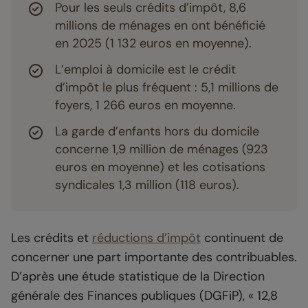
Pour les seuls crédits d’impôt, 8,6
millions de ménages en ont bénéficié
en 2025 (1 132 euros en moyenne).
L’emploi à domicile est le crédit
d’impôt le plus fréquent : 5,1 millions de
foyers, 1 266 euros en moyenne.
La garde d’enfants hors du domicile
concerne 1,9 million de ménages (923
euros en moyenne) et les cotisations
syndicales 1,3 million (118 euros).
Les crédits et
réductions d’impôt
continuent de
concerner une part importante des contribuables.
D’après une étude statistique de la Direction
générale des Finances publiques (DGFiP), « 12,8