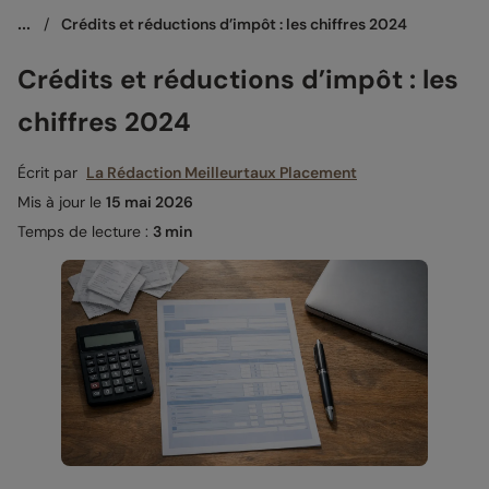
...
/
Crédits et réductions d’impôt : les chiffres 2024
Crédits et réductions d’impôt : les
chiffres 2024
Écrit par
La Rédaction Meilleurtaux Placement
Mis à jour le
15 mai 2026
Temps de lecture :
3 min