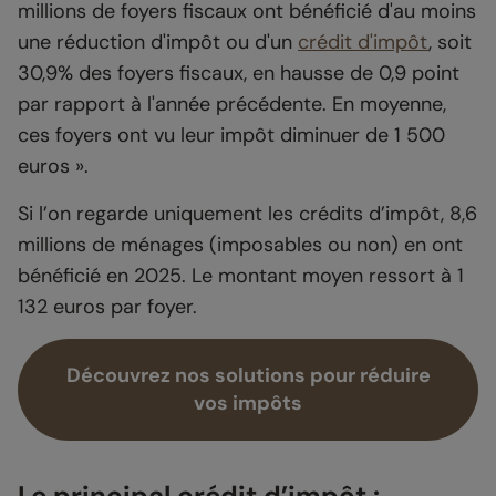
millions de foyers fiscaux ont bénéficié d'au moins
une réduction d'impôt ou d'un
crédit d'impôt
, soit
30,9% des foyers fiscaux, en hausse de 0,9 point
par rapport à l'année précédente. En moyenne,
ces foyers ont vu leur impôt diminuer de 1 500
euros ».
Si l’on regarde uniquement les crédits d’impôt, 8,6
millions de ménages (imposables ou non) en ont
bénéficié en 2025. Le montant moyen ressort à 1
132 euros par foyer.
Découvrez nos solutions pour réduire
vos impôts
Le principal crédit d’impôt :