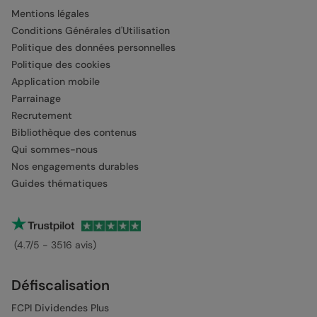
Mentions légales
Conditions Générales d'Utilisation
Politique des données personnelles
Politique des cookies
Application mobile
Parrainage
Recrutement
Bibliothèque des contenus
Qui sommes-nous
Nos engagements durables
Guides thématiques
(4.7/5 - 3516 avis)
Défiscalisation
FCPI Dividendes Plus