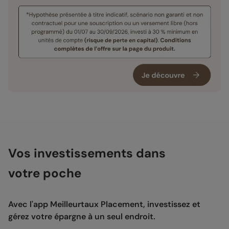
Vos investissements dans
votre poche
Avec l'app Meilleurtaux Placement, investissez et
gérez votre épargne à un seul endroit.