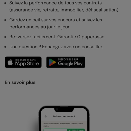
Suivez la performance de tous vos contrats
(assurance vie, retraite, immobilier, défiscalisation).
Gardez un oeil sur vos encours et suivez les
performances au jour le jour.
Re-versez facilement. Garantie 0 paperasse.
Une question ? Echangez avec un conseiller.
En savoir plus