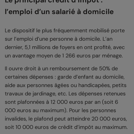
l’emploi d’un salarié à domicile
Le dispositif le plus fréquemment mobilisé porte
sur l’emploi d’une personne à domicile. L’an
dernier, 5,1 millions de foyers en ont profité, avec
un avantage moyen de 1 266 euros par ménage.
Il ouvre droit à un remboursement de 50% de
certaines dépenses : garde d’enfant au domicile,
aide aux personnes âgées ou handicapées, petits
travaux de jardinage, etc. Les dépenses retenues
sont plafonnées à 12 000 euros par an (soit 6
000 euros au maximum). Pour les personnes
invalides, le plafond peut atteindre 20 000 euros,
soit 10 000 euros de crédit d’impôt au maximum.