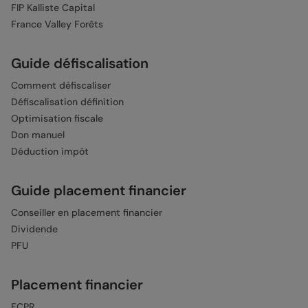
FIP Kalliste Capital
France Valley Forêts
Guide défiscalisation
Comment défiscaliser
Défiscalisation définition
Optimisation fiscale
Don manuel
Déduction impôt
Guide placement financier
Conseiller en placement financier
Dividende
PFU
Placement financier
FCPR